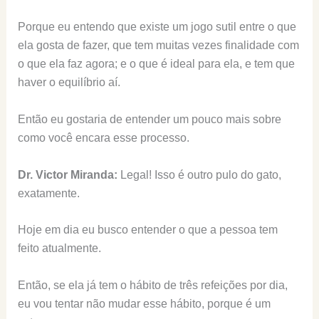
Porque eu entendo que existe um jogo sutil entre o que
ela gosta de fazer, que tem muitas vezes finalidade com
o que ela faz agora; e o que é ideal para ela, e tem que
haver o equilíbrio aí.
Então eu gostaria de entender um pouco mais sobre
como você encara esse processo.
Dr. Victor Miranda:
Legal! Isso é outro pulo do gato,
exatamente.
Hoje em dia eu busco entender o que a pessoa tem
feito atualmente.
Então, se ela já tem o hábito de três refeições por dia,
eu vou tentar não mudar esse hábito, porque é um