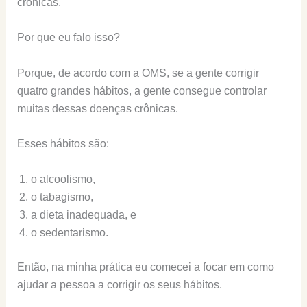
crônicas.
Por que eu falo isso?
Porque, de acordo com a OMS, se a gente corrigir
quatro grandes hábitos, a gente consegue controlar
muitas dessas doenças crônicas.
Esses hábitos são:
o alcoolismo,
o tabagismo,
a dieta inadequada, e
o sedentarismo.
Então, na minha prática eu comecei a focar em como
ajudar a pessoa a corrigir os seus hábitos.