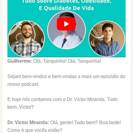
Guilherme:
Olá, Tanquinho! Olá, Tanquinha!
Sejam bem-vindos e bem-vindas a mais um episódio do
nosso podcast.
E hoje nós contamos com o Dr. Victor Miranda. Tudo
bem, Victor?
Dr. Victor Miranda:
Olá, gente! Tudo bem? Boa tarde!
Como é que vocês estão?