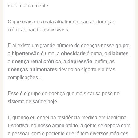
matam atualmente.
O que mais nos mata atualmente são as doenças
crônicas não transmissíveis.
E aí existe um grande número de doenças nesse grupo:
a
hipertensão
é uma, a
obesidade
é outra, o
diabetes
,
a
doença renal crônica
, a
depressão
, enfim, as
doenças pulmonares
devido ao cigarro e outras
complicações…
Esse é o grupo de doença que mais causa peso no
sistema de saúde hoje.
E quando eu entrei na residência médica em Medicina
Esportiva, no nosso ambulatório, a gente se depara com
o pessoal, com o paciente que já tem diversos médicos