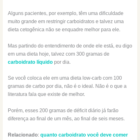
Alguns pacientes, por exemplo, têm uma dificuldade
muito grande em restringir carboidratos e talvez uma
dieta cetogênica não se enquadre melhor para ele.
Mas partindo do entendimento de onde ele está, eu digo
em uma dieta hoje, talvez com 300 gramas de
carboidrato líquido
por dia.
Se você coloca ele em uma dieta low-carb com 100
gramas de carbo por dia, não é o ideal. Não é o que a
literatura fala que existe de melhor.
Porém, esses 200 gramas de déficit diário já farão
diferença ao final de um mês, ao final de seis meses.
Relacionado
:
quanto carboidrato você deve comer