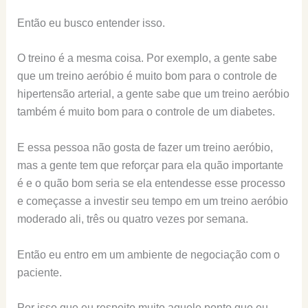
Então eu busco entender isso.
O treino é a mesma coisa. Por exemplo, a gente sabe
que um treino aeróbio é muito bom para o controle de
hipertensão arterial, a gente sabe que um treino aeróbio
também é muito bom para o controle de um diabetes.
E essa pessoa não gosta de fazer um treino aeróbio,
mas a gente tem que reforçar para ela quão importante
é e o quão bom seria se ela entendesse esse processo
e começasse a investir seu tempo em um treino aeróbio
moderado ali, três ou quatro vezes por semana.
Então eu entro em um ambiente de negociação com o
paciente.
Por isso que eu respeito muito aquele ponto que eu