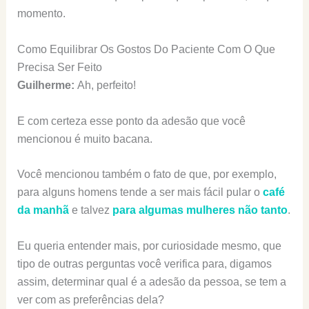
momento.
Como Equilibrar Os Gostos Do Paciente Com O Que
Precisa Ser Feito
Guilherme:
Ah, perfeito!
E com certeza esse ponto da adesão que você
mencionou é muito bacana.
Você mencionou também o fato de que, por exemplo,
para alguns homens tende a ser mais fácil pular o
café
da manhã
e talvez
para algumas mulheres não tanto
.
Eu queria entender mais, por curiosidade mesmo, que
tipo de outras perguntas você verifica para, digamos
assim, determinar qual é a adesão da pessoa, se tem a
ver com as preferências dela?