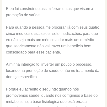
E eu fui construindo assim ferramentas que visam a
promoção de saúde.
Para quando a pessoa me procurar, já com seus quatro,
cinco médicos e suas seis, sete medicações, para que
eu não seja mais um médico a dar mais um remédio
que, teoricamente não vai trazer um benefício bem
consolidado para esse paciente.
A minha intenção foi inverter um pouco o processo,
focando na promoção de saúde e não no tratamento da
doença específica.
Porque eu acredito o seguinte: quando nós
promovemos saúde, quando nós corrigimos a base do
metabolismo, a base fisiológica que está errada