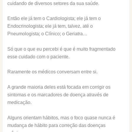
cuidando de diversos setores da sua saúde.
Então ele já tem o Cardiologista; ele já tem o
Endocrinologista; ele já tem, talvez, até o
Pneumologista; o Clínico; o Geriatra…
Só que o que eu percebi é que é muito fragmentado
esse cuidado com o paciente.
Raramente os médicos conversam entre si.
A grande maioria deles está focada em corrigir os
sintomas e os marcadores de doença através de
medicação.
Alguns orientam hábitos, mas o foco quase nunca é
mudança de hábito para correção das doenças