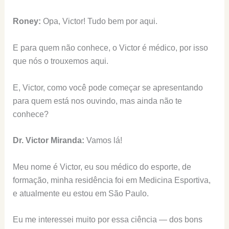
Roney:
Opa, Victor! Tudo bem por aqui.
E para quem não conhece, o Victor é médico, por isso
que nós o trouxemos aqui.
E, Victor, como você pode começar se apresentando
para quem está nos ouvindo, mas ainda não te
conhece?
Dr. Victor Miranda:
Vamos lá!
Meu nome é Victor, eu sou médico do esporte, de
formação, minha residência foi em Medicina Esportiva,
e atualmente eu estou em São Paulo.
Eu me interessei muito por essa ciência — dos bons