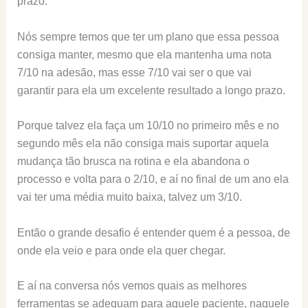
prazo.
Nós sempre temos que ter um plano que essa pessoa
consiga manter, mesmo que ela mantenha uma nota
7/10 na adesão, mas esse 7/10 vai ser o que vai
garantir para ela um excelente resultado a longo prazo.
Porque talvez ela faça um 10/10 no primeiro mês e no
segundo mês ela não consiga mais suportar aquela
mudança tão brusca na rotina e ela abandona o
processo e volta para o 2/10, e aí no final de um ano ela
vai ter uma média muito baixa, talvez um 3/10.
Então o grande desafio é entender quem é a pessoa, de
onde ela veio e para onde ela quer chegar.
E aí na conversa nós vemos quais as melhores
ferramentas se adequam para aquele paciente, naquele