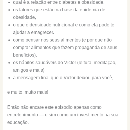
qual é a relação entre diabetes e obesidade,
os fatores que estão na base da epidemia de
obesidade,
o que é densidade nutricional e como ela pode te
ajudar a emagrecer.
como pensar nos seus alimentos (e por que não
comprar alimentos que fazem propaganda de seus
benefícios),
os hábitos saudáveis do Victor (leitura, meditação,
amigos e mais),
a mensagem final que o Victor deixou para você,
e muito, muito mais!
Então não encare este episódio apenas como
entretenimento — e sim como um investimento na sua
educação.