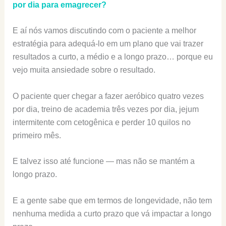
por dia para emagrecer?
E aí nós vamos discutindo com o paciente a melhor
estratégia para adequá-lo em um plano que vai trazer
resultados a curto, a médio e a longo prazo… porque eu
vejo muita ansiedade sobre o resultado.
O paciente quer chegar a fazer aeróbico quatro vezes
por dia, treino de academia três vezes por dia, jejum
intermitente com cetogênica e perder 10 quilos no
primeiro mês.
E talvez isso até funcione — mas não se mantém a
longo prazo.
E a gente sabe que em termos de longevidade, não tem
nenhuma medida a curto prazo que vá impactar a longo