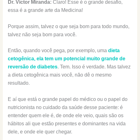
Dr. Victor Miranda:
Claro! Esse é o grande desafio,
essa é a grande arte da Medicina!
Porque assim, talvez o que seja bom para todo mundo,
talvez não seja bom para você.
Então, quando você pega, por exemplo, uma
dieta
cetogênica, ela tem um potencial muito grande de
reversão de diabetes
. Tem. Isso é verdade. Mas talvez
a dieta cetogênica mais você, não dê o mesmo
resultado.
E aí que está o grande papel do médico ou o papel do
nutricionista no cuidado da saúde desse paciente: é
entender quem ele é, de onde ele veio, quais são os
hábitos ali que estão presentes e dominantes na vida
dele, e onde ele quer chegar.