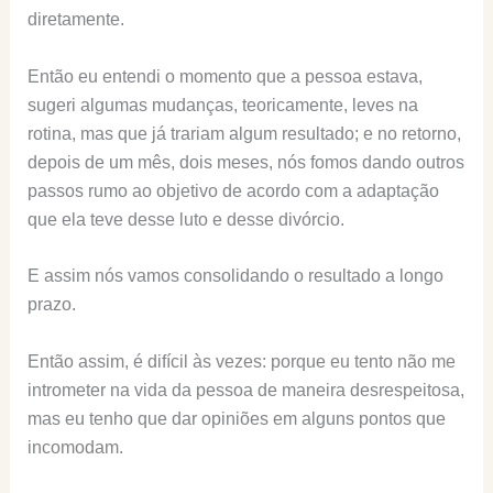
diretamente.
Então eu entendi o momento que a pessoa estava,
sugeri algumas mudanças, teoricamente, leves na
rotina, mas que já trariam algum resultado; e no retorno,
depois de um mês, dois meses, nós fomos dando outros
passos rumo ao objetivo de acordo com a adaptação
que ela teve desse luto e desse divórcio.
E assim nós vamos consolidando o resultado a longo
prazo.
Então assim, é difícil às vezes: porque eu tento não me
intrometer na vida da pessoa de maneira desrespeitosa,
mas eu tenho que dar opiniões em alguns pontos que
incomodam.