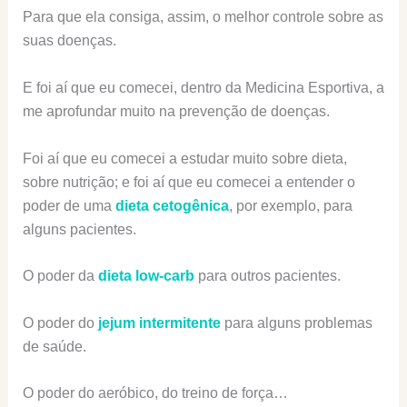
Para que ela consiga, assim, o melhor controle sobre as
suas doenças.
E foi aí que eu comecei, dentro da Medicina Esportiva, a
me aprofundar muito na prevenção de doenças.
Foi aí que eu comecei a estudar muito sobre dieta,
sobre nutrição; e foi aí que eu comecei a entender o
poder de uma
dieta cetogênica
, por exemplo, para
alguns pacientes.
O poder da
dieta low-carb
para outros pacientes.
O poder do
jejum intermitente
para alguns problemas
de saúde.
O poder do aeróbico, do treino de força…