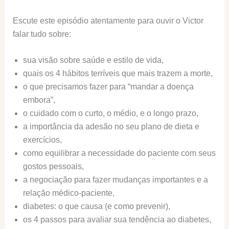
Escute este episódio atentamente para ouvir o Victor
falar tudo sobre:
sua visão sobre saúde e estilo de vida,
quais os 4 hábitos terríveis que mais trazem a morte,
o que precisamos fazer para “mandar a doença
embora”,
o cuidado com o curto, o médio, e o longo prazo,
a importância da adesão no seu plano de dieta e
exercícios,
como equilibrar a necessidade do paciente com seus
gostos pessoais,
a negociação para fazer mudanças importantes e a
relação médico-paciente,
diabetes: o que causa (e como prevenir),
os 4 passos para avaliar sua tendência ao diabetes,