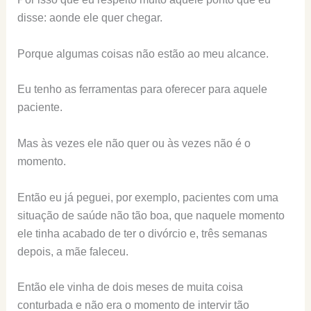
disse: aonde ele quer chegar.
Porque algumas coisas não estão ao meu alcance.
Eu tenho as ferramentas para oferecer para aquele
paciente.
Mas às vezes ele não quer ou às vezes não é o
momento.
Então eu já peguei, por exemplo, pacientes com uma
situação de saúde não tão boa, que naquele momento
ele tinha acabado de ter o divórcio e, três semanas
depois, a mãe faleceu.
Então ele vinha de dois meses de muita coisa
conturbada e não era o momento de intervir tão