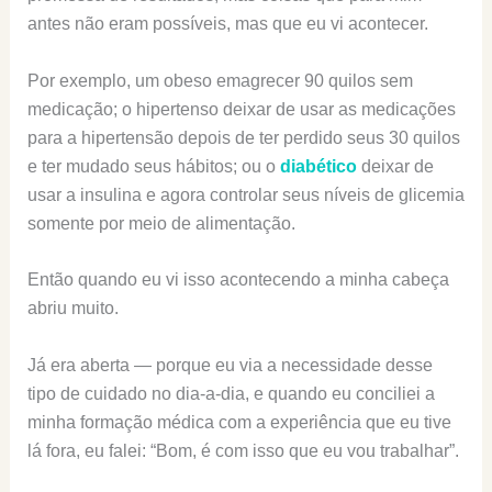
antes não eram possíveis, mas que eu vi acontecer.
Por exemplo, um obeso emagrecer 90 quilos sem
medicação; o hipertenso deixar de usar as medicações
para a hipertensão depois de ter perdido seus 30 quilos
e ter mudado seus hábitos; ou o
diabético
deixar de
usar a insulina e agora controlar seus níveis de glicemia
somente por meio de alimentação.
Então quando eu vi isso acontecendo a minha cabeça
abriu muito.
Já era aberta — porque eu via a necessidade desse
tipo de cuidado no dia-a-dia, e quando eu conciliei a
minha formação médica com a experiência que eu tive
lá fora, eu falei: “Bom, é com isso que eu vou trabalhar”.