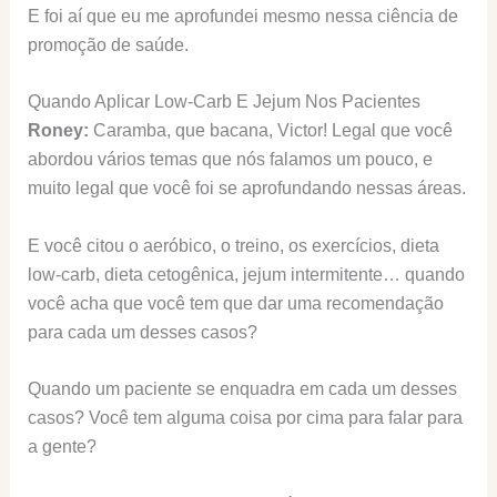
E foi aí que eu me aprofundei mesmo nessa ciência de
promoção de saúde.
Quando Aplicar Low-Carb E Jejum Nos Pacientes
Roney:
Caramba, que bacana, Victor! Legal que você
abordou vários temas que nós falamos um pouco, e
muito legal que você foi se aprofundando nessas áreas.
E você citou o aeróbico, o treino, os exercícios, dieta
low-carb, dieta cetogênica, jejum intermitente… quando
você acha que você tem que dar uma recomendação
para cada um desses casos?
Quando um paciente se enquadra em cada um desses
casos? Você tem alguma coisa por cima para falar para
a gente?