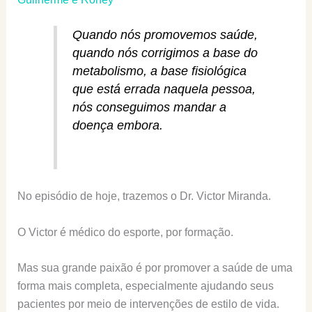
Quando nós promovemos saúde,
quando nós corrigimos a base do
metabolismo, a base fisiológica
que está errada naquela pessoa,
nós conseguimos mandar a
doença embora.
No episódio de hoje, trazemos o Dr. Victor Miranda.
O Victor é médico do esporte, por formação.
Mas sua grande paixão é por promover a saúde de uma
forma mais completa, especialmente ajudando seus
pacientes por meio de intervenções de estilo de vida.