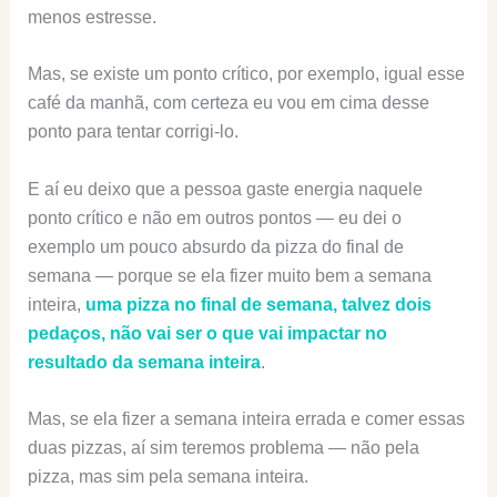
menos estresse.
Mas, se existe um ponto crítico, por exemplo, igual esse
café da manhã, com certeza eu vou em cima desse
ponto para tentar corrigi-lo.
E aí eu deixo que a pessoa gaste energia naquele
ponto crítico e não em outros pontos — eu dei o
exemplo um pouco absurdo da pizza do final de
semana — porque se ela fizer muito bem a semana
inteira,
uma pizza no final de semana, talvez dois
pedaços, não vai ser o que vai impactar no
resultado da semana inteira
.
Mas, se ela fizer a semana inteira errada e comer essas
duas pizzas, aí sim teremos problema — não pela
pizza, mas sim pela semana inteira.