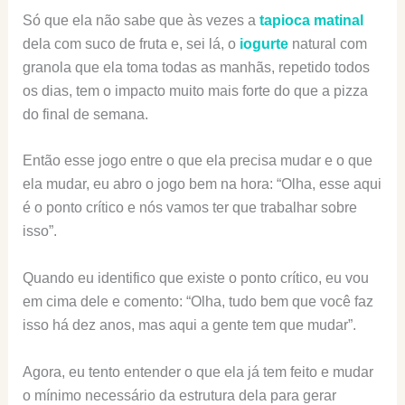
Só que ela não sabe que às vezes a
tapioca matinal
dela com suco de fruta e, sei lá, o
iogurte
natural com
granola que ela toma todas as manhãs, repetido todos
os dias, tem o impacto muito mais forte do que a pizza
do final de semana.
Então esse jogo entre o que ela precisa mudar e o que
ela mudar, eu abro o jogo bem na hora: “Olha, esse aqui
é o ponto crítico e nós vamos ter que trabalhar sobre
isso”.
Quando eu identifico que existe o ponto crítico, eu vou
em cima dele e comento: “Olha, tudo bem que você faz
isso há dez anos, mas aqui a gente tem que mudar”.
Agora, eu tento entender o que ela já tem feito e mudar
o mínimo necessário da estrutura dela para gerar