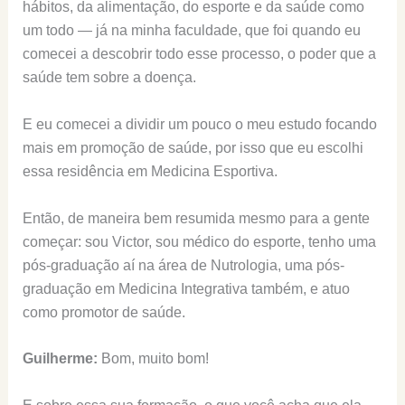
hábitos, da alimentação, do esporte e da saúde como
um todo — já na minha faculdade, que foi quando eu
comecei a descobrir todo esse processo, o poder que a
saúde tem sobre a doença.
E eu comecei a dividir um pouco o meu estudo focando
mais em promoção de saúde, por isso que eu escolhi
essa residência em Medicina Esportiva.
Então, de maneira bem resumida mesmo para a gente
começar: sou Victor, sou médico do esporte, tenho uma
pós-graduação aí na área de Nutrologia, uma pós-
graduação em Medicina Integrativa também, e atuo
como promotor de saúde.
Guilherme:
Bom, muito bom!