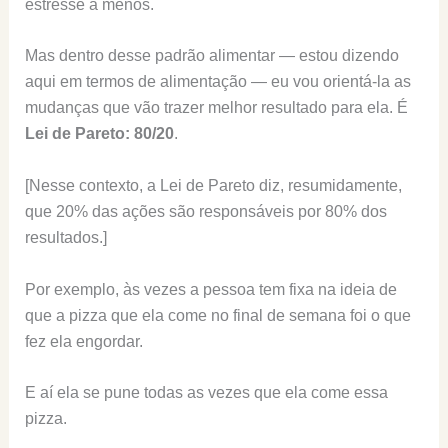
estresse a menos.
Mas dentro desse padrão alimentar — estou dizendo
aqui em termos de alimentação — eu vou orientá-la as
mudanças que vão trazer melhor resultado para ela. É
Lei de Pareto: 80/20
.
[Nesse contexto, a Lei de Pareto diz, resumidamente,
que 20% das ações são responsáveis por 80% dos
resultados.]
Por exemplo, às vezes a pessoa tem fixa na ideia de
que a pizza que ela come no final de semana foi o que
fez ela engordar.
E aí ela se pune todas as vezes que ela come essa
pizza.