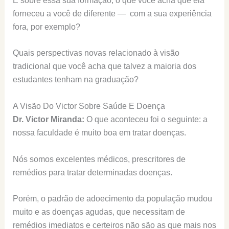
E sobre essa sua formação, o que você acha que ela
forneceu a você de diferente — com a sua experiência
fora, por exemplo?
Quais perspectivas novas relacionado à visão
tradicional que você acha que talvez a maioria dos
estudantes tenham na graduação?
A Visão Do Victor Sobre Saúde E Doença
Dr. Victor Miranda:
O que aconteceu foi o seguinte: a
nossa faculdade é muito boa em tratar doenças.
Nós somos excelentes médicos, prescritores de
remédios para tratar determinadas doenças.
Porém, o padrão de adoecimento da população mudou
muito e as doenças agudas, que necessitam de
remédios imediatos e certeiros não são as que mais nos