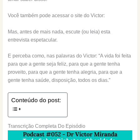
Você também pode acessar o site do Victor:
Mas, antes de mais nada, escute (ou leia) esta
entrevista espetacular.
E perceba como, nas palavras do Victor: “A vida foi feita
para que a gente seja feliz, para que a gente tenha
proveito, para que a gente tenha alegria, para que a
gente tenha saúde, disposição, todos os dias.”
Conteúdo do post:
Transcrição Completa Do Episódio