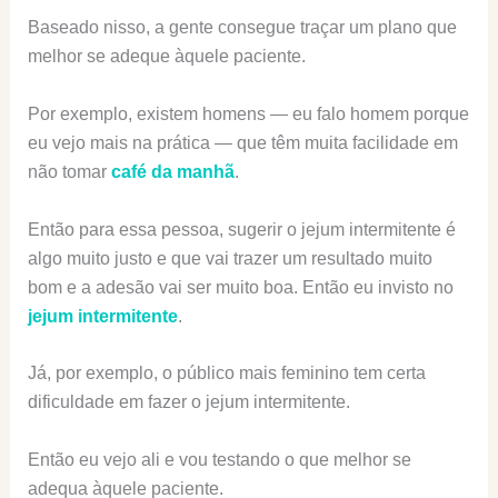
Baseado nisso, a gente consegue traçar um plano que
melhor se adeque àquele paciente.
Por exemplo, existem homens — eu falo homem porque
eu vejo mais na prática — que têm muita facilidade em
não tomar
café da manhã
.
Então para essa pessoa, sugerir o jejum intermitente é
algo muito justo e que vai trazer um resultado muito
bom e a adesão vai ser muito boa. Então eu invisto no
jejum intermitente
.
Já, por exemplo, o público mais feminino tem certa
dificuldade em fazer o jejum intermitente.
Então eu vejo ali e vou testando o que melhor se
adequa àquele paciente.