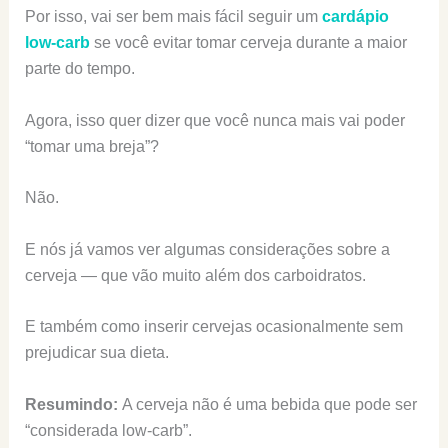
Por isso, vai ser bem mais fácil seguir um
cardápio
low-carb
se você evitar tomar cerveja durante a maior
parte do tempo.
Agora, isso quer dizer que você nunca mais vai poder
“tomar uma breja”?
Não.
E nós já vamos ver algumas considerações sobre a
cerveja — que vão muito além dos carboidratos.
E também como inserir cervejas ocasionalmente sem
prejudicar sua dieta.
Resumindo:
A cerveja não é uma bebida que pode ser
“considerada low-carb”.