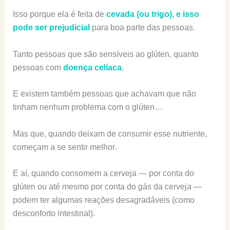
Isso porque ela é feita de
cevada (ou trigo), e isso
pode ser prejudicial
para boa parte das pessoas.
Tanto pessoas que são sensíveis ao glúten, quanto
pessoas com
doença celíaca
.
E existem também pessoas que achavam que não
tinham nenhum problema com o glúten…
Mas que, quando deixam de consumir esse nutriente,
começam a se sentir melhor.
E aí, quando consomem a cerveja — por conta do
glúten ou até mesmo por conta do gás da cerveja —
podem ter algumas reações desagradáveis (como
desconforto intestinal).