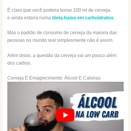
É claro que você poderia tomar 100 ml de cerveja,
e ainda estaria numa
dieta baixa em carboidratos
.
Mas o padrão de consumo de cerveja da maioria das
pessoas no mundo real simplesmente não é assim.
Além disso, a questão da cerveja vai um pouco além
dos carbos.
Cerveja E Emagrecimento: Álcool E Calorias