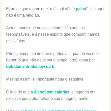
E, antes que digam que “o álcool não é
paleo
”: isto aqui
não é uma religião.
Acreditamos que nossos leitores são adultos
responsáveis, e é nesse espírito que compartilhamos
estes fatos.
Principalmente o de que é preferível, quando você for
beber (o que não deve ser o tempo todo), optar por
bebidas e drinks low-carb
.
Mesmo assim, é importante notar o seguinte.
O fato de que
o álcool tem calorias
, e ingerido em
excesso pode atrapalhar o seu emagrecimento.