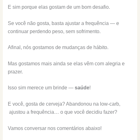
E sim porque elas gostam de um bom desafio.
Se você não gosta, basta ajustar a frequência — e
continuar perdendo peso, sem sofrimento.
Afinal, nós gostamos de mudanças de hábito.
Mas gostamos mais ainda se elas vêm com alegria e
prazer.
Isso sim merece um brinde —
saúde
!
E você, gosta de cerveja? Abandonou na low-carb,
ajustou a frequência… o que você decidiu fazer?
Vamos conversar nos comentários abaixo!