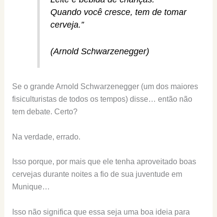
Quando você cresce, tem de tomar
cerveja.”
(Arnold Schwarzenegger)
Se o grande Arnold Schwarzenegger (um dos maiores
fisiculturistas de todos os tempos) disse… então não
tem debate. Certo?
Na verdade, errado.
Isso porque, por mais que ele tenha aproveitado boas
cervejas durante noites a fio de sua juventude em
Munique…
Isso não significa que essa seja uma boa ideia para