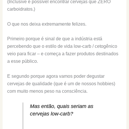
(Inclusive é possível encontrar cervejas que ZERO
carboidratos.)
O que nos deixa extremamente felizes.
Primeiro porque é sinal de que a indústria está
percebendo que o estilo de vida low-carb / cetogênico
veio para ficar – e começa a fazer produtos destinados
a esse público.
E segundo porque agora vamos poder degustar
cervejas de qualidade (que é um de nossos hobbies)
com muito menos peso na consciência.
Mas então, quais seriam as
cervejas low-carb?