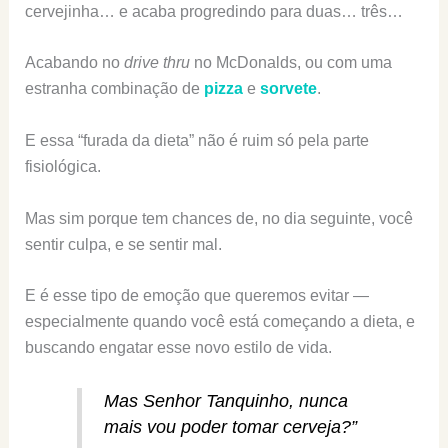
cervejinha… e acaba progredindo para duas… três…
Acabando no
drive thru
no McDonalds, ou com uma
estranha combinação de
pizza
e
sorvete
.
E essa “furada da dieta” não é ruim só pela parte
fisiológica.
Mas sim porque tem chances de, no dia seguinte, você
sentir culpa, e se sentir mal.
E é esse tipo de emoção que queremos evitar —
especialmente quando você está começando a dieta, e
buscando engatar esse novo estilo de vida.
Mas Senhor Tanquinho, nunca
mais vou poder tomar cerveja?”