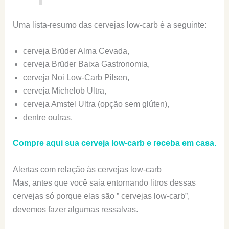
Uma lista-resumo das cervejas low-carb é a seguinte:
cerveja Brüder Alma Cevada,
cerveja Brüder Baixa Gastronomia,
cerveja Noi Low-Carb Pilsen,
cerveja Michelob Ultra,
cerveja Amstel Ultra (opção sem glúten),
dentre outras.
Compre aqui sua cerveja low-carb e receba em casa.
Alertas com relação às cervejas low-carb
Mas, antes que você saia entornando litros dessas
cervejas só porque elas são ” cervejas low-carb”,
devemos fazer algumas ressalvas.