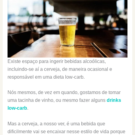
Existe espaço para ingerir bebidas alcoólicas,
incluindo-se aí a cerveja, de maneira ocasional e
responsável em uma dieta low-carb.
Nós mesmos, de vez em quando, gostamos de tomar
uma tacinha de vinho, ou mesmo fazer alguns
drinks
low-carb
.
Mas a cerveja, a nosso ver, é uma bebida que
dificilmente vai se encaixar nesse estilo de vida porque