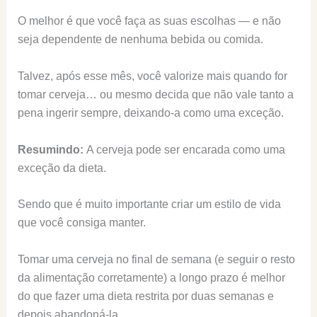
O melhor é que você faça as suas escolhas — e não
seja dependente de nenhuma bebida ou comida.
Talvez, após esse mês, você valorize mais quando for
tomar cerveja… ou mesmo decida que não vale tanto a
pena ingerir sempre, deixando-a como uma exceção.
Resumindo:
A cerveja pode ser encarada como uma
exceção da dieta.
Sendo que é muito importante criar um estilo de vida
que você consiga manter.
Tomar uma cerveja no final de semana (e seguir o resto
da alimentação corretamente) a longo prazo é melhor
do que fazer uma dieta restrita por duas semanas e
depois abandoná-la.