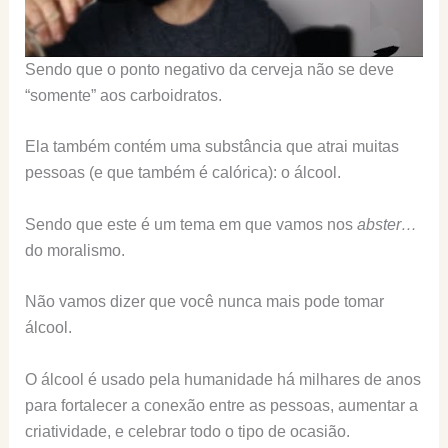
Sendo que o ponto negativo da cerveja não se deve
“somente” aos carboidratos.
Ela também contém uma substância que atrai muitas
pessoas (e que também é calórica): o álcool.
Sendo que este é um tema em que vamos nos
abster…
do moralismo.
Não vamos dizer que você nunca mais pode tomar
álcool.
O álcool é usado pela humanidade há milhares de anos
para fortalecer a conexão entre as pessoas, aumentar a
criatividade, e celebrar todo o tipo de ocasião.