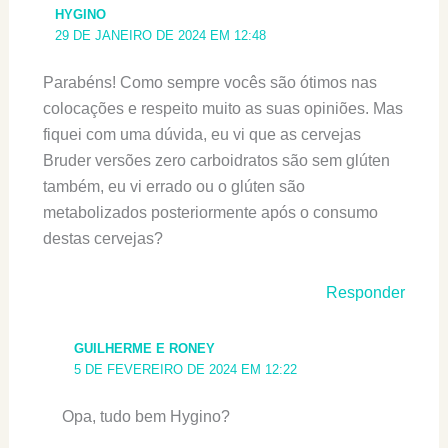
HYGINO
29 DE JANEIRO DE 2024 EM 12:48
Parabéns! Como sempre vocês são ótimos nas
colocações e respeito muito as suas opiniões. Mas
fiquei com uma dúvida, eu vi que as cervejas
Bruder versões zero carboidratos são sem glúten
também, eu vi errado ou o glúten são
metabolizados posteriormente após o consumo
destas cervejas?
Responder
GUILHERME E RONEY
5 DE FEVEREIRO DE 2024 EM 12:22
Opa, tudo bem Hygino?