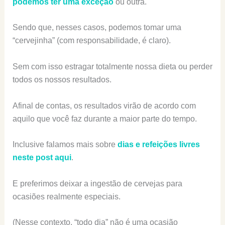
podemos ter uma exceção
ou outra.
Sendo que, nesses casos, podemos tomar uma
“cervejinha” (com responsabilidade, é claro).
Sem com isso estragar totalmente nossa dieta ou perder
todos os nossos resultados.
Afinal de contas, os resultados virão de acordo com
aquilo que você faz durante a maior parte do tempo.
Inclusive falamos mais sobre
dias e refeições livres
neste post aqui
.
E preferimos deixar a ingestão de cervejas para
ocasiões realmente especiais.
(Nesse contexto, “todo dia” não é uma ocasião