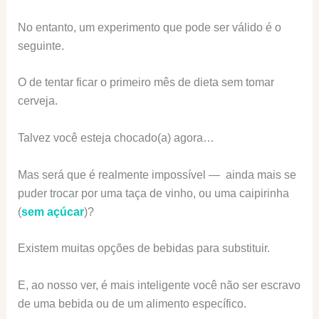
No entanto, um experimento que pode ser válido é o
seguinte.
O de tentar ficar o primeiro mês de dieta sem tomar
cerveja.
Talvez você esteja chocado(a) agora…
Mas será que é realmente impossível — ainda mais se
puder trocar por uma taça de vinho, ou uma caipirinha
(
sem açúcar
)?
Existem muitas opções de bebidas para substituir.
E, ao nosso ver, é mais inteligente você não ser escravo
de uma bebida ou de um alimento específico.