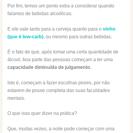
Por fim, temos um ponto extra a considerar quando
falamos de bebidas alcoólicas.
E ele vale tanto para a cerveja quanto para o
vinho
(que é low-carb)
, ou mesmo para outras bebidas.
É o fato de que, após tomar uma certa quantidade de
álcool, boa parte das pessoas começam a ter uma
capacidade diminuída de julgamento
.
Isto é, começam a fazer escolhas piores, por não
estarem de posse completa das suas faculdades
mentais.
O que isso quer dizer na prática?
Que, muitas vezes, a noite pode começar com uma