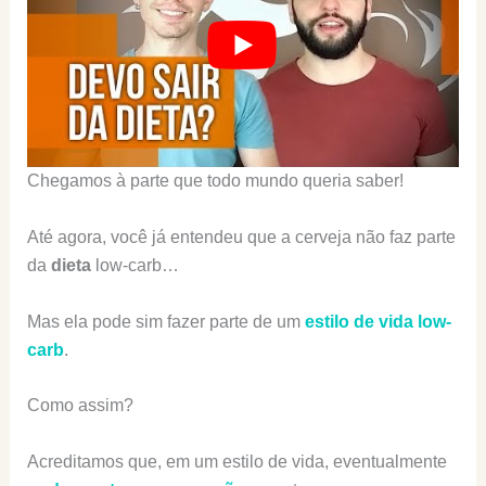
Chegamos à parte que todo mundo queria saber!
Até agora, você já entendeu que a cerveja não faz parte
da
dieta
low-carb…
Mas ela pode sim fazer parte de um
estilo de vida low-
carb
.
Como assim?
Acreditamos que, em um estilo de vida, eventualmente