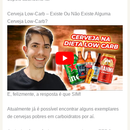
Cerveja Low-Carb – Existe Ou Não Existe Alguma
Cerveja Low-Carb?
E, felizmente, a resposta é que SIM!
Atualmente já é possível encontrar alguns exemplares
de cervejas pobres em carboidratos por aí.