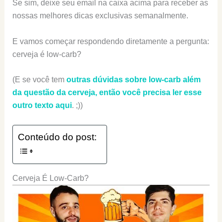
Se sim, deixe seu email na caixa acima para receber as
nossas melhores dicas exclusivas semanalmente.
E vamos começar respondendo diretamente a pergunta:
cerveja é low-carb?
(E se você tem
outras dúvidas sobre low-carb além
da questão da cerveja, então você precisa ler esse
outro texto aqui
. ;))
Conteúdo do post:
Cerveja É Low-Carb?