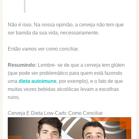
Não é isso. Na nossa opinião, a cerveja não tem que
ser banida da sua vida, necessariamente.
Então vamos ver como conciliar.
Resumindo:
Lembre- se de que a cerveja tem glúten
(que pode ser problemático para quem está fazendo
uma
dieta autoimune
, por exemplo), e o fato de que
muitas vezes bebidas alcoólicas levam a escolhas
ruins.
Cerveja E Dieta Low-Carb: Como Conciliar