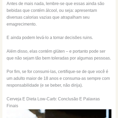
Antes de mais nada, lembre-se que essas ainda são
bebidas que contém álcool, ou seja: apresentam
diversas calorias vazias que atrapalham seu
emagrecimento.
E ainda podem levá-lo a tomar decisões ruins.
Além disso, elas contém glúten – e portanto pode ser
que não sejam tão bem toleradas por algumas pessoas.
Por fim, se for consumi-las, certifique-se de que você é
um adulto maior de 18 anos e consuma-as sempre com
responsabilidade (e se beber, não dirija).
Cerveja E Dieta Low-Carb: Conclusão E Palavras
Finais