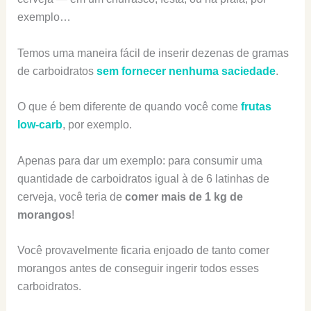
exemplo…
Temos uma maneira fácil de inserir dezenas de gramas
de carboidratos
sem fornecer nenhuma saciedade
.
O que é bem diferente de quando você come
frutas
low-carb
, por exemplo.
Apenas para dar um exemplo: para consumir uma
quantidade de carboidratos igual à de 6 latinhas de
cerveja, você teria de
comer mais de 1 kg de
morangos
!
Você provavelmente ficaria enjoado de tanto comer
morangos antes de conseguir ingerir todos esses
carboidratos.