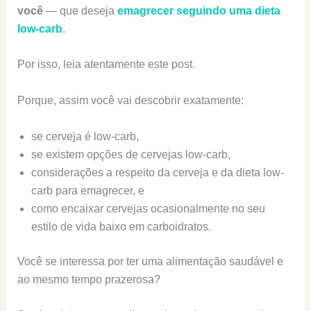
você
— que deseja
emagrecer seguindo uma dieta
low-carb
.
Por isso, leia atentamente este post.
Porque, assim você vai descobrir exatamente:
se cerveja é low-carb,
se existem opções de cervejas low-carb,
considerações a respeito da cerveja e da dieta low-
carb para emagrecer, e
como encaixar cervejas ocasionalmente no seu
estilo de vida baixo em carboidratos.
Você se interessa por ter uma alimentação saudável e
ao mesmo tempo prazerosa?