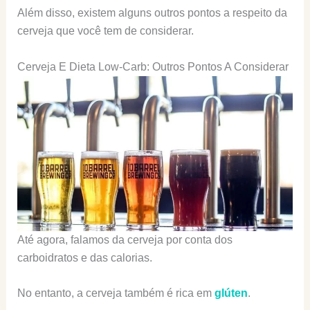
Além disso, existem alguns outros pontos a respeito da
cerveja que você tem de considerar.
Cerveja E Dieta Low-Carb: Outros Pontos A Considerar
Até agora, falamos da cerveja por conta dos
carboidratos e das calorias.
No entanto, a cerveja também é rica em
glúten
.