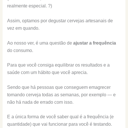
realmente especial. ?)
Assim, optamos por degustar cervejas artesanais de
vez em quando.
Ao nosso ver, é uma questão de
ajustar a frequência
do consumo.
Para que você consiga equilibrar os resultados e a
saúde com um hábito que você aprecia.
Sendo que há pessoas que conseguem emagrecer
tomando cerveja todas as semanas, por exemplo — e
não há nada de errado com isso.
E a única forma de você saber qual é a frequência (e
quantidade) que vai funcionar para você é testando.