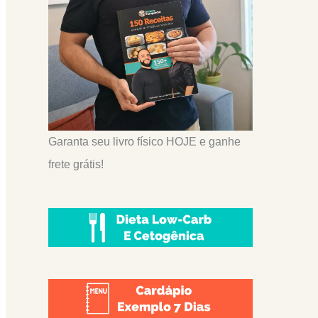
Garanta seu livro físico HOJE e ganhe
frete grátis!