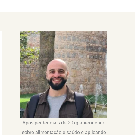
Após perder mais de 20kg aprendendo
sobre alimentação e saúde e aplicando