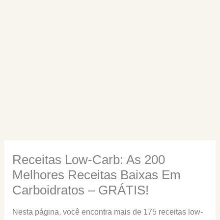
Receitas Low-Carb: As 200
Melhores Receitas Baixas Em
Carboidratos – GRÁTIS!
Nesta página, você encontra mais de 175 receitas low-