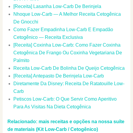
[Receita] Lasanha Low-Carb De Berinjela
Nhoque Low-Carb — A Melhor Receita Cetogênica
De Gnocchi
Como Fazer Empadinha Low-Carb E Empadão
Cetogênico — Receita Exclusiva
[Receita] Coxinha Low-Carb: Como Fazer Coxinha
Cetogênica De Frango Ou Coxinha Vegetariana De
Palmito
Receita Low-Carb De Bolinha De Queijo Cetogênica
[Receita] Antepasto De Berinjela Low-Carb
Diretamente Da Disney: Receita De Ratatouille Low-
Carb
Petiscos Low-Carb: O Que Servir Como Aperitivo
Para As Visitas Na Dieta Cetogênica
Relacionado: mais receitas e opções na nossa suíte
de materiais (Kit Low-Carb / Cetogênico)