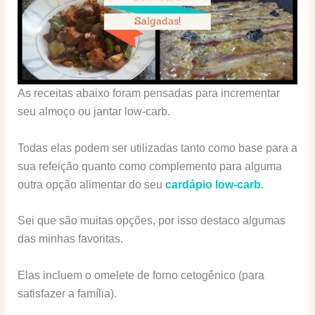
As receitas abaixo foram pensadas para incrementar
seu almoço ou jantar low-carb.
Todas elas podem ser utilizadas tanto como base para a
sua refeição quanto como complemento para alguma
outra opção alimentar do seu
cardápio low-carb
.
Sei que são muitas opções, por isso destaco algumas
das minhas favoritas.
Elas incluem o omelete de forno cetogênico (para
satisfazer a família).