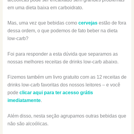
em uma dieta baixa em carboidrato.
Mas, uma vez que bebidas como
cervejas
estão de fora
dessa ordem, o que podemos de fato beber na dieta
low-carb?
Foi para responder a esta dúvida que separamos as
nossas melhores receitas de drinks low-carb abaixo.
Fizemos também um livro gratuito com as 12 receitas de
drinks low-carb favoritas dos nossos leitores – e você
pode
clicar aqui para ter acesso grátis
imediatamente
.
Além disso, nesta seção agrupamos outras bebidas que
não são alcoólicas.