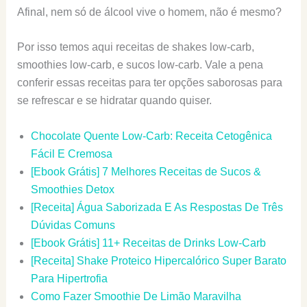
Afinal, nem só de álcool vive o homem, não é mesmo?
Por isso temos aqui receitas de shakes low-carb,
smoothies low-carb, e sucos low-carb. Vale a pena
conferir essas receitas para ter opções saborosas para
se refrescar e se hidratar quando quiser.
Chocolate Quente Low-Carb: Receita Cetogênica
Fácil E Cremosa
[Ebook Grátis] 7 Melhores Receitas de Sucos &
Smoothies Detox
[Receita] Água Saborizada E As Respostas De Três
Dúvidas Comuns
[Ebook Grátis] 11+ Receitas de Drinks Low-Carb
[Receita] Shake Proteico Hipercalórico Super Barato
Para Hipertrofia
Como Fazer Smoothie De Limão Maravilha