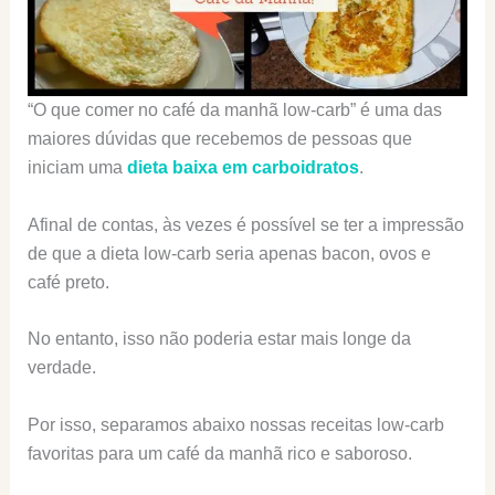
“O que comer no café da manhã low-carb” é uma das
maiores dúvidas que recebemos de pessoas que
iniciam uma
dieta baixa em carboidratos
.
Afinal de contas, às vezes é possível se ter a impressão
de que a dieta low-carb seria apenas bacon, ovos e
café preto.
No entanto, isso não poderia estar mais longe da
verdade.
Por isso, separamos abaixo nossas receitas low-carb
favoritas para um café da manhã rico e saboroso.