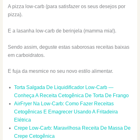
A pizza low-carb (para satisfazer os seus desejos por
pizza).
E a lasanha low-carb de berinjela (mamma mia!).
Sendo assim, deguste estas saborosas receitas baixas
em carboidratos.
E fuja da mesmice no seu novo estilo alimentar.
Torta Salgada De Liquidificador Low-Carb —
Conheça A Receita Cetogênica De Torta De Frango
AirFryer Na Low-Carb: Como Fazer Receitas
Cetogênicas E Emagrecer Usando A Fritadeira
Elétrica
Crepe Low-Carb: Maravilhosa Receita De Massa De
Crepe Cetogênica