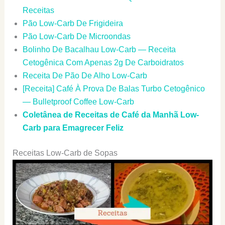
Receitas
Pão Low-Carb De Frigideira
Pão Low-Carb De Microondas
Bolinho De Bacalhau Low-Carb — Receita
Cetogênica Com Apenas 2g De Carboidratos
Receita De Pão De Alho Low-Carb
[Receita] Café À Prova De Balas Turbo Cetogênico
— Bulletproof Coffee Low-Carb
Coletânea de Receitas de Café da Manhã Low-
Carb para Emagrecer Feliz
Receitas Low-Carb de Sopas