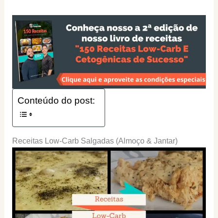
Conteúdo do post:
Receitas Low-Carb Salgadas (Almoço & Jantar)