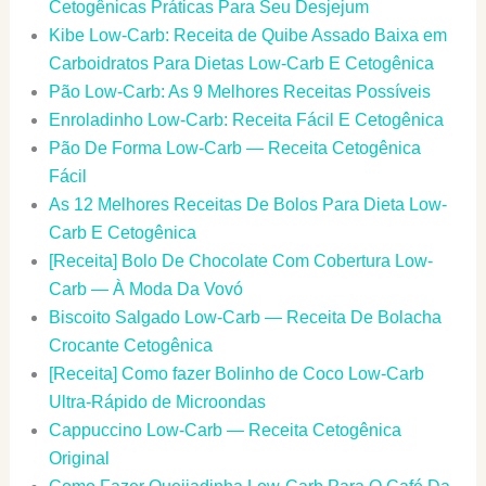
Cetogênicas Práticas Para Seu Desjejum
Kibe Low-Carb: Receita de Quibe Assado Baixa em
Carboidratos Para Dietas Low-Carb E Cetogênica
Pão Low-Carb: As 9 Melhores Receitas Possíveis
Enroladinho Low-Carb: Receita Fácil E Cetogênica
Pão De Forma Low-Carb — Receita Cetogênica
Fácil
As 12 Melhores Receitas De Bolos Para Dieta Low-
Carb E Cetogênica
[Receita] Bolo De Chocolate Com Cobertura Low-
Carb — À Moda Da Vovó
Biscoito Salgado Low-Carb — Receita De Bolacha
Crocante Cetogênica
[Receita] Como fazer Bolinho de Coco Low-Carb
Ultra-Rápido de Microondas
Cappuccino Low-Carb — Receita Cetogênica
Original