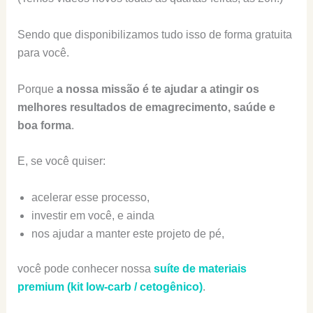
Sendo que disponibilizamos tudo isso de forma gratuita
para você.
Porque
a nossa missão é te ajudar a atingir os
melhores resultados de emagrecimento, saúde e
boa forma
.
E, se você quiser:
acelerar esse processo,
investir em você, e ainda
nos ajudar a manter este projeto de pé,
você pode conhecer nossa
suíte de materiais
premium (kit low-carb / cetogênico)
.