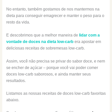
No entanto, também gostamos de nos mantermos na
dieta para conseguir emagrecer e manter o peso para o
resto da vida.
E descobrimos que a melhor maneira de
lidar com a
vontade de doces na dieta low-carb
era apostar em
deliciosas receitas de sobremesas low-carb.
Assim, você não precisa se privar do sabor doce, e nem
se encher de açúcar – porque você vai poder comer
doces low-carb saborosos, e ainda manter seus
resultados.
Listamos as nossas receitas de doces low-carb favoritas
abaixo.