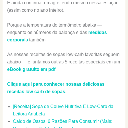
E ainda continuar emagrecendo mesmo nessa estação
(assim como no ano inteiro).
Porque a temperatura do termômetro abaixa —
enquanto os números da balança e das
medidas
corporais
também.
As nossas receitas de sopas low-carb favoritas seguem
abaixo — e juntamos outras 5 receitas especiais em um
eBook gratuito em pdf
.
Clique aqui para conhecer nossas deliciosas
receitas low-carb de sopas
.
[Receita] Sopa de Couve Nutritiva E Low-Carb da
Leitora Anabela
Caldo de Ossos: 6 Razões Para Consumir (Mais: