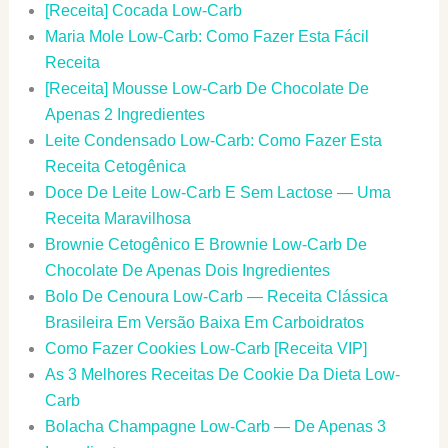
[Receita] Cocada Low-Carb
Maria Mole Low-Carb: Como Fazer Esta Fácil
Receita
[Receita] Mousse Low-Carb De Chocolate De
Apenas 2 Ingredientes
Leite Condensado Low-Carb: Como Fazer Esta
Receita Cetogênica
Doce De Leite Low-Carb E Sem Lactose — Uma
Receita Maravilhosa
Brownie Cetogênico E Brownie Low-Carb De
Chocolate De Apenas Dois Ingredientes
Bolo De Cenoura Low-Carb — Receita Clássica
Brasileira Em Versão Baixa Em Carboidratos
Como Fazer Cookies Low-Carb [Receita VIP]
As 3 Melhores Receitas De Cookie Da Dieta Low-
Carb
Bolacha Champagne Low-Carb — De Apenas 3