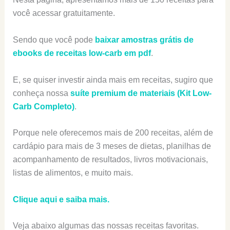
você acessar gratuitamente.
Sendo que você pode
baixar amostras grátis de
ebooks de receitas low-carb em pdf
.
E, se quiser investir ainda mais em receitas, sugiro que
conheça nossa
suíte premium de materiais (Kit Low-
Carb Completo)
.
Porque nele oferecemos mais de 200 receitas, além de
cardápio para mais de 3 meses de dietas, planilhas de
acompanhamento de resultados, livros motivacionais,
listas de alimentos, e muito mais.
Clique aqui e saiba mais.
Veja abaixo algumas das nossas receitas favoritas.