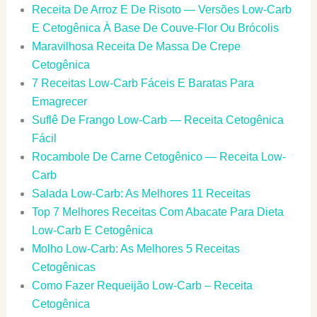
Receita De Arroz E De Risoto — Versões Low-Carb
E Cetogênica À Base De Couve-Flor Ou Brócolis
Maravilhosa Receita De Massa De Crepe
Cetogênica
7 Receitas Low-Carb Fáceis E Baratas Para
Emagrecer
Suflê De Frango Low-Carb — Receita Cetogênica
Fácil
Rocambole De Carne Cetogênico — Receita Low-
Carb
Salada Low-Carb: As Melhores 11 Receitas
Top 7 Melhores Receitas Com Abacate Para Dieta
Low-Carb E Cetogênica
Molho Low-Carb: As Melhores 5 Receitas
Cetogênicas
Como Fazer Requeijão Low-Carb – Receita
Cetogênica