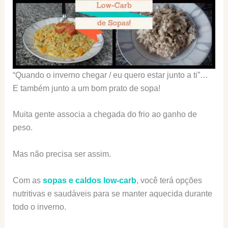
“Quando o inverno chegar / eu quero estar junto a ti”…
E também junto a um bom prato de sopa!
Muita gente associa a chegada do frio ao ganho de
peso.
Mas não precisa ser assim.
Com as
sopas e caldos low-carb
, você terá opções
nutritivas e saudáveis para se manter aquecida durante
todo o inverno.