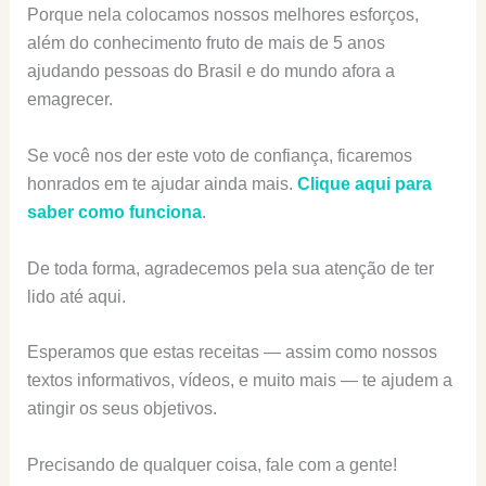
Porque nela colocamos nossos melhores esforços,
além do conhecimento fruto de mais de 5 anos
ajudando pessoas do Brasil e do mundo afora a
emagrecer.
Se você nos der este voto de confiança, ficaremos
honrados em te ajudar ainda mais.
Clique aqui para
saber como funciona
.
De toda forma, agradecemos pela sua atenção de ter
lido até aqui.
Esperamos que estas receitas — assim como nossos
textos informativos, vídeos, e muito mais — te ajudem a
atingir os seus objetivos.
Precisando de qualquer coisa, fale com a gente!