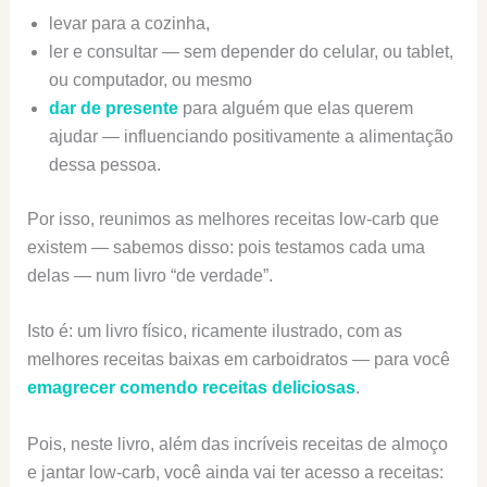
levar para a cozinha,
ler e consultar — sem depender do celular, ou tablet,
ou computador, ou mesmo
dar de presente
para alguém que elas querem
ajudar — influenciando positivamente a alimentação
dessa pessoa.
Por isso, reunimos as melhores receitas low-carb que
existem — sabemos disso: pois testamos cada uma
delas — num livro “de verdade”.
Isto é: um livro físico, ricamente ilustrado, com as
melhores receitas baixas em carboidratos — para você
emagrecer comendo receitas deliciosas
.
Pois, neste livro, além das incríveis receitas de almoço
e jantar low-carb, você ainda vai ter acesso a receitas: