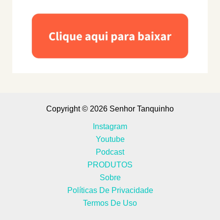
Copyright © 2026 Senhor Tanquinho
Instagram
Youtube
Podcast
PRODUTOS
Sobre
Políticas De Privacidade
Termos De Uso