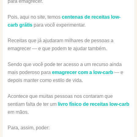
para emagrecer.
Pois, aqui no site, temos
centenas de receitas low-
carb grátis
para você experimentar.
Receitas que já ajudaram milhares de pessoas a
emagrecer — e que podem te ajudar também.
Sendo que você pode ter acesso a um recurso ainda
mais poderoso para
emagrecer com a low-carb
— e
depois manter como estilo de vida.
Acontece que muitas pessoas nos contaram que
sentiam falta de ter um
livro físico de receitas low-carb
em mãos.
Para, assim, poder: