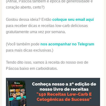
(Afinal, Páscoa também é época de generosidade e
coração aberto, certo?)
Gostou dessa ideia? Então
coloque seu email aqui
para receber dicas e receitas low-carb deliciosas
gratuitamente uma vez por semana.
(Você também pode
nos acompanhar no Telegram
para mais dicas exclusivas.)
Tendo dito isso, vamos à receita do nosso ovo de
Páscoa baixo em carboidratos.