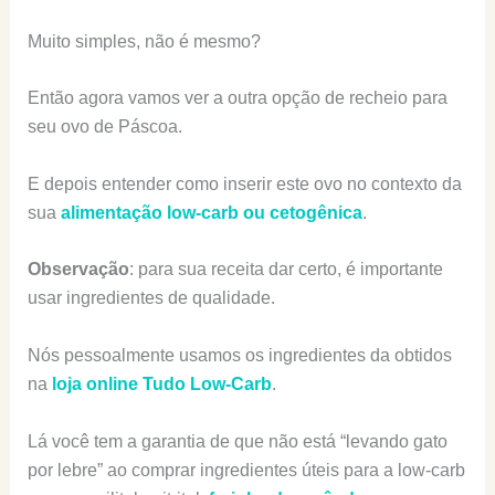
Muito simples, não é mesmo?
Então agora vamos ver a outra opção de recheio para
seu ovo de Páscoa.
E depois entender como inserir este ovo no contexto da
sua
alimentação low-carb ou cetogênica
.
Observação
: para sua receita dar certo, é importante
usar ingredientes de qualidade.
Nós pessoalmente usamos os ingredientes da obtidos
na
loja online Tudo Low-Carb
.
Lá você tem a garantia de que não está “levando gato
por lebre” ao comprar ingredientes úteis para a low-carb