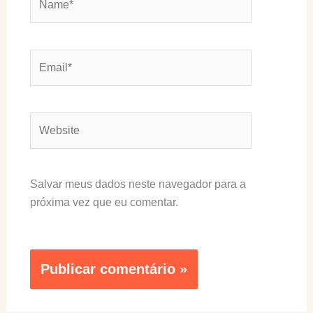
Email*
Website
Salvar meus dados neste navegador para a
próxima vez que eu comentar.