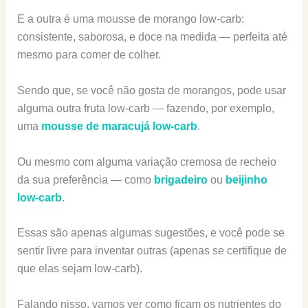
E a outra é uma mousse de morango low-carb:
consistente, saborosa, e doce na medida — perfeita até
mesmo para comer de colher.
Sendo que, se você não gosta de morangos, pode usar
alguma outra fruta low-carb — fazendo, por exemplo,
uma
mousse de maracujá low-carb
.
Ou mesmo com alguma variação cremosa de recheio
da sua preferência — como
brigadeiro
ou
beijinho
low-carb
.
Essas são apenas algumas sugestões, e você pode se
sentir livre para inventar outras (apenas se certifique de
que elas sejam low-carb).
Falando nisso, vamos ver como ficam os nutrientes do