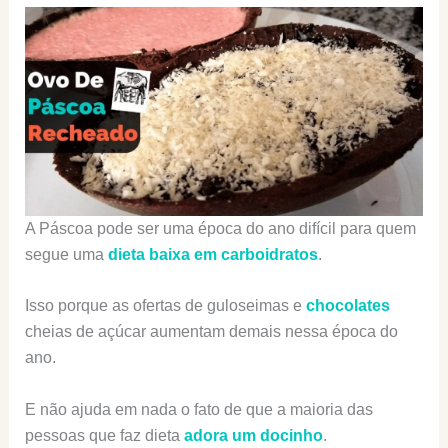
A Páscoa pode ser uma época do ano difícil para quem
segue uma
dieta baixa em carboidratos
.
Isso porque as ofertas de guloseimas e
chocolates
cheias de açúcar aumentam demais nessa época do
ano.
E não ajuda em nada o fato de que a maioria das
pessoas que faz dieta
adora um docinho
.