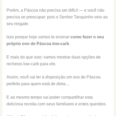
Porém, a Páscoa não precisa ser difícil — e você não
precisa se preocupar: pois o Senhor Tanquinho veio ao
seu resgate.
Isso porque hoje vamos te ensinar
como fazer o seu
próprio ovo de Páscoa low-carb
.
E mais do que isso: vamos mostrar duas opções de
recheios low-carb para ele.
Assim, você vai ter à disposição um ovo de Páscoa
perfeito para quem está de dieta…
E ao mesmo tempo vai poder compartilhar esta
deliciosa receita com seus familiares e entes queridos.