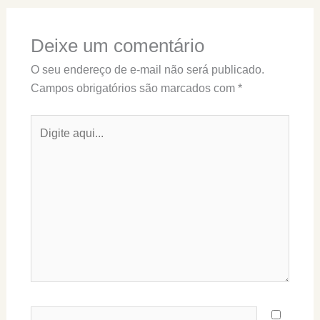
Deixe um comentário
O seu endereço de e-mail não será publicado.
Campos obrigatórios são marcados com
*
Digite
aqui...
Name*