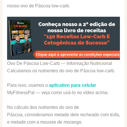
nosso ovo de Páscoa low-carb.
Ovo De Páscoa Low-Carb — Informação Nutricional
Calculamos os nutrientes do ovo de Páscoa low-carb.
Para isso, usamos o
aplicativo para celular
MyFitnessPal — veja como usá-lo no vídeo acima.
No cálculo dos nutrientes do ovo de
Páscoa, consideramos metade dele recheado com trufa,
e metade com a mousse de morango.