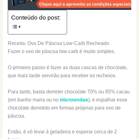
Conteúdo do post:
Receita: Ovo De Páscoa Low-Carb Recheado
Fazer o ovo de páscoa low-carb é muito simples.
O primeiro passo é fazer as duas cascas de chocolate,
que mais tarde servirão para receber os recheios.
Para tanto, basta derreter chocolate 70% ou 85% cacau
(em banho maria ou no
microondas
), e espalhar esse
chocolate derretido em formas próprias para ovo de
páscoa.
Então, é só levar à geladeira e esperar cerca de 2