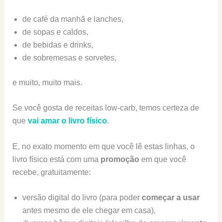
de café da manhã e lanches,
de sopas e caldos,
de bebidas e drinks,
de sobremesas e sorvetes,
e muito, muito mais.
Se você gosta de receitas low-carb, temos certeza de
que
vai amar o livro físico
.
E, no exato momento em que você lê estas linhas, o
livro físico está com uma
promoção
em que você
recebe, gratuitamente:
versão digital do livro (para poder
começar a usar
antes mesmo de ele chegar em casa),