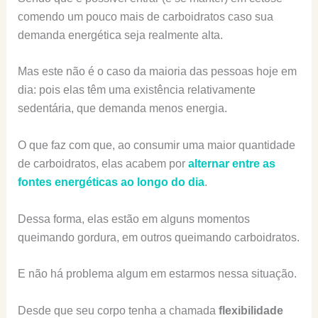
comendo um pouco mais de carboidratos caso sua
demanda energética seja realmente alta.
Mas este não é o caso da maioria das pessoas hoje em
dia: pois elas têm uma existência relativamente
sedentária, que demanda menos energia.
O que faz com que, ao consumir uma maior quantidade
de carboidratos, elas acabem por
alternar entre as
fontes energéticas ao longo do dia
.
Dessa forma, elas estão em alguns momentos
queimando gordura, em outros queimando carboidratos.
E não há problema algum em estarmos nessa situação.
Desde que seu corpo tenha a chamada
flexibilidade