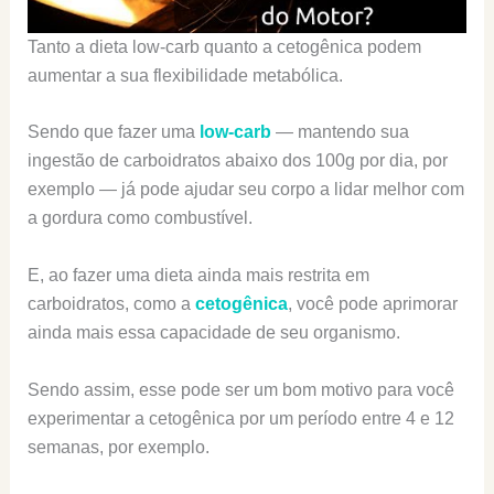
Tanto a dieta low-carb quanto a cetogênica podem
aumentar a sua flexibilidade metabólica.
Sendo que fazer uma
low-carb
— mantendo sua
ingestão de carboidratos abaixo dos 100g por dia, por
exemplo — já pode ajudar seu corpo a lidar melhor com
a gordura como combustível.
E, ao fazer uma dieta ainda mais restrita em
carboidratos, como a
cetogênica
, você pode aprimorar
ainda mais essa capacidade de seu organismo.
Sendo assim, esse pode ser um bom motivo para você
experimentar a cetogênica por um período entre 4 e 12
semanas, por exemplo.