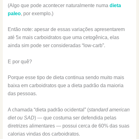
(Algo que pode acontecer naturalmente numa
dieta
paleo
, por exemplo.)
Então note: apesar de essas variações apresentarem
até 5x mais carboidratos que uma cetogênica, elas
ainda sim pode ser consideradas “low-carb”.
E por quê?
Porque esse tipo de dieta continua sendo muito mais
baixa em carboidratos que a dieta padrão da maioria
das pessoas.
A chamada “dieta padrão ocidental” (
standard american
diet ou SAD
) — que costuma ser defendida pelas
diretrizes alimentares — possui cerca de 60% das suas
calorias vindas dos carboidratos.