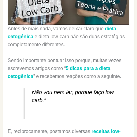
Antes de mais nada, vamos deixar claro que
dieta
cetogênica
e dieta low-carb não são duas estratégias
completamente diferentes.
Sendo importante pontuar isso porque, muitas vezes,
escrevemos artigos como “
5 dicas para a dieta
cetogênica
” e recebemos reações como a seguinte.
Não vou nem ler, porque faço low-
carb.”
E, reciprocamente, postamos diversas
receitas low-