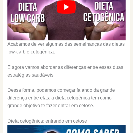
Acabamos de ver algumas das semelhanças das dietas
low-carb e cetogênica.
E agora vamos abordar as diferenças entre essas duas
estratégias saudáveis.
Dessa forma, podemos começar falando da grande
diferença entre elas: a dieta cetogênica tem como
grande objetivo te fazer entrar em cetose.
Dieta cetogênica: entrando em cetose