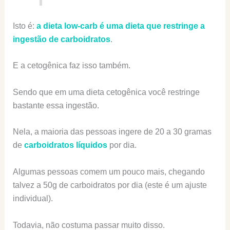
Isto é:
a dieta low-carb é uma dieta que restringe a
ingestão de carboidratos
.
E a cetogênica faz isso também.
Sendo que em uma dieta cetogênica você restringe
bastante essa ingestão.
Nela, a maioria das pessoas ingere de 20 a 30 gramas
de
carboidratos líquidos
por dia.
Algumas pessoas comem um pouco mais, chegando
talvez a 50g de carboidratos por dia (este é um ajuste
individual).
Todavia, não costuma passar muito disso.