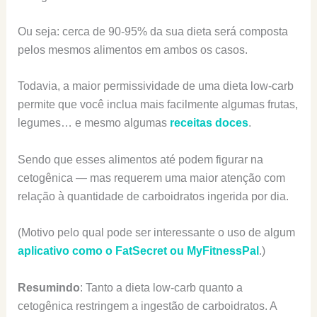
Ou seja: cerca de 90-95% da sua dieta será composta
pelos mesmos alimentos em ambos os casos.
Todavia, a maior permissividade de uma dieta low-carb
permite que você inclua mais facilmente algumas frutas,
legumes… e mesmo algumas
receitas doces
.
Sendo que esses alimentos até podem figurar na
cetogênica — mas requerem uma maior atenção com
relação à quantidade de carboidratos ingerida por dia.
(Motivo pelo qual pode ser interessante o uso de algum
aplicativo como o FatSecret ou MyFitnessPal
.)
Resumindo
: Tanto a dieta low-carb quanto a
cetogênica restringem a ingestão de carboidratos. A