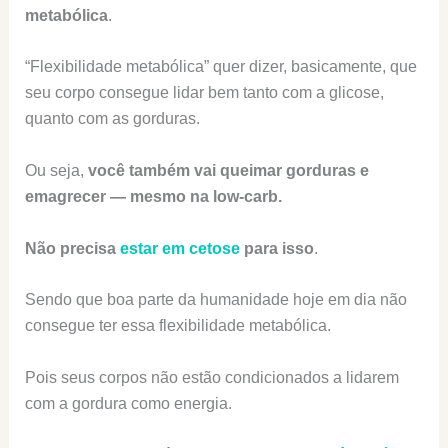
metabólica
.
“Flexibilidade metabólica” quer dizer, basicamente, que
seu corpo consegue lidar bem tanto com a glicose,
quanto com as gorduras.
Ou seja,
você também vai queimar gorduras e
emagrecer — mesmo na low-carb.
Não precisa
estar em cetose
para isso
.
Sendo que boa parte da humanidade hoje em dia não
consegue ter essa flexibilidade metabólica.
Pois seus corpos não estão condicionados a lidarem
com a gordura como energia.