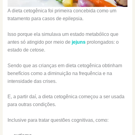
A dieta cetogênica foi primeira concebida como um
tratamento para casos de epilepsia.
Isso porque ela simulava um estado metabólico que
antes só atingido por meio de
jejuns
prolongados: o
estado de cetose.
Sendo que as crianças em dieta cetogênica obtinham
benefícios como a diminuição na frequência e na
intensidade das crises.
E, a partir daí, a dieta cetogênica começou a ser usada
para outras condições.
Inclusive para tratar questões cognitivas, como: