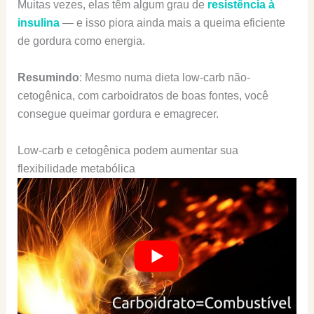
Muitas vezes, elas têm algum grau de
resistência à
insulina
— e isso piora ainda mais a queima eficiente
de gordura como energia.
Resumindo
: Mesmo numa dieta low-carb não-
cetogênica, com carboidratos de boas fontes, você
consegue queimar gordura e emagrecer.
Low-carb e cetogênica podem aumentar sua
flexibilidade metabólica