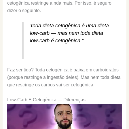
cetogênica restringe ainda mais. Por isso, é seguro
dizer o seguinte.
Toda dieta cetogênica é uma dieta
low-carb — mas nem toda dieta
low-carb é cetogênica.”
Faz sentido? Toda cetogênica é baixa em carboidratos
(porque restringe a ingestão deles). Mas nem toda dieta
que restringe os carbos vai ser cetogênica.
Low-Carb E Cetogênica — Diferenças