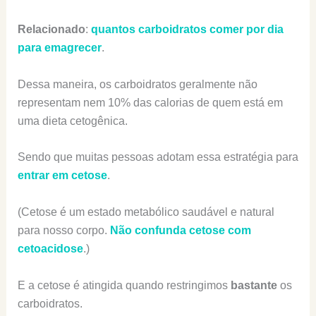
Relacionado
:
quantos carboidratos comer por dia
para emagrecer
.
Dessa maneira, os carboidratos geralmente não
representam nem 10% das calorias de quem está em
uma dieta cetogênica.
Sendo que muitas pessoas adotam essa estratégia para
entrar em cetose
.
(Cetose é um estado metabólico saudável e natural
para nosso corpo.
Não confunda cetose com
cetoacidose
.)
E a cetose é atingida quando restringimos
bastante
os
carboidratos.