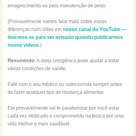
emagrecimento ou para manutenção de peso.
(Provavelmente vamos falar mais sobre essas
diferenças num vídeo em
nosso canal do YouTube —
inscreva-se para ser avisado quando publicarmos
novos vídeos
.)
Resumindo
: A dieta cetogênica pode ajudar a tratar
várias condições de saúde.
Fale com o seu médico ou nutricionista sempre antes
de fazer qualquer tipo de mudança alimentar.
Ele provavelmente vai te parabenizar por você estar
cada vez dedicado e comprometido na busca por uma
vida melhor e mais saudável.