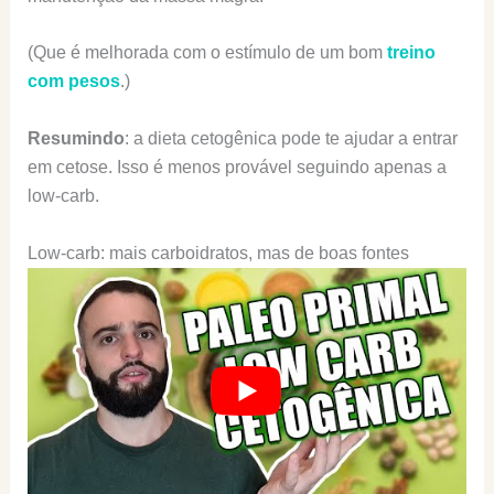
(Que é melhorada com o estímulo de um bom
treino
com pesos
.)
Resumindo
: a dieta cetogênica pode te ajudar a entrar
em cetose. Isso é menos provável seguindo apenas a
low-carb.
Low-carb: mais carboidratos, mas de boas fontes