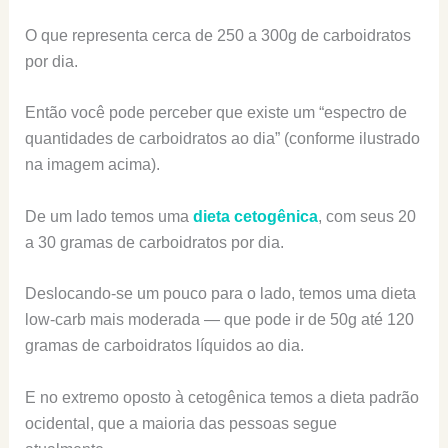
O que representa cerca de 250 a 300g de carboidratos
por dia.
Então você pode perceber que existe um “espectro de
quantidades de carboidratos ao dia” (conforme ilustrado
na imagem acima).
De um lado temos uma
dieta cetogênica
, com seus 20
a 30 gramas de carboidratos por dia.
Deslocando-se um pouco para o lado, temos uma dieta
low-carb mais moderada — que pode ir de 50g até 120
gramas de carboidratos líquidos ao dia.
E no extremo oposto à cetogênica temos a dieta padrão
ocidental, que a maioria das pessoas segue