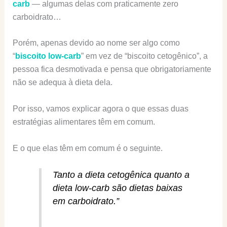
carb
— algumas delas com praticamente zero
carboidrato…
Porém, apenas devido ao nome ser algo como
“
biscoito low-carb
” em vez de “biscoito cetogênico”, a
pessoa fica desmotivada e pensa que obrigatoriamente
não se adequa à dieta dela.
Por isso, vamos explicar agora o que essas duas
estratégias alimentares têm em comum.
E o que elas têm em comum é o seguinte.
Tanto a dieta cetogênica quanto a
dieta low-carb são dietas baixas
em carboidrato.”