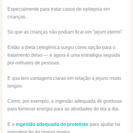
Especialmente para tratar casos de epilepsia em
crianças.
Só que as crianças não podiam ficar em “jejum eterno”.
Então a dieta cetogênica surgiu como opção para o
tratamento delas — e agora é uma estratégia seguida
por milhares de pessoas.
E que tem vantagens claras em relação a jejuns muito
longos.
Como, por exemplo, a ingestão adequada de gorduras
para fornecer energia para as atividades do dia a dia.
E a
ingestão adequada de proteínas
para ajudar na
manutenção da massa magra.