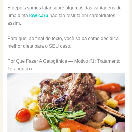
E depois vamos falar sobre algumas das vantagens de
uma dieta
low-carb
não tão restrita em carboidratos
assim.
Para que, ao final do texto, você saiba como decidir a
melhor dieta para o SEU caso.
Por Que Fazer A Cetogênica — Motivo #1: Tratamento
Terapêutico