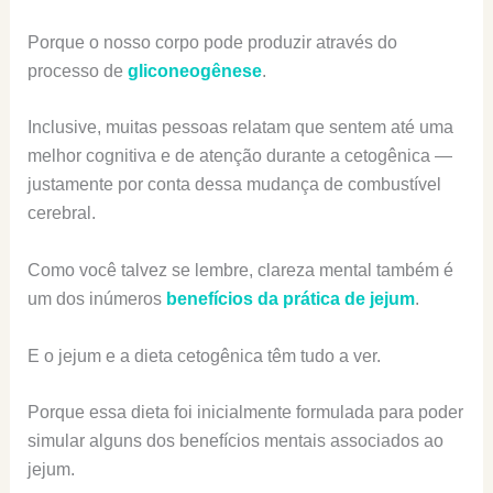
Porque o nosso corpo pode produzir através do
processo de
gliconeogênese
.
Inclusive, muitas pessoas relatam que sentem até uma
melhor cognitiva e de atenção durante a cetogênica —
justamente por conta dessa mudança de combustível
cerebral.
Como você talvez se lembre, clareza mental também é
um dos inúmeros
benefícios da prática de jejum
.
E o jejum e a dieta cetogênica têm tudo a ver.
Porque essa dieta foi inicialmente formulada para poder
simular alguns dos benefícios mentais associados ao
jejum.