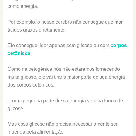
como energia.
Por exemplo, o nosso cérebro não consegue queimar
ácidos graxos diretamente.
Ele consegue lidar apenas com glicose ou com
corpos
cetônicos
.
Como na cetogênica nós não estaremos fornecendo
muita glicose, ele vai tirar a maior parte de sua energia
dos corpos cetônicos.
E uma pequena parte dessa energia vem na forma de
glicose.
Mas essa glicose não precisa necessariamente ser
ingerida pela alimentação.