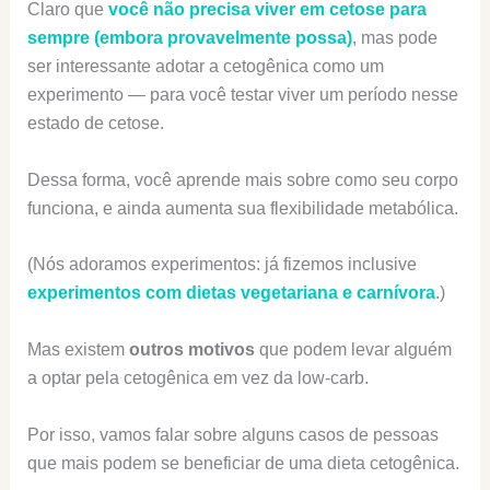
Claro que
você não precisa viver em cetose para
sempre (embora provavelmente possa)
, mas pode
ser interessante adotar a cetogênica como um
experimento — para você testar viver um período nesse
estado de cetose.
Dessa forma, você aprende mais sobre como seu corpo
funciona, e ainda aumenta sua flexibilidade metabólica.
(Nós adoramos experimentos: já fizemos inclusive
experimentos com dietas vegetariana e carnívora
.)
Mas existem
outros motivos
que podem levar alguém
a optar pela cetogênica em vez da low-carb.
Por isso, vamos falar sobre alguns casos de pessoas
que mais podem se beneficiar de uma dieta cetogênica.