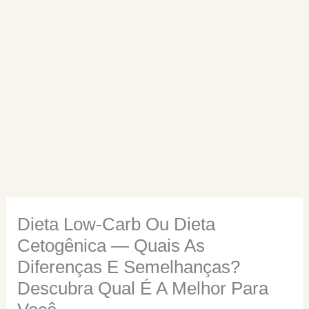
Dieta Low-Carb Ou Dieta
Cetogênica — Quais As
Diferenças E Semelhanças?
Descubra Qual É A Melhor Para