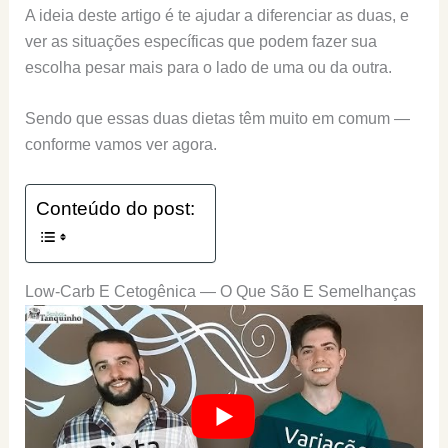
A ideia deste artigo é te ajudar a diferenciar as duas, e
ver as situações específicas que podem fazer sua
escolha pesar mais para o lado de uma ou da outra.
Sendo que essas duas dietas têm muito em comum —
conforme vamos ver agora.
Conteúdo do post:
Low-Carb E Cetogênica — O Que São E Semelhanças