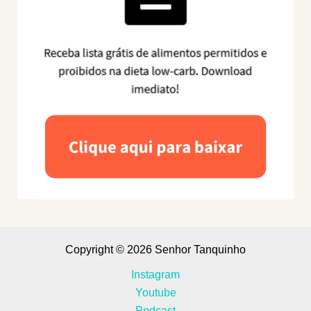
Copyright © 2026 Senhor Tanquinho
Instagram
Youtube
Podcast