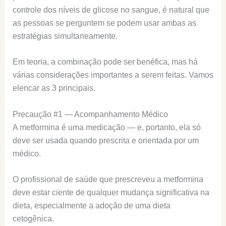
controle dos níveis de glicose no sangue, é natural que
as pessoas se perguntem se podem usar ambas as
estratégias simultaneamente.
Em teoria, a combinação pode ser benéfica, mas há
várias considerações importantes a serem feitas. Vamos
elencar as 3 principais.
Precaução #1 — Acompanhamento Médico
A metformina é uma medicação — e, portanto, ela só
deve ser usada quando prescrita e orientada por um
médico.
O profissional de saúde que prescreveu a metformina
deve estar ciente de qualquer mudança significativa na
dieta, especialmente a adoção de uma dieta
cetogênica.