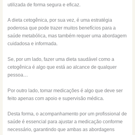
utilizada de forma segura e eficaz.
A dieta cetogênica, por sua vez, é uma estratégia
poderosa que pode trazer muitos benefícios para a
saúde metabólica, mas também requer uma abordagem
cuidadosa e informada.
Se, por um lado, fazer uma dieta saudável como a
cetogênica é algo que está ao alcance de qualquer
pessoa…
Por outro lado, tomar medicações é algo que deve ser
feito apenas com apoio e supervisão médica.
Desta forma, o acompanhamento por um profissional de
saúde é essencial para ajustar a medicação conforme
necessário, garantindo que ambas as abordagens