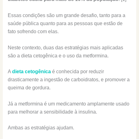
Essas condições são um grande desafio, tanto para a
saúde pública quanto para as pessoas que estão de
fato sofrendo com elas.
Neste contexto, duas das estratégias mais aplicadas
são a dieta cetogênica e o uso da metformina.
A
dieta cetogênica
é conhecida por reduzir
drasticamente a ingestão de carboidratos, e promover a
queima de gordura.
Já a metformina é um medicamento amplamente usado
para melhorar a sensibilidade à insulina.
Ambas as estratégias ajudam.