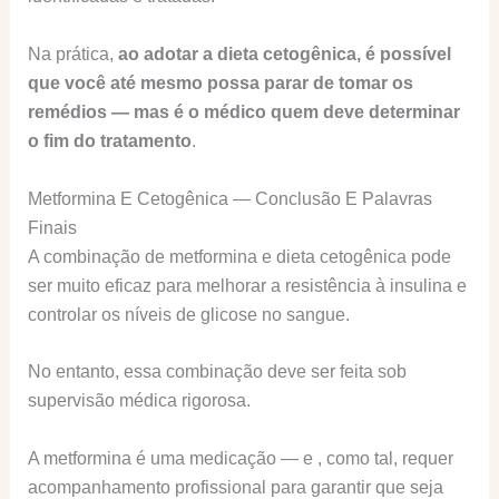
Na prática,
ao adotar a dieta cetogênica, é possível
que você até mesmo possa parar de tomar os
remédios — mas é o médico quem deve determinar
o fim do tratamento
.
Metformina E Cetogênica — Conclusão E Palavras
Finais
A combinação de metformina e dieta cetogênica pode
ser muito eficaz para melhorar a resistência à insulina e
controlar os níveis de glicose no sangue.
No entanto, essa combinação deve ser feita sob
supervisão médica rigorosa.
A metformina é uma medicação — e , como tal, requer
acompanhamento profissional para garantir que seja