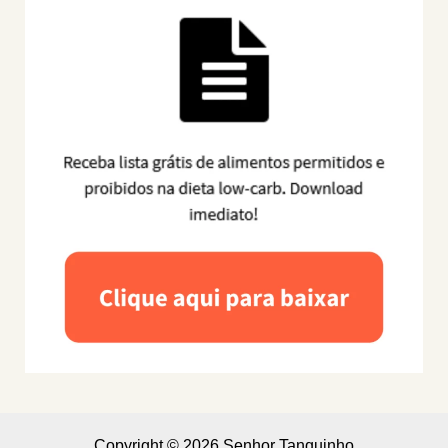
Copyright © 2026 Senhor Tanquinho