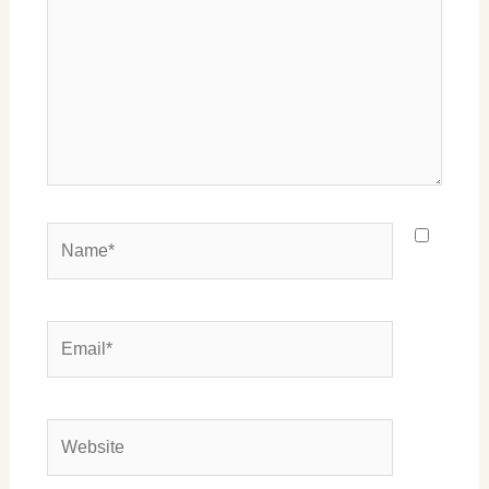
Name*
Email*
Website