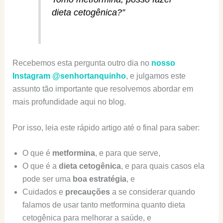
dieta cetogênica?”
Recebemos esta pergunta outro dia no
nosso
Instagram @senhortanquinho
, e julgamos este
assunto tão importante que resolvemos abordar em
mais profundidade aqui no blog.
Por isso, leia este rápido artigo até o final para saber:
O que é
metformina
, e para que serve,
O que é a
dieta cetogênica
, e para quais casos ela
pode ser uma
boa estratégia
, e
Cuidados e
precauções
a se considerar quando
falamos de usar tanto metformina quanto dieta
cetogênica para melhorar a saúde, e