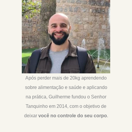
Após perder mais de 20kg aprendendo
sobre alimentação e saúde e aplicando
na prática, Guilherme fundou o Senhor
Tanquinho em 2014, com o objetivo de
deixar
você no controle do seu corpo
.