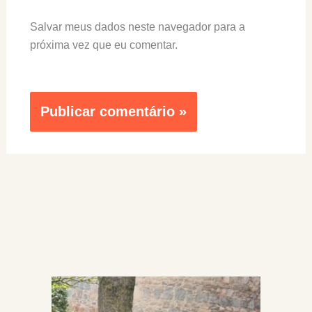
Salvar meus dados neste navegador para a
próxima vez que eu comentar.