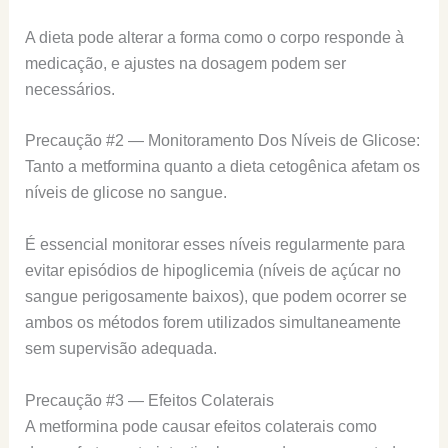
A dieta pode alterar a forma como o corpo responde à
medicação, e ajustes na dosagem podem ser
necessários.
Precaução #2 — Monitoramento Dos Níveis de Glicose:
Tanto a metformina quanto a dieta cetogênica afetam os
níveis de glicose no sangue.
É essencial monitorar esses níveis regularmente para
evitar episódios de hipoglicemia (níveis de açúcar no
sangue perigosamente baixos), que podem ocorrer se
ambos os métodos forem utilizados simultaneamente
sem supervisão adequada.
Precaução #3 — Efeitos Colaterais
A metformina pode causar efeitos colaterais como