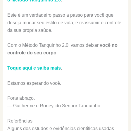
Este é um verdadeiro passo a passo para você que
deseja mudar seu estilo de vida, e reassumir o controle
da sua própria saúde.
Com o Método Tanquinho 2.0, vamos deixar
você no
controle do seu corpo
.
Toque aqui e saiba mais
.
Estamos esperando você.
Forte abraço,
— Guilherme e Roney, do Senhor Tanquinho.
Referências
Alguns dos estudos e evidências científicas usadas