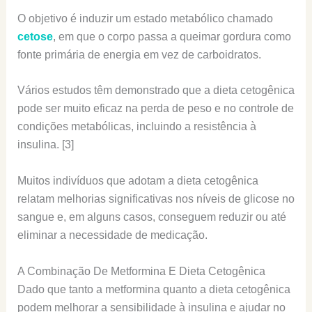
O objetivo é induzir um estado metabólico chamado
cetose
, em que o corpo passa a queimar gordura como
fonte primária de energia em vez de carboidratos.
Vários estudos têm demonstrado que a dieta cetogênica
pode ser muito eficaz na perda de peso e no controle de
condições metabólicas, incluindo a resistência à
insulina. [3]
Muitos indivíduos que adotam a dieta cetogênica
relatam melhorias significativas nos níveis de glicose no
sangue e, em alguns casos, conseguem reduzir ou até
eliminar a necessidade de medicação.
A Combinação De Metformina E Dieta Cetogênica
Dado que tanto a metformina quanto a dieta cetogênica
podem melhorar a sensibilidade à insulina e ajudar no