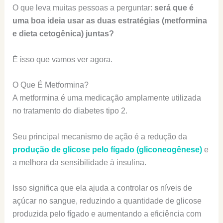
O que leva muitas pessoas a perguntar:
será que é
uma boa ideia usar as duas estratégias (metformina
e dieta cetogênica) juntas?
É isso que vamos ver agora.
O Que É Metformina?
A metformina é uma medicação amplamente utilizada
no tratamento do diabetes tipo 2.
Seu principal mecanismo de ação é a redução da
produção de glicose pelo fígado (gliconeogênese)
e
a melhora da sensibilidade à insulina.
Isso significa que ela ajuda a controlar os níveis de
açúcar no sangue, reduzindo a quantidade de glicose
produzida pelo fígado e aumentando a eficiência com