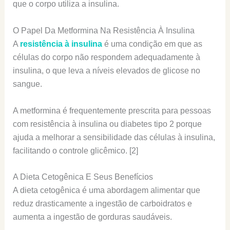
que o corpo utiliza a insulina.
O Papel Da Metformina Na Resistência À Insulina
A
resistência à insulina
é uma condição em que as
células do corpo não respondem adequadamente à
insulina, o que leva a níveis elevados de glicose no
sangue.
A metformina é frequentemente prescrita para pessoas
com resistência à insulina ou diabetes tipo 2 porque
ajuda a melhorar a sensibilidade das células à insulina,
facilitando o controle glicêmico. [2]
A Dieta Cetogênica E Seus Benefícios
A dieta cetogênica é uma abordagem alimentar que
reduz drasticamente a ingestão de carboidratos e
aumenta a ingestão de gorduras saudáveis.