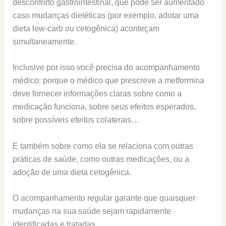
desconforto gastrointestinal, que pode ser aumentado
caso mudanças dietéticas (por exemplo, adotar uma
dieta low-carb ou cetogênica) aconteçam
simultaneamente.
Inclusive por isso você precisa do acompanhamento
médico: porque o médico que prescreve a metformina
deve fornecer informações claras sobre como a
medicação funciona, sobre seus efeitos esperados,
sobre possíveis efeitos colaterais…
E também sobre como ela se relaciona com outras
práticas de saúde, como outras medicações, ou a
adoção de uma dieta cetogênica.
O acompanhamento regular garante que quaisquer
mudanças na sua saúde sejam rapidamente
identificadas e tratadas.