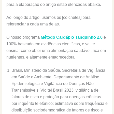
para a elaboração do artigo estão elencadas abaixo.
Ao longo do artigo, usamos os [colchetes] para
referenciar a cada uma delas.
O nosso programa
Método Cardápio Tanquinho 2.0
é
100% baseado em evidências científicas, e vai te
ensinar como obter uma alimentação saudável, rica em
nutrientes, e altamente emagrecedora.
Brasil. Ministério da Saúde. Secretaria de Vigilância
em Saúde e Ambiente. Departamento de Análise
Epidemiológica e Vigilância de Doenças Não
Transmissíveis. Vigitel Brasil 2023: vigilância de
fatores de risco e proteção para doenças crônicas
por inquérito telefônico: estimativa sobre frequência e
distribuição sociodemográfica de fatores de risco e