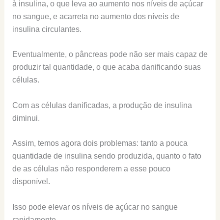
à insulina, o que leva ao aumento nos níveis de açúcar
no sangue, e acarreta no aumento dos níveis de
insulina circulantes.
Eventualmente, o pâncreas pode não ser mais capaz de
produzir tal quantidade, o que acaba danificando suas
células.
Com as células danificadas, a produção de insulina
diminui.
Assim, temos agora dois problemas: tanto a pouca
quantidade de insulina sendo produzida, quanto o fato
de as células não responderem a esse pouco
disponível.
Isso pode elevar os níveis de açúcar no sangue
rapidamente.