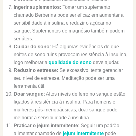
Ingerir suplementos:
Tomar um suplemento
chamado Berberina pode ser eficaz em aumentar a
sensibilidade à insulina e reduzir o açúcar no
sangue. Suplementos de magnésio também podem
ser úteis.
Cuidar do sono:
Há algumas evidências de que
noites de sono ruins provocam resistência à insulina,
logo melhorar a
qualidade do sono
deve ajudar.
Reduzir o estresse:
Se excessivo, tente gerenciar
seu nível de estresse. Meditação pode ser uma
ferramenta útil.
Doar sangue:
Altos níveis de ferro no sangue estão
ligados à resistência à insulina. Para homens e
mulheres pós-menopáusicas, doar sangue pode
melhorar a sensibilidade à insulina.
Praticar o jejum intermitente:
Seguir um padrão
alimentar chamado de
jejum intermitente
pode