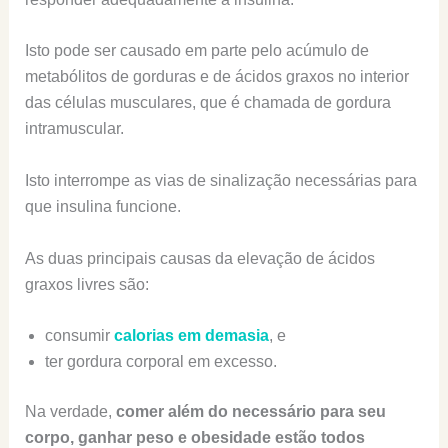
Isto pode ser causado em parte pelo acúmulo de
metabólitos de gorduras e de ácidos graxos no interior
das células musculares, que é chamada de gordura
intramuscular.
Isto interrompe as vias de sinalização necessárias para
que insulina funcione.
As duas principais causas da elevação de ácidos
graxos livres são:
consumir
calorias em demasia
, e
ter gordura corporal em excesso.
Na verdade,
comer além do necessário para seu
corpo, ganhar peso e obesidade estão todos