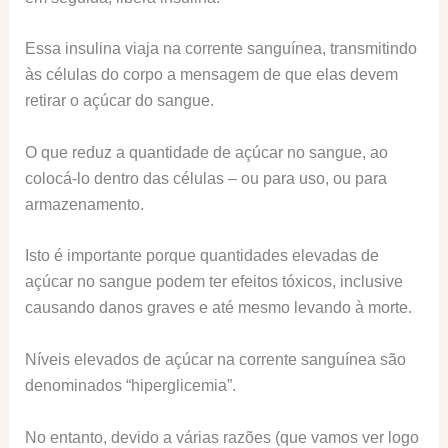
Essa insulina viaja na corrente sanguínea, transmitindo
às células do corpo a mensagem de que elas devem
retirar o açúcar do sangue
.
O que reduz a quantidade de açúcar no sangue, ao
colocá-lo dentro das células – ou para uso, ou para
armazenamento.
Isto é importante porque quantidades elevadas de
açúcar no sangue podem ter efeitos tóxicos, inclusive
causando danos graves e até mesmo levando à morte.
Níveis elevados de açúcar na corrente sanguínea são
denominados “hiperglicemia”.
No entanto, devido a várias razões (que vamos ver logo