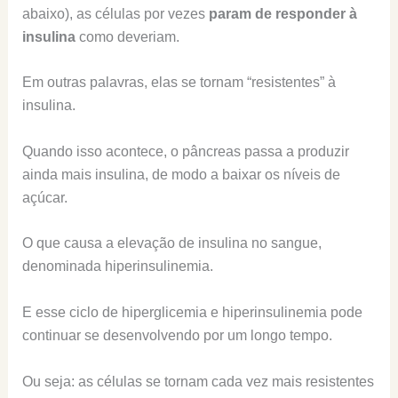
abaixo), as células por vezes
param de responder à
insulina
como deveriam.
Em outras palavras, elas se tornam “resistentes” à
insulina.
Quando isso acontece, o pâncreas passa a produzir
ainda mais insulina, de modo a baixar os níveis de
açúcar.
O que causa a elevação de insulina no sangue,
denominada hiperinsulinemia.
E esse ciclo de hiperglicemia e hiperinsulinemia pode
continuar se desenvolvendo por um longo tempo.
Ou seja: as células se tornam cada vez mais resistentes