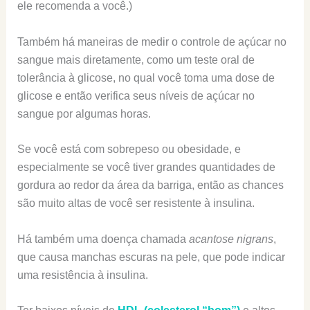
ele recomenda a você.)
Também há maneiras de medir o controle de açúcar no
sangue mais diretamente, como um teste oral de
tolerância à glicose, no qual você toma uma dose de
glicose e então verifica seus níveis de açúcar no
sangue por algumas horas.
Se você está com sobrepeso ou obesidade, e
especialmente se você tiver grandes quantidades de
gordura ao redor da área da barriga, então as chances
são muito altas de você ser resistente à insulina.
Há também uma doença chamada
acantose nigrans
,
que causa manchas escuras na pele, que pode indicar
uma resistência à insulina.