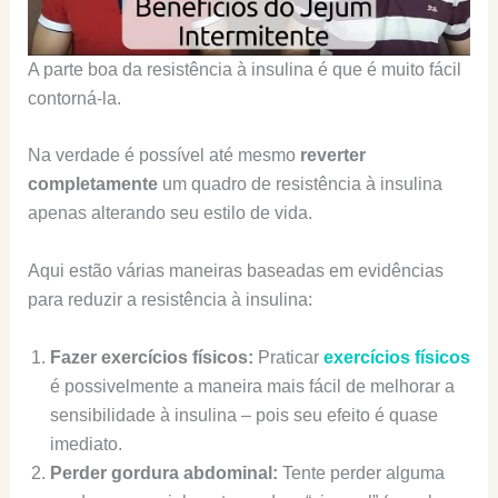
A parte boa da resistência à insulina é que é muito fácil
contorná-la.
Na verdade é possível até mesmo
reverter
completamente
um quadro de resistência à insulina
apenas alterando seu estilo de vida.
Aqui estão várias maneiras baseadas em evidências
para reduzir a resistência à insulina:
Fazer exercícios físicos:
Praticar
exercícios físicos
é possivelmente a maneira mais fácil de melhorar a
sensibilidade à insulina – pois seu efeito é quase
imediato.
Perder gordura abdominal:
Tente perder alguma