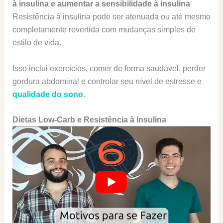
à insulina e aumentar a sensibilidade à insulina
Resistência à insulina pode ser atenuada ou até mesmo
completamente revertida com mudanças simples de
estilo de vida.
Isso inclui exercícios, comer de forma saudável, perder
gordura abdominal e controlar seu nível de estresse e
qualidade do sono
.
Dietas Low-Carb e Resistência à Insulina