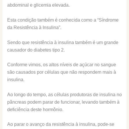
abdominal e glicemia elevada.
Esta condição também é conhecida como a “Síndrome
da Resistência à Insulina”.
Sendo que resistência à insulina também é um grande
causador do diabetes tipo 2.
Conforme vimos, os altos níveis de açúcar no sangue
são causados por células que não respondem mais à
insulina.
Ao longo do tempo, as células produtoras de insulina no
pâncreas podem parar de funcionar, levando também à
deficiência deste hormônio.
Ao parar o avanço da resistência à insulina, pode-se