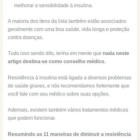
melhorar a sensibilidade à insulina.
A maioria dos itens da lista também estão associados
geralmente com uma boa saúde, vida longa e proteção
contra doenças.
Tudo isso sendo dito, tenha em mente que
nada neste
artigo destina-se como conselho médico.
Resistência à insulina está ligada a diversos problemas
de saúde graves, e nós recomendamos fortemente que
você fale com seu médico sobre suas opções.
Ademais, existem também vários tratamentos médicos
que podem funcionar.
Resumindo as 11 maneiras de diminuir a resistência