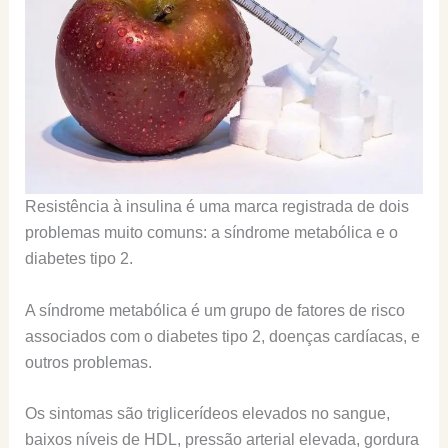
Resistência à insulina é uma marca registrada de dois
problemas muito comuns: a síndrome metabólica e o
diabetes tipo 2.
A síndrome metabólica é um grupo de fatores de risco
associados com o diabetes tipo 2, doenças cardíacas, e
outros problemas.
Os sintomas são triglicerídeos elevados no sangue,
baixos níveis de HDL, pressão arterial elevada, gordura