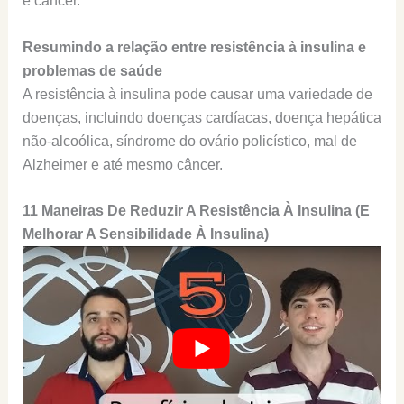
e câncer.
Resumindo a relação entre resistência à insulina e
problemas de saúde
A resistência à insulina pode causar uma variedade de
doenças, incluindo doenças cardíacas, doença hepática
não-alcoólica, síndrome do ovário policístico, mal de
Alzheimer e até mesmo câncer.
11 Maneiras De Reduzir A Resistência À Insulina (E
Melhorar A Sensibilidade À Insulina)