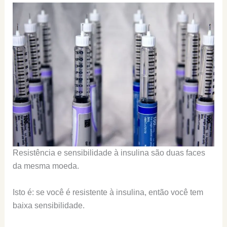
Resistência e sensibilidade à insulina são duas faces
da mesma moeda.
Isto é: se você é resistente à insulina, então você tem
baixa sensibilidade.