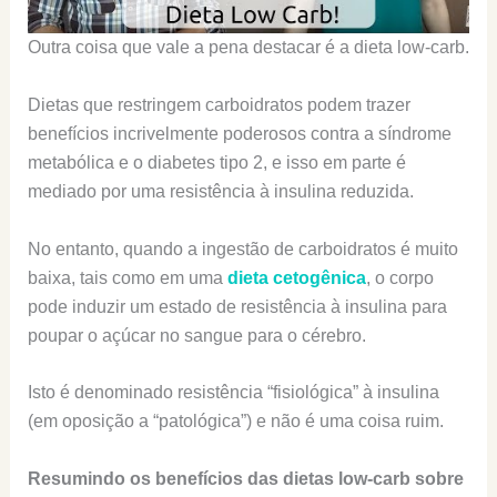
Outra coisa que vale a pena destacar é a dieta low-carb.
Dietas que restringem carboidratos podem trazer
benefícios incrivelmente poderosos contra a síndrome
metabólica e o diabetes tipo 2, e isso em parte é
mediado por uma resistência à insulina reduzida.
No entanto, quando a ingestão de carboidratos é muito
baixa, tais como em uma
dieta cetogênica
, o corpo
pode induzir um estado de resistência à insulina para
poupar o açúcar no sangue para o cérebro.
Isto é denominado resistência “fisiológica” à insulina
(em oposição a “patológica”) e
não é uma coisa ruim
.
Resumindo os benefícios das dietas low-carb sobre