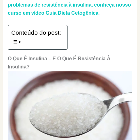
problemas de resistência à insulina, conheça nosso
curso em vídeo Guia Dieta Cetogênica
.
Conteúdo do post:
O Que É Insulina – E O Que É Resistência À
Insulina?