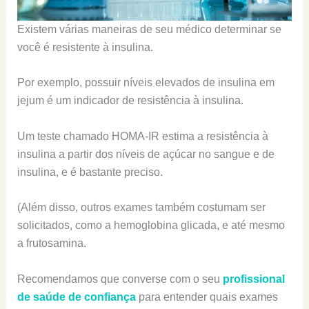
Existem várias maneiras de seu médico determinar se
você é resistente à insulina.
Por exemplo, possuir níveis elevados de insulina em
jejum é um indicador de resistência à insulina.
Um teste chamado HOMA-IR estima a resistência à
insulina a partir dos níveis de açúcar no sangue e de
insulina, e é bastante preciso.
(Além disso, outros exames também costumam ser
solicitados, como a hemoglobina glicada, e até mesmo
a frutosamina.
Recomendamos que converse com o seu
profissional
de saúde de confiança
para entender quais exames