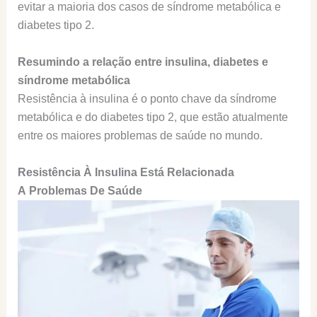
evitar a maioria dos casos de síndrome metabólica e
diabetes tipo 2.
Resumindo a relação entre insulina, diabetes e
síndrome metabólica
Resistência à insulina é o ponto chave da síndrome
metabólica e do diabetes tipo 2, que estão atualmente
entre os maiores problemas de saúde no mundo.
Resistência À Insulina Está Relacionada
A Problemas De Saúde