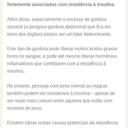
fortemente associadas com resistência à insulina
.
Além disso, especialmente o excesso de gordura
visceral (a perigosa gordura abdominal que fica em
torno dos órgãos) parece ser um fator determinante.
Este tipo de gordura pode liberar muitos ácidos graxos
livres no sangue, e pode até mesmo liberar hormônios
inflamatórios que contribuem com a resistência à
insulina.
No entanto, pessoas com peso normal ou magras
também podem ser resistentes à insulina – apesar de
ser muito mais comum entre aqueles que estão com
excesso de peso.
Existem várias outras causas potenciais da resistência