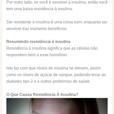
Por outro lado, se você é sensível à insulina, então você
tem uma baixa resistência à insulina.
Ser resistente à insulina é uma coisa ruim, enquanto ser
sensível traz inúmeros benefícios.
Resumindo resistência à insulina
Resistência à insulina significa que as células não
respondem bem a esse hormônio.
Isto faz com que níveis de insulina se elevem, assim
como os níveis de açúcar de sangue, podendo levar ao
diabetes tipo 2 e a outros problemas de saúde.
O Que Causa Resistência À Insulina?