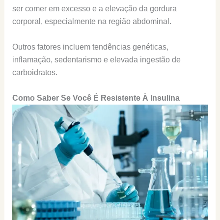
ser comer em excesso e a elevação da gordura
corporal, especialmente na região abdominal.
Outros fatores incluem tendências genéticas,
inflamação, sedentarismo e elevada ingestão de
carboidratos.
Como Saber Se Você É Resistente À Insulina