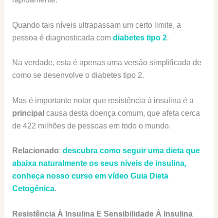
Quando tais níveis ultrapassam um certo limite, a
pessoa é diagnosticada com
diabetes tipo 2
.
Na verdade, esta é apenas uma versão simplificada de
como se desenvolve o diabetes tipo 2.
Mas é importante notar que resistência à insulina é a
principal
causa desta doença comum, que afeta cerca
de 422 milhões de pessoas em todo o mundo.
Relacionado
:
descubra como seguir uma dieta que
abaixa naturalmente os seus níveis de insulina,
conheça nosso curso em vídeo Guia Dieta
Cetogênica
.
Resistência À Insulina E Sensibilidade À Insulina