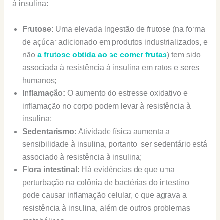
à insulina:
Frutose:
Uma elevada ingestão de frutose (na forma
de açúcar adicionado em produtos industrializados, e
não
a frutose obtida ao se comer frutas
) tem sido
associada à resistência à insulina em ratos e seres
humanos;
Inflamação:
O aumento do estresse oxidativo e
inflamação no corpo podem levar à resistência à
insulina;
Sedentarismo:
Atividade física aumenta a
sensibilidade à insulina, portanto, ser sedentário está
associado à resistência à insulina;
Flora intestinal:
Há evidências de que uma
perturbação na colônia de bactérias do intestino
pode causar inflamação celular, o que agrava a
resistência à insulina, além de outros problemas