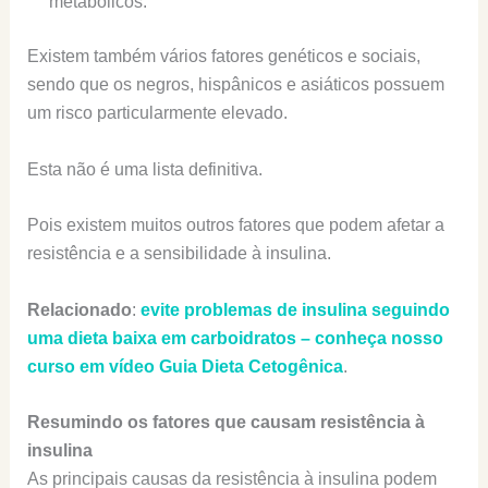
metabólicos.
Existem também vários fatores genéticos e sociais,
sendo que os negros, hispânicos e asiáticos possuem
um risco particularmente elevado.
Esta não é uma lista definitiva.
Pois existem muitos outros fatores que podem afetar a
resistência e a sensibilidade à insulina.
Relacionado
:
evite problemas de insulina seguindo
uma dieta baixa em carboidratos – conheça nosso
curso em vídeo Guia Dieta Cetogênica
.
Resumindo os fatores que causam resistência à
insulina
As principais causas da resistência à insulina podem