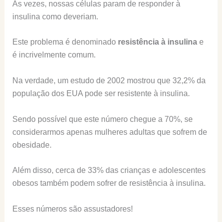
Às vezes, nossas células param de responder à
insulina como deveriam.
Este problema é denominado
resistência à insulina
e
é incrivelmente comum.
Na verdade, um estudo de 2002 mostrou que 32,2% da
população dos EUA pode ser resistente à insulina.
Sendo possível que este número chegue a 70%, se
considerarmos apenas mulheres adultas que sofrem de
obesidade.
Além disso, cerca de 33% das crianças e adolescentes
obesos também podem sofrer de resistência à insulina.
Esses números são assustadores!