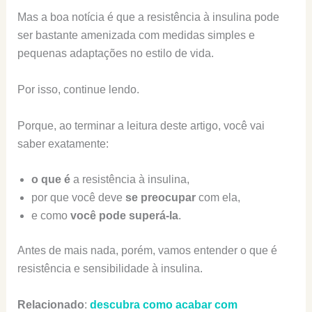
Mas a boa notícia é que a resistência à insulina pode
ser bastante amenizada com medidas simples e
pequenas adaptações no estilo de vida.
Por isso, continue lendo.
Porque, ao terminar a leitura deste artigo, você vai
saber exatamente:
o que é
a resistência à insulina,
por que você deve
se preocupar
com ela,
e como
você pode superá-la
.
Antes de mais nada, porém, vamos entender o que é
resistência e sensibilidade à insulina.
Relacionado
:
descubra como acabar com