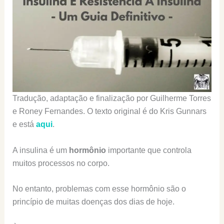
Tradução, adaptação e finalização por Guilherme Torres
e Roney Fernandes. O texto original é do Kris Gunnars
e está
aqui
.
A insulina é um
hormônio
importante que controla
muitos processos no corpo.
No entanto, problemas com esse hormônio são o
princípio de muitas doenças dos dias de hoje.