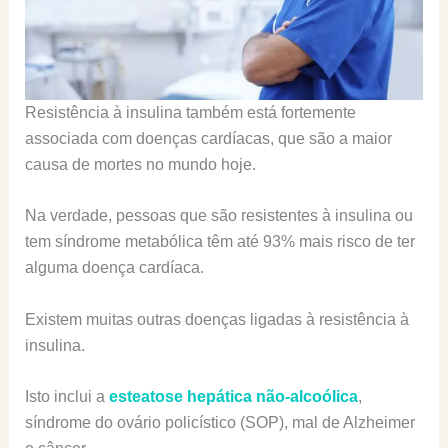
Resistência à insulina também está fortemente
associada com doenças cardíacas, que são a maior
causa de mortes no mundo hoje.
Na verdade, pessoas que são resistentes à insulina ou
tem síndrome metabólica têm até 93% mais risco de ter
alguma doença cardíaca.
Existem muitas outras doenças ligadas à resistência à
insulina.
Isto inclui a
esteatose hepática não-alcoólica
,
síndrome do ovário policístico (SOP), mal de Alzheimer