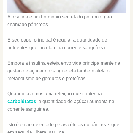
A insulina é um hormônio secretado por um órgão
chamado pâncreas.
E seu papel principal é regular a quantidade de
nutrientes que circulam na corrente sanguínea.
Embora a insulina esteja envolvida principalmente na
gestão de açúcar no sangue, ela também afeta o
metabolismo de gorduras e proteínas.
Quando fazemos uma refeição que contenha
carboidratos
, a quantidade de açúcar aumenta na
corrente sanguínea.
Isto é então detectado pelas células do pâncreas que,
em seguida, libera insulina.