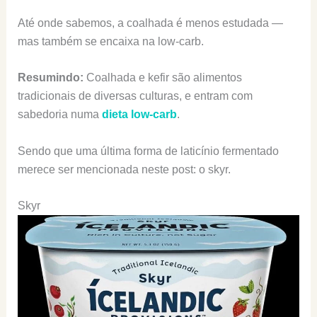
Até onde sabemos, a coalhada é menos estudada —
mas também se encaixa na low-carb.
Resumindo:
Coalhada e kefir são alimentos
tradicionais de diversas culturas, e entram com
sabedoria numa
dieta low-carb
.
Sendo que uma última forma de laticínio fermentado
merece ser mencionada neste post: o skyr.
Skyr