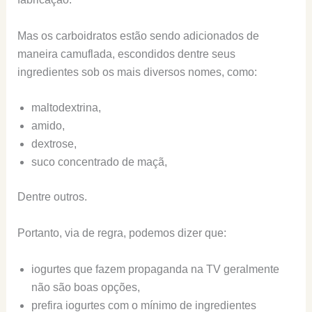
Mas os carboidratos estão sendo adicionados de
maneira camuflada, escondidos dentre seus
ingredientes sob os mais diversos nomes, como:
maltodextrina,
amido,
dextrose,
suco concentrado de maçã,
Dentre outros.
Portanto, via de regra, podemos dizer que:
iogurtes que fazem propaganda na TV geralmente
não são boas opções,
prefira iogurtes com o mínimo de ingredientes