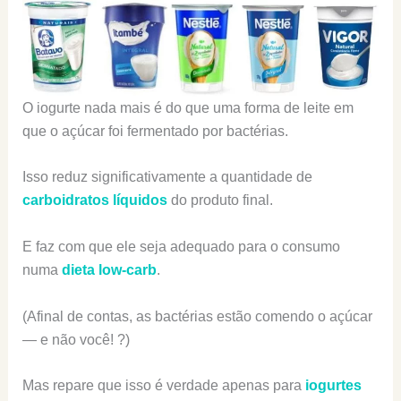
O iogurte nada mais é do que uma forma de leite em
que o açúcar foi fermentado por bactérias.
Isso reduz significativamente a quantidade de
carboidratos líquidos
do produto final.
E faz com que ele seja adequado para o consumo
numa
dieta low-carb
.
(Afinal de contas, as bactérias estão comendo o açúcar
— e não você! ?)
Mas repare que isso é verdade apenas para
iogurtes