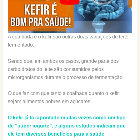
A coalhada e o kefir são outras duas variações de leite
fermentado.
Sendo que, em ambos os casos, grande parte dos
carboidratos do leite são consumidos pelos
microrganismos durante o processo de fermentação.
O que faz com que tanto a coalhada quanto o kefir
sejam alimentos pobres em açúcares.
O kefir já foi apontado muitas vezes como um tipo
de “super iogurte”, e alguns estudos indicam que
ele tem diversos benefícios para a saúde
.