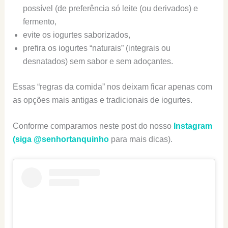
possível (de preferência só leite (ou derivados) e
fermento,
evite os iogurtes saborizados,
prefira os iogurtes “naturais” (integrais ou
desnatados) sem sabor e sem adoçantes.
Essas “regras da comida” nos deixam ficar apenas com
as opções mais antigas e tradicionais de iogurtes.
Conforme comparamos neste post do nosso
Instagram
(siga @senhortanquinho
para mais dicas).