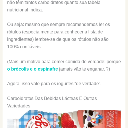
não têm tantos carboidratos quanto sua tabela
nutricional indica.
Ou seja: mesmo que sempre recomendemos ler os
rótulos (especialmente para conhecer a lista de
ingredientes) lembre-se de que os rótulos não são
100% confiáveis.
(Mais um motivo para comer comida de verdade: porque
o brócolis e o espinafre
jamais vão te enganar. ?)
Agora, isso vale para os iogurtes “de verdade”.
Carboidratos Das Bebidas Lácteas E Outras
Variedades