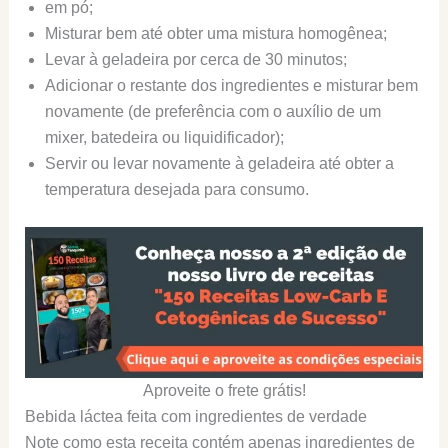
em pó;
Misturar bem até obter uma mistura homogênea;
Levar à geladeira por cerca de 30 minutos;
Adicionar o restante dos ingredientes e misturar bem
novamente (de preferência com o auxílio de um
mixer, batedeira ou liquidificador);
Servir ou levar novamente à geladeira até obter a
temperatura desejada para consumo.
Aproveite o frete grátis!
Bebida láctea feita com ingredientes de verdade
Note como esta receita contém apenas ingredientes de