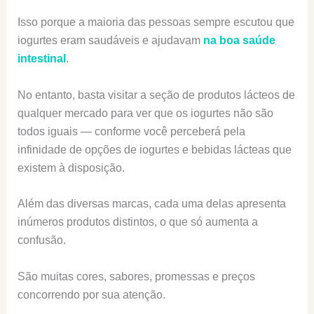
Isso porque a maioria das pessoas sempre escutou que
iogurtes eram saudáveis e ajudavam
na boa saúde
intestinal
.
No entanto, basta visitar a seção de produtos lácteos de
qualquer mercado para ver que os iogurtes não são
todos iguais — conforme você perceberá pela
infinidade de opções de iogurtes e bebidas lácteas que
existem à disposição.
Além das diversas marcas, cada uma delas apresenta
inúmeros produtos distintos, o que só aumenta a
confusão.
São muitas cores, sabores, promessas e preços
concorrendo por sua atenção.