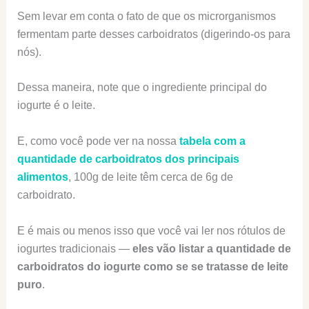
Sem levar em conta o fato de que os microrganismos
fermentam parte desses carboidratos (digerindo-os para
nós).
Dessa maneira, note que o ingrediente principal do
iogurte é o leite.
E, como você pode ver na nossa
tabela com a
quantidade de carboidratos dos principais
alimentos
, 100g de leite têm cerca de 6g de
carboidrato.
E é mais ou menos isso que você vai ler nos rótulos de
iogurtes tradicionais —
eles vão listar a quantidade de
carboidratos do iogurte como se se tratasse de leite
puro
.