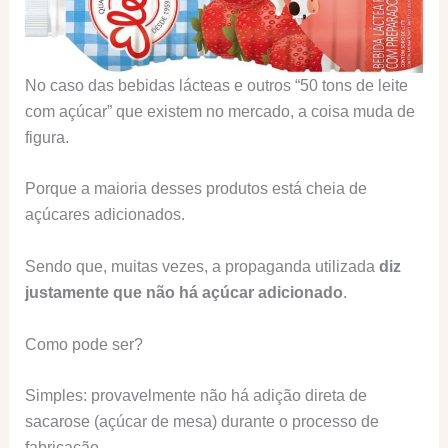
No caso das bebidas lácteas e outros “50 tons de leite
com açúcar” que existem no mercado, a coisa muda de
figura.
Porque a maioria desses produtos está cheia de
açúcares adicionados.
Sendo que, muitas vezes, a propaganda utilizada
diz
justamente que não há açúcar adicionado
.
Como pode ser?
Simples: provavelmente não há adição direta de
sacarose (açúcar de mesa) durante o processo de
fabricação.