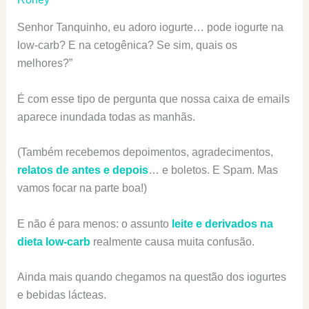
Senhor Tanquinho, eu adoro iogurte… pode iogurte na
low-carb? E na cetogênica? Se sim, quais os
melhores?”
É com esse tipo de pergunta que nossa caixa de emails
aparece inundada todas as manhãs.
(Também recebemos depoimentos, agradecimentos,
relatos de antes e depois
… e boletos. E Spam. Mas
vamos focar na parte boa!)
E não é para menos: o assunto
leite e derivados na
dieta low-carb
realmente causa muita confusão.
Ainda mais quando chegamos na questão dos iogurtes
e bebidas lácteas.