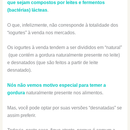
que sejam compostos por leites e fermentos
(bactérias) lácteas
.
O que, infelizmente, não corresponde à totalidade dos
“iogurtes” à venda nos mercados.
Os iogurtes à venda tendem a ser divididos em “natural”
(que contém a gordura naturalmente presente no leite)
e desnatados (que são feitos a partir de leite
desnatado).
Nós não vemos motivo especial para temer a
gordura
naturalmente presente nos alimentos.
Mas, você pode optar por suas versões “desnatadas” se
assim preferir.