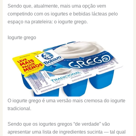
Sendo que, atualmente, mais uma opção vem
competindo com os iogurtes e bebidas lácteas pelo
espaço na prateleira: o iogurte grego.
Iogurte grego
O iogurte grego é uma versão mais cremosa do iogurte
tradicional.
Sendo que os iogurtes gregos “de verdade” vão
apresentar uma lista de ingredientes sucinta — tal qual