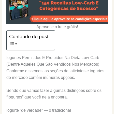
Aproveite o frete grátis!
Conteúdo do post:
Iogurtes Permitidos E Proibidos Na Dieta Low-Carb
(Dentre Aqueles Que São Vendidos Nos Mercados)
Conforme dissemos, as seções de laticínios e iogurtes
do mercado contêm inúmeras opções.
Sendo que vamos fazer algumas distinções sobre os
“iogurtes” que você nela encontra.
Iogurte “de verdade” — o tradicional