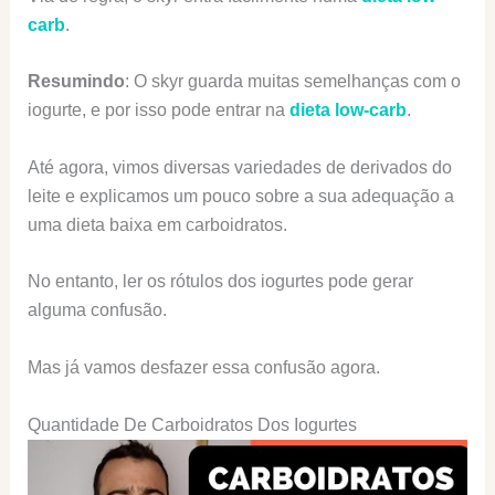
carb
.
Resumindo
: O skyr guarda muitas semelhanças com o
iogurte, e por isso pode entrar na
dieta low-carb
.
Até agora, vimos diversas variedades de derivados do
leite e explicamos um pouco sobre a sua adequação a
uma dieta baixa em carboidratos.
No entanto, ler os rótulos dos iogurtes pode gerar
alguma confusão.
Mas já vamos desfazer essa confusão agora.
Quantidade De Carboidratos Dos Iogurtes