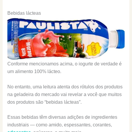
Bebidas lácteas
Conforme mencionamos acima, o iogurte de verdade é
um alimento 100% lácteo.
No entanto, uma leitura atenta dos rótulos dos produtos
na geladeira do mercado vai revelar a você que muitos
dos produtos são “bebidas lácteas”.
Essas bebidas têm diversas adições de ingredientes
industriais — como amido, espessantes, corantes,