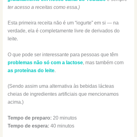
ter acesso a receitas como essa.)
Esta primeira receita não é um “iogurte” em si — na
verdade, ela é completamente livre de derivados do
leite.
O que pode ser interessante para pessoas que têm
problemas não só com a lactose
, mas também com
as proteínas do leite
.
(Sendo assim uma alternativa às bebidas lácteas
cheias de ingredientes artificiais que mencionamos
acima.)
Tempo de preparo:
20 minutos
Tempo de espera:
40 minutos