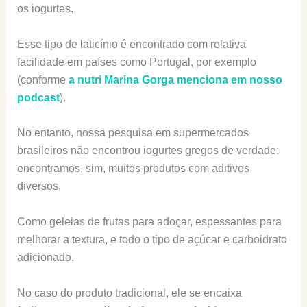
os iogurtes.
Esse tipo de laticínio é encontrado com relativa
facilidade em países como Portugal, por exemplo
(conforme
a nutri Marina Gorga menciona em nosso
podcast
).
No entanto, nossa pesquisa em supermercados
brasileiros não encontrou iogurtes gregos de verdade:
encontramos, sim, muitos produtos com aditivos
diversos.
Como geleias de frutas para adoçar, espessantes para
melhorar a textura, e todo o tipo de açúcar e carboidrato
adicionado.
No caso do produto tradicional, ele se encaixa