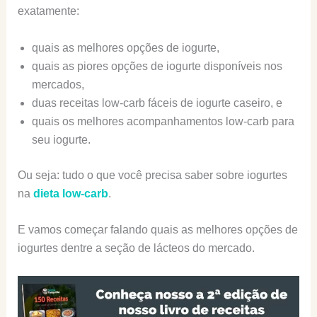
exatamente:
quais as melhores opções de iogurte,
quais as piores opções de iogurte disponíveis nos
mercados,
duas receitas low-carb fáceis de iogurte caseiro, e
quais os melhores acompanhamentos low-carb para
seu iogurte.
Ou seja: tudo o que você precisa saber sobre iogurtes
na
dieta low-carb
.
E vamos começar falando quais as melhores opções de
iogurtes dentre a seção de lácteos do mercado.