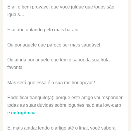
E aí, é bem provável que você julgue que todos são
iguais…
E acabe optando pelo mais barato.
Ou por aquele que parece ser mais saudável.
Ou ainda por aquele que tem o sabor da sua fruta
favorita.
Mas será que essa é a sua melhor opção?
Pode ficar tranquilo(a): porque este artigo vai responder
todas as suas dúvidas sobre iogurtes na dieta low-carb
e
cetogênica
.
E, mais ainda: lendo o artigo até o final, você saberá