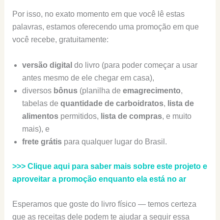
Por isso, no exato momento em que você lê estas
palavras, estamos oferecendo uma promoção em que
você recebe, gratuitamente:
versão digital
do livro (para poder começar a usar
antes mesmo de ele chegar em casa),
diversos
bônus
(planilha de
emagrecimento
,
tabelas de
quantidade de carboidratos
,
lista de
alimentos
permitidos,
lista de compras
, e muito
mais), e
frete grátis
para qualquer lugar do Brasil.
>>> Clique aqui para saber mais sobre este projeto e
aproveitar a promoção enquanto ela está no ar
Esperamos que goste do livro físico — temos certeza
que as receitas dele podem te ajudar a seguir essa