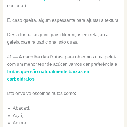
opcional).
E, caso queira, algum espessante para ajustar a textura.
Desta forma, as principais diferenças em relação à
geleia caseira tradicional são duas.
#1 — A escolha das frutas
: para obtermos uma geleia
com um menor teor de açúcar, vamos dar preferência a
frutas que são naturalmente baixas em
carboidratos
.
Isto envolve escolhas frutas como:
Abacaxi,
Açaí,
Amora,