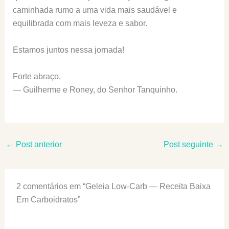
caminhada rumo a uma vida mais saudável e
equilibrada com mais leveza e sabor.
Estamos juntos nessa jornada!
Forte abraço,
— Guilherme e Roney, do Senhor Tanquinho.
←
Post anterior
Post seguinte
→
2 comentários em “Geleia Low-Carb — Receita Baixa
Em Carboidratos”