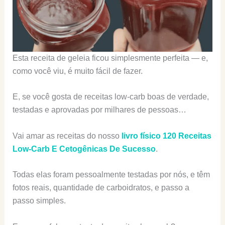
Esta receita de geleia ficou simplesmente perfeita — e,
como você viu, é muito fácil de fazer.
E, se você gosta de receitas low-carb boas de verdade,
testadas e aprovadas por milhares de pessoas…
Vai amar as receitas do nosso
livro físico 120 Receitas
Low-Carb E Cetogênicas De Sucesso
.
Todas elas foram pessoalmente testadas por nós, e têm
fotos reais, quantidade de carboidratos, e passo a
passo simples.