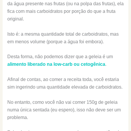
da água presente nas frutas (ou na polpa das frutas), ela
fica com mais carboidratos por porção do que a fruta
original.
Isto é: a mesma quantidade total de carboidratos, mas
em menos volume (porque a água foi embora).
Desta forma, não podemos dizer que a geleia é um
alimento liberado na low-carb ou cetogênica
.
Afinal de contas, ao comer a receita toda, você estaria
sim ingerindo uma quantidade elevada de carboidratos.
No entanto, como você não vai comer 150g de geleia
numa única sentada (eu espero), isso não deve ser um
problema.