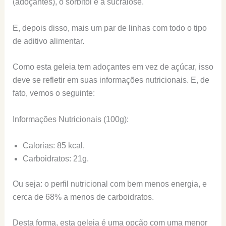
(adoçantes), o sorbitol e a sucralose.
E, depois disso, mais um par de linhas com todo o tipo
de aditivo alimentar.
Como esta geleia tem adoçantes em vez de açúcar, isso
deve se refletir em suas informações nutricionais. E, de
fato, vemos o seguinte:
Informações Nutricionais (100g):
Calorias: 85 kcal,
Carboidratos: 21g.
Ou seja: o perfil nutricional com bem menos energia, e
cerca de 68% a menos de carboidratos.
Desta forma, esta geleia é uma opção com uma menor