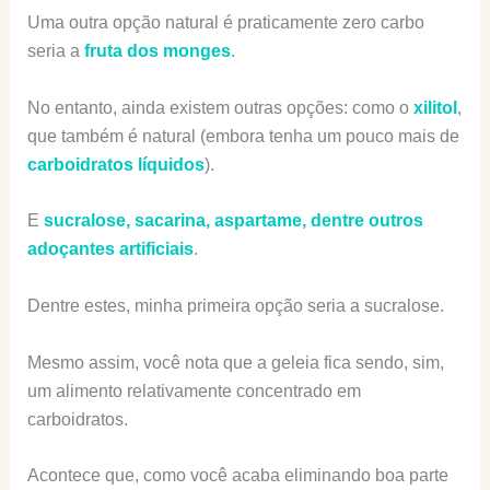
Uma outra opção natural é praticamente zero carbo
seria a
fruta dos monges
.
No entanto, ainda existem outras opções: como o
xilitol
,
que também é natural (embora tenha um pouco mais de
carboidratos líquidos
).
E
sucralose, sacarina, aspartame, dentre outros
adoçantes artificiais
.
Dentre estes, minha primeira opção seria a sucralose.
Mesmo assim, você nota que a geleia fica sendo, sim,
um alimento relativamente concentrado em
carboidratos.
Acontece que, como você acaba eliminando boa parte