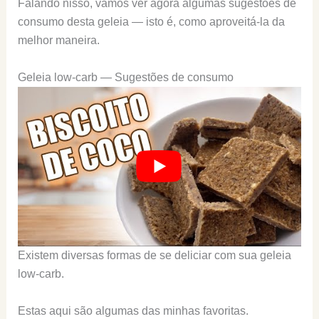
Falando nisso, vamos ver agora algumas sugestões de
consumo desta geleia — isto é, como aproveitá-la da
melhor maneira.
Geleia low-carb — Sugestões de consumo
Existem diversas formas de se deliciar com sua geleia
low-carb.
Estas aqui são algumas das minhas favoritas.