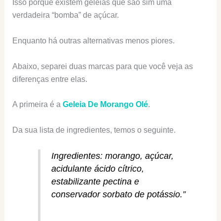
Isso porque existem geleias que são sim uma
verdadeira “bomba” de açúcar.
Enquanto há outras alternativas menos piores.
Abaixo, separei duas marcas para que você veja as
diferenças entre elas.
A primeira é a
Geleia De Morango Olé
.
Da sua lista de ingredientes, temos o seguinte.
Ingredientes: morango, açúcar,
acidulante ácido cítrico,
estabilizante pectina e
conservador sorbato de potássio.”