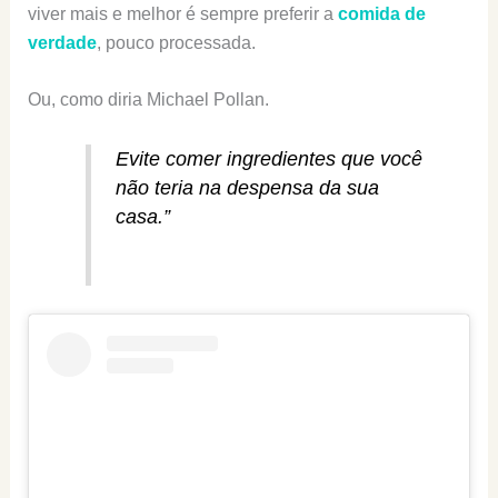
viver mais e melhor é sempre preferir a
comida de
verdade
, pouco processada.
Ou, como diria Michael Pollan.
Evite comer ingredientes que você
não teria na despensa da sua
casa.”