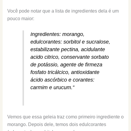
Você pode notar que a lista de ingredientes dela é um
pouco maior:
Ingredientes: morango,
edulcorantes: sorbitol e sucralose,
estabilizante pectina, acidulante
acido citrico, conservante sorbato
de potássio, agente de firmeza
fosfato tricálcico, antioxidante
ácido ascórbico e corantes:
carmim e urucum.”
Vemos que essa geleia traz como primeiro ingrediente o
morango. Depois dele, temos dois edulcorantes