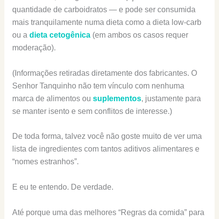
quantidade de carboidratos — e pode ser consumida
mais tranquilamente numa dieta como a dieta low-carb
ou a
dieta cetogênica
(em ambos os casos requer
moderação).
(Informações retiradas diretamente dos fabricantes. O
Senhor Tanquinho não tem vínculo com nenhuma
marca de alimentos ou
suplementos
, justamente para
se manter isento e sem conflitos de interesse.)
De toda forma, talvez você não goste muito de ver uma
lista de ingredientes com tantos aditivos alimentares e
“nomes estranhos”.
E eu te entendo. De verdade.
Até porque uma das melhores “Regras da comida” para