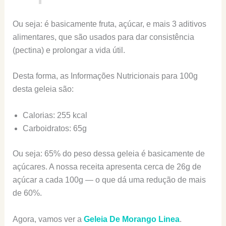
Ou seja: é basicamente fruta, açúcar, e mais 3 aditivos
alimentares, que são usados para dar consistência
(pectina) e prolongar a vida útil.
Desta forma, as Informações Nutricionais para 100g
desta geleia são:
Calorias: 255 kcal
Carboidratos: 65g
Ou seja: 65% do peso dessa geleia é basicamente de
açúcares. A nossa receita apresenta cerca de 26g de
açúcar a cada 100g — o que dá uma redução de mais
de 60%.
Agora, vamos ver a
Geleia De Morango Linea
.