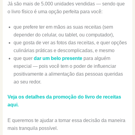
Já são mais de 5.000 unidades vendidas — sendo que
o livro físico é uma opção perfeita para você:
que prefere ter em mãos as suas receitas (sem
depender do celular, ou tablet, ou computador),
que gosta de ver as fotos das receitas, e quer opções
culinárias práticas e descomplicadas, e mesmo
que quer
dar um belo presente
para alguém
especial — pois você tem o poder de influenciar
positivamente a alimentação das pessoas queridas
ao seu redor.
Veja os detalhes da promoção do livro de receitas
aqui.
E queremos te ajudar a tomar essa decisão da maneira
mais tranquila possível.