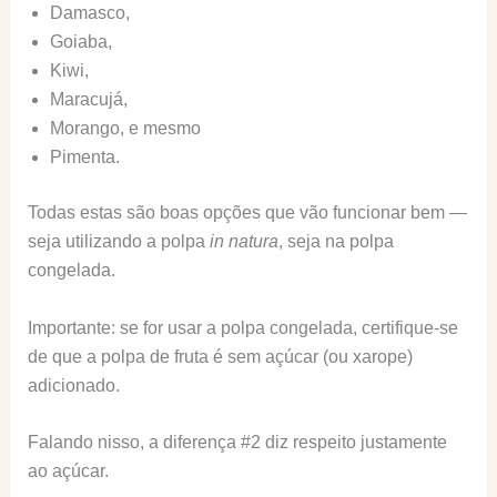
Damasco,
Goiaba,
Kiwi,
Maracujá,
Morango, e mesmo
Pimenta.
Todas estas são boas opções que vão funcionar bem —
seja utilizando a polpa
in natura
, seja na polpa
congelada.
Importante: se for usar a polpa congelada, certifique-se
de que a polpa de fruta é sem açúcar (ou xarope)
adicionado.
Falando nisso, a diferença #2 diz respeito justamente
ao açúcar.