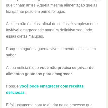
que tinham antes. Aquela mesma alimentação que as
fez ganhar peso em primeiro lugar.
A culpa não é delas: afinal de contas, é simplesmente
inviável emagrecer de maneira definitiva seguindo
essas dietas malucas.
Porque ninguém aguenta viver comendo coisas sem
sabor.
A boa notícia é que
você não precisa se privar de
alimentos gostosos para emagrecer
.
Porque
você pode emagrecer com receitas
deliciosas
.
E foi justamente para te ajudar neste processo que