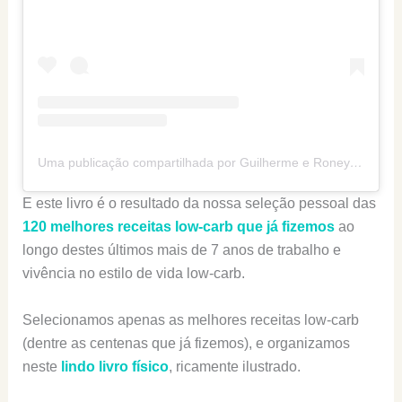
Uma publicação compartilhada por Guilherme e Roney (@senhortanquinho)
E este livro é o resultado da nossa seleção pessoal das
120 melhores receitas low-carb que já fizemos
ao
longo destes últimos mais de 7 anos de trabalho e
vivência no estilo de vida low-carb.
Selecionamos apenas as melhores receitas low-carb
(dentre as centenas que já fizemos), e organizamos
neste
lindo livro físico
, ricamente ilustrado.