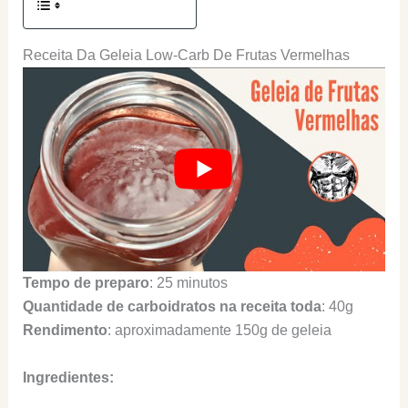
Receita Da Geleia Low-Carb De Frutas Vermelhas
Tempo de preparo
: 25 minutos
Quantidade de carboidratos na receita toda
: 40g
Rendimento
: aproximadamente 150g de geleia
Ingredientes: