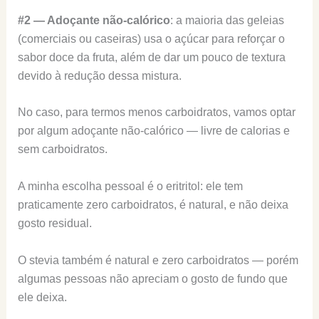
#2 — Adoçante não-calórico
: a maioria das geleias
(comerciais ou caseiras) usa o açúcar para reforçar o
sabor doce da fruta, além de dar um pouco de textura
devido à redução dessa mistura.
No caso, para termos menos carboidratos, vamos optar
por algum adoçante não-calórico — livre de calorias e
sem carboidratos.
A minha escolha pessoal é o eritritol: ele tem
praticamente zero carboidratos, é natural, e não deixa
gosto residual.
O stevia também é natural e zero carboidratos — porém
algumas pessoas não apreciam o gosto de fundo que
ele deixa.