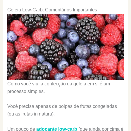
Geleia Low-Carb: Comentários Importantes
Como você viu, a confecção da geleia em si é um
processo simples.
Você precisa apenas de polpas de frutas congeladas
(ou as frutas in natura).
Um pouco de
adoçante low-carb
(que ainda por cima é