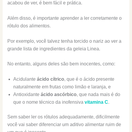
acabou de ver, é bem fácil e prática.
Além disso, é importante aprender a ler corretamente o
rótulo dos alimentos.
Por exemplo, você talvez tenha torcido o nariz ao ver a
grande lista de ingredientes da geleia Linea.
No entanto, alguns deles são bem inocentes, como:
Acidulante
ácido cítrico
, que é o ácido presente
naturalmente em frutas como limão e laranja, e
Antioxidante
ácido ascórbico
, que nada mais é do
que o nome técnico da inofensiva
vitamina C
.
Sem saber ler os rótulos adequadamente, dificilmente
você vai saber diferenciar um aditivo alimentar ruim de