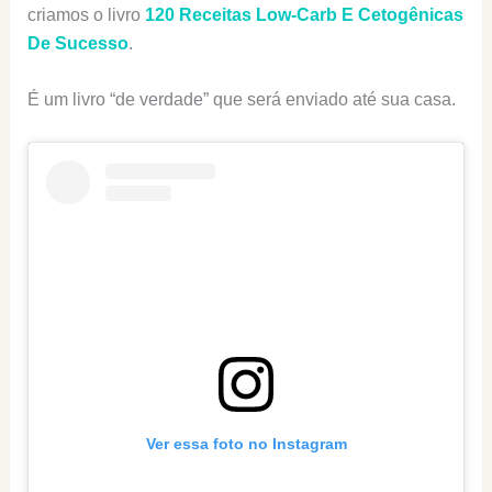
criamos o livro
120 Receitas Low-Carb E Cetogênicas
De Sucesso
.
É um livro “de verdade” que será enviado até sua casa.
Ver essa foto no Instagram