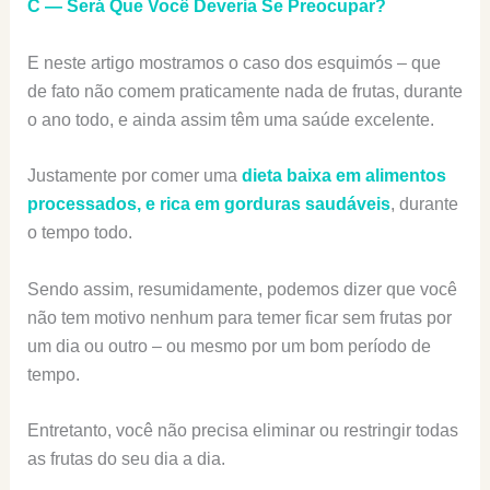
C — Será Que Você Deveria Se Preocupar?
E neste artigo mostramos o caso dos esquimós – que
de fato não comem praticamente nada de frutas, durante
o ano todo, e ainda assim têm uma saúde excelente.
Justamente por comer uma
dieta baixa em alimentos
processados, e rica em gorduras saudáveis
, durante
o tempo todo.
Sendo assim, resumidamente, podemos dizer que você
não tem motivo nenhum para temer ficar sem frutas por
um dia ou outro – ou mesmo por um bom período de
tempo.
Entretanto, você não precisa eliminar ou restringir todas
as frutas do seu dia a dia.