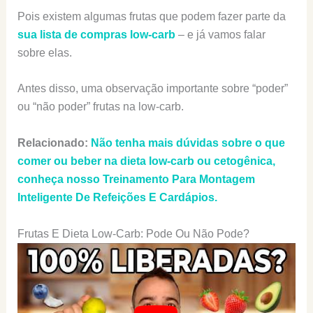
Pois existem algumas frutas que podem fazer parte da
sua lista de compras low-carb
– e já vamos falar
sobre elas.
Antes disso, uma observação importante sobre “poder”
ou “não poder” frutas na low-carb.
Relacionado:
Não tenha mais dúvidas sobre o que
comer ou beber na dieta low-carb ou cetogênica,
conheça nosso Treinamento Para Montagem
Inteligente De Refeições E Cardápios.
Frutas E Dieta Low-Carb: Pode Ou Não Pode?