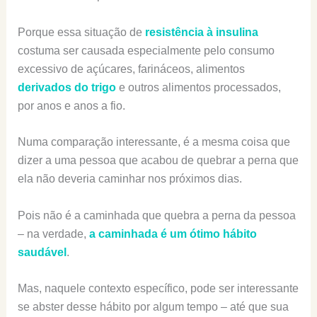
Porque essa situação de
resistência à insulina
costuma ser causada especialmente pelo consumo
excessivo de açúcares, farináceos, alimentos
derivados do trigo
e outros alimentos processados,
por anos e anos a fio.
Numa comparação interessante, é a mesma coisa que
dizer a uma pessoa que acabou de quebrar a perna que
ela não deveria caminhar nos próximos dias.
Pois não é a caminhada que quebra a perna da pessoa
– na verdade,
a caminhada é um ótimo hábito
saudável
.
Mas, naquele contexto específico, pode ser interessante
se abster desse hábito por algum tempo – até que sua