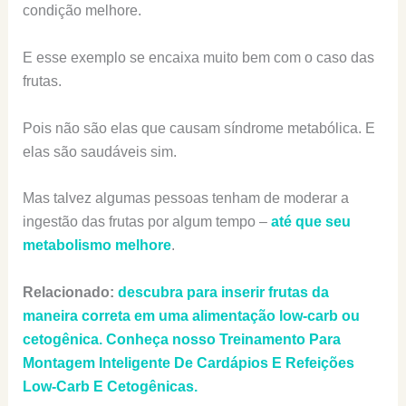
condição melhore.
E esse exemplo se encaixa muito bem com o caso das
frutas.
Pois não são elas que causam síndrome metabólica. E
elas são saudáveis sim.
Mas talvez algumas pessoas tenham de moderar a
ingestão das frutas por algum tempo –
até que seu
metabolismo melhore
.
Relacionado:
descubra para inserir frutas da
maneira correta em uma alimentação low-carb ou
cetogênica. Conheça nosso Treinamento Para
Montagem Inteligente De Cardápios E Refeições
Low-Carb E Cetogênicas.