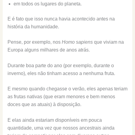
em todos os lugares do planeta.
E é fato que isso nunca havia acontecido antes na
história da humanidade.
Pense, por exemplo, nos
Homo sapiens
que viviam na
Europa alguns milhares de anos atrás.
Durante boa parte do ano (por exemplo, durante o
inverno), eles não tinham acesso a nenhuma fruta.
E mesmo quando chegasse o verão, eles apenas teriam
as frutas nativas (que eram menores e bem menos
doces que as atuais) à disposição.
E elas ainda estariam disponíveis em pouca
quantidade, uma vez que nossos ancestrais ainda