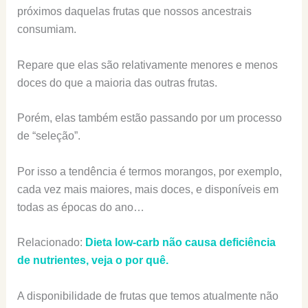
próximos daquelas frutas que nossos ancestrais
consumiam.
Repare que elas são relativamente menores e menos
doces do que a maioria das outras frutas.
Porém, elas também estão passando por um processo
de “seleção”.
Por isso a tendência é termos morangos, por exemplo,
cada vez mais maiores, mais doces, e disponíveis em
todas as épocas do ano…
Relacionado:
Dieta low-carb não causa deficiência
de nutrientes, veja o por quê.
A disponibilidade de frutas que temos atualmente não