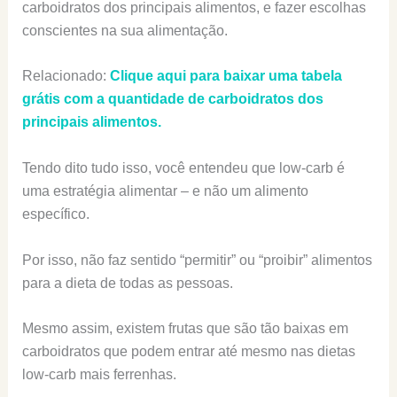
carboidratos dos principais alimentos, e fazer escolhas
conscientes na sua alimentação.
Relacionado:
Clique aqui para baixar uma tabela
grátis com a quantidade de carboidratos dos
principais alimentos.
Tendo dito tudo isso, você entendeu que low-carb é
uma estratégia alimentar – e não um alimento
específico.
Por isso, não faz sentido “permitir” ou “proibir” alimentos
para a dieta de todas as pessoas.
Mesmo assim, existem frutas que são tão baixas em
carboidratos que podem entrar até mesmo nas dietas
low-carb mais ferrenhas.