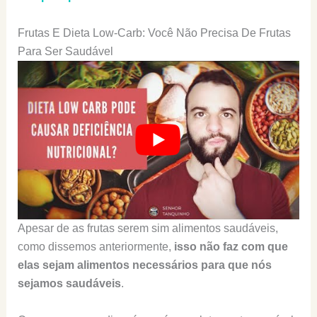
Frutas E Dieta Low-Carb: Você Não Precisa De Frutas
Para Ser Saudável
Apesar de as frutas serem sim alimentos saudáveis,
como dissemos anteriormente,
isso não faz com que
elas sejam alimentos necessários para que nós
sejamos saudáveis
.