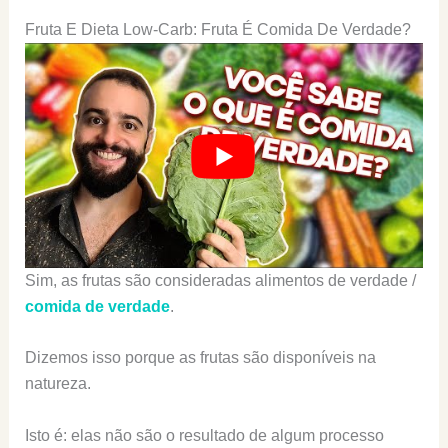
Fruta E Dieta Low-Carb: Fruta É Comida De Verdade?
Sim, as frutas são consideradas alimentos de verdade /
comida de verdade
.
Dizemos isso porque as frutas são disponíveis na
natureza.
Isto é: elas não são o resultado de algum processo