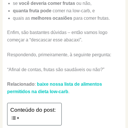
se
você deveria comer frutas
ou não,
quanta fruta pode
comer na low-carb, e
quais as
melhores ocasiões
para comer frutas.
Enfim, são bastantes dúvidas – então vamos logo
começar a “descascar esse abacaxi”.
Respondendo, primeiramente, à seguinte pergunta:
“Afinal de contas, frutas são saudáveis ou não?”
Relacionado
:
baixe nossa lista de alimentos
permitidos na dieta low-carb
.
Conteúdo do post: