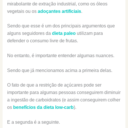
mirabolante de extração industrial, como os óleos
vegetais ou os
adoçantes artificiais
.
Sendo que esse é um dos principais argumentos que
alguns seguidores da
dieta paleo
utilizam para
defender o consumo livre de frutas.
No entanto, é importante entender algumas nuances.
Sendo que já mencionamos acima a primeira delas.
O fato de que a restrição de açúcares pode ser
importante para algumas pessoas conseguirem diminuir
a ingestão de carboidratos (e assim conseguirem colher
os
benefícios da dieta low-carb
).
E a segunda é a seguinte.