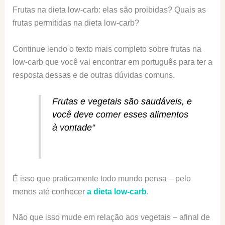
Frutas na dieta low-carb: elas são proibidas? Quais as
frutas permitidas na dieta low-carb?
Continue lendo o texto mais completo sobre frutas na
low-carb que você vai encontrar em português para ter a
resposta dessas e de outras dúvidas comuns.
Frutas e vegetais são saudáveis, e
você deve comer esses alimentos
à vontade”
É isso que praticamente todo mundo pensa – pelo
menos até conhecer
a dieta low-carb
.
Não que isso mude em relação aos vegetais – afinal de