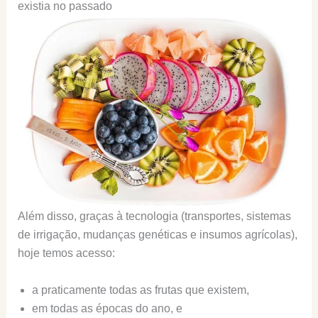
existia no passado
Além disso, graças à tecnologia (transportes, sistemas
de irrigação, mudanças genéticas e insumos agrícolas),
hoje temos acesso:
a praticamente todas as frutas que existem,
em todas as épocas do ano, e