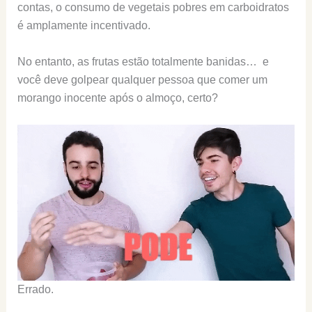
contas, o consumo de vegetais pobres em carboidratos
é amplamente incentivado.
No entanto, as frutas estão totalmente banidas… e
você deve golpear qualquer pessoa que comer um
morango inocente após o almoço, certo?
Errado.