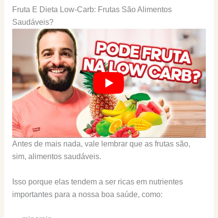
Fruta E Dieta Low-Carb: Frutas São Alimentos
Saudáveis?
Antes de mais nada, vale lembrar que as frutas são,
sim, alimentos saudáveis.
Isso porque elas tendem a ser ricas em nutrientes
importantes para a nossa boa saúde, como: