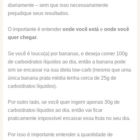
diariamente – sem que isso necessariamente
prejudique seus resultados.
O importante é entender
onde você está
e
onde você
quer chegar.
Se você é louco(a) por bananas, e deseja comer 100g
de carboidratos líquidos ao dia, então a banana pode
sim se encaixar na sua dieta low-carb (mesmo que uma
única banana prata média tenha cerca de 25g de
carboidratos líquidos).
Por outro lado, se você quer ingerir apenas 30g de
carboidratos líquidos ao dia, então vai ficar
praticamente impossível encaixar essa fruta no seu dia.
Por isso é importante entender a quantidade de