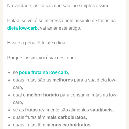
Na verdade, as coisas não são tão simples assim.
Então, se você se interessa pelo assunto de frutas na
dieta low-carb
, vai amar este artigo.
E vale a pena lê-lo até o final.
Porque, assim, você vai descobrir:
se
pode fruta na low-carb
,
quais frutas são as
melhores
para a sua dieta low-
carb,
qual o
melhor horário
para consumir frutas na low-
carb,
se as
frutas
realmente são alimentos
saudáveis
,
quais frutas têm
mais carboidratos
,
quais frutas têm
menos carboidratos
,