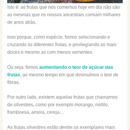
Isto é: as frutas que nós comemos hoje em dia não são
as mesmas que os nossos ancestrais comiam milhares
de anos atrás.
Isso porque, como espécie, fomos selecionando e
cruzando as diferentes frutas, e privilegiando as mais
doces e mesmo as com menos sementes.
Ou seja: fomos
aumentando o teor de açúcar das
frutas
, ao mesmo tempo em que diminuímos o teor de
fibras.
Por outro lado, existem aquelas frutas que chamamos
de silvestres, como por exemplo morango, mirtilo,
framboesa, amora, cereja…
As frutas silvestres estão dentre os exemplares mais