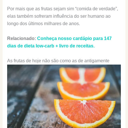
Por mais que as frutas sejam sim “comida de verdade”,
elas também sofreram influência do ser humano ao
longo dos últimos milhares de anos.
Relacionado:
Conheça nosso cardápio para 147
dias de dieta low-carb + livro de receitas.
As frutas de hoje não são como as de antigamente