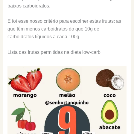
baixos carboidratos.
E foi esse nosso critério para escolher estas frutas: as
que têm menos carboidratos do que 10g de
carboidratos líquidos a cada 100g.
Lista das frutas permitidas na dieta low-carb