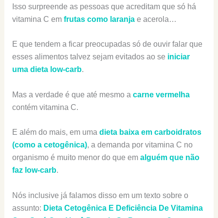
Isso surpreende as pessoas que acreditam que só há
vitamina C em
frutas como laranja
e acerola…
E que tendem a ficar preocupadas só de ouvir falar que
esses alimentos talvez sejam evitados ao se
iniciar
uma dieta low-carb
.
Mas a verdade é que até mesmo a
carne vermelha
contém vitamina C.
E além do mais, em uma
dieta baixa em carboidratos
(como a cetogênica)
, a demanda por vitamina C no
organismo é muito menor do que em
alguém que não
faz low-carb
.
Nós inclusive já falamos disso em um texto sobre o
assunto:
Dieta Cetogênica E Deficiência De Vitamina