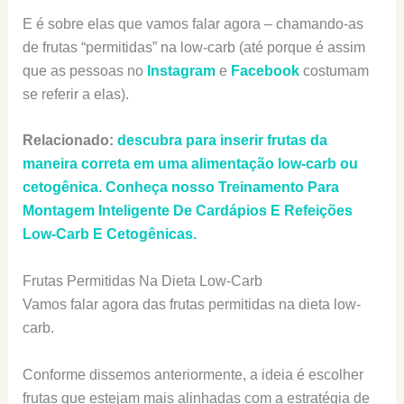
E é sobre elas que vamos falar agora – chamando-as
de frutas “permitidas” na low-carb (até porque é assim
que as pessoas no
Instagram
e
Facebook
costumam
se referir a elas).
Relacionado:
descubra para inserir frutas da
maneira correta em uma alimentação low-carb ou
cetogênica. Conheça nosso Treinamento Para
Montagem Inteligente De Cardápios E Refeições
Low-Carb E Cetogênicas.
Frutas Permitidas Na Dieta Low-Carb
Vamos falar agora das frutas permitidas na dieta low-
carb.
Conforme dissemos anteriormente, a ideia é escolher
frutas que estejam mais alinhadas com a estratégia de