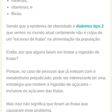
minerais,
vitaminas, e
fibras.
Sendo que a epidemia de obesidade e
diabetes tipo 2
que vemos no mundo atual certamente não é culpa de
um “excesso de frutas” na alimentação da população.
Então, por que alguns falam em limitar a ingestão de
frutas?
Porque, no caso de pessoas que já estejam com o
metabolismo prejudicado, pode ser interessante ter uma
estratégia que modere a ingestão de açúcares –
inclusive os açúcares das frutas.
Mas isso não significa que foram as frutas que
causaram esse problema.