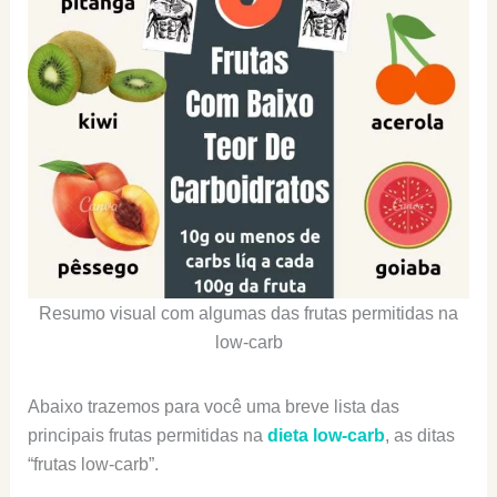
Resumo visual com algumas das frutas permitidas na
low-carb
Abaixo trazemos para você uma breve lista das
principais frutas permitidas na
dieta low-carb
, as ditas
“frutas low-carb”.