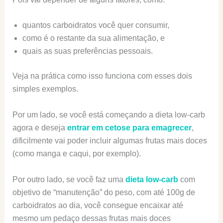
quantos carboidratos você quer consumir,
como é o restante da sua alimentação, e
quais as suas preferências pessoais.
Veja na prática como isso funciona com esses dois
simples exemplos.
Por um lado, se você está começando a dieta low-carb
agora e deseja
entrar em cetose para emagrecer
,
dificilmente vai poder incluir algumas frutas mais doces
(como manga e caqui, por exemplo).
Por outro lado, se você faz uma
dieta low-carb
com
objetivo de “manutenção” do peso, com até 100g de
carboidratos ao dia, você consegue encaixar até
mesmo um pedaço dessas frutas mais doces