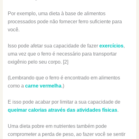
Por exemplo, uma dieta à base de alimentos
processados pode não fornecer ferro suficiente para
você.
Isso pode afetar sua capacidade de fazer
exercícios
,
uma vez que o ferro é necessário para transportar
oxigênio pelo seu corpo. [2]
(Lembrando que o ferro é encontrado em alimentos
como a
carne vermelha
.)
E isso pode acabar por limitar a sua capacidade de
queimar calorias através das atividades físicas
.
Uma dieta pobre em nutrientes também pode
comprometer a perda de peso, ao fazer você se sentir