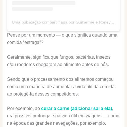
Uma publicação compartilhada por Guilherme e Roney (@senhortanquinho)
Pense por um momento — o que significa quando uma
comida “estraga”?
Geralmente, significa que fungos, bactérias, insetos
e/ou roedores chegaram ao alimento antes de nós.
Sendo que o processamento dos alimentos começou
como uma maneira de aumentar a vida útil da comida
ao protegê-la desses competidores.
Por exemplo, ao
curar a carne (adicionar sal a ela)
,
era possível prolongar sua vida útil em viagens — como
na época das grandes navegações, por exemplo.