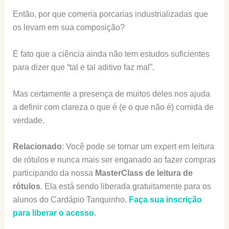
Então, por que comeria porcarias industrializadas que
os levam em sua composição?
É fato que a ciência ainda não tem estudos suficientes
para dizer que “tal e tal aditivo faz mal”.
Mas certamente a presença de muitos deles nos ajuda
a definir com clareza o que é (e o que não é) comida de
verdade.
Relacionado
: Você pode se tornar um expert em leitura
de rótulos e nunca mais ser enganado ao fazer compras
participando da nossa
MasterClass de leitura de
rótulos
. Ela está sendo liberada gratuitamente para os
alunos do Cardápio Tanquinho.
Faça sua inscrição
para liberar o acesso
.