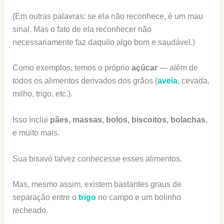
(Em outras palavras: se ela não reconhece, é um mau
sinal. Mas o fato de ela reconhecer não
necessariamente faz daquilo algo bom e saudável.)
Como exemplos, temos o próprio
açúcar
— além de
todos os alimentos derivados dos grãos (
aveia
, cevada,
milho, trigo, etc.).
Isso inclui
pães, massas, bolos, biscoitos, bolachas
,
e muito mais.
Sua bisavó talvez conhecesse esses alimentos.
Mas, mesmo assim, existem bastantes graus de
separação entre o
trigo
no campo e um bolinho
recheado.