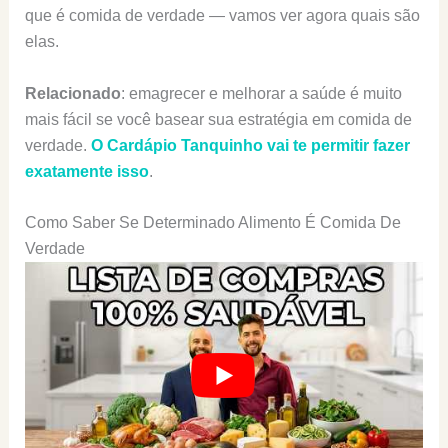
que é comida de verdade — vamos ver agora quais são
elas.
Relacionado
: emagrecer e melhorar a saúde é muito
mais fácil se você basear sua estratégia em comida de
verdade.
O Cardápio Tanquinho vai te permitir fazer
exatamente isso
.
Como Saber Se Determinado Alimento É Comida De
Verdade