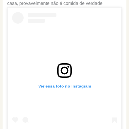
casa, provavelmente não é comida de verdade
Ver essa foto no Instagram