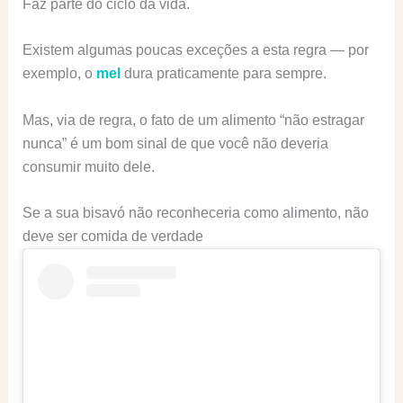
Faz parte do ciclo da vida.
Existem algumas poucas exceções a esta regra — por
exemplo, o
mel
dura praticamente para sempre.
Mas, via de regra, o fato de um alimento “não estragar
nunca” é um bom sinal de que você não deveria
consumir muito dele.
Se a sua bisavó não reconheceria como alimento, não
deve ser comida de verdade