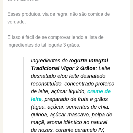
Esses produtos, via de regra, não são comida de
verdade.
E isso é fácil de se comprovar lendo a lista de
ingredientes do tal iogurte 3 grãos.
Ingredientes do
Iogurte Integral
Tradicional Vigor 3 Grãos
: Leite
desnatado e/ou leite desnatado
reconstituído, concentrado proteico
de leite, açúcar líquido,
creme de
leite
, preparado de fruta e grãos
(água, açúcar, sementes de chia,
quinoa, açúcar mascavo, polpa de
maçã, aroma idêntico ao natural
de nozes, corante caramelo IV,