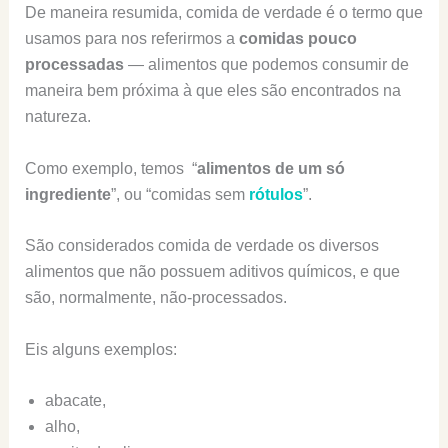
De maneira resumida, comida de verdade é o termo que
usamos para nos referirmos a
comidas pouco
processadas
— alimentos que podemos consumir de
maneira bem próxima à que eles são encontrados na
natureza.
Como exemplo, temos “
alimentos de um só
ingrediente
”, ou “comidas sem
rótulos
”.
São considerados comida de verdade os diversos
alimentos que não possuem aditivos químicos, e que
são, normalmente, não-processados.
Eis alguns exemplos:
abacate,
alho,