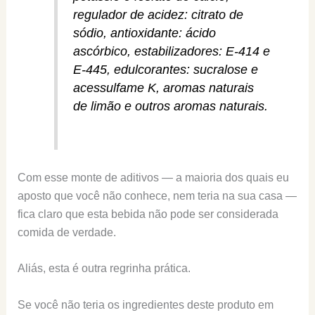
regulador de acidez: citrato de
sódio, antioxidante: ácido
ascórbico, estabilizadores: E‐414 e
E-445, edulcorantes: sucralose e
acessulfame K, aromas naturais
de limão e outros aromas naturais.
Com esse monte de aditivos — a maioria dos quais eu
aposto que você não conhece, nem teria na sua casa —
fica claro que esta bebida não pode ser considerada
comida de verdade.
Aliás, esta é outra regrinha prática.
Se você não teria os ingredientes deste produto em