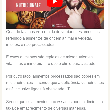
Quando falamos em comida de verdade, estamos nos
referindo a alimentos de origem animal e vegetal,
inteiros, e não-processados.
E estes alimentos são repletos de micronutrientes,
vitaminas e minerais — o que é ótimo para a saúde.
Por outro lado, alimentos processados são pobres em
micronutrientes — sendo que a deficiência de nutrientes
está inclusive ligada à obesidade. [1]
Sendo que os alimentos processados podem diminuir a
taxa de emagrecimento de diversas maneiras.