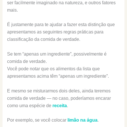
ser facilmente imaginado na natureza, e outros fatores
mais.
É justamente para te ajudar a fazer esta distinção que
apresentamos as seguintes regras práticas para
classificação da comida de verdade.
Se tem “apenas um ingrediente”, possivelmente é
comida de verdade.
Você pode notar que os alimentos da lista que
apresentamos acima têm “apenas um ingrediente”.
E mesmo se misturarmos dois deles, ainda teremos
comida de verdade — no caso, poderíamos encarar
como uma espécie de
receita
.
Por exemplo, se você colocar
limão na água
.