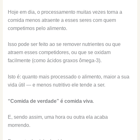
Hoje em dia, o processamento muitas vezes torna a
comida menos atraente a esses seres com quem
competimos pelo alimento.
Isso pode ser feito ao se remover nutrientes ou que
atraem esses competidores, ou que se oxidam
facilmente (como ácidos graxos ômega-3).
Isto é: quanto mais processado o alimento, maior a sua
vida útil — e menos nutritivo ele tende a ser.
“Comida de verdade” é comida viva
.
E, sendo assim, uma hora ou outra ela acaba
morrendo.