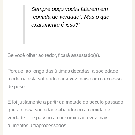
Sempre ouço vocês falarem em
“comida de verdade”. Mas o que
exatamente é isso?”
Se você olhar ao redor, ficará assustado(a).
Porque, ao longo das últimas décadas, a sociedade
moderna está sofrendo cada vez mais com o excesso
de peso.
E foi justamente a partir da metade do século passado
que a nossa sociedade abandonou a comida de
verdade — e passou a consumir cada vez mais
alimentos ultraprocessados.