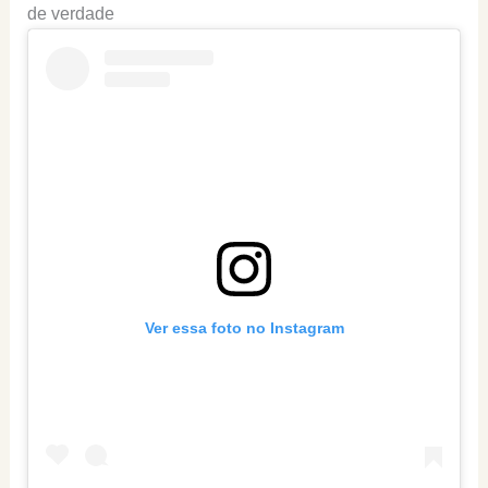
de verdade
Ver essa foto no Instagram