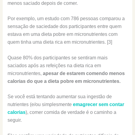
menos saciado depois de comer.
Por exemplo, um estudo com 786 pessoas comparou a
sensação de saciedade dos participantes entre quem
estava em uma dieta pobre em micronutrientes com
quem tinha uma dieta rica em micronutrientes. [3]
Quase 80% dos participantes se sentiram mais
saciados após as refeições na dieta rica em
micronutrientes,
apesar de estarem comendo menos
calorias do que a dieta pobre em micronutrientes.
Se você está tentando aumentar sua ingestão de
nutrientes (e/ou simplesmente
emagrecer sem contar
calorias
), comer comida de verdade é o caminho a
seguir.