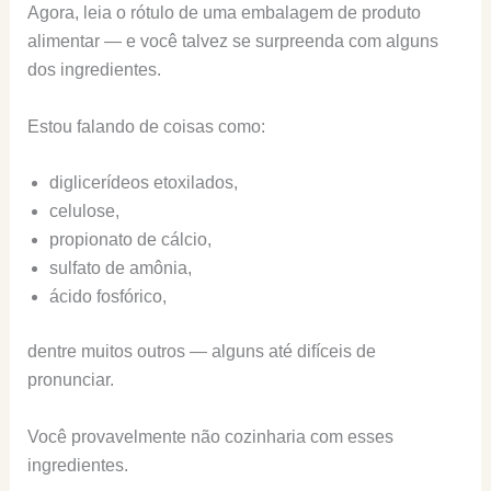
Agora, leia o rótulo de uma embalagem de produto
alimentar — e você talvez se surpreenda com alguns
dos ingredientes.
Estou falando de coisas como:
diglicerídeos etoxilados,
celulose,
propionato de cálcio,
sulfato de amônia,
ácido fosfórico,
dentre muitos outros — alguns até difíceis de
pronunciar.
Você provavelmente não cozinharia com esses
ingredientes.