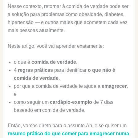
Nesse contexto, retornar à comida de verdade pode ser
a solução para problemas como obesidade, diabetes,
hipertensão — e outros males que acometem cada vez
mais pessoas atualmente.
Neste artigo, você vai aprender exatamente:
o que é
comida de verdade
,
4
regras práticas
para identificar
o que não é
comida de verdade
,
por que a comida de verdade te ajuda a
emagrecer
,
e
como seguir um
cardápio-exemplo
de 7 dias
baseado em comida de verdade.
Então, vamos direto para o assunto.Ah, e se quiser um
resumo prático do que comer para emagrecer numa