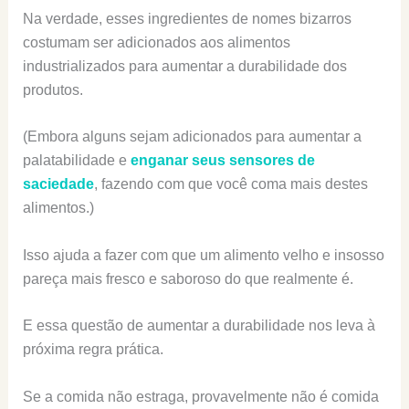
Na verdade, esses ingredientes de nomes bizarros
costumam ser adicionados aos alimentos
industrializados para aumentar a durabilidade dos
produtos.
(Embora alguns sejam adicionados para aumentar a
palatabilidade e
enganar seus sensores de
saciedade
, fazendo com que você coma mais destes
alimentos.)
Isso ajuda a fazer com que um alimento velho e insosso
pareça mais fresco e saboroso do que realmente é.
E essa questão de aumentar a durabilidade nos leva à
próxima regra prática.
Se a comida não estraga, provavelmente não é comida