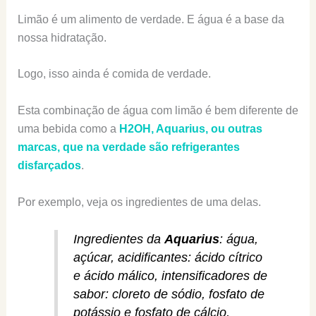
Limão é um alimento de verdade. E água é a base da
nossa hidratação.
Logo, isso ainda é comida de verdade.
Esta combinação de água com limão é bem diferente de
uma bebida como a
H2OH, Aquarius, ou outras
marcas, que na verdade são refrigerantes
disfarçados
.
Por exemplo, veja os ingredientes de uma delas.
Ingredientes da
Aquarius
: água,
açúcar, acidificantes: ácido cítrico
e ácido málico, intensificadores de
sabor: cloreto de sódio, fosfato de
potássio e fosfato de cálcio,