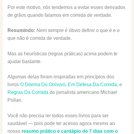
Por este motivo, nós tendemos a evitar esses derivados
de grãos quando falamos em comida de verdade.
Resumindo:
Nem sempre é óbvio definir o que é e o
que não é comida de verdade.
Mas as heurísticas (regras práticas) acima podem te
ajudar bastante.
Algumas delas foram inspiradas em princípios dos
livros
O Dilema Do Onívoro
,
Em Defesa Da Comida
, e
Regras Da Comida
do jornalista americano Michael
Pollan.
Você não precisa ler todos esses livros para ser
saudável — pois pode ter acesso agora mesmo ao
nosso
resumo prático e cardápio de 7 dias com o