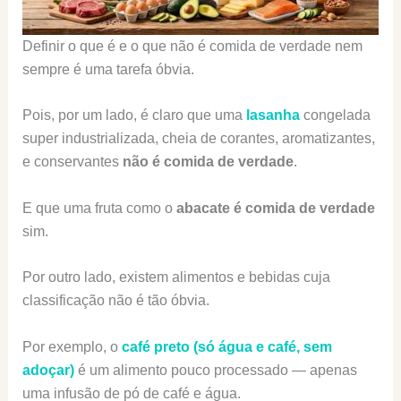
Definir o que é e o que não é comida de verdade nem
sempre é uma tarefa óbvia.
Pois, por um lado, é claro que uma
lasanha
congelada
super industrializada, cheia de corantes, aromatizantes,
e conservantes
não é comida de verdade
.
E que uma fruta como o
abacate é comida de verdade
sim.
Por outro lado, existem alimentos e bebidas cuja
classificação não é tão óbvia.
Por exemplo, o
café preto (só água e café, sem
adoçar)
é um alimento pouco processado — apenas
uma infusão de pó de café e água.