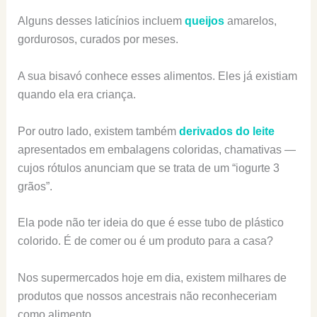
Alguns desses laticínios incluem
queijos
amarelos,
gordurosos, curados por meses.
A sua bisavó conhece esses alimentos. Eles já existiam
quando ela era criança.
Por outro lado, existem também
derivados do leite
apresentados em embalagens coloridas, chamativas —
cujos rótulos anunciam que se trata de um “iogurte 3
grãos”.
Ela pode não ter ideia do que é esse tubo de plástico
colorido. É de comer ou é um produto para a casa?
Nos supermercados hoje em dia, existem milhares de
produtos que nossos ancestrais não reconheceriam
como alimento.