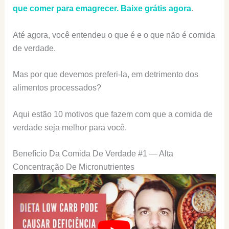
que comer para emagrecer. Baixe grátis agora
.
Até agora, você entendeu o que é e o que não é comida
de verdade.
Mas por que devemos preferi-la, em detrimento dos
alimentos processados?
Aqui estão 10 motivos que fazem com que a comida de
verdade seja melhor para você.
Benefício Da Comida De Verdade #1 — Alta
Concentração De Micronutrientes