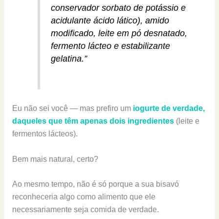
conservador sorbato de potássio e
acidulante ácido lático), amido
modificado, leite em pó desnatado,
fermento lácteo e estabilizante
gelatina.”
Eu não sei você — mas prefiro um
iogurte de verdade,
daqueles que têm apenas dois ingredientes
(leite e
fermentos lácteos).
Bem mais natural, certo?
Ao mesmo tempo, não é só porque a sua bisavó
reconheceria algo como alimento que ele
necessariamente seja comida de verdade.