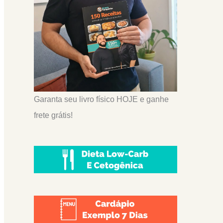
Garanta seu livro físico HOJE e ganhe
frete grátis!