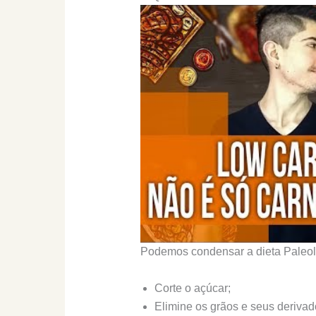
Podemos condensar a dieta Paleolí
Corte o açúcar;
Elimine os grãos e seus derivad