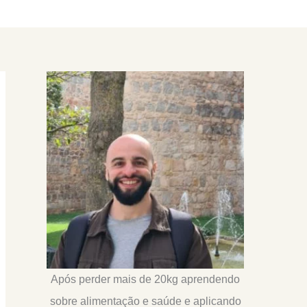
Após perder mais de 20kg aprendendo
sobre alimentação e saúde e aplicando