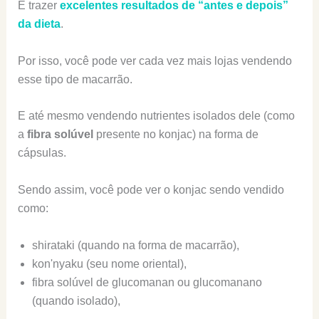
E trazer
excelentes resultados de “antes e depois”
da dieta
.
Por isso, você pode ver cada vez mais lojas vendendo
esse tipo de macarrão.
E até mesmo vendendo nutrientes isolados dele (como
a
fibra solúvel
presente no konjac) na forma de
cápsulas.
Sendo assim, você pode ver o konjac sendo vendido
como:
shirataki (quando na forma de macarrão),
kon'nyaku (seu nome oriental),
fibra solúvel de glucomanan ou glucomanano
(quando isolado),