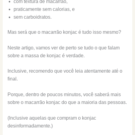
com textura de macarrão,
praticamente sem calorias, e
sem carboidratos.
Mas será que o macarrão konjac é tudo isso mesmo?
Neste artigo, vamos ver de perto se tudo o que falam
sobre a massa de konjac é verdade.
Inclusive, recomendo que você leia atentamente até o
final.
Porque, dentro de poucos minutos, você saberá mais
sobre o macarrão konjac do que a maioria das pessoas.
(Inclusive aquelas que compram o konjac
desinformadamente.)