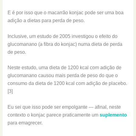
E é por isso que o macarrão konjac pode ser uma boa
adição a dietas para perda de peso.
Inclusive, um estudo de 2005 investigou o efeito do
glucomanano (a fibra do konjac) numa dieta de perda
de peso.
Neste estudo, uma dieta de 1200 kcal com adição de
glucomanano causou mais perda de peso do que o
consumo da dieta de 1200 kcal com adição de placebo.
[3]
Eu sei que isso pode ser empolgante — afinal, neste
contexto o konjac parece praticamente um
suplemento
para emagrecer.