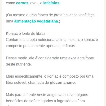
como
carnes
, ovos, e
laticínios
.
(Ou mesmo outras fontes de proteína, caso você faça
uma
alimentação vegetariana
.)
Konjac é fonte de fibras
Conforme a tabela nutricional acima mostra, o konjac é
composto praticamente apenas por fibras.
Desse modo, ele é considerado uma excelente fonte
deste nutriente.
Mais especificamente, o konjac é composto por uma
fibra solúvel, chamada de
glucomanano
.
Mais para a frente neste artigo, vamos ver alguns
benefícios de saúde ligados à ingestão da fibra