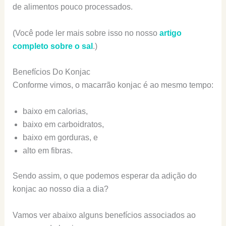
de alimentos pouco processados.
(Você pode ler mais sobre isso no nosso
artigo
completo sobre o sal
.)
Benefícios Do Konjac
Conforme vimos, o macarrão konjac é ao mesmo tempo:
baixo em calorias,
baixo em carboidratos,
baixo em gorduras, e
alto em fibras.
Sendo assim, o que podemos esperar da adição do
konjac ao nosso dia a dia?
Vamos ver abaixo alguns benefícios associados ao