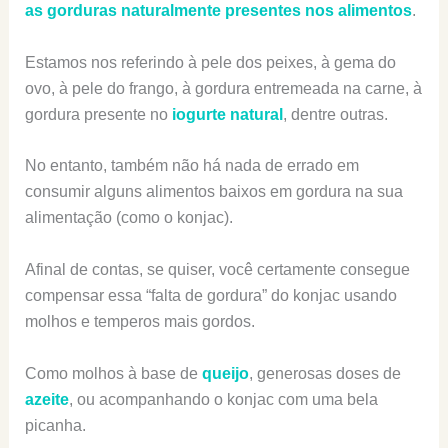
as gorduras naturalmente presentes nos alimentos
.
Estamos nos referindo à pele dos peixes, à gema do
ovo, à pele do frango, à gordura entremeada na carne, à
gordura presente no
iogurte natural
, dentre outras.
No entanto, também não há nada de errado em
consumir alguns alimentos baixos em gordura na sua
alimentação (como o konjac).
Afinal de contas, se quiser, você certamente consegue
compensar essa “falta de gordura” do konjac usando
molhos e temperos mais gordos.
Como molhos à base de
queijo
, generosas doses de
azeite
, ou acompanhando o konjac com uma bela
picanha.