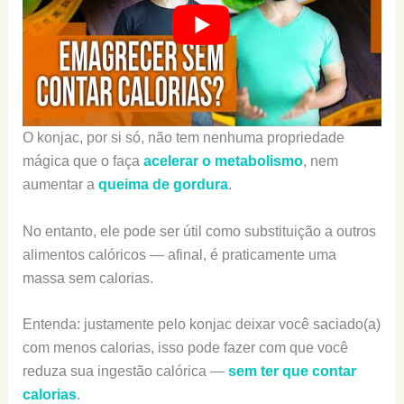
O konjac, por si só, não tem nenhuma propriedade
mágica que o faça
acelerar o metabolismo
, nem
aumentar a
queima de gordura
.
No entanto, ele pode ser útil como substituição a outros
alimentos calóricos — afinal, é praticamente uma
massa sem calorias.
Entenda: justamente pelo konjac deixar você saciado(a)
com menos calorias, isso pode fazer com que você
reduza sua ingestão calórica —
sem ter que contar
calorias
.