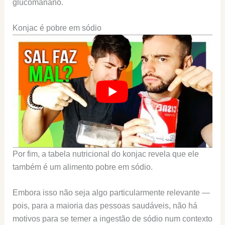
glucomanano.
Konjac é pobre em sódio
Por fim, a tabela nutricional do konjac revela que ele
também é um alimento pobre em sódio.
Embora isso não seja algo particularmente relevante —
pois, para a maioria das pessoas saudáveis, não há
motivos para se temer a ingestão de sódio num contexto