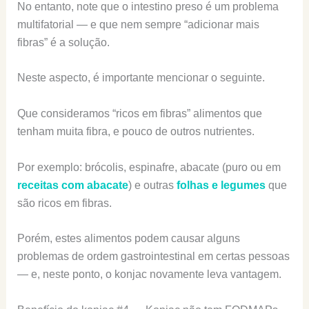
No entanto, note que o intestino preso é um problema
multifatorial — e que nem sempre “adicionar mais
fibras” é a solução.
Neste aspecto, é importante mencionar o seguinte.
Que consideramos “ricos em fibras” alimentos que
tenham muita fibra, e pouco de outros nutrientes.
Por exemplo: brócolis, espinafre, abacate (puro ou em
receitas com abacate
) e outras
folhas e legumes
que
são ricos em fibras.
Porém, estes alimentos podem causar alguns
problemas de ordem gastrointestinal em certas pessoas
— e, neste ponto, o konjac novamente leva vantagem.