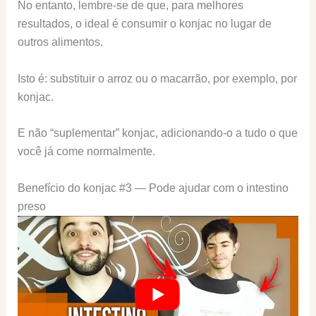
No entanto, lembre-se de que, para melhores
resultados, o ideal é consumir o konjac no lugar de
outros alimentos.
Isto é: substituir o arroz ou o macarrão, por exemplo, por
konjac.
E não “suplementar” konjac, adicionando-o a tudo o que
você já come normalmente.
Benefício do konjac #3 — Pode ajudar com o intestino
preso