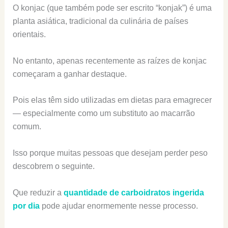
O konjac (que também pode ser escrito “konjak”) é uma
planta asiática, tradicional da culinária de países
orientais.
No entanto, apenas recentemente as raízes de konjac
começaram a ganhar destaque.
Pois elas têm sido utilizadas em dietas para emagrecer
— especialmente como um substituto ao macarrão
comum.
Isso porque muitas pessoas que desejam perder peso
descobrem o seguinte.
Que reduzir a
quantidade de carboidratos ingerida
por dia
pode ajudar enormemente nesse processo.