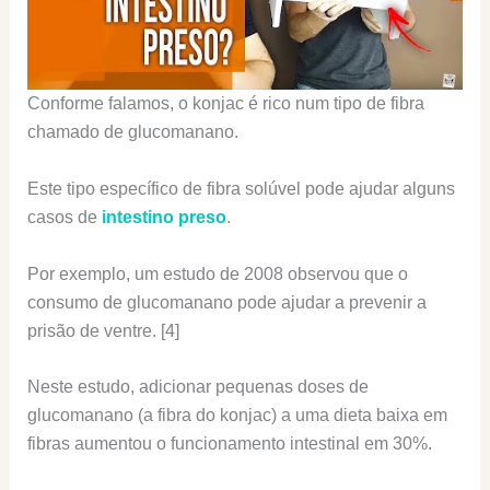
Conforme falamos, o konjac é rico num tipo de fibra
chamado de glucomanano.
Este tipo específico de fibra solúvel pode ajudar alguns
casos de
intestino preso
.
Por exemplo, um estudo de 2008 observou que o
consumo de glucomanano pode ajudar a prevenir a
prisão de ventre. [4]
Neste estudo, adicionar pequenas doses de
glucomanano (a fibra do konjac) a uma dieta baixa em
fibras aumentou o funcionamento intestinal em 30%.