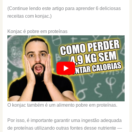
(Continue lendo este artigo para aprender 6 deliciosas
receitas com konjac.)
Konjac é pobre em proteínas
O konjac também é um alimento pobre em proteínas.
Por isso, é importante garantir uma ingestão adequada
de proteínas utilizando outras fontes desse nutriente —