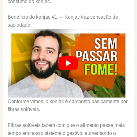
consumo do konjac.
Benefício do konjac #1 — Konjac traz sensação de
saciedade
Conforme vimos, o konjac é composto basicamente por
fibras solúveis.
Fibras solúveis fazem com que o alimento passe mais
tempo em nosso sistema digestivo, aumentando o