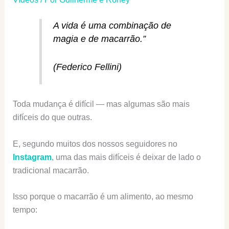
A vida é uma combinação de
magia e de macarrão.”
(Federico Fellini)
Toda mudança é difícil — mas algumas são mais
difíceis do que outras.
E, segundo muitos dos nossos seguidores no
Instagram
, uma das mais difíceis é deixar de lado o
tradicional macarrão.
Isso porque o macarrão é um alimento, ao mesmo
tempo: