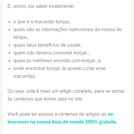
E, assim, vai saber exatamente:
o que é o macarrão konjac,
quais são as informações nutricionais da massa de
konjac,
quais seus benefícios de saúde,
quem não deveria consumir konjac,
quais as melhores receitas com konjac, e
onde encontrar konjac (e quanto custa esse
macarrão).
Ou seja: este é mais um artigo completo, para se somar
às centenas que temos aqui no site.
Você pode ter acesso a centenas de artigos ao
se
inscrever na nossa lista de emails 100% gratuita
.