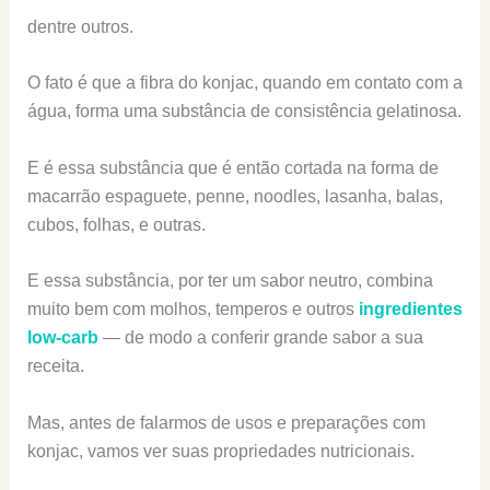
dentre outros.
O fato é que a fibra do konjac, quando em contato com a
água, forma uma substância de consistência gelatinosa.
E é essa substância que é então cortada na forma de
macarrão espaguete, penne, noodles, lasanha, balas,
cubos, folhas, e outras.
E essa substância, por ter um sabor neutro, combina
muito bem com molhos, temperos e outros
ingredientes
low-carb
— de modo a conferir grande sabor a sua
receita.
Mas, antes de falarmos de usos e preparações com
konjac, vamos ver suas propriedades nutricionais.