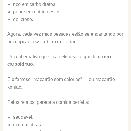
rico em carboidratos,
pobre em nutrientes, e
delicioso.
Agora, cada vez mais pessoas estão se encantando por
uma opção low-carb ao macarrão.
Uma alternativa que fica deliciosa, e que tem
zero
carboidrato
.
É o famoso “macarrão sem calorias” — ou macarrão
konjac.
Pelos relatos, parece a comida perfeita:
saudável,
rico em fibras,