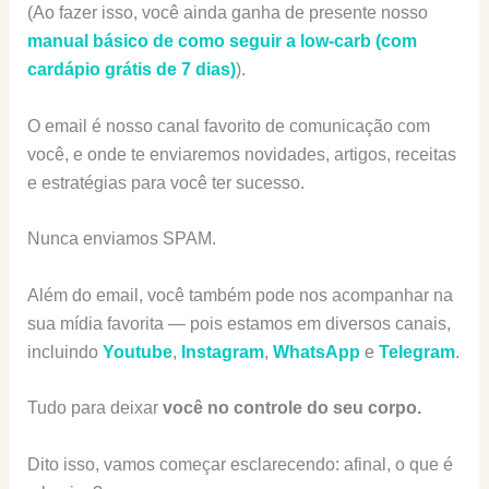
(Ao fazer isso, você ainda ganha de presente nosso
manual básico de como seguir a low-carb (com
cardápio grátis de 7 dias)
).
O email é nosso canal favorito de comunicação com
você, e onde te enviaremos novidades, artigos, receitas
e estratégias para você ter sucesso.
Nunca enviamos SPAM.
Além do email, você também pode nos acompanhar na
sua mídia favorita — pois estamos em diversos canais,
incluindo
Youtube
,
Instagram
,
WhatsApp
e
Telegram
.
Tudo para deixar
você no controle do seu corpo.
Dito isso, vamos começar esclarecendo: afinal, o que é