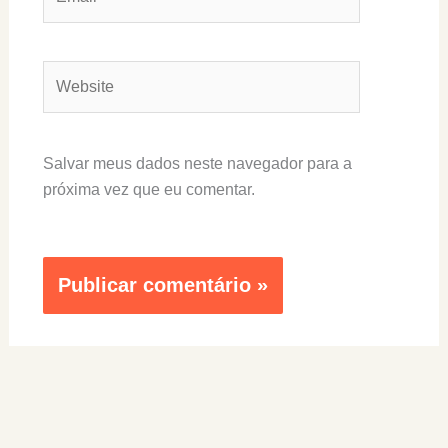
Website
Salvar meus dados neste navegador para a
próxima vez que eu comentar.