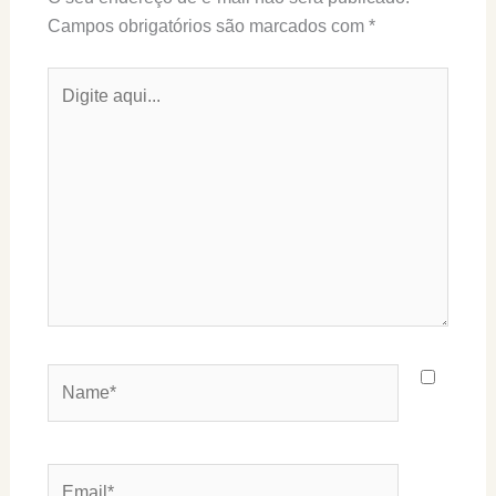
Campos obrigatórios são marcados com
*
Digite
aqui...
Name*
Email*