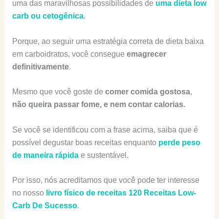
uma das maravilhosas possibilidades de
uma dieta low
carb ou cetogênica
.
Porque, ao seguir uma estratégia correta de dieta baixa
em carboidratos, você consegue
emagrecer
definitivamente
.
Mesmo que você goste de
comer comida gostosa
,
não queira passar fome, e nem contar calorias.
Se você se identificou com a frase acima, saiba que é
possível degustar boas receitas enquanto
perde peso
de maneira rápida
e sustentável.
Por isso, nós acreditamos que você pode ter interesse
no nosso
livro físico de receitas 120 Receitas Low-
Carb De Sucesso
.