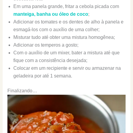
Em uma panela grande, fritar a cebola picada com
manteiga, banha ou óleo de coco
;
Adicionar os tomates e os dentes de alho à panela e
esmagá-los com o auxílio de uma colher;
Misturar tudo até obter uma mistura homogênea;
Adicionar os temperos a gosto;
Com o auxílio de um mixer, bater a mistura até que
fique com a consistência desejada;
Colocar em um recipiente e servir ou armazenar na
geladeira por até 1 semana.
Finalizando…