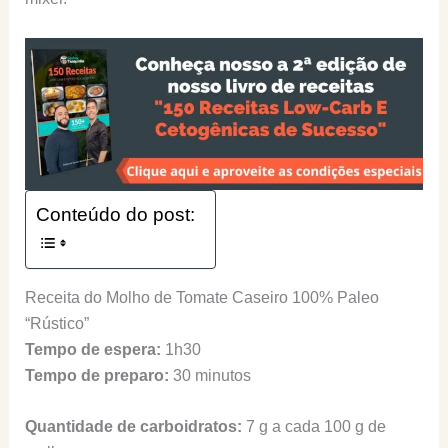
Conteúdo do post:
Receita do Molho de Tomate Caseiro 100% Paleo
“Rústico”
Tempo de espera:
1h30
Tempo de preparo:
30 minutos
Quantidade de carboidratos:
7 g a cada 100 g de