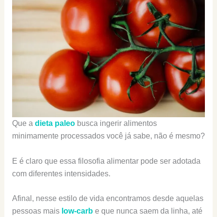
Que a
dieta paleo
busca ingerir alimentos
minimamente processados você já sabe, não é mesmo?
E é claro que essa filosofia alimentar pode ser adotada
com diferentes intensidades.
Afinal, nesse estilo de vida encontramos desde aquelas
pessoas mais
low-carb
e que nunca saem da linha, até