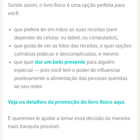
Sendo assim, o livro físico é uma opção perfeita para
você:
que prefere ter em mãos as suas receitas (sem
depender do celular, ou tablet, ou computador),
que gosta de ver as fotos das receitas, e quer opções
culinárias práticas e descomplicadas, e mesmo
que quer
dar um belo presente
para alguém
especial — pois você tem o poder de influenciar
positivamente a alimentação das pessoas queridas
ao seu redor.
Veja os detalhes da promoção do livro físico aqui.
E queremos te ajudar a tomar essa decisão da maneira
mais tranquila possível.