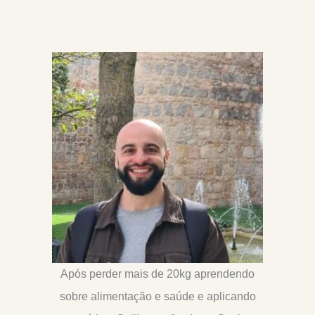
Após perder mais de 20kg aprendendo
sobre alimentação e saúde e aplicando