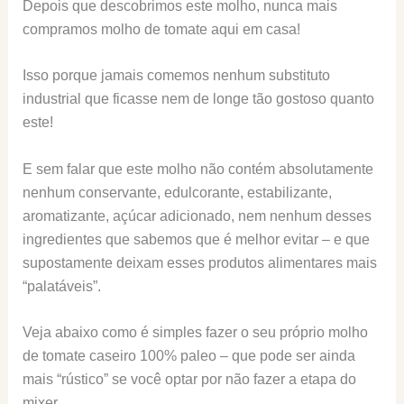
Depois que descobrimos este molho, nunca mais
compramos molho de tomate aqui em casa!
Isso porque jamais comemos nenhum substituto
industrial que ficasse nem de longe tão gostoso quanto
este!
E sem falar que este molho não contém absolutamente
nenhum conservante, edulcorante, estabilizante,
aromatizante, açúcar adicionado, nem nenhum desses
ingredientes que sabemos que é melhor evitar – e que
supostamente deixam esses produtos alimentares mais
“palatáveis”.
Veja abaixo como é simples fazer o seu próprio molho
de tomate caseiro 100% paleo – que pode ser ainda
mais “rústico” se você optar por não fazer a etapa do
mixer.