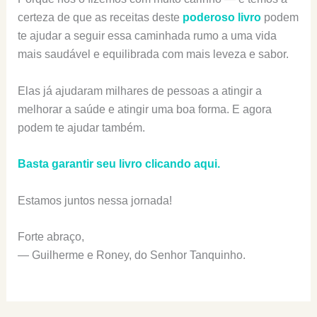
certeza de que as receitas deste
poderoso livro
podem
te ajudar a seguir essa caminhada rumo a uma vida
mais saudável e equilibrada com mais leveza e sabor.
Elas já ajudaram milhares de pessoas a atingir a
melhorar a saúde e atingir uma boa forma. E agora
podem te ajudar também.
Basta garantir seu livro clicando aqui.
Estamos juntos nessa jornada!
Forte abraço,
— Guilherme e Roney, do Senhor Tanquinho.