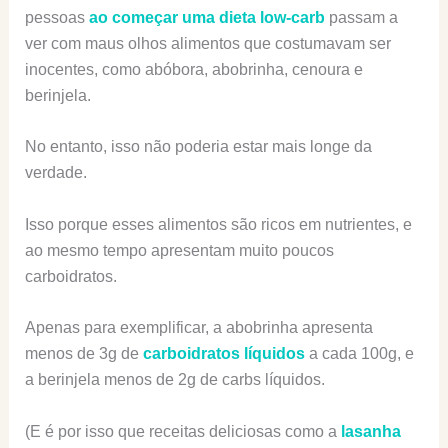
pessoas
ao começar uma dieta low-carb
passam a
ver com maus olhos alimentos que costumavam ser
inocentes, como abóbora, abobrinha, cenoura e
berinjela.
No entanto, isso não poderia estar mais longe da
verdade.
Isso porque esses alimentos são ricos em nutrientes, e
ao mesmo tempo apresentam muito poucos
carboidratos.
Apenas para exemplificar, a abobrinha apresenta
menos de 3g de
carboidratos líquidos
a cada 100g, e
a berinjela menos de 2g de carbs líquidos.
(E é por isso que receitas deliciosas como a
lasanha