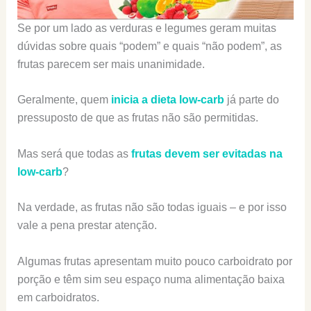
Se por um lado as verduras e legumes geram muitas
dúvidas sobre quais “podem” e quais “não podem”, as
frutas parecem ser mais unanimidade.
Geralmente, quem
inicia a dieta low-carb
já parte do
pressuposto de que as frutas não são permitidas.
Mas será que todas as
frutas devem ser evitadas na
low-carb
?
Na verdade, as frutas não são todas iguais – e por isso
vale a pena prestar atenção.
Algumas frutas apresentam muito pouco carboidrato por
porção e têm sim seu espaço numa alimentação baixa
em carboidratos.