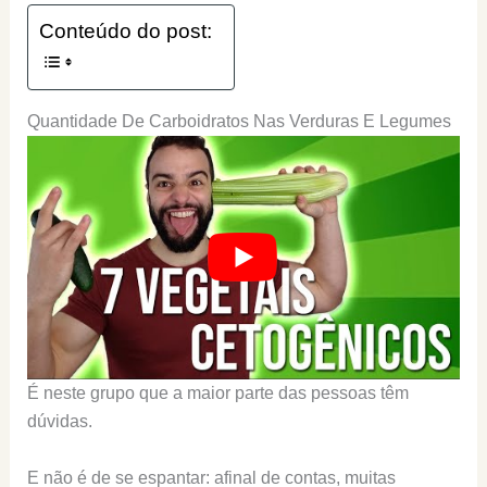
Conteúdo do post:
Quantidade De Carboidratos Nas Verduras E Legumes
É neste grupo que a maior parte das pessoas têm
dúvidas.
E não é de se espantar: afinal de contas, muitas