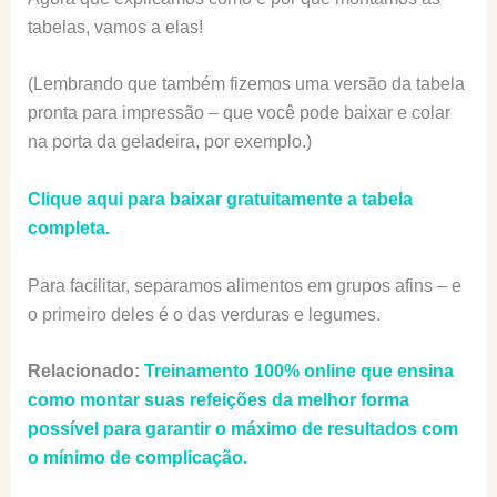
tabelas, vamos a elas!
(Lembrando que também fizemos uma versão da tabela
pronta para impressão – que você pode baixar e colar
na porta da geladeira, por exemplo.)
Clique aqui para baixar gratuitamente a tabela
completa.
Para facilitar, separamos alimentos em grupos afins – e
o primeiro deles é o das verduras e legumes.
Relacionado:
Treinamento 100% online que ensina
como montar suas refeições da melhor forma
possível para garantir o máximo de resultados com
o mínimo de complicação.