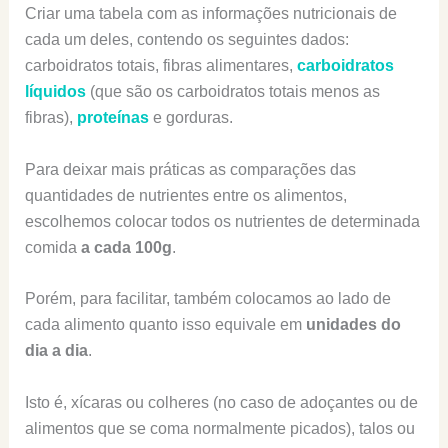
Criar uma tabela com as informações nutricionais de
cada um deles, contendo os seguintes dados:
carboidratos totais, fibras alimentares,
carboidratos
líquidos
(que são os carboidratos totais menos as
fibras),
proteínas
e gorduras.
Para deixar mais práticas as comparações das
quantidades de nutrientes entre os alimentos,
escolhemos colocar todos os nutrientes de determinada
comida
a cada 100g
.
Porém, para facilitar, também colocamos ao lado de
cada alimento quanto isso equivale em
unidades do
dia a dia
.
Isto é, xícaras ou colheres (no caso de adoçantes ou de
alimentos que se coma normalmente picados), talos ou