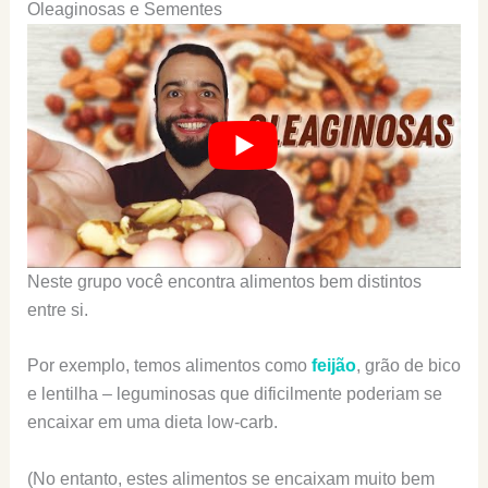
Oleaginosas e Sementes
Neste grupo você encontra alimentos bem distintos
entre si.
Por exemplo, temos alimentos como
feijão
, grão de bico
e lentilha – leguminosas que dificilmente poderiam se
encaixar em uma dieta low-carb.
(No entanto, estes alimentos se encaixam muito bem