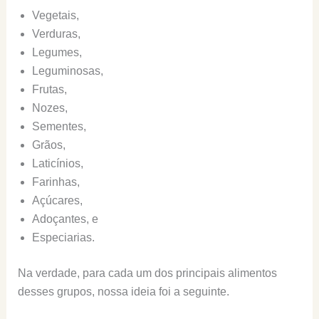
Vegetais,
Verduras,
Legumes,
Leguminosas,
Frutas,
Nozes,
Sementes,
Grãos,
Laticínios,
Farinhas,
Açúcares,
Adoçantes, e
Especiarias.
Na verdade, para cada um dos principais alimentos
desses grupos, nossa ideia foi a seguinte.