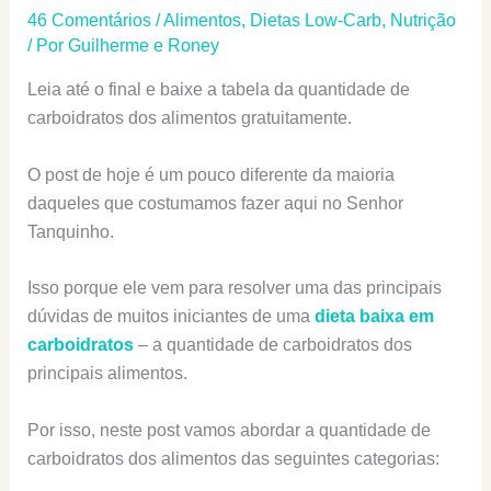
46 Comentários
/
Alimentos
,
Dietas Low-Carb
,
Nutrição
/ Por
Guilherme e Roney
Leia até o final e baixe a tabela da quantidade de
carboidratos dos alimentos gratuitamente.
O post de hoje é um pouco diferente da maioria
daqueles que costumamos fazer aqui no Senhor
Tanquinho.
Isso porque ele vem para resolver uma das principais
dúvidas de muitos iniciantes de uma
dieta baixa em
carboidratos
– a quantidade de carboidratos dos
principais alimentos.
Por isso, neste post vamos abordar a quantidade de
carboidratos dos alimentos das seguintes categorias: