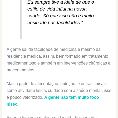
Eu sempre tive a ideia de que o
estilo de vida influi na nossa
saúde. Só que isso não é muito
ensinado nas faculdades.”
A gente sai da faculdade de medicina e mesmo da
residência médica, assim, bem formado em tratamento
medicamentoso e também em intervenções cirúrgicas e
procedimentos.
Mas a parte de alimentação, nutrição, e outras coisas
como atividade física, cuidado com a saúde mental, isso
é pouco valorizado.
A gente não tem muito foco
nisso
.
A gente tem uma matéria na faculdade chamada