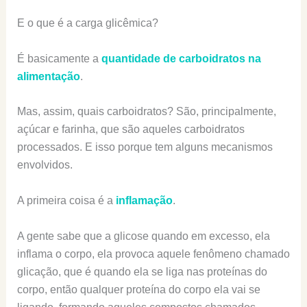
E o que é a carga glicêmica?
É basicamente a
quantidade de carboidratos na
alimentação
.
Mas, assim, quais carboidratos? São, principalmente,
açúcar e farinha, que são aqueles carboidratos
processados. E isso porque tem alguns mecanismos
envolvidos.
A primeira coisa é a
inflamação
.
A gente sabe que a glicose quando em excesso, ela
inflama o corpo, ela provoca aquele fenômeno chamado
glicação, que é quando ela se liga nas proteínas do
corpo, então qualquer proteína do corpo ela vai se