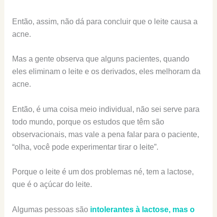
Então, assim, não dá para concluir que o leite causa a
acne.
Mas a gente observa que alguns pacientes, quando
eles eliminam o leite e os derivados, eles melhoram da
acne.
Então, é uma coisa meio individual, não sei serve para
todo mundo, porque os estudos que têm são
observacionais, mas vale a pena falar para o paciente,
“olha, você pode experimentar tirar o leite”.
Porque o leite é um dos problemas né, tem a lactose,
que é o açúcar do leite.
Algumas pessoas são
intolerantes à lactose, mas o