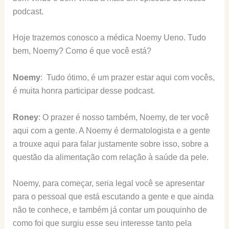
podcast.
Hoje trazemos conosco a médica Noemy Ueno. Tudo
bem, Noemy? Como é que você está?
Noemy
: Tudo ótimo, é um prazer estar aqui com vocês,
é muita honra participar desse podcast.
Roney
: O prazer é nosso também, Noemy, de ter você
aqui com a gente. A Noemy é dermatologista e a gente
a trouxe aqui para falar justamente sobre isso, sobre a
questão da alimentação com relação à saúde da pele.
Noemy, para começar, seria legal você se apresentar
para o pessoal que está escutando a gente e que ainda
não te conhece, e também já contar um pouquinho de
como foi que surgiu esse seu interesse tanto pela