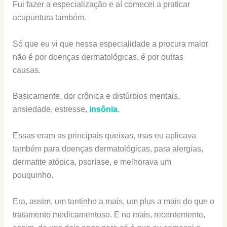
Fui fazer a especialização e aí comecei a praticar
acupuntura também.
Só que eu vi que nessa especialidade a procura maior
não é por doenças dermatológicas, é por outras
causas.
Basicamente, dor crônica e distúrbios mentais,
ansiedade, estresse,
insônia
.
Essas eram as principais queixas, mas eu aplicava
também para doenças dermatológicas, para alergias,
dermatite atópica, psoríase, e melhorava um
pouquinho.
Era, assim, um tantinho a mais, um plus a mais do que o
tratamento medicamentoso. E no mais, recentemente,