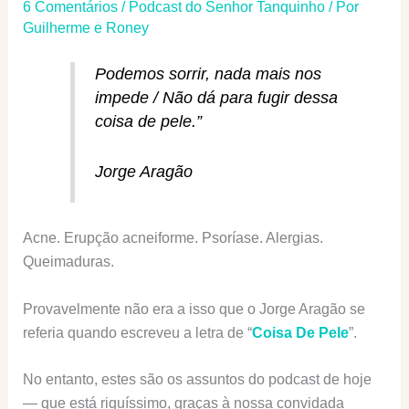
6 Comentários
/
Podcast do Senhor Tanquinho
/ Por
Guilherme e Roney
Podemos sorrir, nada mais nos
impede / Não dá para fugir dessa
coisa de pele.”
Jorge Aragão
Acne. Erupção acneiforme. Psoríase. Alergias.
Queimaduras.
Provavelmente não era a isso que o Jorge Aragão se
referia quando escreveu a letra de “
Coisa De Pele
”.
No entanto, estes são os assuntos do podcast de hoje
— que está riquíssimo, graças à nossa convidada