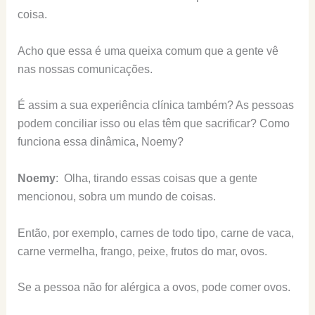
coisa.
Acho que essa é uma queixa comum que a gente vê
nas nossas comunicações.
É assim a sua experiência clínica também? As pessoas
podem conciliar isso ou elas têm que sacrificar? Como
funciona essa dinâmica, Noemy?
Noemy
: Olha, tirando essas coisas que a gente
mencionou, sobra um mundo de coisas.
Então, por exemplo, carnes de todo tipo, carne de vaca,
carne vermelha, frango, peixe, frutos do mar, ovos.
Se a pessoa não for alérgica a ovos, pode comer ovos.