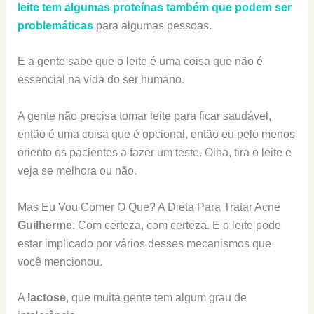
leite tem algumas proteínas também que podem ser
problemáticas
para algumas pessoas.
E a gente sabe que o leite é uma coisa que não é
essencial na vida do ser humano.
A gente não precisa tomar leite para ficar saudável,
então é uma coisa que é opcional, então eu pelo menos
oriento os pacientes a fazer um teste. Olha, tira o leite e
veja se melhora ou não.
Mas Eu Vou Comer O Que? A Dieta Para Tratar Acne
Guilherme
: Com certeza, com certeza. E o leite pode
estar implicado por vários desses mecanismos que
você mencionou.
A
lactose
, que muita gente tem algum grau de