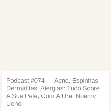
Podcast #074 — Acne, Espinhas,
Dermatites, Alergias: Tudo Sobre
A Sua Pele, Com A Dra. Noemy
Ueno