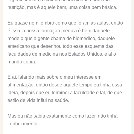
nutrição, mas é aquele bem, uma coisa bem básica.
Eu quase nem lembro como que foram as aulas, então
é isso, a nossa formação médica é bem daquele
modelo que a gente chama de biomédico, daquele
americano que desenhou todo esse esquema das
faculdades de medicina nos Estados Unidos, e aí o
mundo copia.
E aí, falando mais sobre o meu interesse em
alimentação, então desde aquele tempo eu tinha essa
ideia, depois que eu terminei a faculdade e tal, de que
estilo de vida influi na saúde.
Mas eu não sabia exatamente como fazer, não tinha
conhecimento.