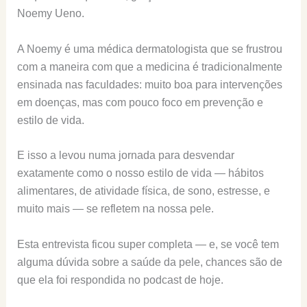
Noemy Ueno.
A Noemy é uma médica dermatologista que se frustrou
com a maneira com que a medicina é tradicionalmente
ensinada nas faculdades: muito boa para intervenções
em doenças, mas com pouco foco em prevenção e
estilo de vida.
E isso a levou numa jornada para desvendar
exatamente como o nosso estilo de vida — hábitos
alimentares, de atividade física, de sono, estresse, e
muito mais — se refletem na nossa pele.
Esta entrevista ficou super completa — e, se você tem
alguma dúvida sobre a saúde da pele, chances são de
que ela foi respondida no podcast de hoje.