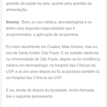
questão da saúde da pele, quanto pela questão da
alimentação.
Noemy
: Bom, eu sou médica, dermatologista e eu
tenho uma segunda especialidade que é
acupunturiatria, a aplicação de acupuntura.
Eu moro atualmente em Cuiabá, Mato Grosso, mas eu
sou de Santo André, São Paulo. E eu estudei medicina
na Universidade de São Paulo, depois eu fiz residência
médica em dermatologia, no hospital das Clínicas da
USP, e aí uns anos depois eu fiz acupuntura também lá
no Hospital das Clínicas da USP.
E eu, desde de depois da faculdade, recém formada,
tive o seguinte pensamento.