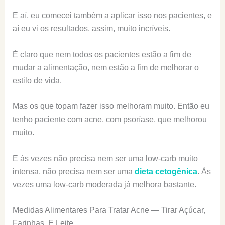
E aí, eu comecei também a aplicar isso nos pacientes, e
aí eu vi os resultados, assim, muito incríveis.
É claro que nem todos os pacientes estão a fim de
mudar a alimentação, nem estão a fim de melhorar o
estilo de vida.
Mas os que topam fazer isso melhoram muito. Então eu
tenho paciente com acne, com psoríase, que melhorou
muito.
E às vezes não precisa nem ser uma low-carb muito
intensa, não precisa nem ser uma
dieta cetogênica
. Às
vezes uma low-carb moderada já melhora bastante.
Medidas Alimentares Para Tratar Acne — Tirar Açúcar,
Farinhas, E Leite