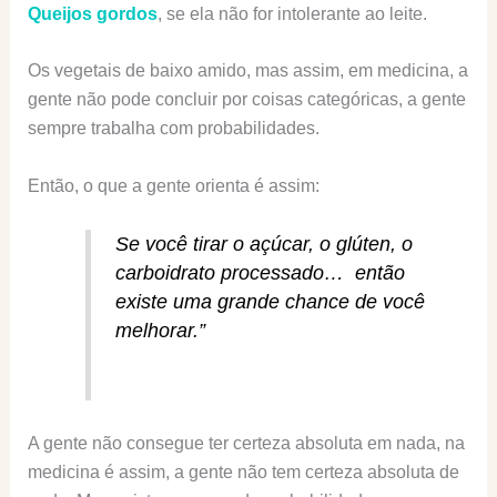
Queijos gordos
, se ela não for intolerante ao leite.
Os vegetais de baixo amido, mas assim, em medicina, a
gente não pode concluir por coisas categóricas, a gente
sempre trabalha com probabilidades.
Então, o que a gente orienta é assim:
Se você tirar o açúcar, o glúten, o
carboidrato processado… então
existe uma grande chance de você
melhorar.”
A gente não consegue ter certeza absoluta em nada, na
medicina é assim, a gente não tem certeza absoluta de