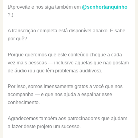
(Aproveite e nos siga também em
@senhortanquinho
?.)
A transcrição completa está disponível abaixo. E sabe
por quê?
Porque queremos que este conteúdo chegue a cada
vez mais pessoas — inclusive aquelas que não gostam
de áudio (ou que têm problemas auditivos).
Por isso, somos imensamente gratos a você que nos
acompanha — e que nos ajuda a espalhar esse
conhecimento.
Agradecemos também aos patrocinadores que ajudam
a fazer deste projeto um sucesso.