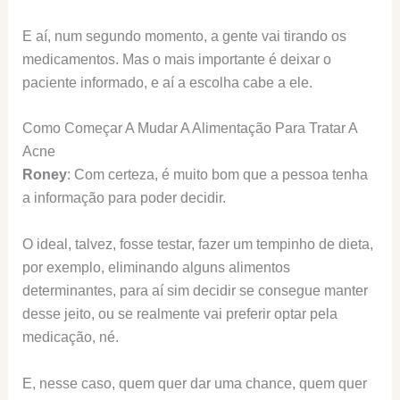
E aí, num segundo momento, a gente vai tirando os
medicamentos. Mas o mais importante é deixar o
paciente informado, e aí a escolha cabe a ele.
Como Começar A Mudar A Alimentação Para Tratar A
Acne
Roney
: Com certeza, é muito bom que a pessoa tenha
a informação para poder decidir.
O ideal, talvez, fosse testar, fazer um tempinho de dieta,
por exemplo, eliminando alguns alimentos
determinantes, para aí sim decidir se consegue manter
desse jeito, ou se realmente vai preferir optar pela
medicação, né.
E, nesse caso, quem quer dar uma chance, quem quer