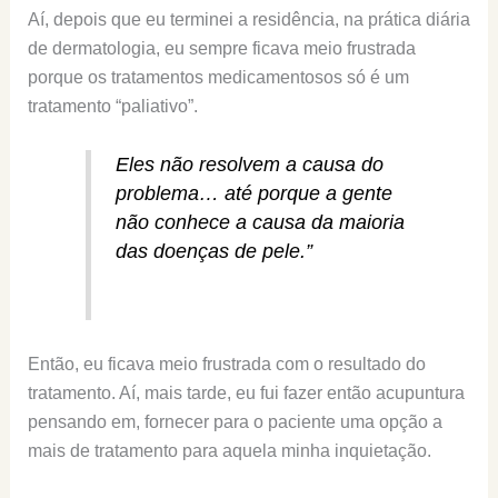
Aí, depois que eu terminei a residência, na prática diária
de dermatologia, eu sempre ficava meio frustrada
porque os tratamentos medicamentosos só é um
tratamento “paliativo”.
Eles não resolvem a causa do
problema… até porque a gente
não conhece a causa da maioria
das doenças de pele.”
Então, eu ficava meio frustrada com o resultado do
tratamento. Aí, mais tarde, eu fui fazer então acupuntura
pensando em, fornecer para o paciente uma opção a
mais de tratamento para aquela minha inquietação.