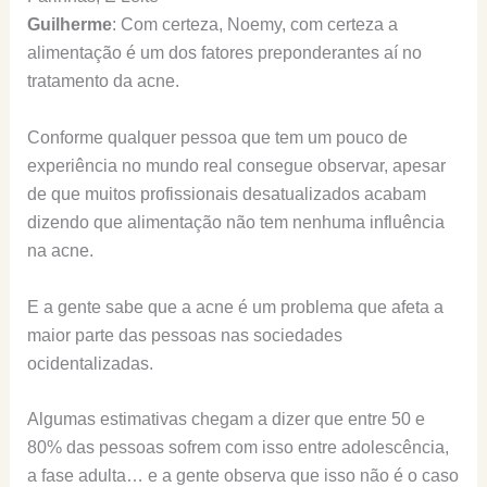
Guilherme
: Com certeza, Noemy, com certeza a
alimentação é um dos fatores preponderantes aí no
tratamento da acne.
Conforme qualquer pessoa que tem um pouco de
experiência no mundo real consegue observar, apesar
de que muitos profissionais desatualizados acabam
dizendo que alimentação não tem nenhuma influência
na acne.
E a gente sabe que a acne é um problema que afeta a
maior parte das pessoas nas sociedades
ocidentalizadas.
Algumas estimativas chegam a dizer que entre 50 e
80% das pessoas sofrem com isso entre adolescência,
a fase adulta… e a gente observa que isso não é o caso