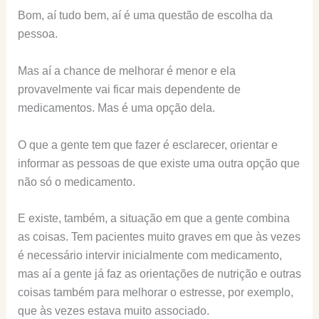
Bom, aí tudo bem, aí é uma questão de escolha da
pessoa.
Mas aí a chance de melhorar é menor e ela
provavelmente vai ficar mais dependente de
medicamentos. Mas é uma opção dela.
O que a gente tem que fazer é esclarecer, orientar e
informar as pessoas de que existe uma outra opção que
não só o medicamento.
E existe, também, a situação em que a gente combina
as coisas. Tem pacientes muito graves em que às vezes
é necessário intervir inicialmente com medicamento,
mas aí a gente já faz as orientações de nutrição e outras
coisas também para melhorar o estresse, por exemplo,
que às vezes estava muito associado.