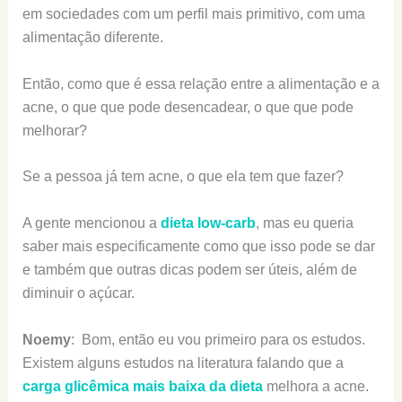
em sociedades com um perfil mais primitivo, com uma
alimentação diferente.
Então, como que é essa relação entre a alimentação e a
acne, o que que pode desencadear, o que que pode
melhorar?
Se a pessoa já tem acne, o que ela tem que fazer?
A gente mencionou a
dieta low-carb
, mas eu queria
saber mais especificamente como que isso pode se dar
e também que outras dicas podem ser úteis, além de
diminuir o açúcar.
Noemy
: Bom, então eu vou primeiro para os estudos.
Existem alguns estudos na literatura falando que a
carga glicêmica mais baixa da dieta
melhora a acne.