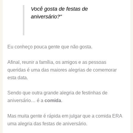
Você gosta de festas de
aniversário?”
Eu conheço pouca gente que não gosta.
Afinal, reunir a família, os amigos e as pessoas
queridas é uma das maiores alegrias de comemorar
esta data.
Sendo que outra grande alegria de festinhas de
aniversário… é a
comida
.
Mas muita gente é rápida em julgar que a comida ERA
uma alegria das festas de aniversário.