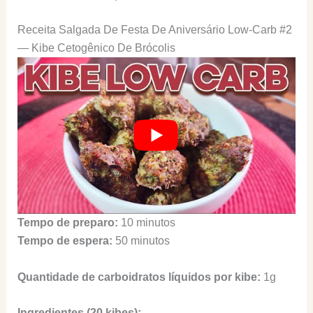
Receita Salgada De Festa De Aniversário Low-Carb #2
— Kibe Cetogênico De Brócolis
Tempo de preparo:
10 minutos
Tempo de espera:
50 minutos
Quantidade de carboidratos líquidos por kibe:
1g
Ingredientes (20 kibes):