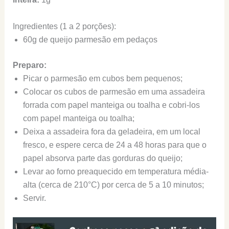
Ingredientes (1 a 2 porções):
60g de queijo parmesão em pedaços
Preparo:
Picar o parmesão em cubos bem pequenos;
Colocar os cubos de parmesão em uma assadeira
forrada com papel manteiga ou toalha e cobri-los
com papel manteiga ou toalha;
Deixa a assadeira fora da geladeira, em um local
fresco, e espere cerca de 24 a 48 horas para que o
papel absorva parte das gorduras do queijo;
Levar ao forno preaquecido em temperatura média-
alta (cerca de 210°C) por cerca de 5 a 10 minutos;
Servir.