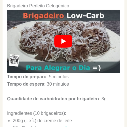
Brigadeiro Perfeito Cetogênico
Tempo de preparo:
5 minutos
Tempo de espera:
30 minutos
Quantidade de carboidratos por brigadeiro:
3g
Ingredientes (10 brigadeiros):
200g (1 xíc) de creme de leite