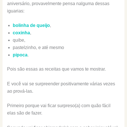
aniversário, provavelmente pensa nalguma dessas
iguarias:
bolinha de queijo
,
coxinha
,
quibe,
pastelzinho, e até mesmo
pipoca
.
Pois são essas as receitas que vamos te mostrar.
E você vai se surpreender positivamente várias vezes
ao prová-las.
Primeiro porque vai ficar surpreso(a) com quão fácil
elas são de fazer.