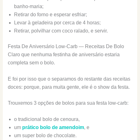
banho-maria;
Retirar do forno e esperar esfriar;
Levar à geladeira por cerca de 4 horas;
Retirar, polvilhar com coco ralado, e servir.
Festa De Aniversário Low-Carb — Receitas De Bolo
Claro que nenhuma festinha de aniversário estaria
completa sem o bolo.
E foi por isso que o separamos do restante das receitas
doces: porque, para muita gente, ele é o show da festa.
Trouxemos 3 opções de bolos para sua festa low-carb:
o tradicional bolo de cenoura,
um
prático bolo de amendoim
, e
um super bolo de chocolate.