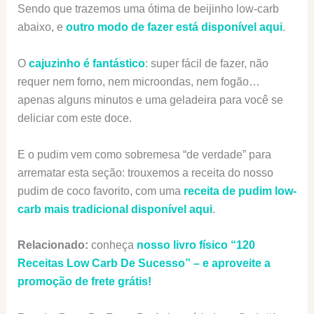
Sendo que trazemos uma ótima de beijinho low-carb
abaixo, e
outro modo de fazer está disponível aqui
.
O
cajuzinho é fantástico
: super fácil de fazer, não
requer nem forno, nem microondas, nem fogão…
apenas alguns minutos e uma geladeira para você se
deliciar com este doce.
E o pudim vem como sobremesa “de verdade” para
arrematar esta seção: trouxemos a receita do nosso
pudim de coco favorito, com uma
receita de pudim low-
carb mais tradicional disponível aqui
.
Relacionado:
conheça
nosso livro físico “120
Receitas Low Carb De Sucesso” – e aproveite a
promoção de frete grátis!