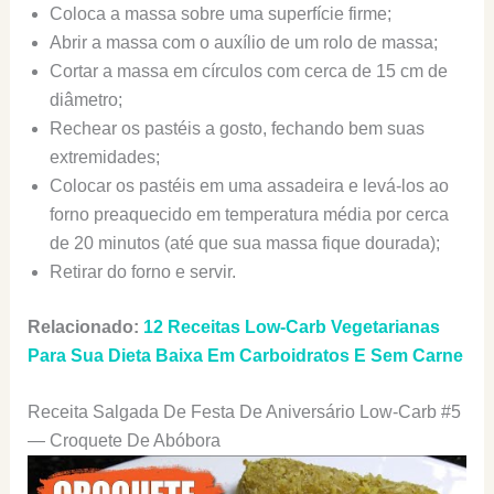
Coloca a massa sobre uma superfície firme;
Abrir a massa com o auxílio de um rolo de massa;
Cortar a massa em círculos com cerca de 15 cm de
diâmetro;
Rechear os pastéis a gosto, fechando bem suas
extremidades;
Colocar os pastéis em uma assadeira e levá-los ao
forno preaquecido em temperatura média por cerca
de 20 minutos (até que sua massa fique dourada);
Retirar do forno e servir.
Relacionado:
12 Receitas Low-Carb Vegetarianas
Para Sua Dieta Baixa Em Carboidratos E Sem Carne
Receita Salgada De Festa De Aniversário Low-Carb #5
— Croquete De Abóbora