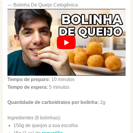
— Bolinha De Queijo Cetogênica
Tempo de preparo:
10 minutos
Tempo de espera:
5 minutos
Quantidade de carboidratos por bolinha:
2g
Ingredientes (8 bolinhas):
150g de queijos a sua escolha