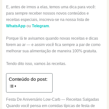
E, antes de irmos a elas, temos uma dica para você:
para sempre receber nossos novos conteúdos e
receitas especiais, inscreva-se na nossa lista de
WhatsApp
ou
Telegram
.
Porque lá te avisamos quando novas receitas e dicas
forem ao ar — e assim você fica sempre a par de como
melhorar sua alimentação de maneira 100% gratuita.
Tendo dito isso, vamos às receitas.
Conteúdo do post:
Festa De Aniversário Low-Carb — Receitas Salgadas
Quando você pensa em comidas típicas de festa de