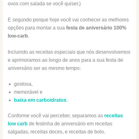
ovos com salada se você quiser.)
E segundo porque hoje você vai conhecer as melhores
opções para montar a sua
festa de aniversário 100%
low-carb
.
Incluindo as receitas especiais que nós desenvolvemos
e aprimoramos ao longo de anos para a sua festa de
aniversário ser ao mesmo tempo:
gostosa,
memorável e
baixa em carboidratos
.
Conforme você vai perceber, separamos as
receitas
low carb
de festinha de aniversário em receitas
salgadas, receitas doces, e receitas de bolo.