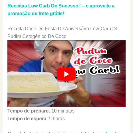
Receitas Low Carb De Sucesso” – e aproveite a
promoção de frete grátis!
Receita Doce De Festa De Aniversário Low-Carb #4 —
Pudim Cetogênico De Coco
Tempo de preparo:
10 minutos
Tempo de espera:
5 horas