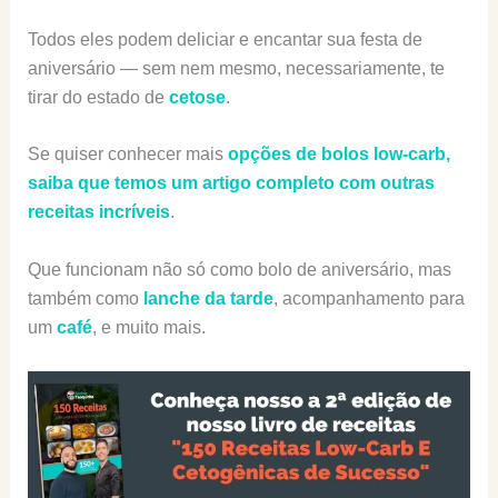
Todos eles podem deliciar e encantar sua festa de
aniversário — sem nem mesmo, necessariamente, te
tirar do estado de
cetose
.
Se quiser conhecer mais
opções de bolos low-carb,
saiba que temos um artigo completo com outras
receitas incríveis
.
Que funcionam não só como bolo de aniversário, mas
também como
lanche da tarde
, acompanhamento para
um
café
, e muito mais.