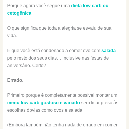
Porque agora você segue uma
dieta low-carb ou
cetogênica
.
O que significa que toda a alegria se esvaiu de sua
vida.
E que você está condenado a comer ovo com
salada
pelo resto dos seus dias… Inclusive nas festas de
aniversário. Certo?
Errado.
Primeiro porque é completamente possível montar um
menu low-carb gostoso e variado
sem ficar preso às
escolhas óbvias como ovos e salada.
(Embora também não tenha nada de errado em comer