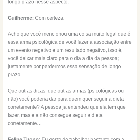
longo prazo nesse aspecto.
Guilherme:
Com certeza.
Acho que você mencionou uma coisa muito legal que é
essa arma psicológica de você fazer a associação entre
um evento negativo e um resultado negativo, isso é,
você deixar mais claro para o dia a dia da pessoa;
justamente por perdermos essa sensação de longo
prazo.
Que outras dicas, que outras armas (psicológicas ou
não) você poderia dar para quem quer seguir a dieta
corretamente? A pessoa já entendeu que ela tem que
fazer, mas ela não consegue seguir a dieta
corretamente…
Felipe Tuono:
Eu gosto de trabalhar bastante com a