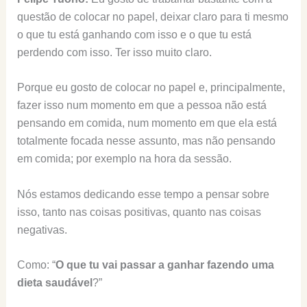
questão de colocar no papel, deixar claro para ti mesmo
o que tu está ganhando com isso e o que tu está
perdendo com isso. Ter isso muito claro.
Porque eu gosto de colocar no papel e, principalmente,
fazer isso num momento em que a pessoa não está
pensando em comida, num momento em que ela está
totalmente focada nesse assunto, mas não pensando
em comida; por exemplo na hora da sessão.
Nós estamos dedicando esse tempo a pensar sobre
isso, tanto nas coisas positivas, quanto nas coisas
negativas.
Como: “
O que tu vai passar a ganhar fazendo uma
dieta saudável
?”