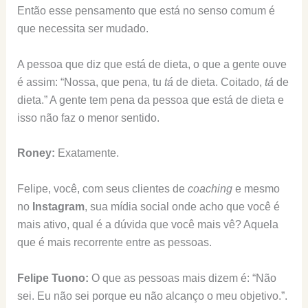
Então esse pensamento que está no senso comum é
que necessita ser mudado.
A pessoa que diz que está de dieta, o que a gente ouve
é assim: “Nossa, que pena, tu
tá
de dieta. Coitado,
tá
de
dieta.” A gente tem pena da pessoa que está de dieta e
isso não faz o menor sentido.
Roney:
Exatamente.
Felipe, você, com seus clientes de
coaching
e mesmo
no
Instagram
, sua mídia social onde acho que você é
mais ativo, qual é a dúvida que você mais vê? Aquela
que é mais recorrente entre as pessoas.
Felipe Tuono:
O que as pessoas mais dizem é: “Não
sei. Eu não sei porque eu não alcanço o meu objetivo.”.