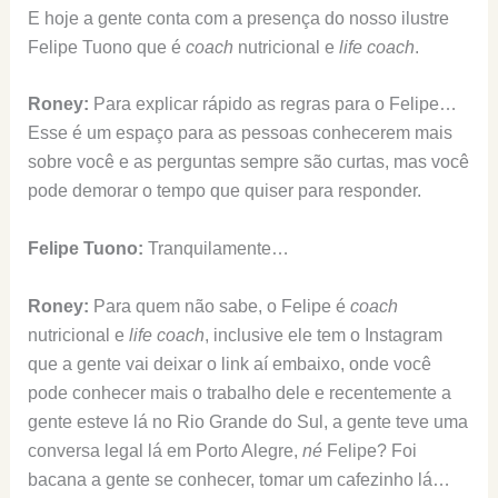
E hoje a gente conta com a presença do nosso ilustre
Felipe Tuono que é
coach
nutricional e
life coach
.
Roney:
Para explicar rápido as regras para o Felipe…
Esse é um espaço para as pessoas conhecerem mais
sobre você e as perguntas sempre são curtas, mas você
pode demorar o tempo que quiser para responder.
Felipe Tuono:
Tranquilamente…
Roney:
Para quem não sabe, o Felipe é
coach
nutricional e
life coach
, inclusive ele tem o Instagram
que a gente vai deixar o link aí embaixo, onde você
pode conhecer mais o trabalho dele e recentemente a
gente esteve lá no Rio Grande do Sul, a gente teve uma
conversa legal lá em Porto Alegre,
né
Felipe? Foi
bacana a gente se conhecer, tomar um cafezinho lá…