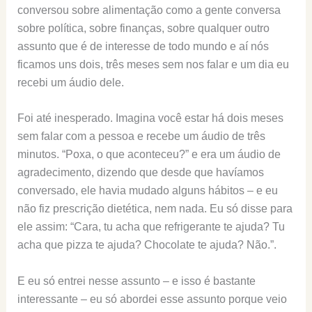
conversou sobre alimentação como a gente conversa
sobre política, sobre finanças, sobre qualquer outro
assunto que é de interesse de todo mundo e aí nós
ficamos uns dois, três meses sem nos falar e um dia eu
recebi um áudio dele.
Foi até inesperado. Imagina você estar há dois meses
sem falar com a pessoa e recebe um áudio de três
minutos. “Poxa, o que aconteceu?” e era um áudio de
agradecimento, dizendo que desde que havíamos
conversado, ele havia mudado alguns hábitos – e eu
não fiz prescrição dietética, nem nada. Eu só disse para
ele assim: “Cara, tu acha que refrigerante te ajuda? Tu
acha que pizza te ajuda? Chocolate te ajuda? Não.”.
E eu só entrei nesse assunto – e isso é bastante
interessante – eu só abordei esse assunto porque veio