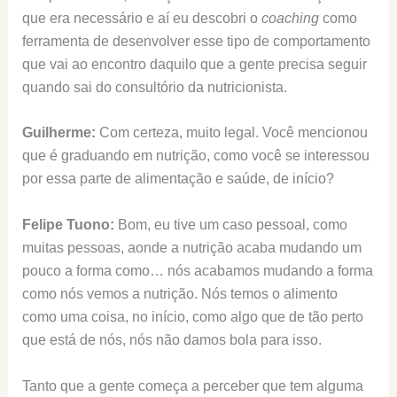
que era necessário e aí eu descobri o
coaching
como
ferramenta de desenvolver esse tipo de comportamento
que vai ao encontro daquilo que a gente precisa seguir
quando sai do consultório da nutricionista.
Guilherme:
Com certeza, muito legal. Você mencionou
que é graduando em nutrição, como você se interessou
por essa parte de alimentação e saúde, de início?
Felipe Tuono:
Bom, eu tive um caso pessoal, como
muitas pessoas, aonde a nutrição acaba mudando um
pouco a forma como… nós acabamos mudando a forma
como nós vemos a nutrição. Nós temos o alimento
como uma coisa, no início, como algo que de tão perto
que está de nós, nós não damos bola para isso.
Tanto que a gente começa a perceber que tem alguma