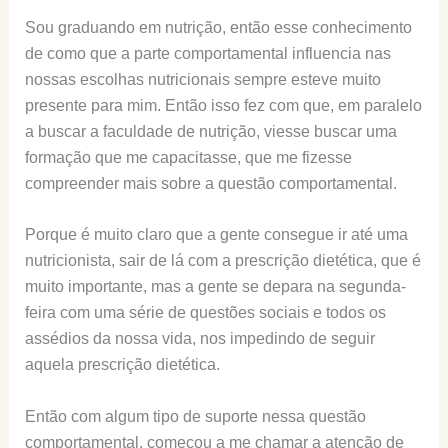
Sou graduando em nutrição, então esse conhecimento
de como que a parte comportamental influencia nas
nossas escolhas nutricionais sempre esteve muito
presente para mim. Então isso fez com que, em paralelo
a buscar a faculdade de nutrição, viesse buscar uma
formação que me capacitasse, que me fizesse
compreender mais sobre a questão comportamental.
Porque é muito claro que a gente consegue ir até uma
nutricionista, sair de lá com a prescrição dietética, que é
muito importante, mas a gente se depara na segunda-
feira com uma série de questões sociais e todos os
assédios da nossa vida, nos impedindo de seguir
aquela prescrição dietética.
Então com algum tipo de suporte nessa questão
comportamental, começou a me chamar a atenção de