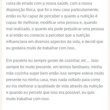
coisa de errado com a nossa saúde, com a nossa
disposição física, que foi o meu caso particularmente,
então eu fui capaz de perceber o quanto a nutrição é
capaz de melhorar, modificar uma pessoa e, quando
mal realizado, o quanto ela pode prejudicar uma pessoa
e aí então eu comecei a perceber que a nutrição
influenciava em diversos aspectos da vida, e decidi que
eu gostaria muito de trabalhar com isso.
Em paralelo eu sempre gostei de cozinhar, etc… Isso
sempre foi muito presente, em termos familiares, minha
mãe cozinha super bem então isso sempre esteve muito
presente na minha casa, mas nada voltado para como
eu iria melhorar a qualidade de vida através da nutrição
e quando eu percebi que isso era possível, eu quis
muito trabalhar com isso.