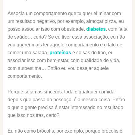
Associa um comportamento que tu quer eliminar com
um resultado negativo, por exemplo, almoçar pizza, eu
posso associar isso com obesidade,
diabetes
, com falta
de saúde… certo? Se eu tiver essa associação, eu não
vou querer mais ter aquele comportamento e o fato de
comer uma salada,
proteínas
e coisas do tipo, eu
associar isso com bem-estar, com qualidade de vida,
com autoestima… Então eu vou desejar aquele
comportamento.
Porque sejamos sinceros: toda e qualquer comida
depois que passa do pescoço, é a mesma coisa. Então
o que a gente precisa é estar interessado no resultado
que isso nos traz, certo?
Eu não como brócolis, por exemplo, porque brócolis é