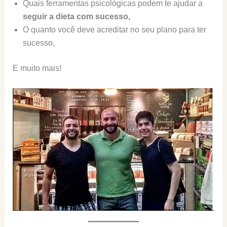
Quais ferramentas psicológicas podem te ajudar a
seguir a dieta com sucesso,
O quanto você deve acreditar no seu plano para ter
sucesso,
E muito mais!