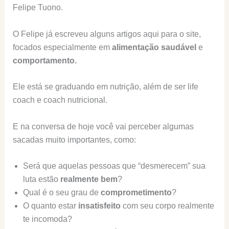
Felipe Tuono.
O Felipe já escreveu alguns artigos aqui para o site,
focados especialmente em
alimentação saudável
e
comportamento.
Ele está se graduando em nutrição, além de ser life
coach e coach nutricional.
E na conversa de hoje você vai perceber algumas
sacadas muito importantes, como:
Será que aquelas pessoas que “desmerecem” sua
luta estão
realmente bem
?
Qual é o seu grau de
comprometimento
?
O quanto estar
insatisfeito
com seu corpo realmente
te incomoda?