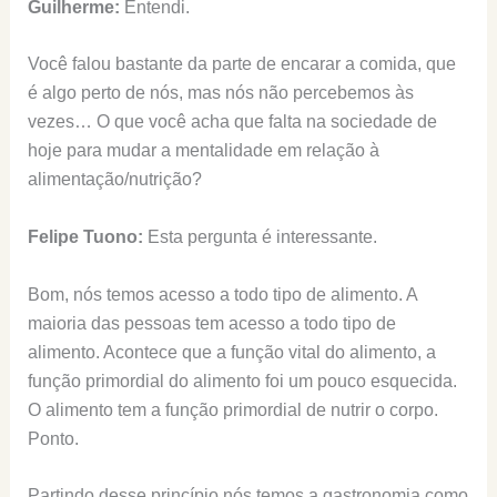
Guilherme:
Entendi.
Você falou bastante da parte de encarar a comida, que
é algo perto de nós, mas nós não percebemos às
vezes… O que você acha que falta na sociedade de
hoje para mudar a mentalidade em relação à
alimentação/nutrição?
Felipe Tuono:
Esta pergunta é interessante.
Bom, nós temos acesso a todo tipo de alimento. A
maioria das pessoas tem acesso a todo tipo de
alimento. Acontece que a função vital do alimento, a
função primordial do alimento foi um pouco esquecida.
O alimento tem a função primordial de nutrir o corpo.
Ponto.
Partindo desse princípio nós temos a gastronomia como