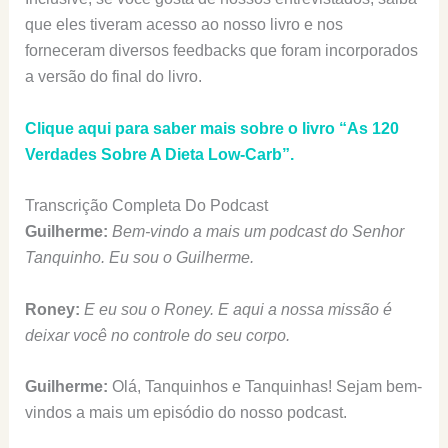
que eles tiveram acesso ao nosso livro e nos
forneceram diversos feedbacks que foram incorporados
a versão do final do livro.
Clique aqui para saber mais sobre o livro “As 120
Verdades Sobre A Dieta Low-Carb”.
Transcrição Completa Do Podcast
Guilherme:
Bem-vindo a mais um podcast do Senhor
Tanquinho.
Eu sou o Guilherme.
Roney:
E eu sou o Roney.
E aqui a nossa missão é
deixar você no controle do seu corpo.
Guilherme:
Olá, Tanquinhos e Tanquinhas! Sejam bem-
vindos a mais um episódio do nosso podcast.