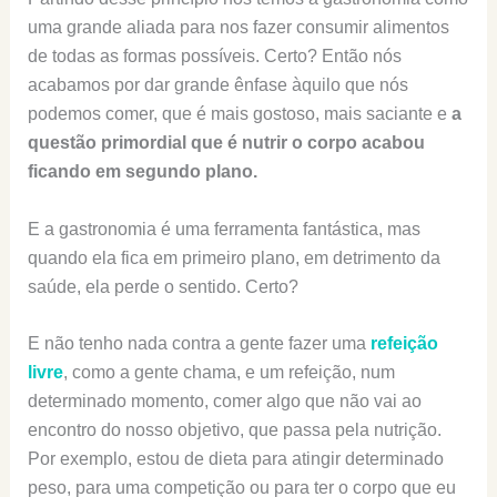
uma grande aliada para nos fazer consumir alimentos
de todas as formas possíveis. Certo? Então nós
acabamos por dar grande ênfase àquilo que nós
podemos comer, que é mais gostoso, mais saciante e
a
questão primordial que é nutrir o corpo acabou
ficando em segundo plano.
E a gastronomia é uma ferramenta fantástica, mas
quando ela fica em primeiro plano, em detrimento da
saúde, ela perde o sentido. Certo?
E não tenho nada contra a gente fazer uma
refeição
livre
, como a gente chama, e um refeição, num
determinado momento, comer algo que não vai ao
encontro do nosso objetivo, que passa pela nutrição.
Por exemplo, estou de dieta para atingir determinado
peso, para uma competição ou para ter o corpo que eu