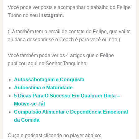
Você pode ver posts e acompanhar o trabalho do Felipe
Tuono no seu
Instagram
.
(Lá também tem o email de contato do Felipe, que vai te
ajudar a descobrir se o Coach é para você ou não.)
Você também pode ver os 4 artigos que o Felipe
publicou aqui no Senhor Tanquinho:
Autossabotagem e Conquista
Autoestima e Maturidade
5 Dicas Para O Sucesso Em Qualquer Dieta –
Motive-se Já!
Compulsão Alimentar e Dependência Emocional
da Comida
Ouça o podcast clicando no player abaixo: