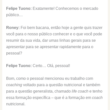
Felipe Tuono:
Exatamente! Conhecemos o mercado
público…
Roney:
Foi bem bacana, então hoje a gente quis trazer
você para o nosso público conhecer e o que você pode
resumir da sua vida, dar umas linhas gerais para se
apresentar para se apresentar rapidamente para o
pessoal?
Felipe Tuono:
Certo… Olá, pessoal!
Bom, como o pessoal mencionou eu trabalho com
coaching
voltado para a questão nutricional e também
para a questão generalista, chamado
life coach
e tenho
essa formação específica – que é a formação em
coach
nutricional.