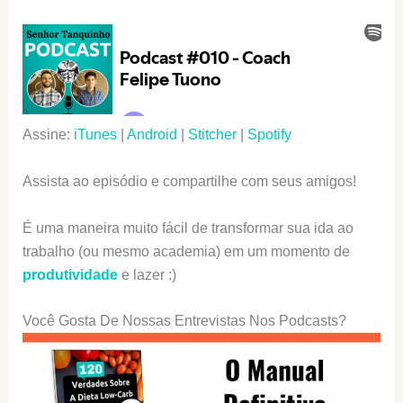
Assine:
iTunes
|
Android
|
Stitcher
|
Spotify
Assista ao episódio e compartilhe com seus amigos!
É uma maneira muito fácil de transformar sua ida ao
trabalho (ou mesmo academia) em um momento de
produtividade
e lazer :)
Você Gosta De Nossas Entrevistas Nos Podcasts?