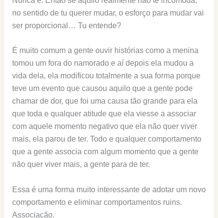
Nunca é. Então se aquilo realmente não te incomoda,
no sentido de tu querer mudar, o esforço para mudar vai
ser proporcional… Tu entende?
É muito comum a gente ouvir histórias como a menina
tomou um fora do namorado e aí depois ela mudou a
vida dela, ela modificou totalmente a sua forma porque
teve um evento que causou aquilo que a gente pode
chamar de dor, que foi uma causa tão grande para ela
que toda e qualquer atitude que ela viesse a associar
com aquele momento negativo que ela não quer viver
mais, ela parou de ter. Todo e qualquer comportamento
que a gente associa com algum momento que a gente
não quer viver mais, a gente para de ter.
Essa é uma forma muito interessante de adotar um novo
comportamento e eliminar comportamentos ruins.
Associação.