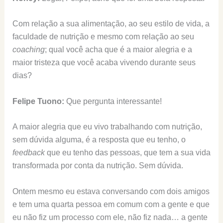
Com relação a sua alimentação, ao seu estilo de vida, a
faculdade de nutrição e mesmo com relação ao seu
coaching
; qual você acha que é a maior alegria e a
maior tristeza que você acaba vivendo durante seus
dias?
Felipe Tuono:
Que pergunta interessante!
A maior alegria que eu vivo trabalhando com nutrição,
sem dúvida alguma, é a resposta que eu tenho, o
feedback
que eu tenho das pessoas, que tem a sua vida
transformada por conta da nutrição. Sem dúvida.
Ontem mesmo eu estava conversando com dois amigos
e tem uma quarta pessoa em comum com a gente e que
eu não fiz um processo com ele, não fiz nada… a gente