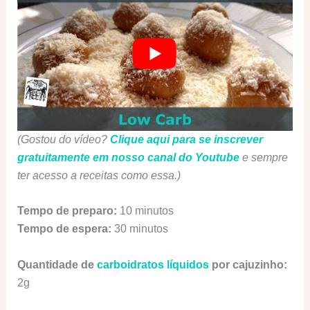
(Gostou do vídeo?
Clique aqui para se inscrever
gratuitamente em nosso canal do Youtube
e sempre
ter acesso a receitas como essa.)
Tempo de preparo:
10 minutos
Tempo de espera:
30 minutos
Quantidade de
carboidratos líquidos
por cajuzinho:
2g