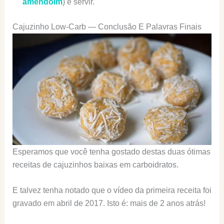
amendoim
) e servir.
Cajuzinho Low-Carb — Conclusão E Palavras Finais
Esperamos que você tenha gostado destas duas ótimas
receitas de cajuzinhos baixas em carboidratos.
E talvez tenha notado que o vídeo da primeira receita foi
gravado em abril de 2017. Isto é: mais de 2 anos atrás!