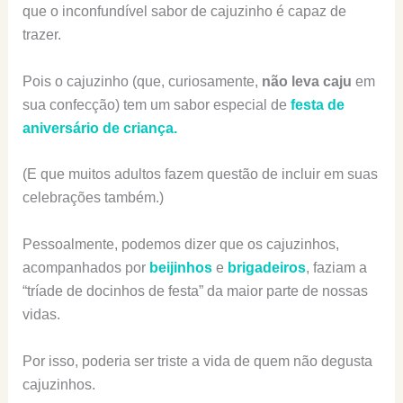
que o inconfundível sabor de cajuzinho é capaz de
trazer.
Pois o cajuzinho (que, curiosamente,
não leva caju
em
sua confecção) tem um sabor especial de
festa de
aniversário de criança.
(E que muitos adultos fazem questão de incluir em suas
celebrações também.)
Pessoalmente, podemos dizer que os cajuzinhos,
acompanhados por
beijinhos
e
brigadeiros
, faziam a
“tríade de docinhos de festa” da maior parte de nossas
vidas.
Por isso, poderia ser triste a vida de quem não degusta
cajuzinhos.