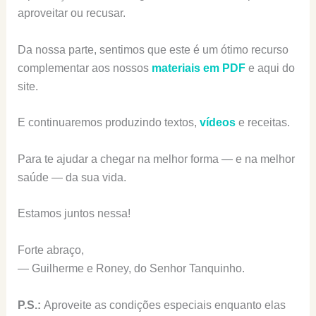
aproveitar ou recusar.
Da nossa parte, sentimos que este é um ótimo recurso
complementar aos nossos
materiais em PDF
e aqui do
site.
E continuaremos produzindo textos,
vídeos
e receitas.
Para te ajudar a chegar na melhor forma — e na melhor
saúde — da sua vida.
Estamos juntos nessa!
Forte abraço,
— Guilherme e Roney, do Senhor Tanquinho.
P.S.:
Aproveite as condições especiais enquanto elas