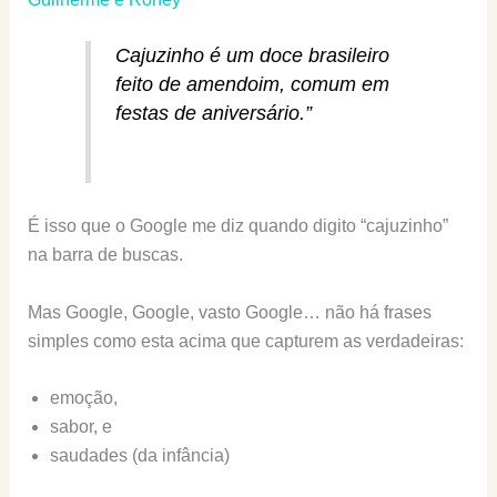
Cajuzinho é um doce brasileiro
feito de amendoim, comum em
festas de aniversário.”
É isso que o Google me diz quando digito “cajuzinho”
na barra de buscas.
Mas Google, Google, vasto Google… não há frases
simples como esta acima que capturem as verdadeiras:
emoção,
sabor, e
saudades (da infância)