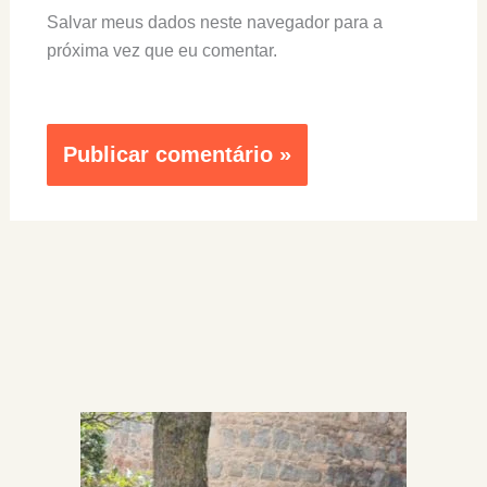
Salvar meus dados neste navegador para a
próxima vez que eu comentar.