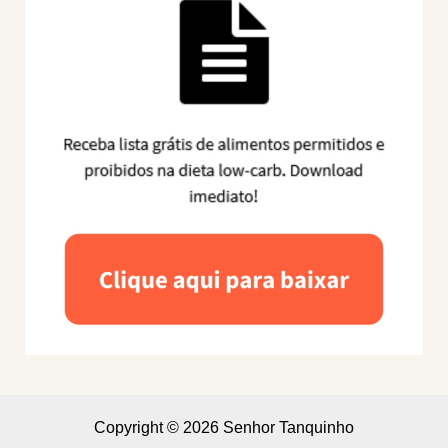
Copyright © 2026 Senhor Tanquinho