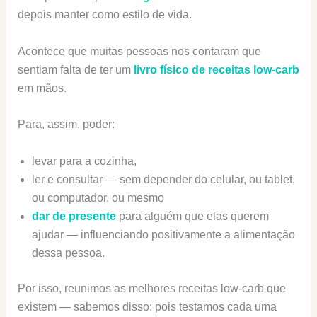
depois manter como estilo de vida.
Acontece que muitas pessoas nos contaram que
sentiam falta de ter um
livro físico de receitas low-carb
em mãos.
Para, assim, poder:
levar para a cozinha,
ler e consultar — sem depender do celular, ou tablet,
ou computador, ou mesmo
dar de presente
para alguém que elas querem
ajudar — influenciando positivamente a alimentação
dessa pessoa.
Por isso, reunimos as melhores receitas low-carb que
existem — sabemos disso: pois testamos cada uma