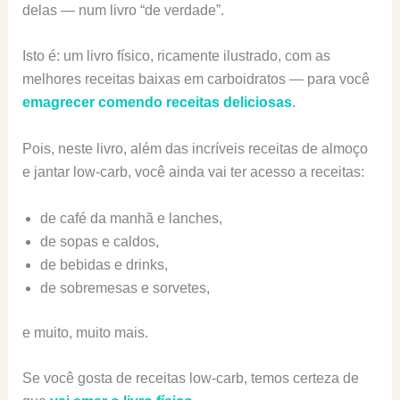
delas — num livro “de verdade”.
Isto é: um livro físico, ricamente ilustrado, com as
melhores receitas baixas em carboidratos — para você
emagrecer comendo receitas deliciosas
.
Pois, neste livro, além das incríveis receitas de almoço
e jantar low-carb, você ainda vai ter acesso a receitas:
de café da manhã e lanches,
de sopas e caldos,
de bebidas e drinks,
de sobremesas e sorvetes,
e muito, muito mais.
Se você gosta de receitas low-carb, temos certeza de