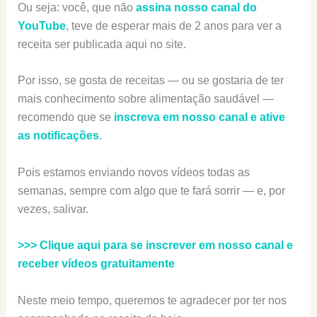
Ou seja: você, que não
assina nosso canal do
YouTube
, teve de esperar mais de 2 anos para ver a
receita ser publicada aqui no site.
Por isso, se gosta de receitas — ou se gostaria de ter
mais conhecimento sobre alimentação saudável —
recomendo que se
inscreva em nosso canal e ative
as notificações
.
Pois estamos enviando novos vídeos todas as
semanas, sempre com algo que te fará sorrir — e, por
vezes, salivar.
>>> Clique aqui para se inscrever em nosso canal e
receber vídeos gratuitamente
Neste meio tempo, queremos te agradecer por ter nos