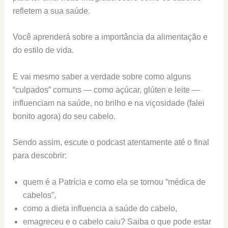
refletem a sua saúde.
Você aprenderá sobre a importância da alimentação e
do estilo de vida.
E vai mesmo saber a verdade sobre como alguns
“culpados” comuns — como açúcar, glúten e leite —
influenciam na saúde, no brilho e na viçosidade (falei
bonito agora) do seu cabelo.
Sendo assim, escute o podcast atentamente até o final
para descobrir:
quem é a Patrícia e como ela se tornou “médica de
cabelos”,
como a dieta influencia a saúde do cabelo,
emagreceu e o cabelo caiu? Saiba o que pode estar