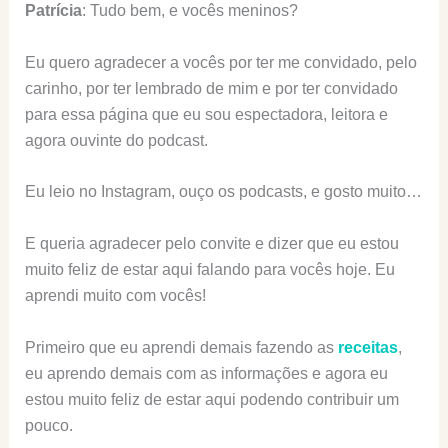
Patrícia
: Tudo bem, e vocês meninos?
Eu quero agradecer a vocês por ter me convidado, pelo
carinho, por ter lembrado de mim e por ter convidado
para essa página que eu sou espectadora, leitora e
agora ouvinte do podcast.
Eu leio no Instagram, ouço os podcasts, e gosto muito…
E queria agradecer pelo convite e dizer que eu estou
muito feliz de estar aqui falando para vocês hoje. Eu
aprendi muito com vocês!
Primeiro que eu aprendi demais fazendo as
receitas
,
eu aprendo demais com as informações e agora eu
estou muito feliz de estar aqui podendo contribuir um
pouco.