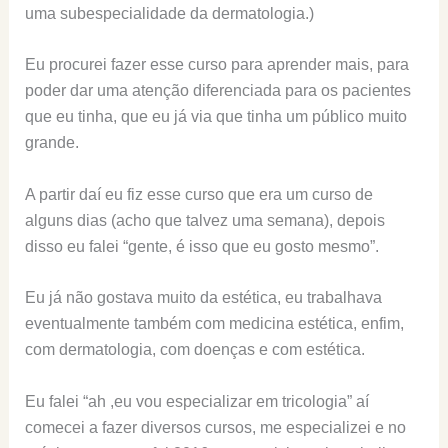
uma subespecialidade da dermatologia.)
Eu procurei fazer esse curso para aprender mais, para
poder dar uma atenção diferenciada para os pacientes
que eu tinha, que eu já via que tinha um público muito
grande.
A partir daí eu fiz esse curso que era um curso de
alguns dias (acho que talvez uma semana), depois
disso eu falei “gente, é isso que eu gosto mesmo”.
Eu já não gostava muito da estética, eu trabalhava
eventualmente também com medicina estética, enfim,
com dermatologia, com doenças e com estética.
Eu falei “ah ,eu vou especializar em tricologia” aí
comecei a fazer diversos cursos, me especializei e no