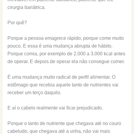
cirurgia bariátrica.
Por quê?
Porque a pessoa emagrece rápido, porque come muito
pouco. E essa é uma mudança abrupta de hábito.
Porque comia, por exemplo de 2.000 a 3.000 kcal antes
de operar. E depois de operar ela não consegue comer.
É uma mudança muito radical de perfil alimentar. O
estômago que recebia aquele tanto de nutrientes vai
receber um terço daquilo.
E aí o cabelo realmente vai ficar prejudicado.
Porque o tanto de nutriente que chegava até no couro
cabeludo, que chegava até a unha, não vai mais