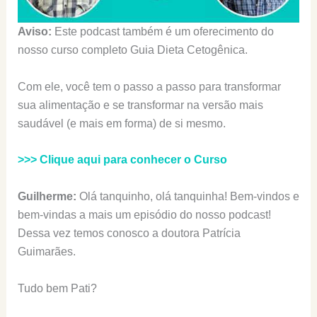
Aviso:
Este podcast também é um oferecimento do
nosso curso completo Guia Dieta Cetogênica.
Com ele, você tem o passo a passo para transformar
sua alimentação e se transformar na versão mais
saudável (e mais em forma) de si mesmo.
>>> Clique aqui para conhecer o Curso
Guilherme:
Olá tanquinho, olá tanquinha! Bem-vindos e
bem-vindas a mais um episódio do nosso podcast!
Dessa vez temos conosco a doutora Patrícia
Guimarães.
Tudo bem Pati?