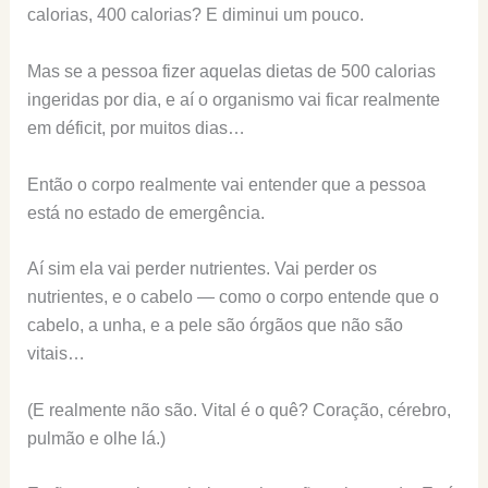
calorias, 400 calorias? E diminui um pouco.
Mas se a pessoa fizer aquelas dietas de 500 calorias
ingeridas por dia, e aí o organismo vai ficar realmente
em déficit, por muitos dias…
Então o corpo realmente vai entender que a pessoa
está no estado de emergência.
Aí sim ela vai perder nutrientes. Vai perder os
nutrientes, e o cabelo — como o corpo entende que o
cabelo, a unha, e a pele são órgãos que não são
vitais…
(E realmente não são. Vital é o quê? Coração, cérebro,
pulmão e olhe lá.)