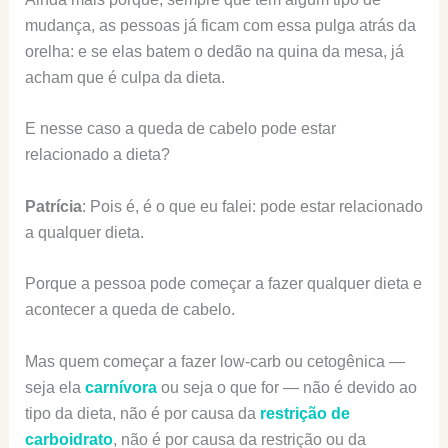
mudança, as pessoas já ficam com essa pulga atrás da
orelha: e se elas batem o dedão na quina da mesa, já
acham que é culpa da dieta.
E nesse caso a queda de cabelo pode estar
relacionado a dieta?
Patrícia
: Pois é, é o que eu falei: pode estar relacionado
a qualquer dieta.
Porque a pessoa pode começar a fazer qualquer dieta e
acontecer a queda de cabelo.
Mas quem começar a fazer low-carb ou cetogênica —
seja ela
carnívora
ou seja o que for — não é devido ao
tipo da dieta, não é por causa da
restrição de
carboidrato
, não é por causa da restrição ou da