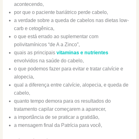
acontecendo,
por que o paciente bariátrico perde cabelo,
a verdade sobre a queda de cabelos nas dietas low-
carb e cetogênica,
o que está errado ao suplementar com
polivitamínicos “de A a Zinco”,
quais as principais
vitaminas e nutrientes
envolvidos na saúde do cabelo,
o que podemos fazer para evitar e tratar calvície e
alopecia,
qual a diferença entre calvície, alopecia, e queda de
cabelo,
quanto tempo demora para os resultados do
tratamento capilar começarem a aparecer,
a importância de se praticar a gratidão,
a mensagem final da Patrícia para você,