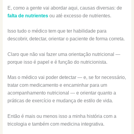
E, como a gente vai abordar aqui, causas diversas: de
falta de nutrientes
ou até excesso de nutrientes.
Isso tudo o médico tem que ter habilidade para
descobrir, detectar, orientar o paciente de forma correta.
Claro que não vai fazer uma orientação nutricional —
porque isso é papel e é função do nutricionista.
Mas o médico vai poder detectar — e, se for necessário,
tratar com medicamento e encaminhar para um
acompanhamento nutricional — e orientar quanto a
práticas de exercício e mudança de estilo de vida.
Então é mais ou menos isso a minha história com a
tricologia e também com medicina integrativa.