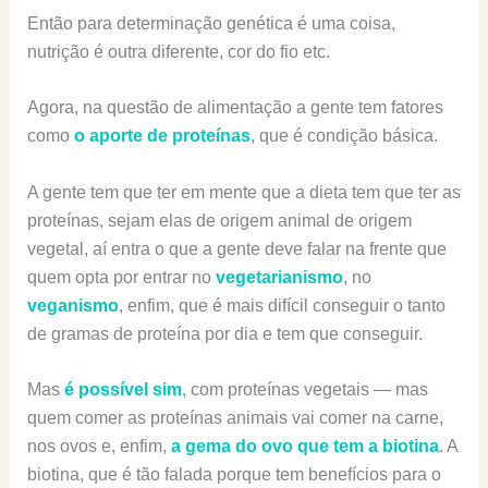
Então para determinação genética é uma coisa,
nutrição é outra diferente, cor do fio etc.
Agora, na questão de alimentação a gente tem fatores
como
o aporte de proteínas
, que é condição básica.
A gente tem que ter em mente que a dieta tem que ter as
proteínas, sejam elas de origem animal de origem
vegetal, aí entra o que a gente deve falar na frente que
quem opta por entrar no
vegetarianismo
, no
veganismo
, enfim, que é mais difícil conseguir o tanto
de gramas de proteína por dia e tem que conseguir.
Mas
é possível sim
, com proteínas vegetais — mas
quem comer as proteínas animais vai comer na carne,
nos ovos e, enfim,
a gema do ovo que tem a biotina
. A
biotina, que é tão falada porque tem benefícios para o