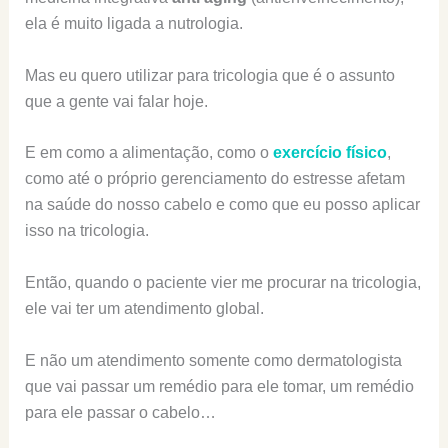
ela é muito ligada a nutrologia.
Mas eu quero utilizar para tricologia que é o assunto
que a gente vai falar hoje.
E em como a alimentação, como o
exercício físico
,
como até o próprio gerenciamento do estresse afetam
na saúde do nosso cabelo e como que eu posso aplicar
isso na tricologia.
Então, quando o paciente vier me procurar na tricologia,
ele vai ter um atendimento global.
E não um atendimento somente como dermatologista
que vai passar um remédio para ele tomar, um remédio
para ele passar o cabelo…