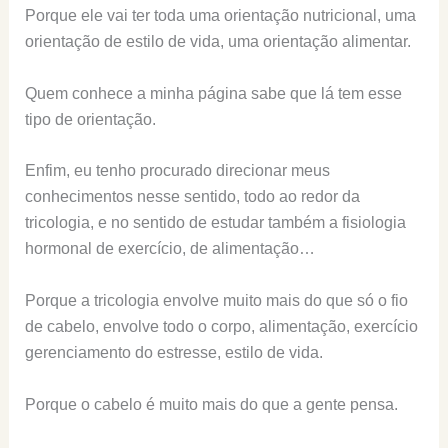
Porque ele vai ter toda uma orientação nutricional, uma
orientação de estilo de vida, uma orientação alimentar.
Quem conhece a minha página sabe que lá tem esse
tipo de orientação.
Enfim, eu tenho procurado direcionar meus
conhecimentos nesse sentido, todo ao redor da
tricologia, e no sentido de estudar também a fisiologia
hormonal de exercício, de alimentação…
Porque a tricologia envolve muito mais do que só o fio
de cabelo, envolve todo o corpo, alimentação, exercício
gerenciamento do estresse, estilo de vida.
Porque o cabelo é muito mais do que a gente pensa.