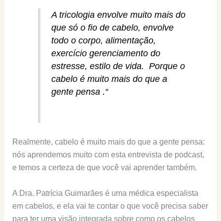
A tricologia envolve muito mais do
que só o fio de cabelo, envolve
todo o corpo, alimentação,
exercício gerenciamento do
estresse, estilo de vida. Porque o
cabelo é muito mais do que a
gente pensa .“
Realmente, cabelo é muito mais do que a gente pensa:
nós aprendemos muito com esta entrevista de podcast,
e temos a certeza de que você vai aprender também.
A Dra. Patrícia Guimarães é uma médica especialista
em cabelos, e ela vai te contar o que você precisa saber
para ter uma visão integrada sobre como os cabelos