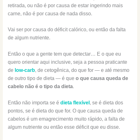
retirada, ou não é por causa de estar ingerindo mais
carne, não é por causa de nada disso.
Vai ser por causa do déficit calórico, ou então da falta
de algum nutriente.
Então o que a gente tem que detectar… E o que eu
quero orientar aqui inclusive, seja a pessoa praticante
de
low-carb
, de cetogênica, do que for — e até mesmo
de outro tipo de dieta — é que
o que causa queda de
cabelo não é o tipo da dieta
.
Então não importa se é
dieta flexível
, se é dieta dos
pontos, se é dieta do que for. O que causa queda de
cabelos é um emagrecimento muito rápido, a falta de
algum nutriente ou então esse déficit que eu disse.