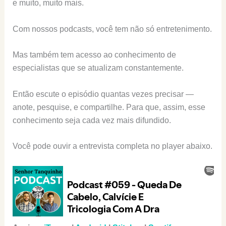
e muito, muito mais.
Com nossos podcasts, você tem não só entretenimento.
Mas também tem acesso ao conhecimento de
especialistas que se atualizam constantemente.
Então escute o episódio quantas vezes precisar —
anote, pesquise, e compartilhe. Para que, assim, esse
conhecimento seja cada vez mais difundido.
Você pode ouvir a entrevista completa no player abaixo.