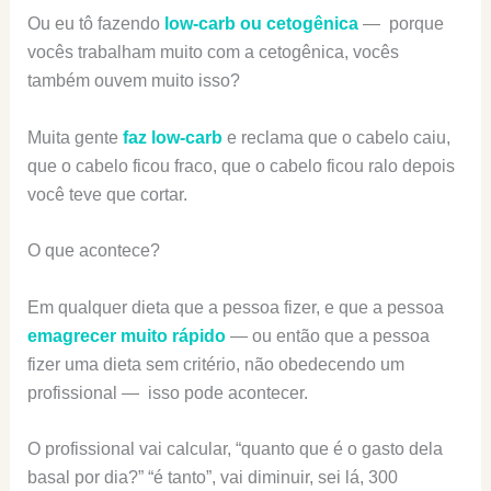
Ou eu tô fazendo
low-carb ou cetogênica
— porque
vocês trabalham muito com a cetogênica, vocês
também ouvem muito isso?
Muita gente
faz low-carb
e reclama que o cabelo caiu,
que o cabelo ficou fraco, que o cabelo ficou ralo depois
você teve que cortar.
O que acontece?
Em qualquer dieta que a pessoa fizer, e que a pessoa
emagrecer muito rápido
— ou então que a pessoa
fizer uma dieta sem critério, não obedecendo um
profissional — isso pode acontecer.
O profissional vai calcular, “quanto que é o gasto dela
basal por dia?” “é tanto”, vai diminuir, sei lá, 300