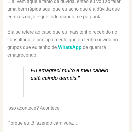
E aí vem aquele tanto de dúvida, então eu vou só falar
uma bem rápida aqui que eu acho que é a dúvida que
eu mais ouço e que todo mundo me pergunta.
Ela se refere ao caso que eu mais tenho recebido no
consultório, e principalmente que eu tenho ouvido no
grupos que eu tenho de
WhatsApp
de quem tá
emagrecendo.
Eu emagreci muito e meu cabelo
está caindo demais.”
Isso acontece? Acontece.
Porque eu tô fazendo carnívora…