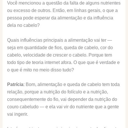
Você mencionou a questão da falta de alguns nutrientes
ou excesso de outros. Então, em linhas gerais, o que a
pessoa pode esperar da alimentação e da influência
dela no cabelo?
Quais influências principais a alimentação vai ter —
seja em quantidade de fios, queda de cabelo, cor do
cabelo, velocidade de crescer o cabelo. Porque tem
todo tipo de teoria internet afora. O que que é verdade e
o que é mito no meio disso tudo?
Patrícia
: Bom, alimentação e queda de cabelo tem toda
relação, porque a nutrição do folículo e a nutrição,
consequentemente do fio, vai depender da nutrição do
couro cabeludo — e ela vai vir do nutriente que a gente
vai ingerir.