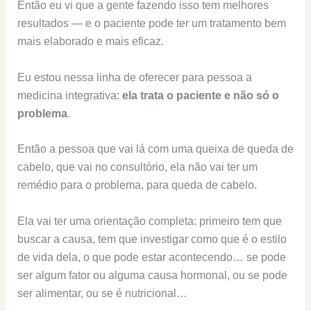
Então eu vi que a gente fazendo isso tem melhores
resultados — e o paciente pode ter um tratamento bem
mais elaborado e mais eficaz.
Eu estou nessa linha de oferecer para pessoa a
medicina integrativa:
ela trata o paciente e não só o
problema
.
Então a pessoa que vai lá com uma queixa de queda de
cabelo, que vai no consultório, ela não vai ter um
remédio para o problema, para queda de cabelo.
Ela vai ter uma orientação completa: primeiro tem que
buscar a causa, tem que investigar como que é o estilo
de vida dela, o que pode estar acontecendo… se pode
ser algum fator ou alguma causa hormonal, ou se pode
ser alimentar, ou se é nutricional…