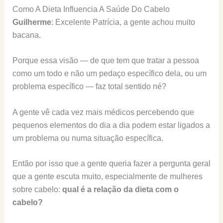
Como A Dieta Influencia A Saúde Do Cabelo
Guilherme
: Excelente Patrícia, a gente achou muito
bacana.
Porque essa visão — de que tem que tratar a pessoa
como um todo e não um pedaço específico dela, ou um
problema específico — faz total sentido né?
A gente vê cada vez mais médicos percebendo que
pequenos elementos do dia a dia podem estar ligados a
um problema ou numa situação específica.
Então por isso que a gente queria fazer a pergunta geral
que a gente escuta muito, especialmente de mulheres
sobre cabelo:
qual é a relação da dieta com o
cabelo?