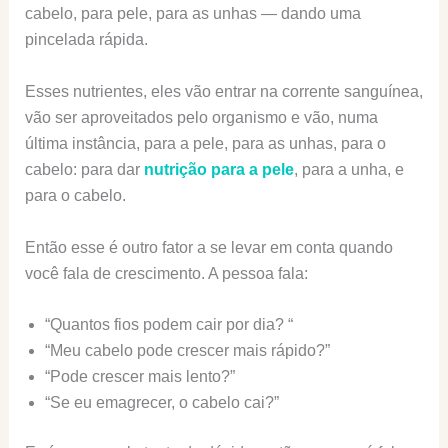
cabelo, para pele, para as unhas — dando uma
pincelada rápida.
Esses nutrientes, eles vão entrar na corrente sanguínea,
vão ser aproveitados pelo organismo e vão, numa
última instância, para a pele, para as unhas, para o
cabelo: para dar
nutrição para a pele
, para a unha, e
para o cabelo.
Então esse é outro fator a se levar em conta quando
você fala de crescimento. A pessoa fala:
“Quantos fios podem cair por dia? “
“Meu cabelo pode crescer mais rápido?”
“Pode crescer mais lento?”
“Se eu emagrecer, o cabelo cai?”