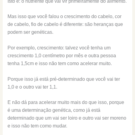
Isto é: o nutriente que vai vir primeiramente do alimento.
Mas isso que você falou o crescimento do cabelo, cor
de cabelo, fio de cabelo é diferente: são heranças que
podem ser genéticas.
Por exemplo, crescimento: talvez você tenha um
crescimento 1,0 centímetro por mês e outra pessoa
tenha 1,5cm e isso não tem como acelerar muito.
Porque isso já está pré-determinado que você vai ter
1,0 e o outro vai ter 1,1.
E não dá para acelerar muito mais do que isso, porque
é uma determinação genética, como já está
determinado que um vai ser loiro e outro vai ser moreno
e isso não tem como mudar.