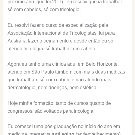
próximo ano, que foi 2016, eu resolvi que ia trabalhar
só com cabelos, só com tricologia.
Eu resolvi fazer o curso de especialização pela
Associação Internacional de Tricologistas, fui para
Austrália fazer o treinamento e desde então eu só
atendo tricologia, só trabalho com cabelo.
Agora eu tenho uma clínica aqui em Belo Horizonte,
atendo em São Paulo também com mais duas médicas
que trabalham só com cabelo e não atendo mais
dermatologia, nem doenças, nem estética.
Hoje minha formação, tanto de cursos quanto de
congressos, são voltados para tricologia.
Eu comecei uma pós-graduação no início do ano em
medicina integrativa
anti aging
(antienvelhecimento),