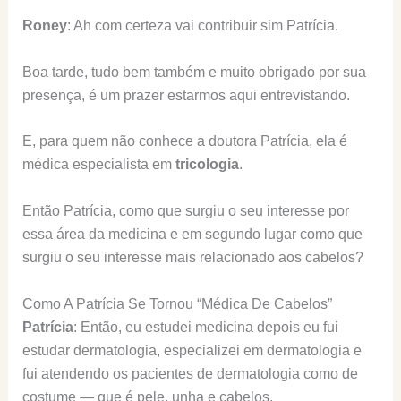
Roney
: Ah com certeza vai contribuir sim Patrícia.
Boa tarde, tudo bem também e muito obrigado por sua
presença, é um prazer estarmos aqui entrevistando.
E, para quem não conhece a doutora Patrícia, ela é
médica especialista em
tricologia
.
Então Patrícia, como que surgiu o seu interesse por
essa área da medicina e em segundo lugar como que
surgiu o seu interesse mais relacionado aos cabelos?
Como A Patrícia Se Tornou “Médica De Cabelos”
Patrícia
: Então, eu estudei medicina depois eu fui
estudar dermatologia, especializei em dermatologia e
fui atendendo os pacientes de dermatologia como de
costume — que é pele, unha e cabelos.