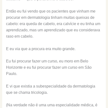
Então eu fui vendo que os pacientes que vinham me
procurar em dermatologia tinham muitas queixas de
cabelo: era queda de cabelo, era calvície e eu tinha um
aprendizado, mas um aprendizado que eu considerava
raso em cabelo.
E eu via que a procura era muito grande.
Eu fui procurar fazer um curso, eu moro em Belo
Horizonte e eu fui procurar fazer um curso em São
Paulo.
E vi que existia a subespecialidade da dermatologia
que se chama tricologia.
(Na verdade não é uma uma especialidade médica, é