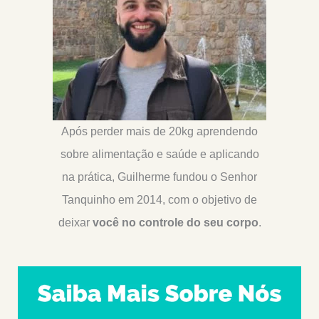
Após perder mais de 20kg aprendendo
sobre alimentação e saúde e aplicando
na prática, Guilherme fundou o Senhor
Tanquinho em 2014, com o objetivo de
deixar
você no controle do seu corpo
.