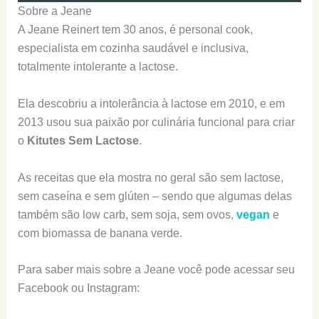
Sobre a Jeane
A Jeane Reinert tem 30 anos, é personal cook,
especialista em cozinha saudável e inclusiva,
totalmente intolerante a lactose.
Ela descobriu a intolerância à lactose em 2010, e em
2013 usou sua paixão por culinária funcional para criar
o
Kitutes Sem Lactose
.
As receitas que ela mostra no geral são sem lactose,
sem caseína e sem glúten – sendo que algumas delas
também são low carb, sem soja, sem ovos,
vegan
e
com biomassa de banana verde.
Para saber mais sobre a Jeane você pode acessar seu
Facebook ou Instagram: