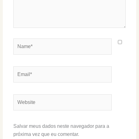
Name*
Email*
Website
Salvar meus dados neste navegador para a
próxima vez que eu comentar.