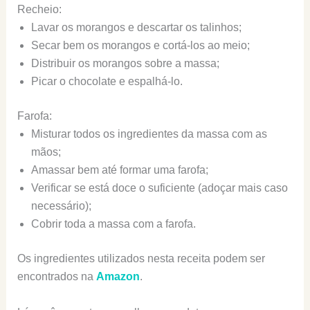
Recheio:
Lavar os morangos e descartar os talinhos;
Secar bem os morangos e cortá-los ao meio;
Distribuir os morangos sobre a massa;
Picar o chocolate e espalhá-lo.
Farofa:
Misturar todos os ingredientes da massa com as
mãos;
Amassar bem até formar uma farofa;
Verificar se está doce o suficiente (adoçar mais caso
necessário);
Cobrir toda a massa com a farofa.
Os ingredientes utilizados nesta receita podem ser
encontrados na
Amazon
.