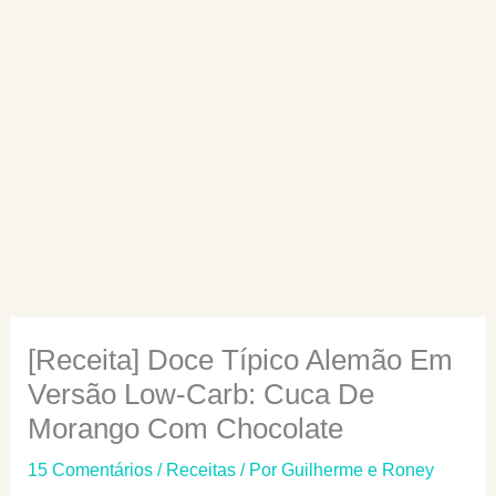
[Receita] Doce Típico Alemão Em
Versão Low-Carb: Cuca De
Morango Com Chocolate
15 Comentários
/
Receitas
/ Por
Guilherme e Roney