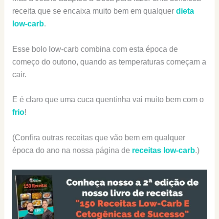
receita que se encaixa muito bem em qualquer
dieta
low-carb
.
Esse bolo low-carb combina com esta época de
começo do outono, quando as temperaturas começam a
cair.
E é claro que uma cuca quentinha vai muito bem com o
frio
!
(Confira outras receitas que vão bem em qualquer
época do ano na nossa página de
receitas low-carb
.)