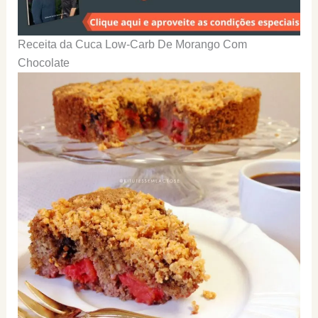
Receita da Cuca Low-Carb De Morango Com
Chocolate