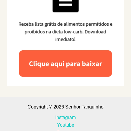
Copyright © 2026 Senhor Tanquinho
Instagram
Youtube