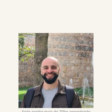
Após perder mais de 20kg aprendendo