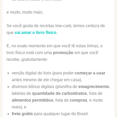
e muito, muito mais.
Se você gosta de receitas low-carb, temos certeza de
que
vai amar o livro físico
.
E, no exato momento em que você lê estas linhas, o
livro físico está com uma
promoção
em que você
recebe, gratuitamente:
versão digital do livro (para poder
começar a usar
antes mesmo de ele chegar em casa),
diversos bônus digitais (planilha de
emagrecimento
,
tabelas de
quantidade de carboidratos
, lista de
alimentos
permitidos
, lista de
compras
, e muito
mais), e
frete grátis
para qualquer lugar do Brasil.