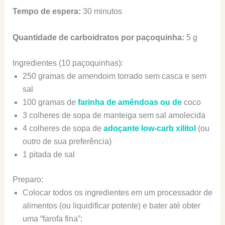
Tempo de espera:
30 minutos
Quantidade de carboidratos por paçoquinha:
5 g
Ingredientes (10 paçoquinhas):
250 gramas de amendoim torrado sem casca e sem
sal
100 gramas de
farinha de amêndoas ou de
coco
3 colheres de sopa de manteiga sem sal amolecida
4 colheres de sopa de
adoçante low-carb xilitol
(ou
outro de sua preferência)
1 pitada de sal
Preparo:
Colocar todos os ingredientes em um processador de
alimentos (ou liquidificar potente) e bater até obter
uma “farofa fina”;