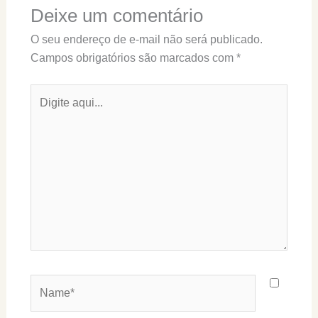
Deixe um comentário
O seu endereço de e-mail não será publicado.
Campos obrigatórios são marcados com
*
Digite
aqui...
Name*