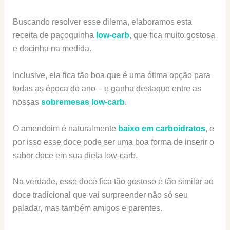
Buscando resolver esse dilema, elaboramos esta
receita de paçoquinha
low-carb
, que fica muito gostosa
e docinha na medida.
Inclusive, ela fica tão boa que é uma ótima opção para
todas as época do ano – e ganha destaque entre as
nossas
sobremesas low-carb
.
O amendoim é naturalmente
baixo em carboidratos
, e
por isso esse doce pode ser uma boa forma de inserir o
sabor doce em sua dieta low-carb.
Na verdade, esse doce fica tão gostoso e tão similar ao
doce tradicional que vai surpreender não só seu
paladar, mas também amigos e parentes.