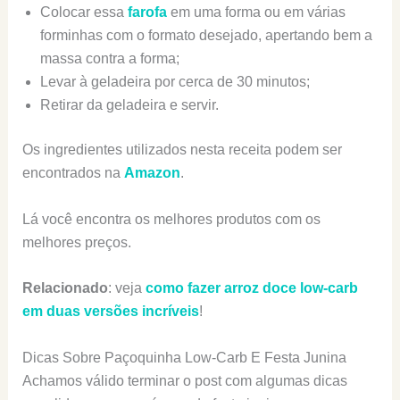
Colocar essa
farofa
em uma forma ou em várias
forminhas com o formato desejado, apertando bem a
massa contra a forma;
Levar à geladeira por cerca de 30 minutos;
Retirar da geladeira e servir.
Os ingredientes utilizados nesta receita podem ser
encontrados na
Amazon
.
Lá você encontra os melhores produtos com os
melhores preços.
Relacionado
: veja
como fazer arroz doce low-carb
em duas versões incríveis
!
Dicas Sobre Paçoquinha Low-Carb E Festa Junina
Achamos válido terminar o post com algumas dicas