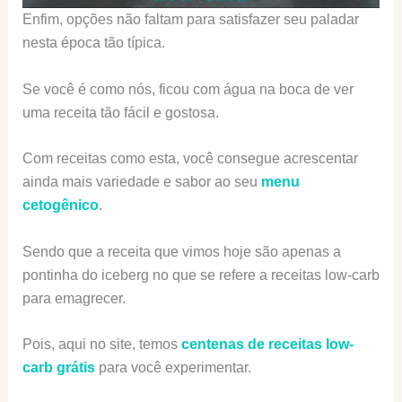
Enfim, opções não faltam para satisfazer seu paladar
nesta época tão típica.
Se você é como nós, ficou com água na boca de ver
uma receita tão fácil e gostosa.
Com receitas como esta, você consegue acrescentar
ainda mais variedade e sabor ao seu
menu
cetogênico
.
Sendo que a receita que vimos hoje são apenas a
pontinha do iceberg no que se refere a receitas low-carb
para emagrecer.
Pois, aqui no site, temos
centenas de receitas low-
carb grátis
para você experimentar.