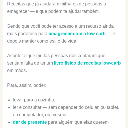
Receitas que já ajudaram milhares de pessoas a
emagrecer — e que podem te ajudar também.
Sendo que você pode ter acesso a um recurso ainda
mais poderoso para
emagrecer com a low-carb
— e
depois manter como estilo de vida.
Acontece que muitas pessoas nos contaram que
sentiam falta de ter um
livro físico de receitas low-carb
em mãos.
Para, assim, poder:
levar para a cozinha,
ler e consultar — sem depender do celular, ou tablet,
ou computador, ou mesmo
dar de presente
para alguém que elas querem