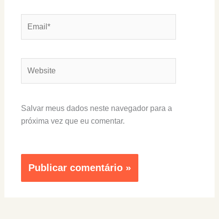
Email*
Website
Salvar meus dados neste navegador para a
próxima vez que eu comentar.