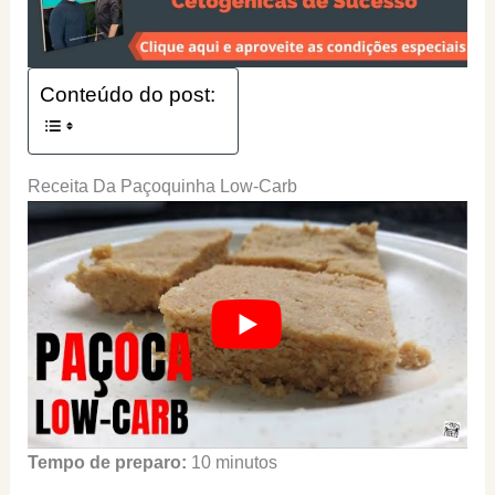
Conteúdo do post:
Receita Da Paçoquinha Low-Carb
Tempo de preparo:
10 minutos