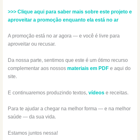
>>> Clique aqui para saber mais sobre este projeto e
aproveitar a promoção enquanto ela está no ar
A promoção está no ar agora — e você é livre para
aproveitar ou recusar.
Da nossa parte, sentimos que este é um ótimo recurso
complementar aos nossos
materiais em PDF
e aqui do
site.
E continuaremos produzindo textos,
vídeos
e receitas.
Para te ajudar a chegar na melhor forma — e na melhor
saúde — da sua vida.
Estamos juntos nessa!