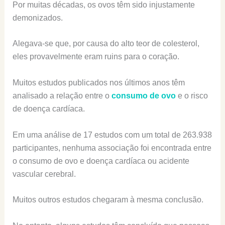
Por muitas décadas, os ovos têm sido injustamente
demonizados.
Alegava-se que, por causa do alto teor de colesterol,
eles provavelmente eram ruins para o coração.
Muitos estudos publicados nos últimos anos têm
analisado a relação entre o
consumo de ovo
e o risco
de doença cardíaca.
Em uma análise de 17 estudos com um total de 263.938
participantes, nenhuma associação foi encontrada entre
o consumo de ovo e doença cardíaca ou acidente
vascular cerebral.
Muitos outros estudos chegaram à mesma conclusão.