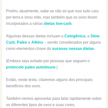
Porém, atualmente, sabe-se não só que isso tudo caiu
por terra e virou mito, mas também que os ovos foram
incorporados a várias
dietas low-carb
.
Algumas dessas dietas incluam a
Cetogênica
, a
Slow
Carb
,
Paleo
e
Atkins
– sendo considerados por alguns
como elementos-chave do
sucesso nessas dietas
.
(Embora seja evitado por pessoas que seguem o
protocolo paleo autoimune
.)
Então, neste texto, citaremos alguns dos principais
benefícios dos ovos.
Também iremos aproveitar para falar rapidamente sobre
os diferentes tipos de ovos e suas cores.