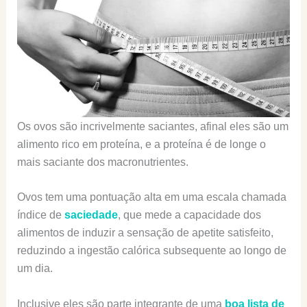
Os ovos são incrivelmente saciantes, afinal eles são um
alimento rico em proteína, e a proteína é de longe o
mais saciante dos macronutrientes.
Ovos tem uma pontuação alta em uma escala chamada
índice de
saciedade
, que mede a capacidade dos
alimentos de induzir a sensação de apetite satisfeito,
reduzindo a ingestão calórica subsequente ao longo de
um dia.
Inclusive eles são parte integrante de uma
boa lista de