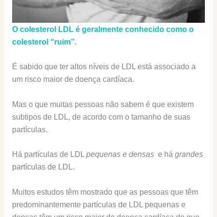
O colesterol LDL é geralmente conhecido como o
colesterol “ruim”.
É sabido que ter altos níveis de LDL está associado a
um risco maior de doença cardíaca.
Mas o que muitas pessoas não sabem é que existem
subtipos de LDL, de acordo com o tamanho de suas
partículas.
Há partículas de LDL
pequenas e densas
e há
grandes
partículas de LDL.
Muitos estudos têm mostrado que as pessoas que têm
predominantemente partículas de LDL pequenas e