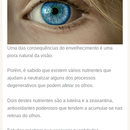
Uma das consequências do envelhecimento é uma
piora natural da visão.
Porém, é sabido que existem vários nutrientes que
ajudam a neutralizar alguns dos processos
degenerativos que podem afetar os olhos.
Dois destes nutrientes são a luteína e a zeaxantina,
antioxidantes poderosos que tendem a acumular-se nas
retinas do olhos.