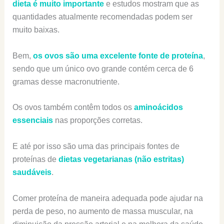
dieta é muito importante
e estudos mostram que as
quantidades atualmente recomendadas podem ser
muito baixas.
Bem,
os ovos são uma excelente fonte de proteína
,
sendo que um único ovo grande contém cerca de 6
gramas desse macronutriente.
Os ovos também contêm todos os
aminoácidos
essenciais
nas proporções corretas.
E até por isso são uma das principais fontes de
proteínas de
dietas vegetarianas (não estritas)
saudáveis
.
Comer proteína de maneira adequada pode ajudar na
perda de peso, no aumento de massa muscular, na