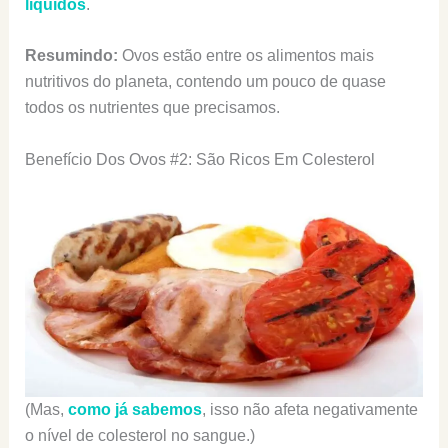
líquidos
.
Resumindo:
Ovos estão entre os alimentos mais
nutritivos do planeta, contendo um pouco de quase
todos os nutrientes que precisamos.
Benefício Dos Ovos #2: São Ricos Em Colesterol
(Mas,
como já sabemos
, isso não afeta negativamente
o nível de colesterol no sangue.)