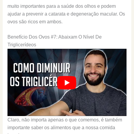
muito importantes para a saúde dos olhos e podem
ajudar a prevenir a catarata e degeneração macular. Os
ovos são ricos em ambos.
Benefício Dos Ovos #7: Abaixam O Nível De
Triglicerídeos
Claro, não importa apenas o que comemos, é também
importante saber os alimentos que a nossa comida