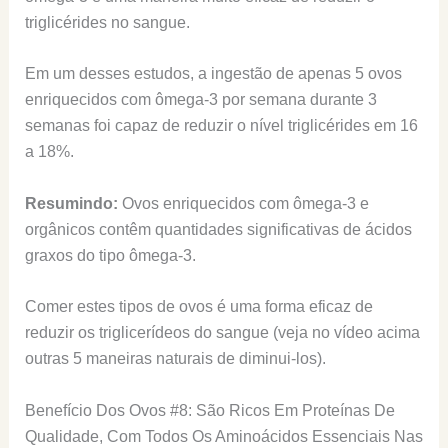
triglicérides no sangue.
Em um desses estudos, a ingestão de apenas 5 ovos
enriquecidos com ômega-3 por semana durante 3
semanas foi capaz de reduzir o nível triglicérides em 16
a 18%.
Resumindo:
Ovos enriquecidos com ômega-3 e
orgânicos contêm quantidades significativas de ácidos
graxos do tipo ômega-3.
Comer estes tipos de ovos é uma forma eficaz de
reduzir os triglicerídeos do sangue (veja no vídeo acima
outras 5 maneiras naturais de diminui-los).
Benefício Dos Ovos #8: São Ricos Em Proteínas De
Qualidade, Com Todos Os Aminoácidos Essenciais Nas