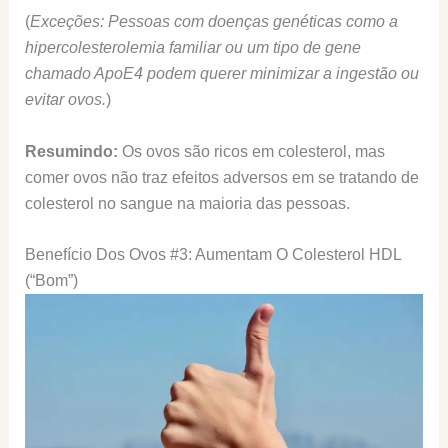
(
Exceções: Pessoas com doenças genéticas como a
hipercolesterolemia familiar ou um tipo de gene
chamado ApoE4 podem querer minimizar a ingestão ou
evitar ovos.
)
Resumindo:
Os ovos são ricos em colesterol, mas
comer ovos não traz efeitos adversos em se tratando de
colesterol no sangue na maioria das pessoas.
Benefício Dos Ovos #3: Aumentam O Colesterol HDL
(“Bom”)