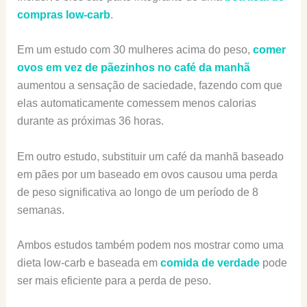
compras low-carb
.
Em um estudo com 30 mulheres acima do peso,
comer
ovos em vez de pãezinhos no café da manhã
aumentou a sensação de saciedade, fazendo com que
elas automaticamente comessem menos calorias
durante as próximas 36 horas.
Em outro estudo, substituir um café da manhã baseado
em pães por um baseado em ovos causou uma perda
de peso significativa ao longo de um período de 8
semanas.
Ambos estudos também podem nos mostrar como uma
dieta low-carb e baseada em
comida de verdade
pode
ser mais eficiente para a perda de peso.