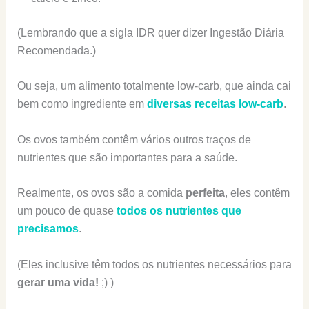
(Lembrando que a sigla IDR quer dizer Ingestão Diária
Recomendada.)
Ou seja, um alimento totalmente low-carb, que ainda cai
bem como ingrediente em
diversas receitas low-carb
.
Os ovos também contêm vários outros traços de
nutrientes que são importantes para a saúde.
Realmente, os ovos são a comida
perfeita
, eles contêm
um pouco de quase
todos os nutrientes que
precisamos
.
(Eles inclusive têm todos os nutrientes necessários para
gerar uma vida!
;) )