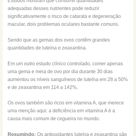
Estudos mostram que consumir quantidades
adequadas desses nutrientes pode reduzir
significativamente o risco de catarata e degeneração
macular, dois problemas oculares bastante comuns.
Sendo que as gemas dos ovos contêm grandes
quantidades de luteína e zeaxantina.
Em um outro estudo clínico controlado, comer apenas
uma gema e meia de ovo por dia durante 30 dias
aumentou os níveis sanguíneos de luteína em 28 a 50%
e de zeaxantina em 114 a 142%.
Os ovos também são ricos em vitamina A, que merece
uma menção aqui: a deficiência em vitamina A é a
causa mais comum de cegueira no mundo.
Resumindo:
Os antioxidantes luteína e zeaxantina são