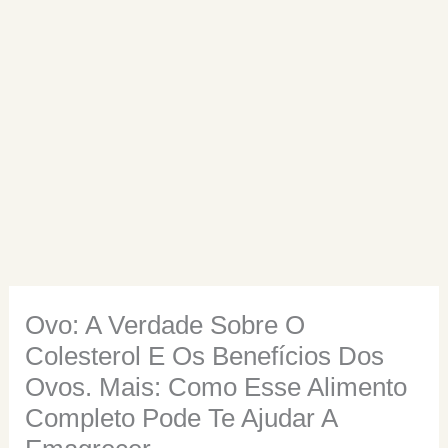
Ovo: A Verdade Sobre O
Colesterol E Os Benefícios Dos
Ovos. Mais: Como Esse Alimento
Completo Pode Te Ajudar A