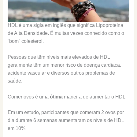
HDL é uma sigla em inglês que significa Lipoproteína
de Alta Densidade. É muitas vezes conhecido como o
“bom” colesterol.
Pessoas que têm níveis mais elevados de HDL
geralmente têm um menor risco de doença cardíaca,
acidente vascular e diversos outros problemas de
saúde.
Comer ovos é uma
ótima
maneira de aumentar o HDL.
Em um estudo, participantes que comeram 2 ovos por
dia durante 6 semanas aumentaram os níveis de HDL
em 10%.