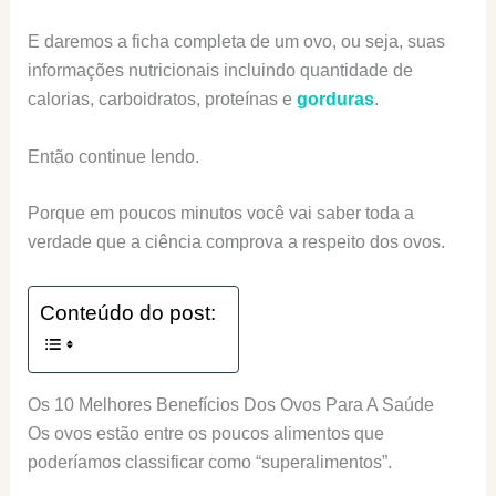
E daremos a ficha completa de um ovo, ou seja, suas
informações nutricionais incluindo quantidade de
calorias, carboidratos, proteínas e
gorduras
.
Então continue lendo.
Porque em poucos minutos você vai saber toda a
verdade que a ciência comprova a respeito dos ovos.
Conteúdo do post:
Os 10 Melhores Benefícios Dos Ovos Para A Saúde
Os ovos estão entre os poucos alimentos que
poderíamos classificar como “superalimentos”.