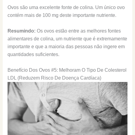
Ovos são uma excelente fonte de colina. Um único ovo
contém mais de 100 mg deste importante nutriente.
Resumindo:
Os ovos estão entre as melhores fontes
alimentares de colina, um nutriente que é extremamente
importante e que a maioria das pessoas não ingere em
quantidades suficientes.
Benefício Dos Ovos #5: Melhoram O Tipo De Colesterol
LDL (Reduzem Risco De Doença Cardíaca)