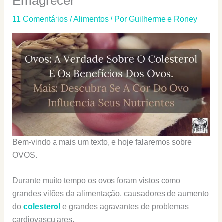
Emagrecer
11 Comentários
/
Alimentos
/ Por
Guilherme e Roney
Bem-vindo a mais um texto, e hoje falaremos sobre
OVOS.
Durante muito tempo os ovos foram vistos como
grandes vilões da alimentação, causadores de aumento
do
colesterol
e grandes agravantes de problemas
cardiovasculares.