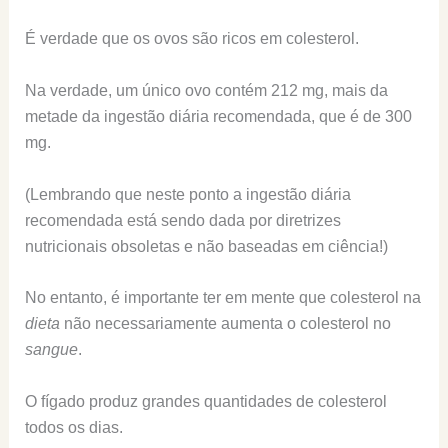
É verdade que os ovos são ricos em colesterol.
Na verdade, um único ovo contém 212 mg, mais da
metade da ingestão diária recomendada, que é de 300
mg.
(Lembrando que neste ponto a ingestão diária
recomendada está sendo dada por diretrizes
nutricionais obsoletas e não baseadas em ciência!)
No entanto, é importante ter em mente que colesterol na
dieta
não necessariamente aumenta o colesterol no
sangue
.
O fígado produz grandes quantidades de colesterol
todos os dias.