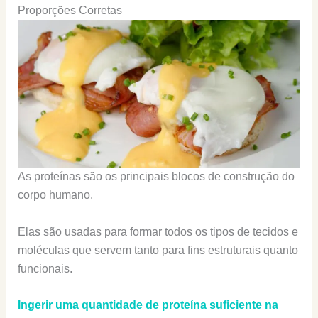
Proporções Corretas
As proteínas são os principais blocos de construção do
corpo humano.
Elas são usadas para formar todos os tipos de tecidos e
moléculas que servem tanto para fins estruturais quanto
funcionais.
Ingerir uma quantidade de proteína suficiente na