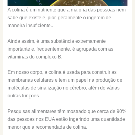
A colina é um nutriente que a maioria das pessoas nem
sabe que existe e, pior, geralmente o ingerem de
maneira insuficiente..
Ainda assim, é uma substância extremamente
importante e, frequentemente, é agrupada com as
vitaminas do complexo B.
Em nosso corpo, a colina é usada para construir as
membranas celulares e tem um papel na produção de
moléculas de sinalização no cérebro, além de várias
outras funções.
Pesquisas alimentares têm mostrado que cerca de 90%
das pessoas nos EUA estão ingerindo uma quantidade
menor que a recomendada de colina.