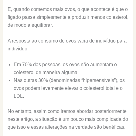
E, quando comemos mais ovos, o que acontece é que o
fígado passa simplesmente a produzir menos colesterol,
de modo a equilibrar.
A resposta ao consumo de ovos varia de indivíduo para
indivíduo:
Em 70% das pessoas, os ovos não aumentam o
colesterol de maneira alguma.
Nas outras 30% (denominadas “hipersensíveis”), os
ovos podem levemente elevar o colesterol total e o
LDL.
No entanto, assim como iremos abordar posteriormente
neste artigo, a situação é um pouco mais complicada do
que isso e essas alterações na verdade são benéficas.