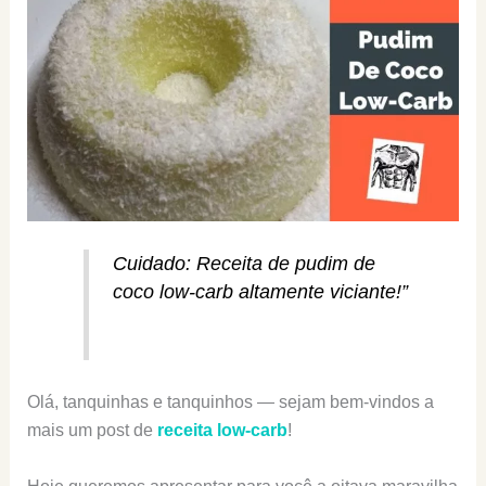
Cuidado: Receita de pudim de
coco low-carb altamente viciante!”
Olá, tanquinhas e tanquinhos — sejam bem-vindos a
mais um post de
receita low-carb
!