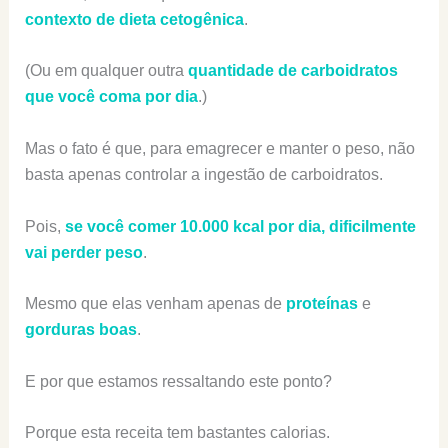
contexto de dieta cetogênica
.
(Ou em qualquer outra
quantidade de carboidratos
que você coma por dia
.)
Mas o fato é que, para emagrecer e manter o peso, não
basta apenas controlar a ingestão de carboidratos.
Pois,
se você comer 10.000 kcal por dia, dificilmente
vai perder peso
.
Mesmo que elas venham apenas de
proteínas
e
gorduras boas
.
E por que estamos ressaltando este ponto?
Porque esta receita tem bastantes calorias.