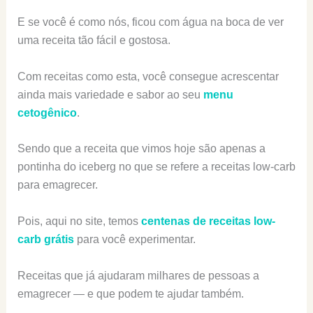
E se você é como nós, ficou com água na boca de ver
uma receita tão fácil e gostosa.
Com receitas como esta, você consegue acrescentar
ainda mais variedade e sabor ao seu
menu
cetogênico
.
Sendo que a receita que vimos hoje são apenas a
pontinha do iceberg no que se refere a receitas low-carb
para emagrecer.
Pois, aqui no site, temos
centenas de receitas low-
carb grátis
para você experimentar.
Receitas que já ajudaram milhares de pessoas a
emagrecer — e que podem te ajudar também.