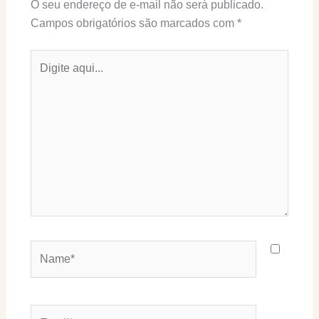
O seu endereço de e-mail não será publicado.
Campos obrigatórios são marcados com
*
Digite
aqui...
Name*
Email*