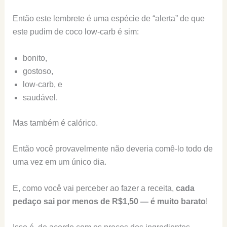
Então este lembrete é uma espécie de “alerta” de que
este pudim de coco low-carb é sim:
bonito,
gostoso,
low-carb, e
saudável.
Mas também é calórico.
Então você provavelmente não deveria comê-lo todo de
uma vez em um único dia.
E, como você vai perceber ao fazer a receita,
cada
pedaço sai por menos de R$1,50 — é muito barato
!