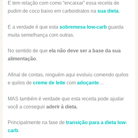
E tem relação com como “encaixar” essa receita de
pudim de coco baixo em carboidratos na
sua dieta
.
E a verdade é que esta
sobremesa low-carb
guarda
muita semelhança com outras.
No sentido de que
ela não deve ser a base da sua
alimentação
.
Afinal de contas, ninguém aqui evoluiu comendo quilos
e quilos de
creme de leite
com
adoçante
…
MAS também é verdade que esta receita pode ajudar
você a conseguir
aderir à dieta.
Principalmente na fase de
transição para a dieta low-
carb
.