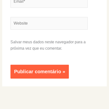
Website
Salvar meus dados neste navegador para a
próxima vez que eu comentar.