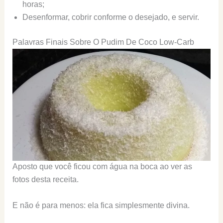
horas;
Desenformar, cobrir conforme o desejado, e servir.
Palavras Finais Sobre O Pudim De Coco Low-Carb
Aposto que você ficou com água na boca ao ver as
fotos desta receita.
E não é para menos: ela fica simplesmente divina.