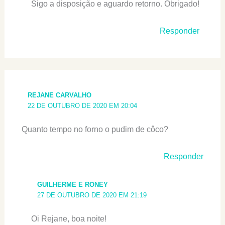
Sigo a disposição e aguardo retorno. Obrigado!
Responder
REJANE CARVALHO
22 DE OUTUBRO DE 2020 EM 20:04
Quanto tempo no forno o pudim de côco?
Responder
GUILHERME E RONEY
27 DE OUTUBRO DE 2020 EM 21:19
Oi Rejane, boa noite!