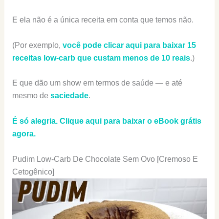
E ela não é a única receita em conta que temos não.
(Por exemplo,
você pode clicar aqui para baixar 15
receitas low-carb que custam menos de 10 reais
.)
E que dão um show em termos de saúde — e até
mesmo de
saciedade
.
É só alegria. Clique aqui para baixar o eBook grátis
agora.
Pudim Low-Carb De Chocolate Sem Ovo [Cremoso E
Cetogênico]