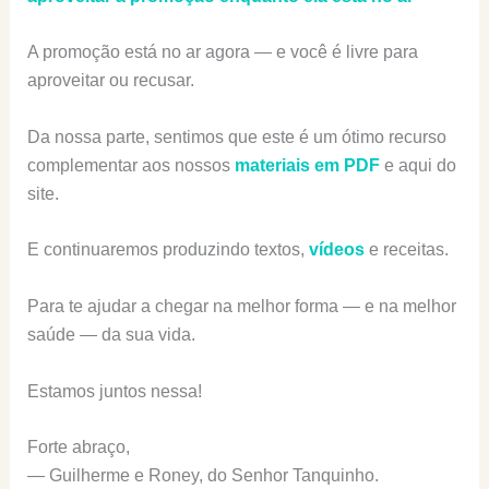
A promoção está no ar agora — e você é livre para
aproveitar ou recusar.
Da nossa parte, sentimos que este é um ótimo recurso
complementar aos nossos
materiais em PDF
e aqui do
site.
E continuaremos produzindo textos,
vídeos
e receitas.
Para te ajudar a chegar na melhor forma — e na melhor
saúde — da sua vida.
Estamos juntos nessa!
Forte abraço,
— Guilherme e Roney, do Senhor Tanquinho.