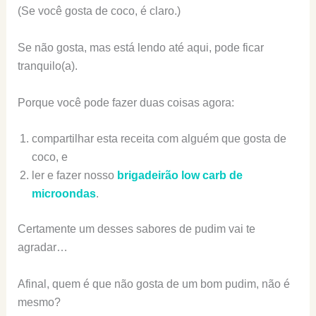
(Se você gosta de coco, é claro.)
Se não gosta, mas está lendo até aqui, pode ficar
tranquilo(a).
Porque você pode fazer duas coisas agora:
compartilhar esta receita com alguém que gosta de
coco, e
ler e fazer nosso
brigadeirão low carb de
microondas
.
Certamente um desses sabores de pudim vai te
agradar…
Afinal, quem é que não gosta de um bom pudim, não é
mesmo?