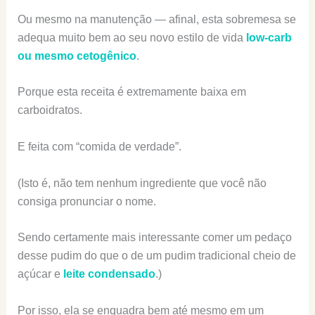
Ou mesmo na manutenção — afinal, esta sobremesa se
adequa muito bem ao seu novo estilo de vida
low-carb
ou mesmo cetogênico
.
Porque esta receita é extremamente baixa em
carboidratos.
E feita com “comida de verdade”.
(Isto é, não tem nenhum ingrediente que você não
consiga pronunciar o nome.
Sendo certamente mais interessante comer um pedaço
desse pudim do que o de um pudim tradicional cheio de
açúcar e
leite condensado
.)
Por isso, ela se enquadra bem até mesmo em um