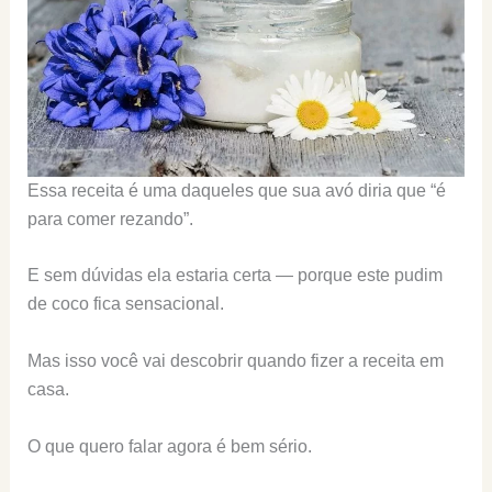
Essa receita é uma daqueles que sua avó diria que “é
para comer rezando”.
E sem dúvidas ela estaria certa — porque este pudim
de coco fica sensacional.
Mas isso você vai descobrir quando fizer a receita em
casa.
O que quero falar agora é bem sério.