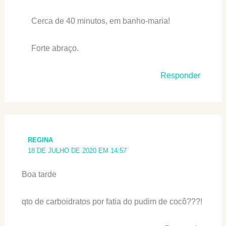
Cerca de 40 minutos, em banho-maria!
Forte abraço.
Responder
REGINA
18 DE JULHO DE 2020 EM 14:57
Boa tarde
qto de carboidratos por fatia do pudim de cocô???!