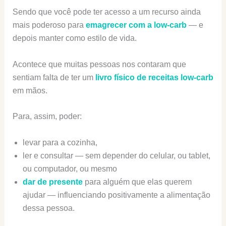
Sendo que você pode ter acesso a um recurso ainda
mais poderoso para
emagrecer com a low-carb
— e
depois manter como estilo de vida.
Acontece que muitas pessoas nos contaram que
sentiam falta de ter um
livro físico de receitas low-carb
em mãos.
Para, assim, poder:
levar para a cozinha,
ler e consultar — sem depender do celular, ou tablet,
ou computador, ou mesmo
dar de presente
para alguém que elas querem
ajudar — influenciando positivamente a alimentação
dessa pessoa.