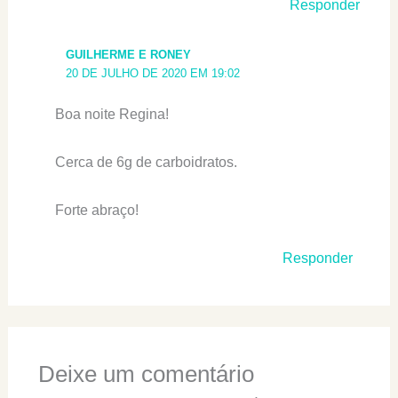
Responder
GUILHERME E RONEY
20 DE JULHO DE 2020 EM 19:02
Boa noite Regina!
Cerca de 6g de carboidratos.
Forte abraço!
Responder
Deixe um comentário