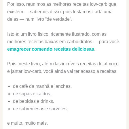
Por isso, reunimos as melhores receitas low-carb que
existem — sabemos disso: pois testamos cada uma
delas — num livro “de verdade”.
Isto é: um livro físico, ricamente ilustrado, com as
melhores receitas baixas em carboidratos — para você
emagrecer comendo receitas deliciosas
.
Pois, neste livro, além das incríveis receitas de almoço
e jantar low-carb, você ainda vai ter acesso a receitas:
de café da manhã e lanches,
de sopas e caldos,
de bebidas e drinks,
de sobremesas e sorvetes,
e muito, muito mais.