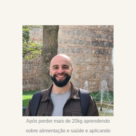
Após perder mais de 20kg aprendendo
sobre alimentação e saúde e aplicando