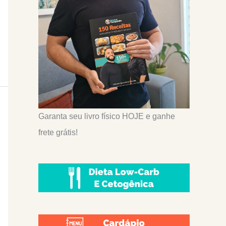
Garanta seu livro físico HOJE e ganhe
frete grátis!