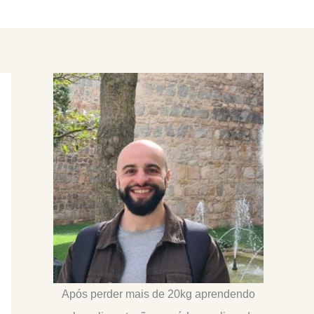
Após perder mais de 20kg aprendendo