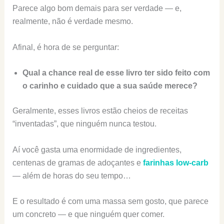
Parece algo bom demais para ser verdade — e,
realmente, não é verdade mesmo.
Afinal, é hora de se perguntar:
Qual a chance real de esse livro ter sido feito com
o carinho e cuidado que a sua saúde merece?
Geralmente, esses livros estão cheios de receitas
“inventadas”, que ninguém nunca testou.
Aí você gasta uma enormidade de ingredientes,
centenas de gramas de adoçantes e
farinhas low-carb
— além de horas do seu tempo…
E o resultado é com uma massa sem gosto, que parece
um concreto — e que ninguém quer comer.