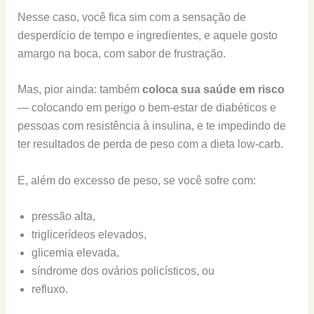
Nesse caso, você fica sim com a sensação de
desperdício de tempo e ingredientes, e aquele gosto
amargo na boca, com sabor de frustração.
Mas, pior ainda: também
coloca sua saúde em risco
— colocando em perigo o bem-estar de diabéticos e
pessoas com resistência à insulina, e te impedindo de
ter resultados de perda de peso com a dieta low-carb.
E, além do excesso de peso, se você sofre com:
pressão alta,
triglicerídeos elevados,
glicemia elevada,
síndrome dos ovários policísticos, ou
refluxo.