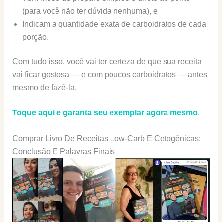
(para você não ter dúvida nenhuma), e
Indicam a quantidade exata de carboidratos de cada
porção.
Com tudo isso, você vai ter certeza de que sua receita
vai ficar gostosa — e com poucos carboidratos — antes
mesmo de fazê-la.
Toque aqui e garanta seu exemplar agora mesmo
.
Comprar Livro De Receitas Low-Carb E Cetogênicas:
Conclusão E Palavras Finais