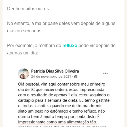
Dentre muitos outros.
No entanto, a maior parte deles vem depois de alguns
dias ou semanas.
Por exemplo, a melhora do
refluxo
pode vir depois de
apenas um dia: