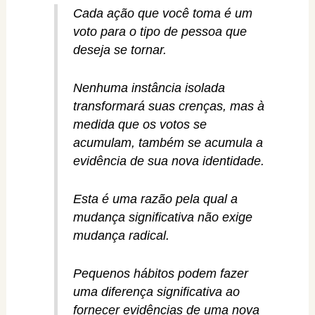
Cada ação que você toma é um
voto para o tipo de pessoa que
deseja se tornar.
Nenhuma instância isolada
transformará suas crenças, mas à
medida que os votos se
acumulam, também se acumula a
evidência de sua nova identidade.
Esta é uma razão pela qual a
mudança significativa não exige
mudança radical.
Pequenos hábitos podem fazer
uma diferença significativa ao
fornecer evidências de uma nova