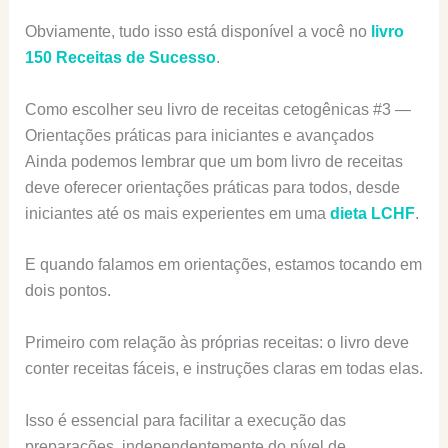
Obviamente, tudo isso está disponível a você no
livro
150 Receitas de Sucesso
.
Como escolher seu livro de receitas cetogênicas #3 —
Orientações práticas para iniciantes e avançados
Ainda podemos lembrar que um bom livro de receitas
deve oferecer orientações práticas para todos, desde
iniciantes até os mais experientes em uma
dieta LCHF
.
E quando falamos em orientações, estamos tocando em
dois pontos.
Primeiro com relação às próprias receitas: o livro deve
conter receitas fáceis, e instruções claras em todas elas.
Isso é essencial para facilitar a execução das
preparações, independentemente do nível de