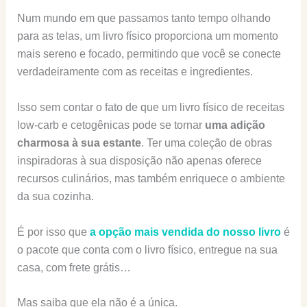
Num mundo em que passamos tanto tempo olhando
para as telas, um livro físico proporciona um momento
mais sereno e focado, permitindo que você se conecte
verdadeiramente com as receitas e ingredientes.
Isso sem contar o fato de que um livro físico de receitas
low-carb e cetogênicas pode se tornar
uma adição
charmosa à sua estante
. Ter uma coleção de obras
inspiradoras à sua disposição não apenas oferece
recursos culinários, mas também enriquece o ambiente
da sua cozinha.
É por isso que
a opção mais vendida do nosso livro
é
o pacote que conta com o livro físico, entregue na sua
casa, com frete grátis…
Mas saiba que ela não é a única.