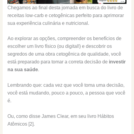
Chegamos ao final desta jornada em busca do livro de
receitas low-carb e cetogênicas perfeito para aprimorar
sua experiência culinária e nutricional.
Ao explorar as opções, compreender os benefícios de
escolher um livro físico (ou digital!) e descobrir os
segredos de uma obra cetogênica de qualidade, você
está preparado para tomar a correta decisão de
investir
na sua saúde
.
Lembrando que: cada vez que você toma uma decisão,
você está mudando, pouco a pouco, a pessoa que você
é.
Ou, como disse James Clear, em seu livro Hábitos
Atômicos [2].