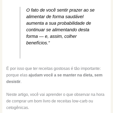
O fato de você sentir prazer ao se
alimentar de forma saudável
aumenta a sua probabilidade de
continuar se alimentando desta
forma — e, assim, colher
benefícios.”
É por isso que ter receitas gostosas é tão importante:
porque elas
ajudam você a se manter na dieta, sem
desistir
.
Neste artigo, você vai aprender o que observar na hora
de comprar um bom livro de receitas low-carb ou
cetogênicas.