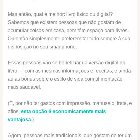
Mas então, qual é melhor: livro físico ou digital?
Sabemos que existem pessoas que não gostam de
acumular coisas em casa, nem têm espaço para livros.
Ou então simplesmente preferem ter tudo sempre à sua
disposição no seu smartphone.
Essas pessoas vão se beneficiar da versão digital do
livro — com as mesmas informações e receitas, e ainda
aulas bônus sobre o estilo de vida com alimentação
mais saudável.
(E, por não ter gastos com impressão, manuseio, frete, e
afins,
esta opção é economicamente mais
vantajosa
.)
Agora, pessoas mais tradicionais, que gostam de ter um