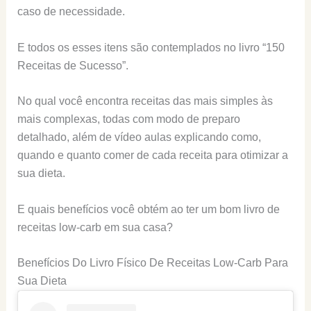
caso de necessidade.
E todos os esses itens são contemplados no livro “150
Receitas de Sucesso”.
No qual você encontra receitas das mais simples às
mais complexas, todas com modo de preparo
detalhado, além de vídeo aulas explicando como,
quando e quanto comer de cada receita para otimizar a
sua dieta.
E quais benefícios você obtém ao ter um bom livro de
receitas low-carb em sua casa?
Benefícios Do Livro Físico De Receitas Low-Carb Para
Sua Dieta