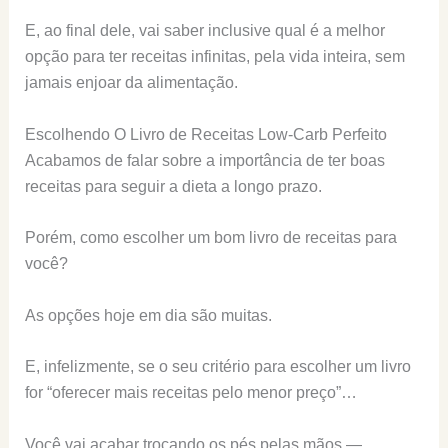
E, ao final dele, vai saber inclusive qual é a melhor
opção para ter receitas infinitas, pela vida inteira, sem
jamais enjoar da alimentação.
Escolhendo O Livro de Receitas Low-Carb Perfeito
Acabamos de falar sobre a importância de ter boas
receitas para seguir a dieta a longo prazo.
Porém, como escolher um bom livro de receitas para
você?
As opções hoje em dia são muitas.
E, infelizmente, se o seu critério para escolher um livro
for “oferecer mais receitas pelo menor preço”…
Você vai acabar trocando os pés pelas mãos —