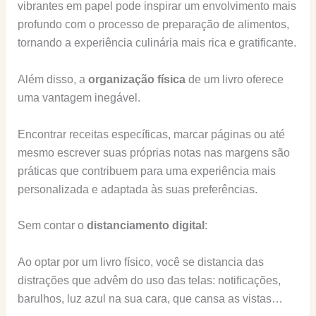
vibrantes em papel pode inspirar um envolvimento mais
profundo com o processo de preparação de alimentos,
tornando a experiência culinária mais rica e gratificante.
Além disso, a
organização física
de um livro oferece
uma vantagem inegável.
Encontrar receitas específicas, marcar páginas ou até
mesmo escrever suas próprias notas nas margens são
práticas que contribuem para uma experiência mais
personalizada e adaptada às suas preferências.
Sem contar o
distanciamento digital
:
Ao optar por um livro físico, você se distancia das
distrações que advêm do uso das telas: notificações,
barulhos, luz azul na sua cara, que cansa as vistas…