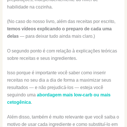
habilidade na cozinha.
(No caso do nosso livro, além das receitas por escrito,
temos vídeos explicando o preparo de cada uma
delas
— para deixar tudo ainda mais claro.)
O segundo ponto é com relação à explicações teóricas
sobre receitas e seus ingredientes.
Isso porque é importante você saber como inserir
receitas no seu dia a dia de forma a maximizar seus
resultados — e não prejudicá-los — esteja você
seguindo uma
abordagem mais low-carb ou mais
cetogênica
.
Além disso, também é muito relevante que você saiba o
motivo de usar cada ingrediente e como substituí-lo em