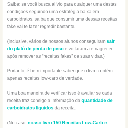
Saiba: se você busca alívio para qualquer uma destas
condições seguindo uma estratégia baixa em
carboidratos, saiba que consumir uma dessas receitas
fake vai te fazer regredir bastante.
(Inclusive, vários de nossos alunos conseguiram
sair
do platô de perda de peso
e voltaram a emagrecer
após remover as “receitas fakes” de suas vidas.)
Portanto, é bem importante saber que o livro contém
apenas receitas low-carb de verdade.
Uma boa maneira de verificar isso é avaliar se cada
receita traz consigo a informação da
quantidade de
carboidratos líquidos
da receita.
(No caso,
nosso livro 150 Receitas Low-Carb e