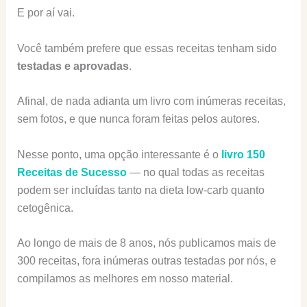
E por aí vai.
Você também prefere que essas receitas tenham sido
testadas e aprovadas
.
Afinal, de nada adianta um livro com inúmeras receitas,
sem fotos, e que nunca foram feitas pelos autores.
Nesse ponto, uma opção interessante é o
livro 150
Receitas de Sucesso
— no qual todas as receitas
podem ser incluídas tanto na dieta low-carb quanto
cetogênica.
Ao longo de mais de 8 anos, nós publicamos mais de
300 receitas, fora inúmeras outras testadas por nós, e
compilamos as melhores em nosso material.