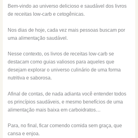
Bem-vindo ao universo delicioso e saudável dos livros
de receitas low-carb e cetogênicas.
Nos dias de hoje, cada vez mais pessoas buscam por
uma alimentação saudável.
Nesse contexto, os livros de receitas low-carb se
destacam como guias valiosos para aqueles que
desejam explorar o universo culinário de uma forma
nutritiva e saborosa.
Afinal de contas, de nada adianta você entender todos
os princípios saudáveis, e mesmo benefícios de uma
alimentação mais baixa em carboidratos…
Para, no final, ficar comendo comida sem graça, que
cansa e enjoa.