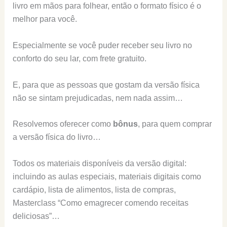
livro em mãos para folhear, então o formato físico é o
melhor para você.
Especialmente se você puder receber seu livro no
conforto do seu lar, com frete gratuito.
E, para que as pessoas que gostam da versão física
não se sintam prejudicadas, nem nada assim…
Resolvemos oferecer como
bônus
, para quem comprar
a versão física do livro…
Todos os materiais disponíveis da versão digital:
incluindo as aulas especiais, materiais digitais como
cardápio, lista de alimentos, lista de compras,
Masterclass “Como emagrecer comendo receitas
deliciosas”…