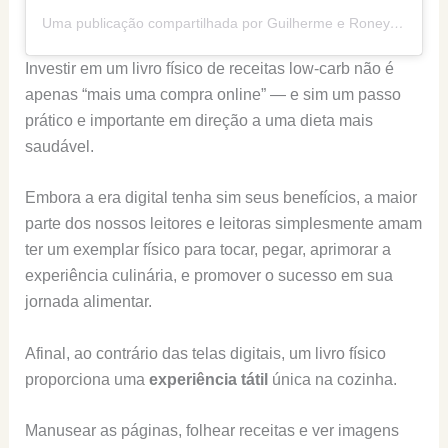
Uma publicação compartilhada por Guilherme e Roney (@senhortanquinho)
Investir em um livro físico de receitas low-carb não é
apenas “mais uma compra online” — e sim um passo
prático e importante em direção a uma dieta mais
saudável.
Embora a era digital tenha sim seus benefícios, a maior
parte dos nossos leitores e leitoras simplesmente amam
ter um exemplar físico para tocar, pegar, aprimorar a
experiência culinária, e promover o sucesso em sua
jornada alimentar.
Afinal, ao contrário das telas digitais, um livro físico
proporciona uma
experiência tátil
única na cozinha.
Manusear as páginas, folhear receitas e ver imagens