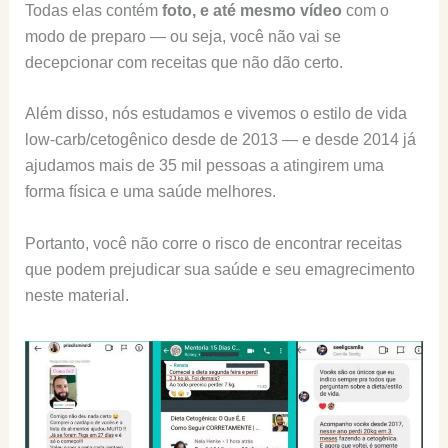
Todas elas contém
foto, e até mesmo vídeo
com o
modo de preparo — ou seja, você não vai se
decepcionar com receitas que não dão certo.
Além disso, nós estudamos e vivemos o estilo de vida
low-carb/cetogênico desde de 2013 — e desde 2014 já
ajudamos mais de 35 mil pessoas a atingirem uma
forma física e uma saúde melhores.
Portanto, você não corre o risco de encontrar receitas
que podem prejudicar sua saúde e seu emagrecimento
neste material.