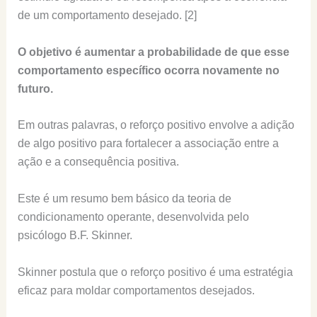
de um comportamento desejado. [2]
O objetivo é aumentar a probabilidade de que esse
comportamento específico ocorra novamente no
futuro.
Em outras palavras, o reforço positivo envolve a adição
de algo positivo para fortalecer a associação entre a
ação e a consequência positiva.
Este é um resumo bem básico da teoria de
condicionamento operante, desenvolvida pelo
psicólogo B.F. Skinner.
Skinner postula que o reforço positivo é uma estratégia
eficaz para moldar comportamentos desejados.