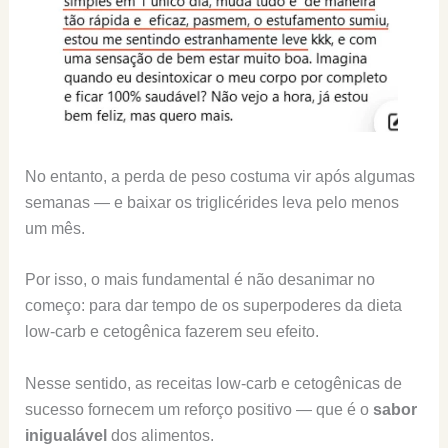
No entanto, a perda de peso costuma vir após algumas
semanas — e baixar os triglicérides leva pelo menos
um mês.
Por isso, o mais fundamental é não desanimar no
começo: para dar tempo de os superpoderes da dieta
low-carb e cetogênica fazerem seu efeito.
Nesse sentido, as receitas low-carb e cetogênicas de
sucesso fornecem um reforço positivo — que é o
sabor
inigualável
dos alimentos.