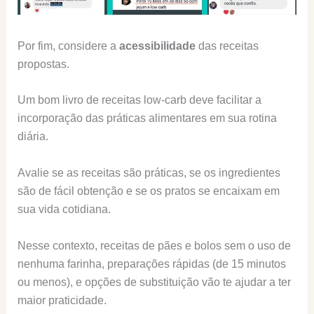
Por fim, considere a
acessibilidade
das receitas
propostas.
Um bom livro de receitas low-carb deve facilitar a
incorporação das práticas alimentares em sua rotina
diária.
Avalie se as receitas são práticas, se os ingredientes
são de fácil obtenção e se os pratos se encaixam em
sua vida cotidiana.
Nesse contexto, receitas de pães e bolos sem o uso de
nenhuma farinha, preparações rápidas (de 15 minutos
ou menos), e opções de substituição vão te ajudar a ter
maior praticidade.