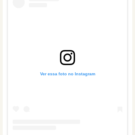
Ver essa foto no Instagram