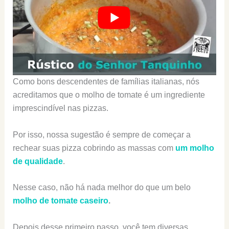
Como bons descendentes de famílias italianas, nós
acreditamos que o molho de tomate é um ingrediente
imprescindível nas pizzas.
Por isso, nossa sugestão é sempre de começar a
rechear suas pizza cobrindo as massas com
um molho
de qualidade
.
Nesse caso, não há nada melhor do que um belo
molho de tomate caseiro
.
Depois desse primeiro passo, você tem diversas