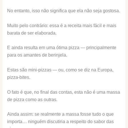
No entanto, isso não significa que ela não seja gostosa.
Muito pelo contrário: essa é a receita mais fácil e mais
barata de ser elaborada.
E ainda resulta em uma ótima pizza — principalmente
para os amantes de berinjela.
Estas são mini-pizzas — ou, como se diz na Europa,
pizza-bites.
O fato é que, no final das contas, esta não é uma massa
de pizza como as outras.
Ainda assim: se realmente a massa fosse tudo o que
importa… ninguém discutiria a respeito do sabor das