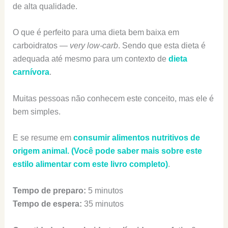
de alta qualidade.
O que é perfeito para uma dieta bem baixa em
carboidratos —
very low-carb
. Sendo que esta dieta é
adequada até mesmo para um contexto de
dieta
carnívora
.
Muitas pessoas não conhecem este conceito, mas ele é
bem simples.
E se resume em
consumir alimentos nutritivos de
origem animal. (Você pode saber mais sobre este
estilo alimentar com este livro completo)
.
Tempo de preparo:
5 minutos
Tempo de espera:
35 minutos