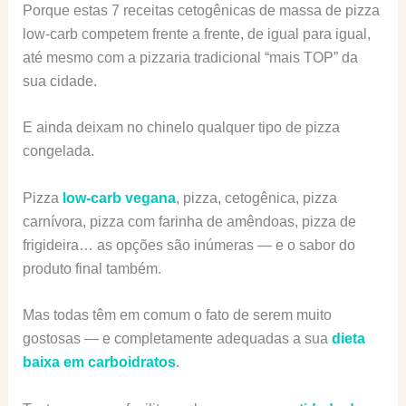
Porque estas 7 receitas cetogênicas de massa de pizza
low-carb competem frente a frente, de igual para igual,
até mesmo com a pizzaria tradicional “mais TOP” da
sua cidade.
E ainda deixam no chinelo qualquer tipo de pizza
congelada.
Pizza
low-carb vegana
, pizza, cetogênica, pizza
carnívora, pizza com farinha de amêndoas, pizza de
frigideira… as opções são inúmeras — e o sabor do
produto final também.
Mas todas têm em comum o fato de serem muito
gostosas — e completamente adequadas a sua
dieta
baixa em carboidratos
.