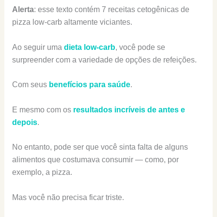
Alerta
: esse texto contém 7 receitas cetogênicas de
pizza low-carb altamente viciantes.
Ao seguir uma
dieta low-carb
, você pode se
surpreender com a variedade de opções de refeições.
Com seus
benefícios para saúde
.
E mesmo com os
resultados incríveis de antes e
depois
.
No entanto, pode ser que você sinta falta de alguns
alimentos que costumava consumir — como, por
exemplo, a pizza.
Mas você não precisa ficar triste.