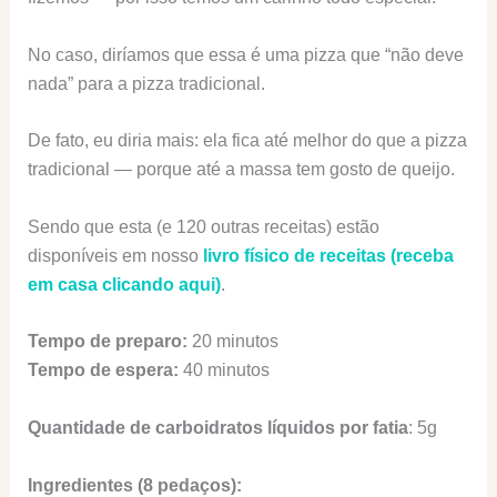
No caso, diríamos que essa é uma pizza que “não deve
nada” para a pizza tradicional.
De fato, eu diria mais: ela fica até melhor do que a pizza
tradicional — porque até a massa tem gosto de queijo.
Sendo que esta (e 120 outras receitas) estão
disponíveis em nosso
livro físico de receitas (receba
em casa clicando aqui)
.
Tempo de preparo:
20 minutos
Tempo de espera:
40 minutos
Quantidade de carboidratos líquidos por fatia
: 5g
Ingredientes (8 pedaços):