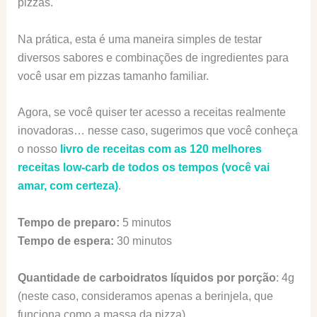
pizzas.
Na prática, esta é uma maneira simples de testar
diversos sabores e combinações de ingredientes para
você usar em pizzas tamanho familiar.
Agora, se você quiser ter acesso a receitas realmente
inovadoras… nesse caso, sugerimos que você conheça
o nosso
livro de receitas com as 120 melhores
receitas low-carb de todos os tempos (você vai
amar, com certeza)
.
Tempo de preparo:
5 minutos
Tempo de espera:
30 minutos
Quantidade de carboidratos líquidos por porção
: 4g
(neste caso, consideramos apenas a berinjela, que
funciona como a massa da pizza).