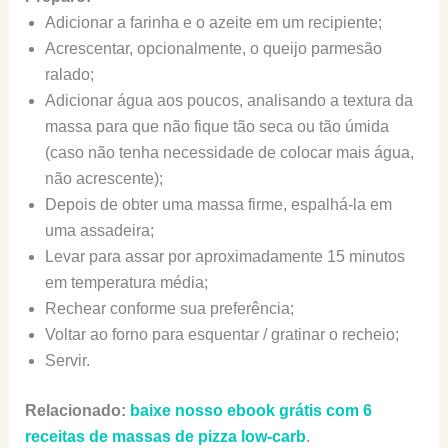
Adicionar a farinha e o azeite em um recipiente;
Acrescentar, opcionalmente, o queijo parmesão
ralado;
Adicionar água aos poucos, analisando a textura da
massa para que não fique tão seca ou tão úmida
(caso não tenha necessidade de colocar mais água,
não acrescente);
Depois de obter uma massa firme, espalhá-la em
uma assadeira;
Levar para assar por aproximadamente 15 minutos
em temperatura média;
Rechear conforme sua preferência;
Voltar ao forno para esquentar / gratinar o recheio;
Servir.
Relacionado:
baixe nosso ebook grátis com 6
receitas de massas de pizza low-carb
.