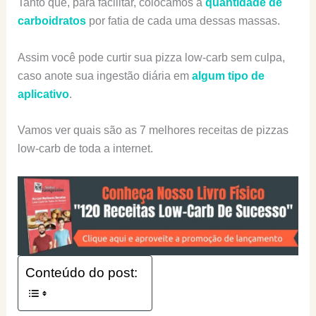
Tanto que, para facilitar, colocamos a
quantidade de
carboidratos
por fatia de cada uma dessas massas.
Assim você pode curtir sua pizza low-carb sem culpa,
caso anote sua ingestão diária em
algum tipo de
aplicativo
.
Vamos ver quais são as 7 melhores receitas de pizzas
low-carb de toda a internet.
Conteúdo do post: