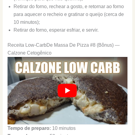
Retirar do forno, rechear a gosto, e retornar ao forno
para aquecer o recheio e gratinar o queijo (cerca de
10 minutos);
Retirar do forno, esperar esfriar, e servir.
Receita Low-CarbDe Massa De Pizza #8 (Bônus) —
Calzone Cetogênico
Tempo de preparo:
10 minutos