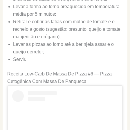
Levar a forma ao forno preaquecido em temperatura
média por 5 minutos;
Retirar e cobrir as fatias com molho de tomate e o
recheio a gosto (sugestão: presunto, queijo e tomate,
manjericão e orégano);
Levar às pizzas ao forno até a berinjela assar e o
queijo derreter;
Servir.
Receita Low-Carb De Massa De Pizza #6 — Pizza
Cetogênica Com Massa De Panqueca