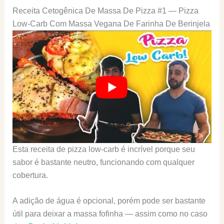
Receita Cetogênica De Massa De Pizza #1 — Pizza
Low-Carb Com Massa Vegana De Farinha De Berinjela
Esta receita de pizza low-carb é incrível porque seu
sabor é bastante neutro, funcionando com qualquer
cobertura.
A adição de água é opcional, porém pode ser bastante
útil para deixar a massa fofinha — assim como no caso