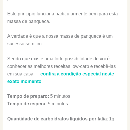
Este principio funciona particularmente bem para esta
massa de panqueca.
A verdade é que a nossa massa de panqueca é um
sucesso sem fim.
Sendo que existe uma forte possibilidade de você
conhecer as melhores receitas low-carb e recebê-las
em sua casa —
confira a condição especial neste
exato momento
.
Tempo de preparo:
5 minutos
Tempo de espera:
5 minutos
Quantidade de carboidratos líquidos por fatia
: 1g