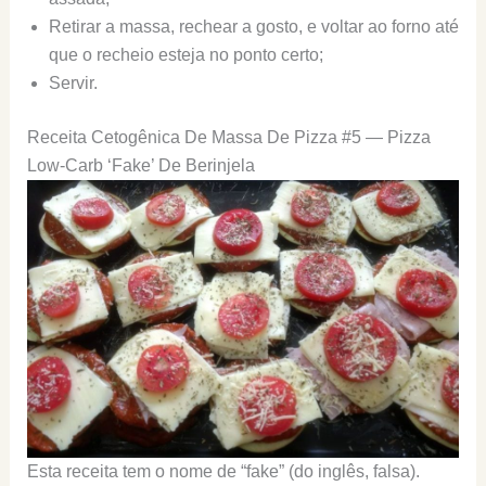
Retirar a massa, rechear a gosto, e voltar ao forno até
que o recheio esteja no ponto certo;
Servir.
Receita Cetogênica De Massa De Pizza #5 — Pizza
Low-Carb ‘Fake’ De Berinjela
Esta receita tem o nome de “fake” (do inglês, falsa).