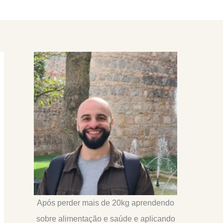
Após perder mais de 20kg aprendendo
sobre alimentação e saúde e aplicando