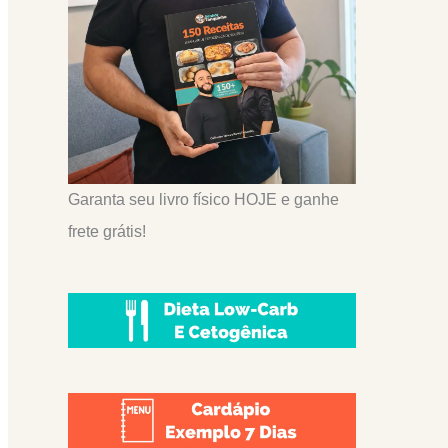
Garanta seu livro físico HOJE e ganhe
frete grátis!