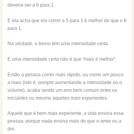
deveria ser a 6 para 1.
E ela acha que ela correr a 5 para 1 é melhor do que o 6
para 1.
Na verdade, o treino tem uma intensidade certa.
E uma intensidade certa não é que “mais é melhor”.
Então a pessoa correr mais rápido, ou correr um pouco
a mais (isto é, sempre aumentando a intensidade ou o
volume), acaba sendo um erro bem comum entre os
iniciantes ou mesmo aqueles mais experientes.
Aquele que é bem mais experiente, a vida ensina essa
pessoa: porque nada ensina mais do que o amor ou a
dor.