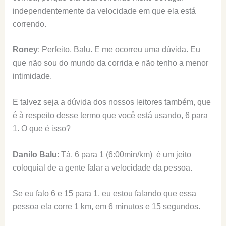
independentemente da velocidade em que ela está
correndo.
Roney
: Perfeito, Balu. E me ocorreu uma dúvida. Eu
que não sou do mundo da corrida e não tenho a menor
intimidade.
E talvez seja a dúvida dos nossos leitores também, que
é à respeito desse termo que você está usando, 6 para
1. O que é isso?
Danilo Balu
: Tá. 6 para 1 (6:00min/km) é um jeito
coloquial de a gente falar a velocidade da pessoa.
Se eu falo 6 e 15 para 1, eu estou falando que essa
pessoa ela corre 1 km, em 6 minutos e 15 segundos.