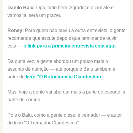
Danilo Balu:
Opa, tudo bem. Agradeço o convite e
vamos lá, será um prazer.
Roney:
Para quem não ouviu a outra entrevista, a gente
recomenda que escute depois que terminar de ouvir
esta —
o link para a primeira entrevista está aqui
.
Da outra vez, a gente abordou um pouco mais o
assunto de nutrição — até porque o Balu também é
autor do
livro “O Nutricionista Clandestino”
.
Mas, hoje a gente vai abordar mais a parte de esporte, a
parte de corrida.
Pois o Balu, como a gente disse, é treinador — e autor
do livro “O Treinador Clandestino”.