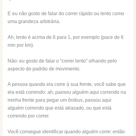
E eu não gosto de falar do correr rápido ou lento como
uma grandeza arbitrária.
Ah, lento é acima de 6 para 1, por exemplo (pace de 6
min por km).
Não: eu gosto de falar o “correr lento” olhando pelo
aspecto do padrão de movimento.
A pessoa quando ela corre à sua frente, você sabe que
ela está correndo: ah, passou alguém aqui correndo na
minha frente para pegar um ônibus, passou aqui
alguém correndo que está atrasado, ou que está
correndo por correr.
Você consegue identificar quando alguém corre: então