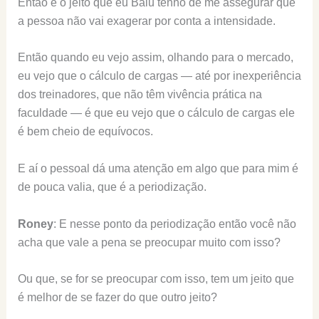
Então é o jeito que eu Balu tenho de me assegurar que
a pessoa não vai exagerar por conta a intensidade.
Então quando eu vejo assim, olhando para o mercado,
eu vejo que o cálculo de cargas — até por inexperiência
dos treinadores, que não têm vivência prática na
faculdade — é que eu vejo que o cálculo de cargas ele
é bem cheio de equívocos.
E aí o pessoal dá uma atenção em algo que para mim é
de pouca valia, que é a periodização.
Roney
: E nesse ponto da periodização então você não
acha que vale a pena se preocupar muito com isso?
Ou que, se for se preocupar com isso, tem um jeito que
é melhor de se fazer do que outro jeito?