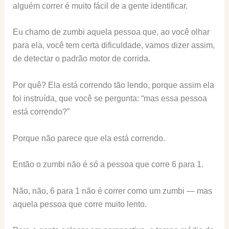
alguém correr é muito fácil de a gente identificar.
Eu chamo de zumbi aquela pessoa que, ao você olhar
para ela, você tem certa dificuldade, vamos dizer assim,
de detectar o padrão motor de corrida.
Por quê? Ela está correndo tão lendo, porque assim ela
foi instruída, que você se pergunta: “mas essa pessoa
está correndo?”
Porque não parece que ela está correndo.
Então o zumbi não é só a pessoa que corre 6 para 1.
Não, não, 6 para 1 não é correr como um zumbi — mas
aquela pessoa que corre muito lento.