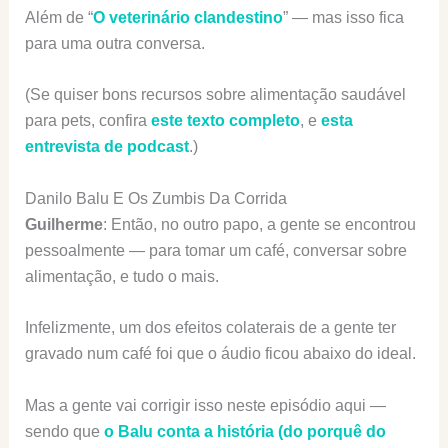
Além de “
O veterinário clandestino
” — mas isso fica
para uma outra conversa.
(Se quiser bons recursos sobre alimentação saudável
para pets, confira
este texto completo
, e
esta
entrevista de podcast
.)
Danilo Balu E Os Zumbis Da Corrida
Guilherme
: Então, no outro papo, a gente se encontrou
pessoalmente — para tomar um café, conversar sobre
alimentação, e tudo o mais.
Infelizmente, um dos efeitos colaterais de a gente ter
gravado num café foi que o áudio ficou abaixo do ideal.
Mas a gente vai corrigir isso neste episódio aqui —
sendo que
o Balu conta a história (do porquê do