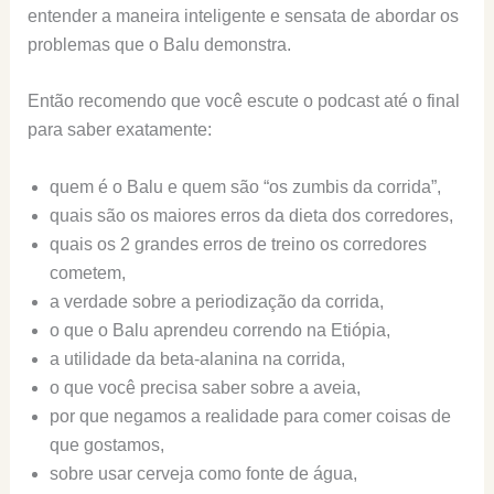
entender a maneira inteligente e sensata de abordar os
problemas que o Balu demonstra.
Então recomendo que você escute o podcast até o final
para saber exatamente:
quem é o Balu e quem são “os zumbis da corrida”,
quais são os maiores erros da dieta dos corredores,
quais os 2 grandes erros de treino os corredores
cometem,
a verdade sobre a periodização da corrida,
o que o Balu aprendeu correndo na Etiópia,
a utilidade da beta-alanina na corrida,
o que você precisa saber sobre a aveia,
por que negamos a realidade para comer coisas de
que gostamos,
sobre usar cerveja como fonte de água,