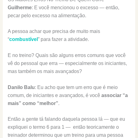
Guilherme
: E você mencionou o excesso — então,
pecar pelo excesso na alimentação.
A pessoa achar que precisa de muito mais
“
combustível
” para fazer a atividade.
E no treino? Quais são alguns erros comuns que você
vê do pessoal que erra — especialmente os iniciantes,
mas também os mais avançados?
Danilo Balu
: Eu acho que tem um erro que é meio
comum, de iniciantes e avançados, é você
associar “a
mais” como “melhor”
.
Então a gente tá falando daquela pessoa lá — que eu
expliquei o termo 6 para 1 — então teoricamente o
treinador determinou que um treino para uma pessoa