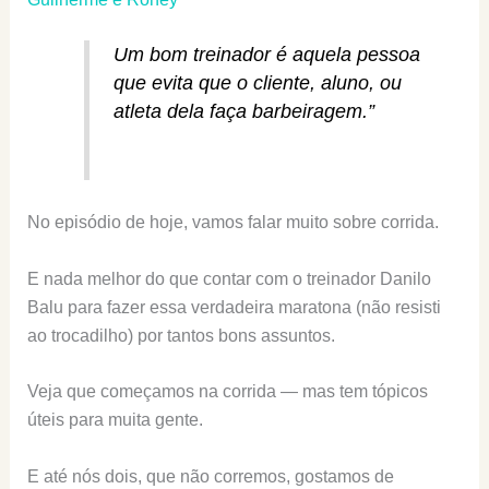
Um bom treinador é aquela pessoa
que evita que o cliente, aluno, ou
atleta dela faça barbeiragem.”
No episódio de hoje, vamos falar muito sobre corrida.
E nada melhor do que contar com o treinador Danilo
Balu para fazer essa verdadeira maratona (não resisti
ao trocadilho) por tantos bons assuntos.
Veja que começamos na corrida — mas tem tópicos
úteis para muita gente.
E até nós dois, que não corremos, gostamos de