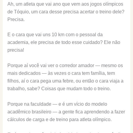
Ah, um atleta que vai ano que vem aos jogos olímpicos
de Tóquio, um cara desse precisa acertar o treino dele?
Precisa.
E o cara que vai uns 10 km com o pessoal da
academia, ele precisa de todo esse cuidado? Ele não
precisa!
Porque aí você vai ver o corredor amador — mesmo os
mais dedicados — às vezes o cara tem família, tem
filhos, aí o cara pega uma febre, ou então o cara viaja a
trabalho, sabe? Coisas que mudam todo o treino.
Porque na faculdade — e é um vício do modelo
acadêmico brasileiro — a gente fica aprendendo a fazer
cálculos de carga e de treino para atleta olímpico.