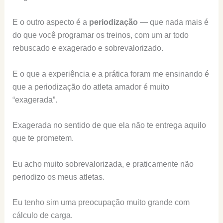
E o outro aspecto é a
periodização
— que nada mais é
do que você programar os treinos, com um ar todo
rebuscado e exagerado e sobrevalorizado.
E o que a experiência e a prática foram me ensinando é
que a periodização do atleta amador é muito
“exagerada”.
Exagerada no sentido de que ela não te entrega aquilo
que te prometem.
Eu acho muito sobrevalorizada, e praticamente não
periodizo os meus atletas.
Eu tenho sim uma preocupação muito grande com
cálculo de carga.