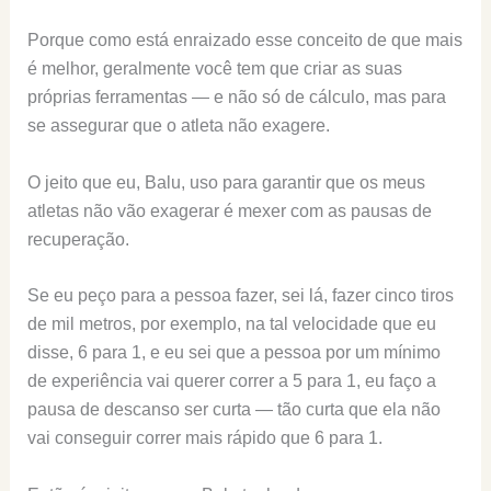
Porque como está enraizado esse conceito de que mais
é melhor, geralmente você tem que criar as suas
próprias ferramentas — e não só de cálculo, mas para
se assegurar que o atleta não exagere.
O jeito que eu, Balu, uso para garantir que os meus
atletas não vão exagerar é mexer com as pausas de
recuperação.
Se eu peço para a pessoa fazer, sei lá, fazer cinco tiros
de mil metros, por exemplo, na tal velocidade que eu
disse, 6 para 1, e eu sei que a pessoa por um mínimo
de experiência vai querer correr a 5 para 1, eu faço a
pausa de descanso ser curta — tão curta que ela não
vai conseguir correr mais rápido que 6 para 1.