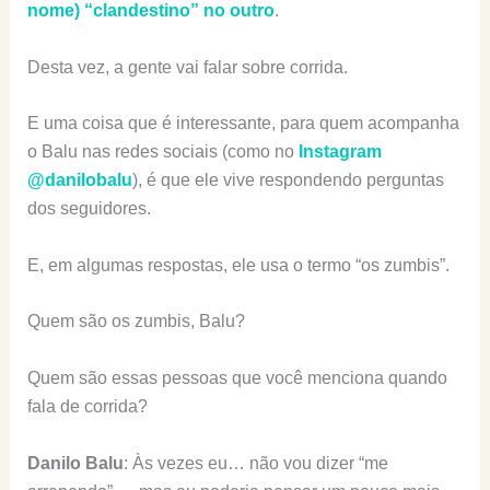
nome) “clandestino” no outro
.
Desta vez, a gente vai falar sobre corrida.
E uma coisa que é interessante, para quem acompanha
o Balu nas redes sociais (como no
Instagram
@danilobalu
), é que ele vive respondendo perguntas
dos seguidores.
E, em algumas respostas, ele usa o termo “os zumbis”.
Quem são os zumbis, Balu?
Quem são essas pessoas que você menciona quando
fala de corrida?
Danilo Balu
: Às vezes eu… não vou dizer “me