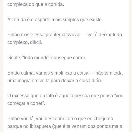
complexa do que a corrida.
A corrida é o esporte mais simples que existe.
Então existe essa problematização — você deixar tudo
complexo, difícil.
Gente, “todo mundo” consegue correr.
Então calma, vamos simplificar a coisa — não tem toda
uma magia em volta para deixar a coisa difícil.
O excesso que eu falo é aquela pessoa que pensa “vou
começar a correr”.
Então vou lá, vou descobrir como que eu chego no
parque no Ibirapuera (que é talvez um dos pontos mais