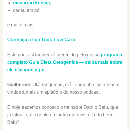
macarrão konjac
,
cacau em pó,
e muito mais.
Conheça a loja Tudo Low-Carb.
Este podcast também é oferecido pelo nosso
programa
completo Guia Dieta Cetogênica — saiba mais sobre
ele clicando aqui
.
Guilherme:
Olá Tanquinho, olá Tanquinha, sejam bem-
vindos à mais um episódio do nosso podcast.
E hoje trazemos conosco o treinador Danilo Balu, que
já falou com a gente em outra entrevista. Tudo bem,
Balu?