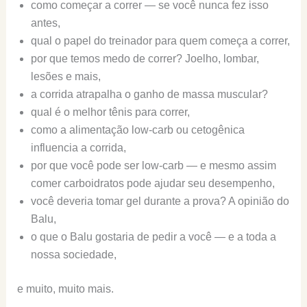
como começar a correr — se você nunca fez isso
antes,
qual o papel do treinador para quem começa a correr,
por que temos medo de correr? Joelho, lombar,
lesões e mais,
a corrida atrapalha o ganho de massa muscular?
qual é o melhor tênis para correr,
como a alimentação low-carb ou cetogênica
influencia a corrida,
por que você pode ser low-carb — e mesmo assim
comer carboidratos pode ajudar seu desempenho,
você deveria tomar gel durante a prova? A opinião do
Balu,
o que o Balu gostaria de pedir a você — e a toda a
nossa sociedade,
e muito, muito mais.