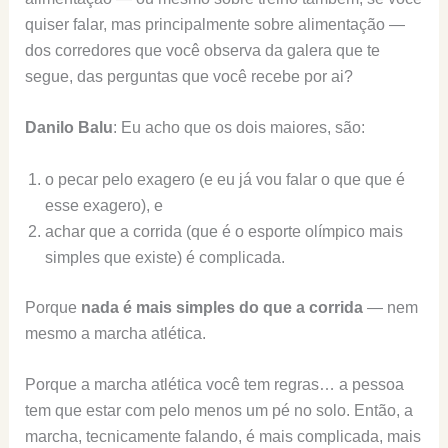
quiser falar, mas principalmente sobre alimentação —
dos corredores que você observa da galera que te
segue, das perguntas que você recebe por ai?
Danilo Balu
: Eu acho que os dois maiores, são:
o pecar pelo exagero (e eu já vou falar o que que é
esse exagero), e
achar que a corrida (que é o esporte olímpico mais
simples que existe) é complicada.
Porque
nada é mais simples do que a corrida
— nem
mesmo a marcha atlética.
Porque a marcha atlética você tem regras… a pessoa
tem que estar com pelo menos um pé no solo. Então, a
marcha, tecnicamente falando, é mais complicada, mais