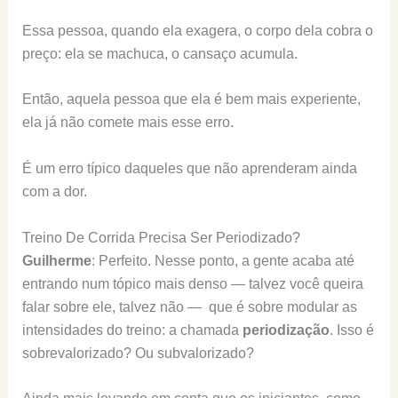
Essa pessoa, quando ela exagera, o corpo dela cobra o
preço: ela se machuca, o cansaço acumula.
Então, aquela pessoa que ela é bem mais experiente,
ela já não comete mais esse erro.
É um erro típico daqueles que não aprenderam ainda
com a dor.
Treino De Corrida Precisa Ser Periodizado?
Guilherme
: Perfeito. Nesse ponto, a gente acaba até
entrando num tópico mais denso — talvez você queira
falar sobre ele, talvez não — que é sobre modular as
intensidades do treino: a chamada
periodização
. Isso é
sobrevalorizado? Ou subvalorizado?