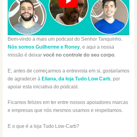
Bem-vindo a mais um podcast do Senhor Tanquinho.
Nós somos Guilherme e Roney
, e aqui a nossa
missão é deixar
você no controle do seu corpo
.
E, antes de começarmos a entrevista em si, gostaríamos
de agradecer à
Eliana, da loja Tudo Low Carb
, por
apoiar esta iniciativa do podcast.
Ficamos felizes em ter entre nossos apoiadores marcas
e empresas que nós mesmos usamos e respeitamos.
E o que é a loja Tudo Low-Carb?