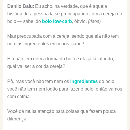
Danilo Balu
: Eu acho, na verdade, que é aquela
história de a pessoa tá se preocupando com a cereja do
bolo — sabe, do
bolo low-carb
, óbvio.
(risos)
Mas preocupada com a cereja, sendo que ela não tem
nem os ingredientes em mãos, sabe?
Ela não tem nem a forma do bolo e ela já tá falando,
qual vai ser a cor da cereja?
Pô, mas você não tem nem os
ingredientes
do bolo,
você não tem nem fogão para fazer o bolo, então vamos
com calma.
Você dá muita atenção para coisas que fazem pouca
diferença.