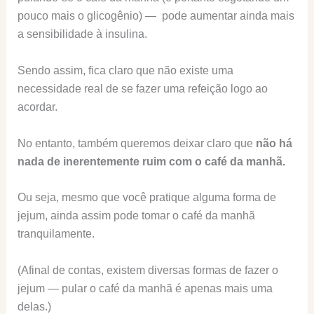
pouco mais o glicogênio) — pode aumentar ainda mais
a sensibilidade à insulina.
Sendo assim, fica claro que não existe uma
necessidade real de se fazer uma refeição logo ao
acordar.
No entanto, também queremos deixar claro que
não há
nada de inerentemente ruim com o café da manhã.
Ou seja, mesmo que você pratique alguma forma de
jejum, ainda assim pode tomar o café da manhã
tranquilamente.
(Afinal de contas, existem diversas formas de fazer o
jejum — pular o café da manhã é apenas mais uma
delas.)