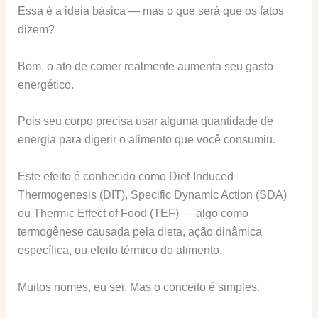
Essa é a ideia básica — mas o que será que os fatos
dizem?
Bom, o ato de comer realmente aumenta seu gasto
energético.
Pois seu corpo precisa usar alguma quantidade de
energia para digerir o alimento que você consumiu.
Este efeito é conhecido como Diet-Induced
Thermogenesis (DIT), Specific Dynamic Action (SDA)
ou Thermic Effect of Food (TEF) — algo como
termogênese causada pela dieta, ação dinâmica
específica, ou efeito térmico do alimento.
Muitos nomes, eu sei. Mas o conceito é simples.