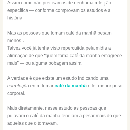
Assim como não precisamos de nenhuma refeição
específica — conforme comprovam os estudos e a
história.
Mas as pessoas que tomam café da manhã pesam
menos…
Talvez você já tenha visto repercutida pela mídia a
afirmação de que “quem toma café da manhã emagrece
mais” — ou alguma bobagem assim.
A verdade é que existe um estudo indicando uma
correlação
entre tomar
café da manhã
e ter menor peso
corporal.
Mais diretamente, nesse estudo as pessoas que
pulavam o café da manhã tendiam a pesar mais do que
aquelas que o tomavam.