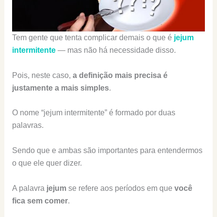
Tem gente que tenta complicar demais o que é
jejum
intermitente
— mas não há necessidade disso.
Pois, neste caso,
a definição mais precisa é
justamente a mais simples
.
O nome “jejum intermitente” é formado por duas
palavras.
Sendo que e ambas são importantes para entendermos
o que ele quer dizer.
A palavra
jejum
se refere aos períodos em que
você
fica sem comer
.