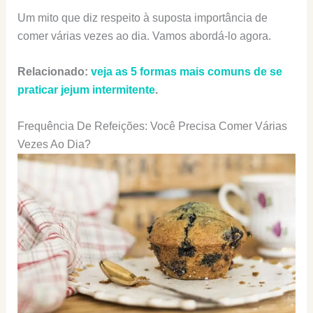
Um mito que diz respeito à suposta importância de
comer várias vezes ao dia. Vamos abordá-lo agora.
Relacionado:
veja as 5 formas mais comuns de se
praticar jejum intermitente
.
Frequência De Refeições: Você Precisa Comer Várias
Vezes Ao Dia?