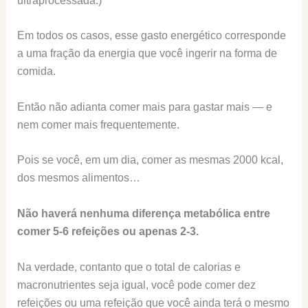
ultraprocessada.)
Em todos os casos, esse gasto energético corresponde
a uma fração da energia que você ingerir na forma de
comida.
Então não adianta comer mais para gastar mais — e
nem comer mais frequentemente.
Pois se você, em um dia, comer as mesmas 2000 kcal,
dos mesmos alimentos…
Não haverá nenhuma diferença metabólica entre
comer 5-6 refeições ou apenas 2-3.
Na verdade, contanto que o total de calorias e
macronutrientes seja igual, você pode comer dez
refeições ou uma refeição que você ainda terá o mesmo