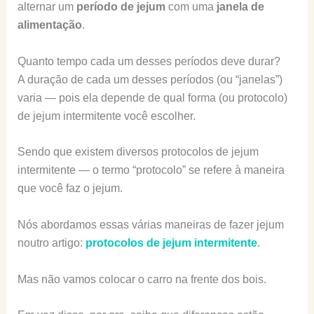
alternar um
período de jejum
com uma
janela de
alimentação
.
Quanto tempo cada um desses períodos deve durar?
A duração de cada um desses períodos (ou “janelas”)
varia — pois ela depende de qual forma (ou protocolo)
de jejum intermitente você escolher.
Sendo que existem diversos protocolos de jejum
intermitente — o termo “protocolo” se refere à maneira
que você faz o jejum.
Nós abordamos essas várias maneiras de fazer jejum
noutro artigo:
protocolos de jejum intermitente
.
Mas não vamos colocar o carro na frente dos bois.