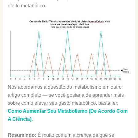
efeito metabólico.
Nós abordamos a questão do metabolismo em outro
artigo completo — se você gostaria de aprender mais
sobre como elevar seu gasto metabólico, basta ler:
Como Aumentar Seu Metabolismo (De Acordo Com
A Ciência).
Resumindo:
É muito comum a crença de que se