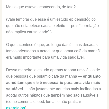
Mas o que estava acontecendo, de fato?
(Vale lembrar que esse é um estudo epidemiológico,
que não estabelece causa e efeito — pois “correlação
não implica causalidade”.)
O que acontece é que, ao longo das últimas décadas,
fomos orientados a acreditar que tomar café da manhã
era muito importante para uma vida saudável.
Dessa maneira, o estudo apenas reporta um viés: o de
que pessoas que pulam o café da manhã —
enquanto
acreditam que ele é necessário para uma vida mais
saudável
— são justamente aquelas mais inclinadas a
adotar outros hábitos que também não são saudáveis
(como comer fast food, fumar, e não praticar
exercícios
).