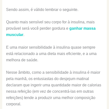
Sendo assim, é válido lembrar o seguinte.
Quanto mais sensível seu corpo for à insulina, mais
provável será você perder gordura e
ganhar massa
muscular
.
E uma maior sensibilidade à insulina quase sempre
está relacionado a uma dieta mais eficiente, e a uma
melhora de saúde.
Nesse âmbito, como a sensibilidade à insulina é maior
pela manhã, os entusiastas do desjejum matinal
declaram que ingerir uma quantidade maior de calorias
nessa refeição (em vez de concentrá-las em outras
refeições) tende a produzir uma melhor composição
corporal.