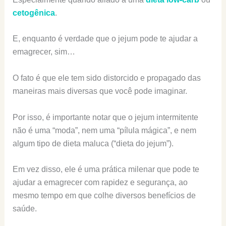
cetogênica
.
E, enquanto é verdade que o jejum pode te ajudar a
emagrecer, sim…
O fato é que ele tem sido distorcido e propagado das
maneiras mais diversas que você pode imaginar.
Por isso, é importante notar que o jejum intermitente
não é uma “moda”, nem uma “pílula mágica”, e nem
algum tipo de dieta maluca (“dieta do jejum”).
Em vez disso, ele é uma prática milenar que pode te
ajudar a emagrecer com rapidez e segurança, ao
mesmo tempo em que colhe diversos benefícios de
saúde.