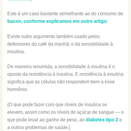
Este é um caso bastante semelhante ao do consumo de
bacon, conforme explicamos em outro artigo
.
Existe outro argumento também usado pelos
defensores do café da manhã: o da sensibilidade à
insulina.
De maneira resumida, a sensibilidade à insulina é o
oposto da resistência à insulina. E resistência à insulina
significa que as células não respondem bem a esse
hormônio.
(O que pode fazer com que níveis de insulina se
elevem, assim como os níveis de açúcar de sangue — o
que pode levar ao ganho de peso, ao
diabetes tipo 2
e
a outros problemas de saúde.)