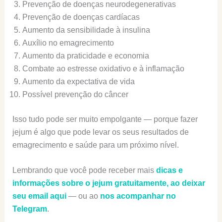
Prevenção de doenças neurodegenerativas
Prevenção de doenças cardíacas
Aumento da sensibilidade à insulina
Auxílio no emagrecimento
Aumento da praticidade e economia
Combate ao estresse oxidativo e à inflamação
Aumento da expectativa de vida
Possível prevenção do câncer
Isso tudo pode ser muito empolgante — porque fazer
jejum é algo que pode levar os seus resultados de
emagrecimento e saúde para um próximo nível.
Lembrando que você pode receber mais
dicas e
informações sobre o jejum gratuitamente, ao deixar
seu email aqui
— ou ao
nos acompanhar no
Telegram
.