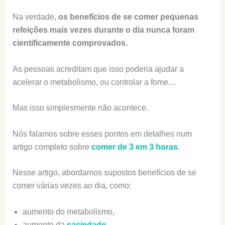
Na verdade,
os benefícios de se comer pequenas
refeições mais vezes durante o dia nunca foram
cientificamente comprovados.
As pessoas acreditam que isso poderia ajudar a
acelerar o metabolismo, ou controlar a fome…
Mas isso simplesmente não acontece.
Nós falamos sobre esses pontos em detalhes num
artigo completo sobre
comer de 3 em 3 horas
.
Nesse artigo, abordamos supostos benefícios de se
comer várias vezes ao dia, como:
aumento do metabolismo,
aumento da
saciedade
,