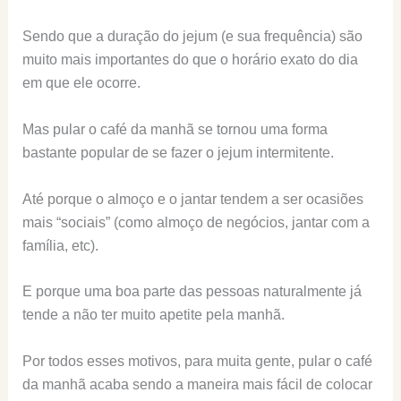
Sendo que a duração do jejum (e sua frequência) são
muito mais importantes do que o horário exato do dia
em que ele ocorre.
Mas pular o café da manhã se tornou uma forma
bastante popular de se fazer o jejum intermitente.
Até porque o almoço e o jantar tendem a ser ocasiões
mais “sociais” (como almoço de negócios, jantar com a
família, etc).
E porque uma boa parte das pessoas naturalmente já
tende a não ter muito apetite pela manhã.
Por todos esses motivos, para muita gente, pular o café
da manhã acaba sendo a maneira mais fácil de colocar