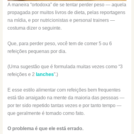
A maneira “ortodoxa” de se tentar perder peso — aquela
propagada por muitos livros de dieta, pelas reportagens
na mídia, e por nutricionistas e personal trainers —
costuma dizer o seguinte.
Que, para perder peso, você tem de comer 5 ou 6
refeições pequenas por dia.
(Uma sugestão que é formulada muitas vezes como “3
refeições e 2
lanches
”.)
E esse estilo alimentar com refeições bem frequentes
está tão arraigado na mente da maioria das pessoas —
por ter sido repetido tantas vezes e por tanto tempo —
que geralmente é tomado como fato.
O problema é que ele está errado.