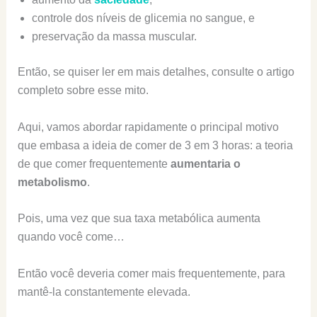
controle dos níveis de glicemia no sangue, e
preservação da massa muscular.
Então, se quiser ler em mais detalhes, consulte o artigo
completo sobre esse mito.
Aqui, vamos abordar rapidamente o principal motivo
que embasa a ideia de comer de 3 em 3 horas: a teoria
de que comer frequentemente
aumentaria o
metabolismo
.
Pois, uma vez que sua taxa metabólica aumenta
quando você come…
Então você deveria comer mais frequentemente, para
mantê-la constantemente elevada.