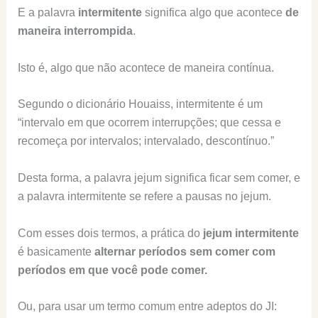
E a palavra
intermitente
significa algo que acontece
de
maneira interrompida
.
Isto é, algo que não acontece de maneira contínua.
Segundo o dicionário Houaiss, intermitente é um
“intervalo em que ocorrem interrupções; que cessa e
recomeça por intervalos; intervalado, descontínuo.”
Desta forma, a palavra jejum significa ficar sem comer, e
a palavra intermitente se refere a pausas no jejum.
Com esses dois termos, a prática do
jejum intermitente
é basicamente
alternar períodos sem comer com
períodos em que você pode comer.
Ou, para usar um termo comum entre adeptos do JI: