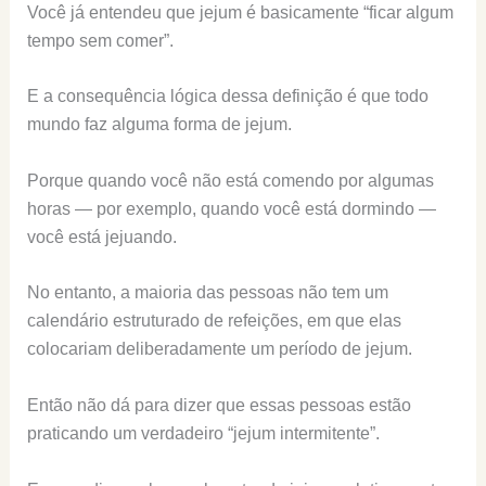
Você já entendeu que jejum é basicamente “ficar algum
tempo sem comer”.
E a consequência lógica dessa definição é que todo
mundo faz alguma forma de jejum.
Porque quando você não está comendo por algumas
horas — por exemplo, quando você está dormindo —
você está jejuando.
No entanto, a maioria das pessoas não tem um
calendário estruturado de refeições, em que elas
colocariam deliberadamente um período de jejum.
Então não dá para dizer que essas pessoas estão
praticando um verdadeiro “jejum intermitente”.