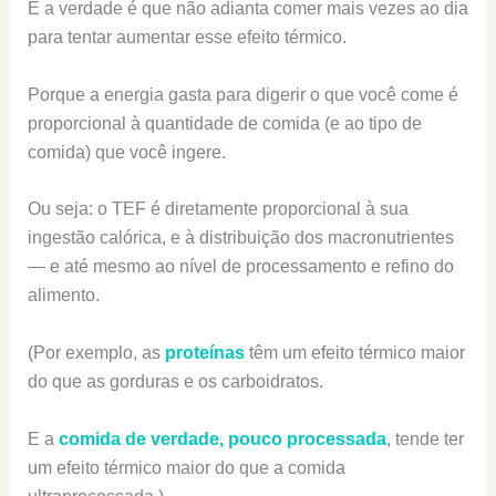
E a verdade é que não adianta comer mais vezes ao dia
para tentar aumentar esse efeito térmico.
Porque a energia gasta para digerir o que você come é
proporcional à quantidade de comida (e ao tipo de
comida) que você ingere.
Ou seja: o TEF é diretamente proporcional à sua
ingestão calórica, e à distribuição dos macronutrientes
— e até mesmo ao nível de processamento e refino do
alimento.
(Por exemplo, as
proteínas
têm um efeito térmico maior
do que as gorduras e os carboidratos.
E a
comida de verdade, pouco processada
, tende ter
um efeito térmico maior do que a comida