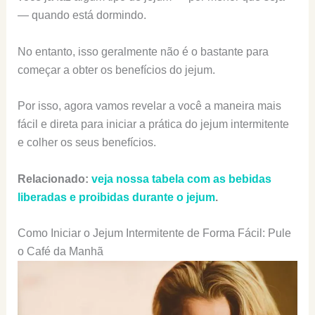
— quando está dormindo.
No entanto, isso geralmente não é o bastante para
começar a obter os benefícios do jejum.
Por isso, agora vamos revelar a você a maneira mais
fácil e direta para iniciar a prática do jejum intermitente
e colher os seus benefícios.
Relacionado:
veja nossa tabela com as bebidas
liberadas e proibidas durante o jejum
.
Como Iniciar o Jejum Intermitente de Forma Fácil: Pule
o Café da Manhã