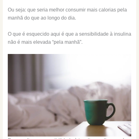
Ou seja: que seria melhor consumir mais calorias pela
manhã do que ao longo do dia.
O que é esquecido aqui é que a sensibilidade à insulina
não é mais elevada “pela manhã”.