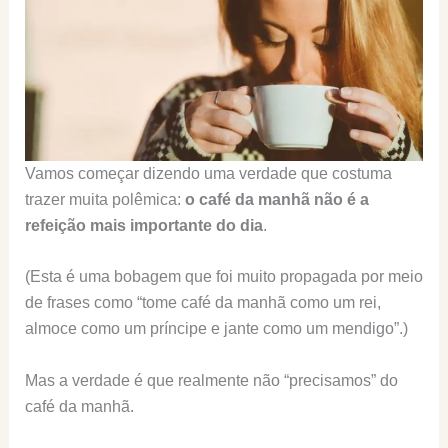
Vamos começar dizendo uma verdade que costuma
trazer muita polêmica:
o café da manhã não é a
refeição mais importante do dia
.
(Esta é uma bobagem que foi muito propagada por meio
de frases como “tome café da manhã como um rei,
almoce como um príncipe e jante como um mendigo”.)
Mas a verdade é que realmente não “precisamos” do
café da manhã.