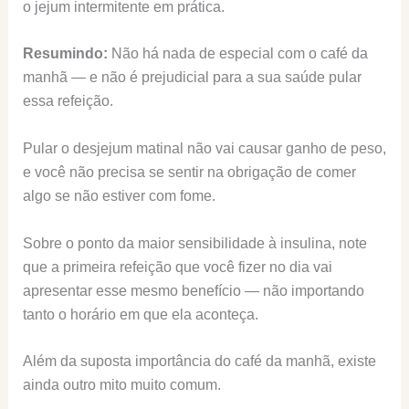
o jejum intermitente em prática.
Resumindo:
Não há nada de especial com o café da
manhã — e não é prejudicial para a sua saúde pular
essa refeição.
Pular o desjejum matinal não vai causar ganho de peso,
e você não precisa se sentir na obrigação de comer
algo se não estiver com fome.
Sobre o ponto da maior sensibilidade à insulina, note
que a primeira refeição que você fizer no dia vai
apresentar esse mesmo benefício — não importando
tanto o horário em que ela aconteça.
Além da suposta importância do café da manhã, existe
ainda outro mito muito comum.