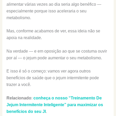
alimentar várias vezes ao dia seria algo benéfico —
especialmente porque isso aceleraria o seu
metabolismo.
Mas, conforme acabamos de ver, essa ideia não se
apoia na realidade.
Na verdade — e em oposição ao que se costuma ouvir
por aí — o jejum pode aumentar o seu metabolismo.
E isso é só o começo: vamos ver agora outros
benefícios de saúde que o jejum intermitente pode
trazer a você.
Relacionado
:
conheça o nosso “Treinamento De
Jejum Intermitente Inteligente” para maximizar os
benefícios do seu JI
.