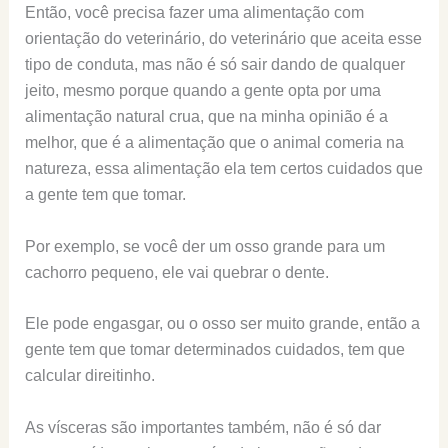
Então, você precisa fazer uma alimentação com
orientação do veterinário, do veterinário que aceita esse
tipo de conduta, mas não é só sair dando de qualquer
jeito, mesmo porque quando a gente opta por uma
alimentação natural crua, que na minha opinião é a
melhor, que é a alimentação que o animal comeria na
natureza, essa alimentação ela tem certos cuidados que
a gente tem que tomar.
Por exemplo, se você der um osso grande para um
cachorro pequeno, ele vai quebrar o dente.
Ele pode engasgar, ou o osso ser muito grande, então a
gente tem que tomar determinados cuidados, tem que
calcular direitinho.
As vísceras são importantes também, não é só dar