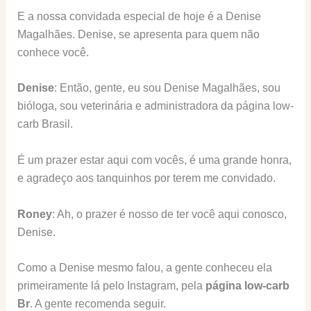
E a nossa convidada especial de hoje é a Denise
Magalhães. Denise, se apresenta para quem não
conhece você.
Denise
: Então, gente, eu sou Denise Magalhães, sou
bióloga, sou veterinária e administradora da página low-
carb Brasil.
É um prazer estar aqui com vocês, é uma grande honra,
e agradeço aos tanquinhos por terem me convidado.
Roney
: Ah, o prazer é nosso de ter você aqui conosco,
Denise.
Como a Denise mesmo falou, a gente conheceu ela
primeiramente lá pelo Instagram, pela
página low-carb
Br
. A gente recomenda seguir.