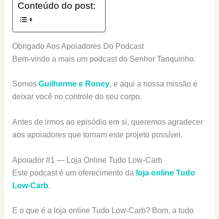
Conteúdo do post:
Obrigado Aos Apoiadores Do Podcast
Bem-vindo a mais um podcast do Senhor Tanquinho.
Somos
Guilherme e Roney
, e aqui a nossa missão é
deixar você no controle do seu corpo.
Antes de irmos ao episódio em si, queremos agradecer
aos apoiadores que tornam este projeto possível.
Apoiador #1 — Loja Online Tudo Low-Carb
Este podcast é um oferecimento da
loja online Tudo
Low-Carb
.
E o que é a loja online Tudo Low-Carb? Bom, a tudo