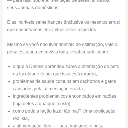
— para falar sobre alimentação de seres humanos,
seus animais domésticos.
E as incríveis semelhanças (inclusive os mesmos erros)
que encontramos em ambos estes aspectos.
Mesmo se você não tiver animais de estimação, vale a
pena escutar a entrevista toda, e saber tudo sobre:
o que a Denise aprendeu sobre alimentação de pets
na faculdade (e por que isso está errado),
problemas de saúde comuns em cachorros e gatos
causados pela alimentação errada ,
ingredientes problemáticos encontrados em rações
(fuja deles a qualquer custo),
como pode a ração fazer tão mal? Uma explicação
realista,
a alimentação ideal — para humanos e pets,