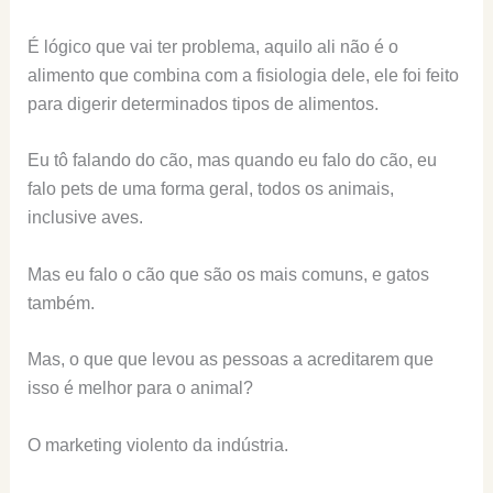
É lógico que vai ter problema, aquilo ali não é o
alimento que combina com a fisiologia dele, ele foi feito
para digerir determinados tipos de alimentos.
Eu tô falando do cão, mas quando eu falo do cão, eu
falo pets de uma forma geral, todos os animais,
inclusive aves.
Mas eu falo o cão que são os mais comuns, e gatos
também.
Mas, o que que levou as pessoas a acreditarem que
isso é melhor para o animal?
O marketing violento da indústria.