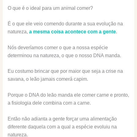
O que é o ideal para um animal comer?
É o que ele veio comendo durante a sua evolução na
natureza,
a mesma coisa acontece com a gente
.
Nós deveríamos comer o que a nossa espécie
determinou na natureza, o que o nosso DNA manda.
Eu costumo brincar que por maior que seja a crise na
savana, o leão jamais comerá capim.
Porque o DNA do leão manda ele comer carne e pronto,
a fisiologia dele combina com a carne.
Então não adianta a gente forçar uma alimentação
diferente daquela com a qual a espécie evoluiu na
natureza.