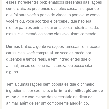
esses ingredientes problemáticos presentes nas rações
comerciais, os problemas que eles causam, e quando
que foi para você o ponto de virada, o ponto que como
você falou, você acordou e percebeu que não era
melhor para os animais dar uma coisa industrializada,
mas sim alimentá-los como eles evoluíram comendo.
Denise
: Então, a gente vê rações famosas, tem rações
caríssimas, você compra aí um saco de ração por
duzentos e tantos reais, e tem ingredientes que o
animal jamais comeria na natureza, eu posso citar
alguns.
Tem algumas rações bem populares que o primeiro
ingrediente, por exemplo, é
farinha de milho, glúten de
milho
que é totalmente desnecessário na dieta do
animal, além de ser um componente alergênico.