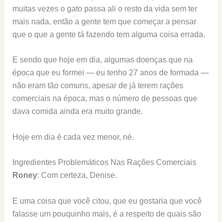
muitas vezes o gato passa ali o resto da vida sem ter
mais nada, então a gente tem que começar a pensar
que o que a gente tá fazendo tem alguma coisa errada.
E sendo que hoje em dia, algumas doenças que na
época que eu formei — eu tenho 27 anos de formada —
não eram tão comuns, apesar de já terem rações
comerciais na época, mas o número de pessoas que
dava comida ainda era muito grande.
Hoje em dia é cada vez menor, né.
Ingredientes Problemáticos Nas Rações Comerciais
Roney
: Com certeza, Denise.
E uma coisa que você citou, que eu gostaria que você
falasse um pouquinho mais, é a respeito de quais são