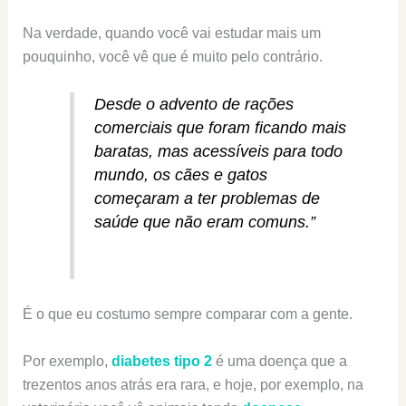
Na verdade, quando você vai estudar mais um
pouquinho, você vê que é muito pelo contrário.
Desde o advento de rações
comerciais que foram ficando mais
baratas, mas acessíveis para todo
mundo, os cães e gatos
começaram a ter problemas de
saúde que não eram comuns.”
É o que eu costumo sempre comparar com a gente.
Por exemplo,
diabetes tipo 2
é uma doença que a
trezentos anos atrás era rara, e hoje, por exemplo, na