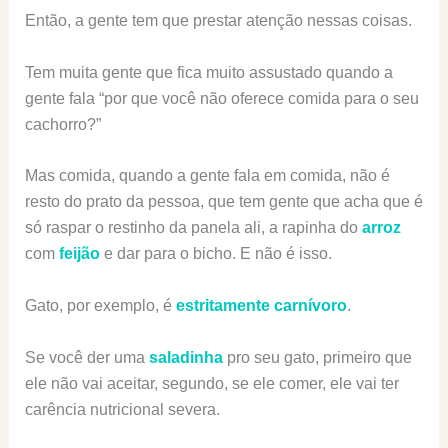
Então, a gente tem que prestar atenção nessas coisas.
Tem muita gente que fica muito assustado quando a
gente fala “por que você não oferece comida para o seu
cachorro?”
Mas comida, quando a gente fala em comida, não é
resto do prato da pessoa, que tem gente que acha que é
só raspar o restinho da panela ali, a rapinha do
arroz
com
feijão
e dar para o bicho. E não é isso.
Gato, por exemplo, é
estritamente carnívoro
.
Se você der uma
saladinha
pro seu gato, primeiro que
ele não vai aceitar, segundo, se ele comer, ele vai ter
carência nutricional severa.