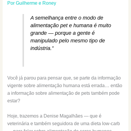
Por
Guilherme e Roney
A semelhança entre o modo de
alimentação pet e humana é muito
grande — porque a gente é
manipulado pelo mesmo tipo de
indústria.”
Você já parou para pensar que, se parte da informação
vigente sobre alimentação humana está errada… então
a informação sobre alimentação de pets também pode
estar?
Hoje, trazemos a Denise Magalhães — que é
veterinária e também seguidora de uma dieta low-carb