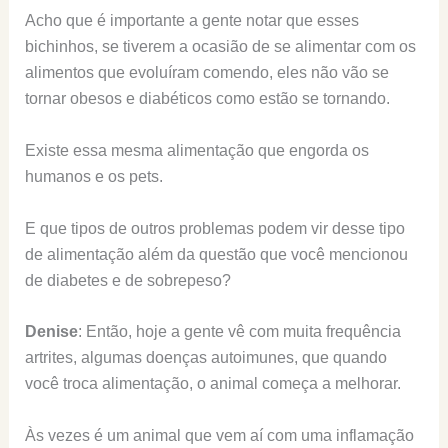
Acho que é importante a gente notar que esses
bichinhos, se tiverem a ocasião de se alimentar com os
alimentos que evoluíram comendo, eles não vão se
tornar obesos e diabéticos como estão se tornando.
Existe essa mesma alimentação que engorda os
humanos e os pets.
E que tipos de outros problemas podem vir desse tipo
de alimentação além da questão que você mencionou
de diabetes e de sobrepeso?
Denise
: Então, hoje a gente vê com muita frequência
artrites, algumas doenças autoimunes, que quando
você troca alimentação, o animal começa a melhorar.
Às vezes é um animal que vem aí com uma inflamação