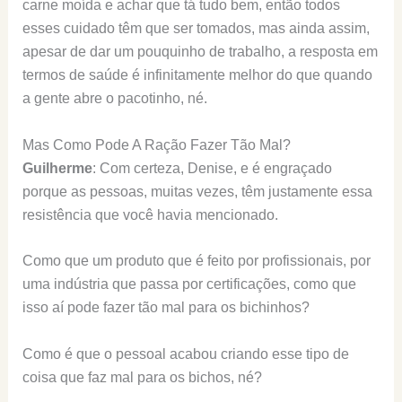
carne moída e achar que tá tudo bem, então todos
esses cuidado têm que ser tomados, mas ainda assim,
apesar de dar um pouquinho de trabalho, a resposta em
termos de saúde é infinitamente melhor do que quando
a gente abre o pacotinho, né.
Mas Como Pode A Ração Fazer Tão Mal?
Guilherme
: Com certeza, Denise, e é engraçado
porque as pessoas, muitas vezes, têm justamente essa
resistência que você havia mencionado.
Como que um produto que é feito por profissionais, por
uma indústria que passa por certificações, como que
isso aí pode fazer tão mal para os bichinhos?
Como é que o pessoal acabou criando esse tipo de
coisa que faz mal para os bichos, né?