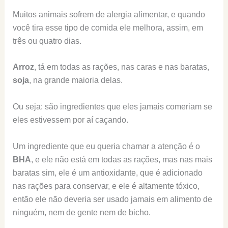
Muitos animais sofrem de alergia alimentar, e quando
você tira esse tipo de comida ele melhora, assim, em
três ou quatro dias.
Arroz
, tá em todas as rações, nas caras e nas baratas,
soja
, na grande maioria delas.
Ou seja: são ingredientes que eles jamais comeriam se
eles estivessem por aí caçando.
Um ingrediente que eu queria chamar a atenção é o
BHA
, e ele não está em todas as rações, mas nas mais
baratas sim, ele é um antioxidante, que é adicionado
nas rações para conservar, e ele é altamente tóxico,
então ele não deveria ser usado jamais em alimento de
ninguém, nem de gente nem de bicho.