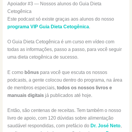
Apoiador #3 — Nossos alunos do Guia Dieta
Cetogênica
Este podcast só existe graças aos alunos do nosso
programa VIP Guia Dieta Cetogênica
.
O Guia Dieta Cetogênica é um curso em vídeo com
todas as informações, passo a passo, para você seguir
uma dieta cetogênica de sucesso.
E como
bônus
para você que escuta os nossos
podcasts, a gente colocou dentro do programa, na área
de membros especiais,
todos os nossos livros e
manuais digitais
já publicados até hoje.
Então, são centenas de receitas. Tem também o nosso
livro de apoio, com 120 dúvidas sobre alimentação
saudável respondidas, com prefácio do
Dr. José Neto
,