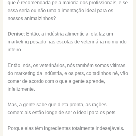
que é recomendada pela maioria dos profissionais, e se
essa seria ou não uma alimentação ideal para os
nossos animaizinhos?
Denise
: Então, a indústria alimentícia, ela faz um
marketing pesado nas escolas de veterinária no mundo
inteiro.
Então, nós, os veterinários, nós também somos vítimas
do marketing da indústria, e os pets, coitadinhos né, vão
comer de acordo com o que a gente aprende,
infelizmente.
Mas, a gente sabe que dieta pronta, as rações
comerciais estão longe de ser o ideal para os pets.
Porque elas têm ingredientes totalmente indesejáveis.