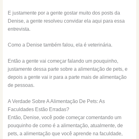
E justamente por a gente gostar muito dos posts da
Denise, a gente resolveu convidar ela aqui para essa
entrevista.
Como a Denise também falou, ela é veterinária.
Então a gente vai começar falando um pouquinho,
justamente dessa parte sobre a alimentação de pets, e
depois a gente vai ir para a parte mais de alimentação
de pessoas.
A Verdade Sobre A Alimentação De Pets: As
Faculdades Estão Erradas?
Então, Denise, você pode começar comentando um
pouquinho de como é a alimentação, atualmente, de
pets, a alimentação que você aprende na faculdade,