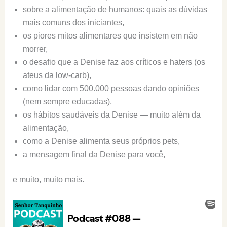
sobre a alimentação de humanos: quais as dúvidas
mais comuns dos iniciantes,
os piores mitos alimentares que insistem em não
morrer,
o desafio que a Denise faz aos críticos e haters (os
ateus da low-carb),
como lidar com 500.000 pessoas dando opiniões
(nem sempre educadas),
os hábitos saudáveis da Denise — muito além da
alimentação,
como a Denise alimenta seus próprios pets,
a mensagem final da Denise para você,
e muito, muito mais.