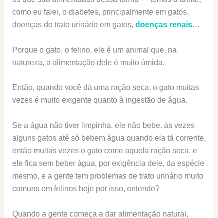
como eu falei, o diabetes, principalmente em gatos,
doenças do trato urinário em gatos,
doenças renais
…
Porque o gato, o felino, ele é um animal que, na
natureza, a alimentação dele é muito úmida.
Então, quando você dá uma ração seca, o gato muitas
vezes é muito exigente quanto à ingestão de água.
Se a água não tiver limpinha, ele não bebe. às vezes
alguns gatos até só bebem água quando ela tá corrente,
então muitas vezes o gato come aquela ração seca, e
ele fica sem beber água, por exigência dele, da espécie
mesmo, e a gente tem problemas de trato urinário muito
comuns em felinos hoje por isso, entende?
Quando a gente começa a dar alimentação natural,