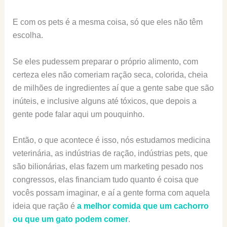
E com os pets é a mesma coisa, só que eles não têm
escolha.
Se eles pudessem preparar o próprio alimento, com
certeza eles não comeriam ração seca, colorida, cheia
de milhões de ingredientes aí que a gente sabe que são
inúteis, e inclusive alguns até tóxicos, que depois a
gente pode falar aqui um pouquinho.
Então, o que acontece é isso, nós estudamos medicina
veterinária, as indústrias de ração, indústrias pets, que
são bilionárias, elas fazem um marketing pesado nos
congressos, elas financiam tudo quanto é coisa que
vocês possam imaginar, e aí a gente forma com aquela
ideia que ração é
a melhor comida que um cachorro
ou que um gato podem comer
.