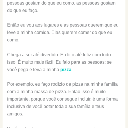
pessoas gostam do que eu como, as pessoas gostam
do que eu faço.
Então eu vou aos lugares e as pessoas querem que eu
leve a minha comida. Elas querem comer do que eu
como.
Chega a ser até divertido. Eu fico até feliz com tudo
isso. É muito mais fácil. Eu falo para as pessoas: se
você pega e leva a minha
pizza
.
Por exemplo, eu faço rodízio de pizza na minha família
com a minha massa de pizza. Então isso é muito
importante, porque você consegue incluir, é uma forma
inclusiva de você botar toda a sua família e teus
amigos.