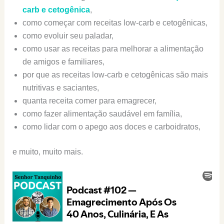
carb e cetogênica
,
como começar com receitas low-carb e cetogênicas,
como evoluir seu paladar,
como usar as receitas para melhorar a alimentação
de amigos e familiares,
por que as receitas low-carb e cetogênicas são mais
nutritivas e saciantes,
quanta receita comer para emagrecer,
como fazer alimentação saudável em família,
como lidar com o apego aos doces e carboidratos,
e muito, muito mais.