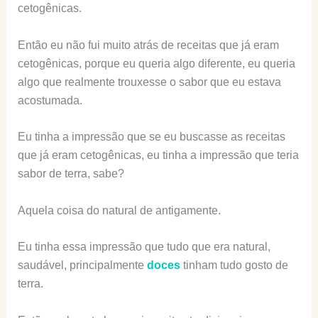
cetogênicas.
Então eu não fui muito atrás de receitas que já eram
cetogênicas, porque eu queria algo diferente, eu queria
algo que realmente trouxesse o sabor que eu estava
acostumada.
Eu tinha a impressão que se eu buscasse as receitas
que já eram cetogênicas, eu tinha a impressão que teria
sabor de terra, sabe?
Aquela coisa do natural de antigamente.
Eu tinha essa impressão que tudo que era natural,
saudável, principalmente
doces
tinham tudo gosto de
terra.