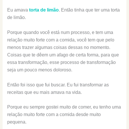
Eu amava
torta de limão
. Então tinha que ter uma torta
de limão.
Porque quando você está num processo, e tem uma
relação muito forte com a comida, você tem que pelo
menos trazer algumas coisas dessas no momento.
Coisas que te dêem um afago de certa forma, para que
essa transformação, esse processo de transformação
seja um pouco menos doloroso.
Então foi isso que fui buscar. Eu fui transformar as
receitas que eu mais amava na vida.
Porque eu sempre gostei muito de comer, eu tenho uma
relação muito forte com a comida desde muito
pequena.