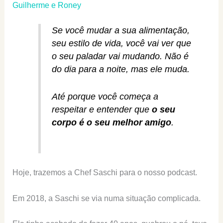
Guilherme e Roney
Se você mudar a sua alimentação,
seu estilo de vida, você vai ver que
o seu paladar vai mudando. Não é
do dia para a noite, mas ele muda.
Até porque você começa a
respeitar e entender que
o seu
corpo é o seu melhor amigo
.
Hoje, trazemos a Chef Saschi para o nosso podcast.
Em 2018, a Saschi se via numa situação complicada.