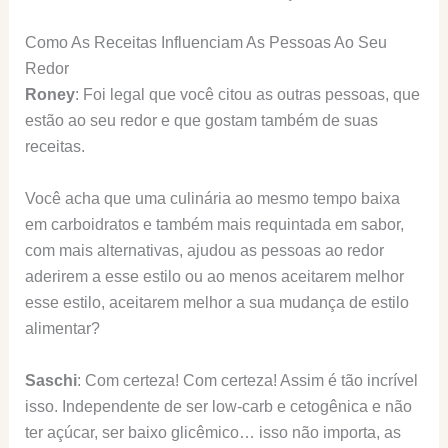
Como As Receitas Influenciam As Pessoas Ao Seu
Redor
Roney
: Foi legal que você citou as outras pessoas, que
estão ao seu redor e que gostam também de suas
receitas.
Você acha que uma culinária ao mesmo tempo baixa
em carboidratos e também mais requintada em sabor,
com mais alternativas, ajudou as pessoas ao redor
aderirem a esse estilo ou ao menos aceitarem melhor
esse estilo, aceitarem melhor a sua mudança de estilo
alimentar?
Saschi
: Com certeza! Com certeza! Assim é tão incrível
isso. Independente de ser low-carb e cetogênica e não
ter açúcar, ser baixo glicêmico… isso não importa, as