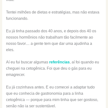
Tentei milhões de dietas e estratégias, mas não estava
funcionando.
Eu já tinha passado dos 40 anos, e depois dos 40 os
nossos hormônios não trabalham tão facilmente ao
nosso favor… a gente tem que dar uma ajudinha a
eles.
Aí eu fui buscar algumas
referências
, aí foi quando eu
cheguei na cetogênica. Foi que deu o gás para eu
emagrecer.
Eu já cozinhava antes. E eu comecei a adaptar tudo
que eu conhecia de gastronomia para a linha
cetogênica — porque para mim tinha que ser gostoso,
senão não ia ser sustentável.