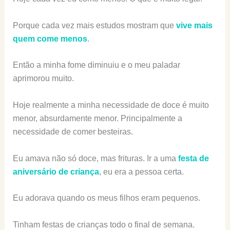
Porque cada vez mais estudos mostram que
vive mais
quem come menos
.
Então a minha fome diminuiu e o meu paladar
aprimorou muito.
Hoje realmente a minha necessidade de doce é muito
menor, absurdamente menor. Principalmente a
necessidade de comer besteiras.
Eu amava não só doce, mas frituras. Ir a uma
festa de
aniversário de criança
, eu era a pessoa certa.
Eu adorava quando os meus filhos eram pequenos.
Tinham festas de crianças todo o final de semana.