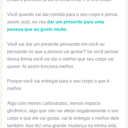
Você quando vai dar comida para o seu corpo e pensa
assim: putz, eu vou
dar um presente para uma
pessoa que eu gosto muito
.
Você vai dar um presente pensando em você ou
pensando no que a pessoa vai gostar? Se você pensar
dessa forma você vai dar o melhor que seu corpo vai
querer. Aí assim funciona melhor.
Porque você vai entregar para o seu corpo o que é
melhor.
Algo com menos carboidratos, menos impacto
glicêmico, algo que não vai afetar negativamente o seu
corpo e que ele vai gostar, vai te entregar o melhor dele
também. Isso fez uma grande mudança na minha vida.