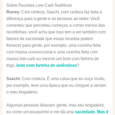
Sobre Receitas Low-Carb Nutritivas
Roney
: Com certeza, Saschi, com certeza faz toda a
diferença para a gente e as pessoas ao redor. Você
comentou que percebeu começou a comer menos das
receitinhas, você acha que isso tem a ver também com
fatores de saciedade que essas receitas podem
fornecer para gente, por exemplo, uma coxinha feita
com massa convencional e uma coxinha feita com
massa low-carb ou mesmo um bolo com farinha de
trigo,
bolo com farinha de amêndoas
?
Saschi
: Com certeza. É uma coisa que eu ouço muito,
por exemplo, teve uma época que eu cheguei a vender
o meu brigadeiro.
Algumas pessoas falavam: gente, mas seu brigadeiro,
eu como um pouquinho e me dá uma
saciedade. Mas é