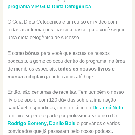
programa VIP Guia Dieta Cetogênica
.
O Guia Dieta Cetogênica é um curso em vídeo com
todas as informações, passo a passo, para você seguir
uma dieta cetogênica de sucesso.
E como
bônus
para você que escuta os nossos
podcasts, a gente colocou dentro do programa, na área
de membros especiais,
todos os nossos livros e
manuais digitais
já publicados até hoje.
Então, são centenas de receitas. Tem também o nosso
livro de apoio, com 120 dúvidas sobre alimentação
saudável respondidas, com prefácio do
Dr. José Neto
,
um livro super elogiado por profissionais como o Dr.
Rodrigo Bomeny
,
Danilo Balu
e por vários e vários
convidados que já passaram pelo nosso podcast.