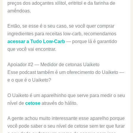
preços dos adoçantes xilitol, eritritol e da farinha de
amêndoas.
Então, se esse é o seu caso, se você quer comprar
ingredientes para receitas low-carb, recomendamos
acessar a Tudo Low-Carb
— porque lá é garantido
que você vai encontrar.
Apoiador #2 — Medidor de cetonas Uaiketo
Esse podcast também é um oferecimento do Uaiketo —
e o que é o Uaiketo?
O Uaiketo é um aparelhinho que serve para medir o seu
nível de
cetose
através do hálito.
A gente achou muito interessante esse aparelho porque
você pode saber o seu nível de cetose sem ter que furar