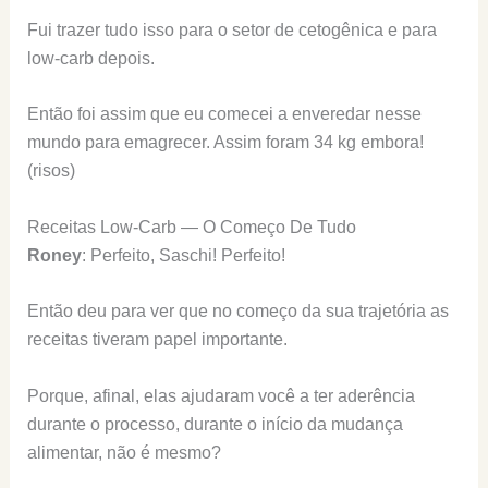
Fui trazer tudo isso para o setor de cetogênica e para
low-carb depois.
Então foi assim que eu comecei a enveredar nesse
mundo para emagrecer. Assim foram 34 kg embora!
(risos)
Receitas Low-Carb — O Começo De Tudo
Roney
: Perfeito, Saschi! Perfeito!
Então deu para ver que no começo da sua trajetória as
receitas tiveram papel importante.
Porque, afinal, elas ajudaram você a ter aderência
durante o processo, durante o início da mudança
alimentar, não é mesmo?