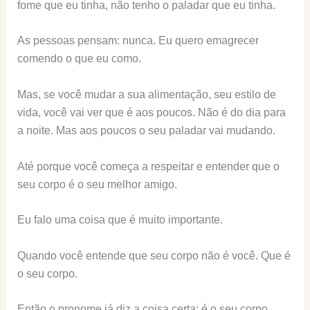
fome que eu tinha, não tenho o paladar que eu tinha.
As pessoas pensam: nunca. Eu quero emagrecer
comendo o que eu como.
Mas, se você mudar a sua alimentação, seu estilo de
vida, você vai ver que é aos poucos. Não é do dia para
a noite. Mas aos poucos o seu paladar vai mudando.
Até porque você começa a respeitar e entender que o
seu corpo é o seu melhor amigo.
Eu falo uma coisa que é muito importante.
Quando você entende que seu corpo não é você. Que é
o seu corpo.
Então o pronome já diz a coisa certa: é o seu corpo.