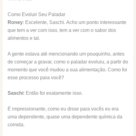
Como Evoluir Seu Paladar
Roney
: Excelente, Saschi. Acho um ponto interessante
que tem a ver com isso, tem a ver com o sabor dos
alimentos e tal.
A gente estava até mencionando um pouquinho, antes
de começar a gravar, como o paladar evoluiu, a partir do
momento que você mudou a sua alimentação. Como foi
esse processo para você?
Saschi
: Então foi exatamente isso.
É impressionante, como eu disse para vocês eu era
uma dependente, quase uma dependente química da
comida.