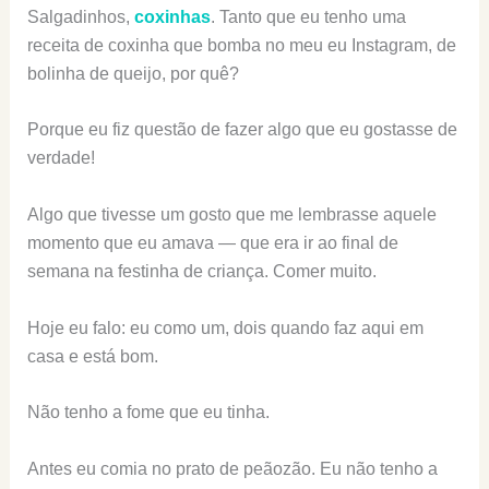
Salgadinhos,
coxinhas
. Tanto que eu tenho uma
receita de coxinha que bomba no meu eu Instagram, de
bolinha de queijo, por quê?
Porque eu fiz questão de fazer algo que eu gostasse de
verdade!
Algo que tivesse um gosto que me lembrasse aquele
momento que eu amava — que era ir ao final de
semana na festinha de criança. Comer muito.
Hoje eu falo: eu como um, dois quando faz aqui em
casa e está bom.
Não tenho a fome que eu tinha.
Antes eu comia no prato de peãozão. Eu não tenho a