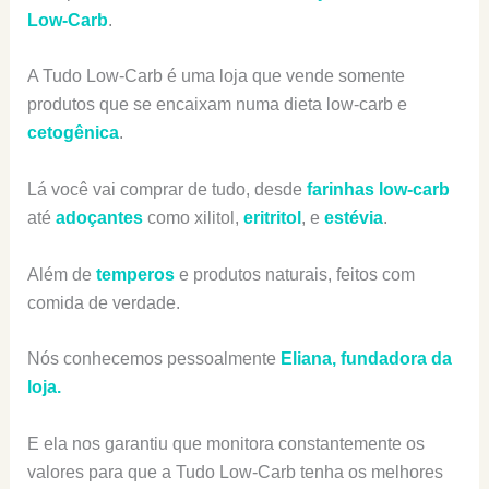
Low-Carb
.
A Tudo Low-Carb é uma loja que vende somente
produtos que se encaixam numa dieta low-carb e
cetogênica
.
Lá você vai comprar de tudo, desde
farinhas low-carb
até
adoçantes
como xilitol,
eritritol
, e
estévia
.
Além de
temperos
e produtos naturais, feitos com
comida de verdade.
Nós conhecemos pessoalmente
Eliana, fundadora da
loja.
E ela nos garantiu que monitora constantemente os
valores para que a Tudo Low-Carb tenha os melhores