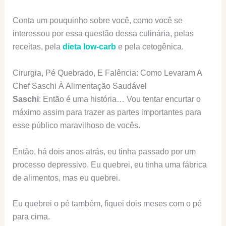
Conta um pouquinho sobre você, como você se
interessou por essa questão dessa culinária, pelas
receitas, pela
dieta low-carb
e pela cetogênica.
Cirurgia, Pé Quebrado, E Falência: Como Levaram A
Chef Saschi À Alimentação Saudável
Saschi
: Então é uma história… Vou tentar encurtar o
máximo assim para trazer as partes importantes para
esse público maravilhoso de vocês.
Então, há dois anos atrás, eu tinha passado por um
processo depressivo. Eu quebrei, eu tinha uma fábrica
de alimentos, mas eu quebrei.
Eu quebrei o pé também, fiquei dois meses com o pé
para cima.