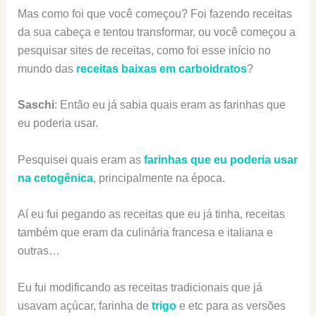
Mas como foi que você começou? Foi fazendo receitas
da sua cabeça e tentou transformar, ou você começou a
pesquisar sites de receitas, como foi esse início no
mundo das
receitas baixas em carboidratos
?
Saschi
: Então eu já sabia quais eram as farinhas que
eu poderia usar.
Pesquisei quais eram as
farinhas que eu poderia usar
na cetogênica
, principalmente na época.
Aí eu fui pegando as receitas que eu já tinha, receitas
também que eram da culinária francesa e italiana e
outras…
Eu fui modificando as receitas tradicionais que já
usavam açúcar, farinha de
trigo
e etc para as versões