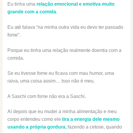
Eu tinha uma
relação emocional e emotiva muito
grande com a comida
.
Eu até falava “na minha outra vida eu devo ter passado
fome”.
Porque eu tinha uma relação realmente doentia com a
comida.
Se eu tivesse fome eu ficava com mau humor, uma
raiva, uma coisa assim… Isso não é meu.
A Saschi com fome não era a Saschi.
Aí depois que eu mudei a minha alimentação e meu
corpo entendeu como ele
tira a energia dele mesmo
usando a própria gordura,
fazendo a cetose, quando