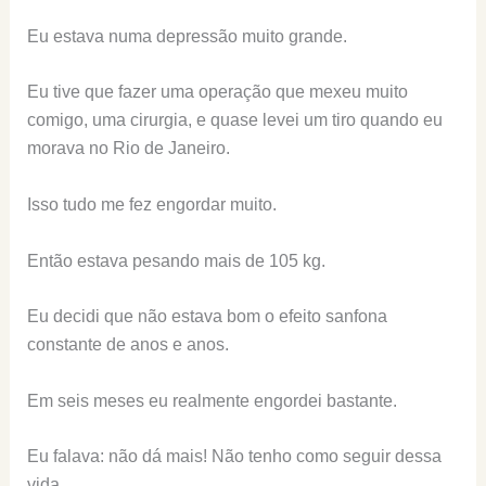
Eu estava numa depressão muito grande.
Eu tive que fazer uma operação que mexeu muito
comigo, uma cirurgia, e quase levei um tiro quando eu
morava no Rio de Janeiro.
Isso tudo me fez engordar muito.
Então estava pesando mais de 105 kg.
Eu decidi que não estava bom o efeito sanfona
constante de anos e anos.
Em seis meses eu realmente engordei bastante.
Eu falava: não dá mais! Não tenho como seguir dessa
vida.