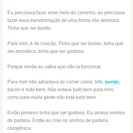
Eu precisava fazer esse meio do caminho, eu precisava
fazer essa transformação de uma forma não dolorosa.
Tinha que ser bonito.
Para mim, é de criação. Tinha que ser bonito, tinha que
ser aromático, tinha que ser gostoso.
Porque senão eu sabia que não ia funcionar.
Para mim não adiantava só comer carne, bife,
queijo
,
bacon e tudo bem. Não estava tudo bem para mim,
como para muita gente não está tudo bem.
Então primeiro tinha que ser gostoso. Eu amava sonhos
de padaria. Então eu criei os sonhos de padaria
cetogênica.