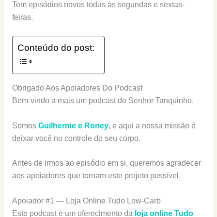
Tem episódios novos todas às segundas e sextas-
feiras.
Conteúdo do post:
Obrigado Aos Apoiadores Do Podcast
Bem-vindo a mais um podcast do Senhor Tanquinho.
Somos
Guilherme e Roney
, e aqui a nossa missão é
deixar você no controle do seu corpo.
Antes de irmos ao episódio em si, queremos agradecer
aos apoiadores que tornam este projeto possível.
Apoiador #1 — Loja Online Tudo Low-Carb
Este podcast é um oferecimento da
loja online Tudo