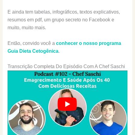
E ainda tem tabelas, infográficos, textos explicativos,
resumos em pdf, um grupo secreto no Facebook e
muito, muito mais.
Então, convido você a
conhecer o nosso programa
Guia Dieta Cetogênica
.
Transcrição Completa Do Episódio Com A Chef Saschi