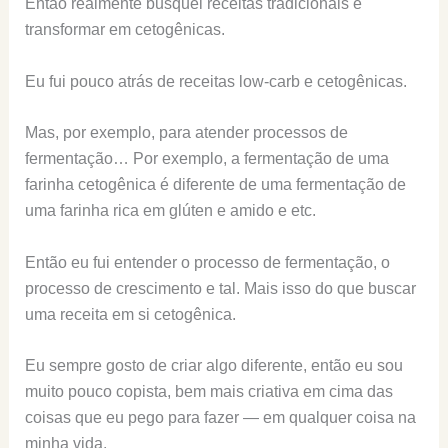
Então realmente busquei receitas tradicionais e
transformar em cetogênicas.
Eu fui pouco atrás de receitas low-carb e cetogênicas.
Mas, por exemplo, para atender processos de
fermentação… Por exemplo, a fermentação de uma
farinha cetogênica é diferente de uma fermentação de
uma farinha rica em glúten e amido e etc.
Então eu fui entender o processo de fermentação, o
processo de crescimento e tal. Mais isso do que buscar
uma receita em si cetogênica.
Eu sempre gosto de criar algo diferente, então eu sou
muito pouco copista, bem mais criativa em cima das
coisas que eu pego para fazer — em qualquer coisa na
minha vida.