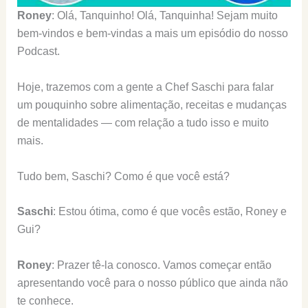
Roney
: Olá, Tanquinho! Olá, Tanquinha! Sejam muito
bem-vindos e bem-vindas a mais um episódio do nosso
Podcast.
Hoje, trazemos com a gente a Chef Saschi para falar
um pouquinho sobre alimentação, receitas e mudanças
de mentalidades — com relação a tudo isso e muito
mais.
Tudo bem, Saschi? Como é que você está?
Saschi
: Estou ótima, como é que vocês estão, Roney e
Gui?
Roney
: Prazer tê-la conosco. Vamos começar então
apresentando você para o nosso público que ainda não
te conhece.